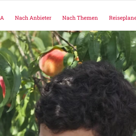
SA
Nach Anbieter
Nach Themen
Reiseplan