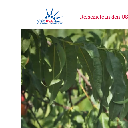
Reiseziele in den U