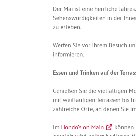
Der Mai ist eine herrliche Jahres
Sehenswürdigkeiten in der Inne
zu erleben.
Werfen Sie vor Ihrem Besuch unb
informieren.
Essen und Trinken auf der Terras
Genießen Sie die vielfältigen M
mit weitläufigen Terrassen bis h
zahlreiche Orte, an denen Sie i
Im
Hondo’s on Main
können S