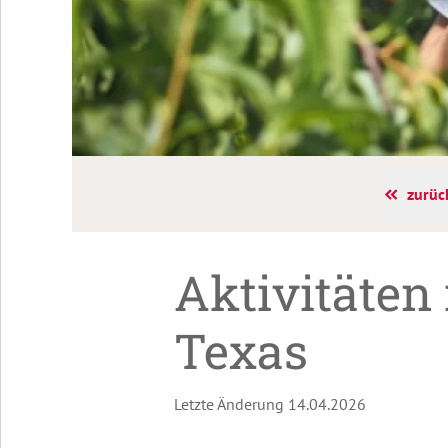
zurüc
Aktivitäten
Texas
Letzte Änderung 14.04.2026