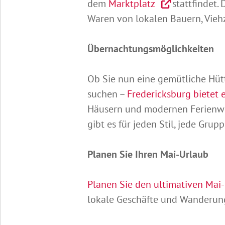
dem
Marktplatz
stattfindet.
Waren von lokalen Bauern, Vieh
Übernachtungsmöglichkeiten
Ob Sie nun eine gemütliche Hütt
suchen –
Fredericksburg bietet 
Häusern und modernen Ferienw
gibt es für jeden Stil, jede Gr
Planen Sie Ihren Mai-Urlaub
Planen Sie den ultimativen Mai-
lokale Geschäfte und Wanderung