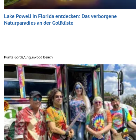
Lake Powell in Florida entdecken: Das verborgene
Naturparadies an der Golfküste
Punta Gorda/Englewood Beach