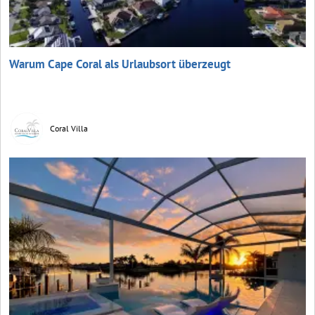
Warum Cape Coral als Urlaubsort überzeugt
Coral Villa