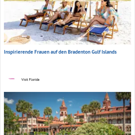
Inspirierende Frauen auf den Bradenton Gulf Islands
Visit Florida