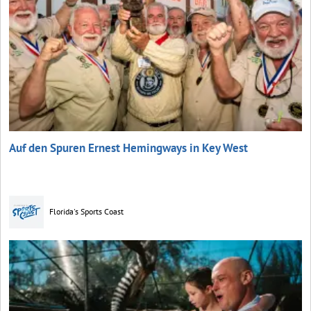
Auf den Spuren Ernest Hemingways in Key West
Florida's Sports Coast