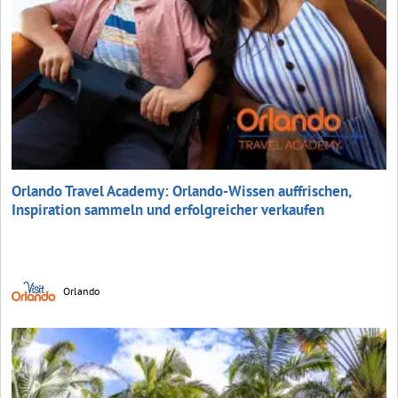
Orlando Travel Academy: Orlando-Wissen auffrischen,
Inspiration sammeln und erfolgreicher verkaufen
Orlando