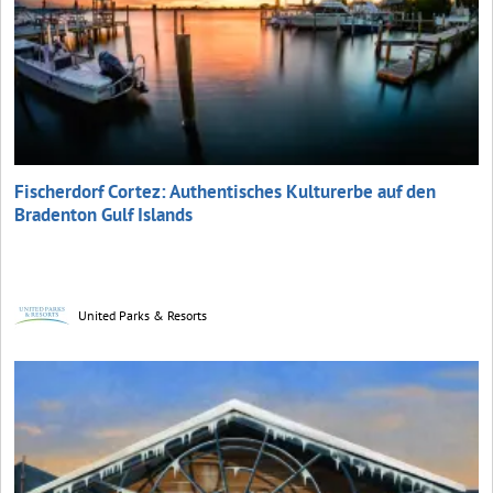
Fischerdorf Cortez: Authentisches Kulturerbe auf den
Bradenton Gulf Islands
United Parks & Resorts