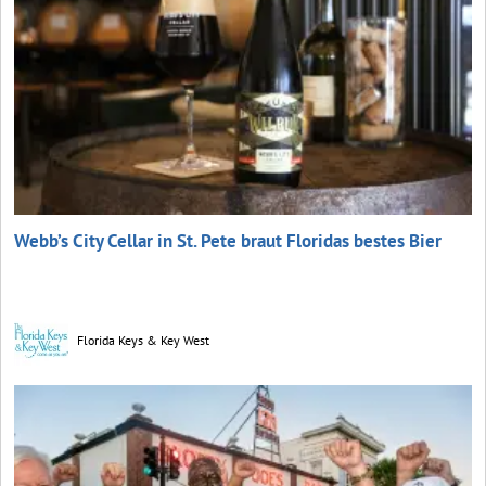
Webb’s City Cellar in St. Pete braut Floridas bestes Bier
Florida Keys & Key West