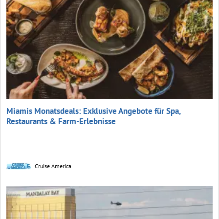
Miamis Monatsdeals: Exklusive Angebote für Spa,
Restaurants & Farm-Erlebnisse
Cruise America