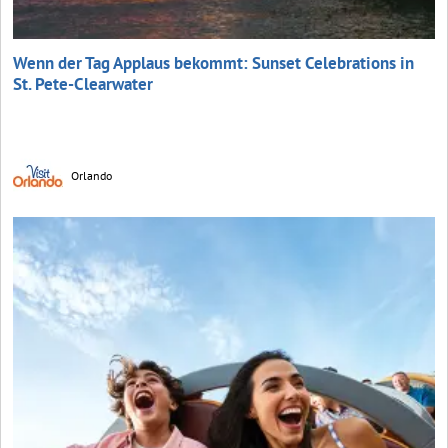
Wenn der Tag Applaus bekommt: Sunset Celebrations in
St. Pete-Clearwater
Orlando