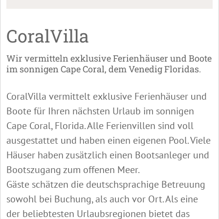
CoralVilla
Wir vermitteln exklusive Ferienhäuser und Boote
im sonnigen Cape Coral, dem Venedig Floridas.
CoralVilla vermittelt exklusive Ferienhäuser und
Boote für Ihren nächsten Urlaub im sonnigen
Cape Coral, Florida. Alle Ferienvillen sind voll
ausgestattet und haben einen eigenen Pool. Viele
Häuser haben zusätzlich einen Bootsanleger und
Bootszugang zum offenen Meer.
Gäste schätzen die deutschsprachige Betreuung
sowohl bei Buchung, als auch vor Ort. Als eine
der beliebtesten Urlaubsregionen bietet das