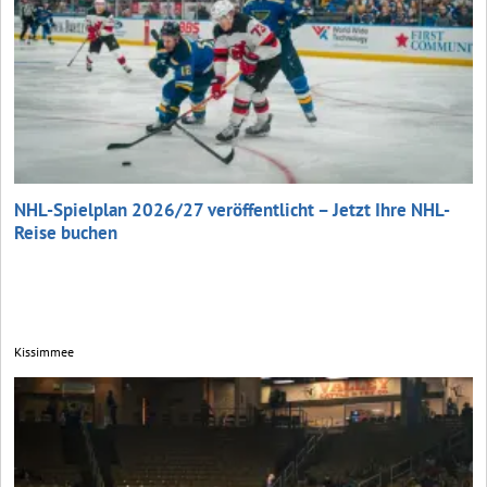
NHL-Spielplan 2026/27 veröffentlicht – Jetzt Ihre NHL-
Reise buchen
Kissimmee