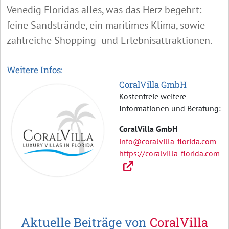
Venedig Floridas alles, was das Herz begehrt:
feine Sandstrände, ein maritimes Klima, sowie
zahlreiche Shopping- und Erlebnisattraktionen.
Weitere Infos:
CoralVilla GmbH
Kostenfreie weitere
Informationen und Beratung:
CoralVilla GmbH
info@coralvilla-florida.com
https://coralvilla-florida.com
Aktuelle Beiträge von
CoralVilla