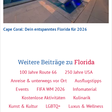
Cape Coral: Dein entspanntes Florida für 2026
Weitere Beiträge zu
Florida
100 Jahre Route 66
250 Jahre USA
Anreise & unterwegs vor Ort
Ausflugstipps
Events
FIFA WM 2026
Infomaterial
Kostenlose Aktivitäten
Kulinarik
Kunst & Kultur
LGBTQ+
Luxus & Wellness