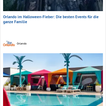
Orlando im Halloween-Fieber: Die besten Events für die
ganze Familie
Orlando