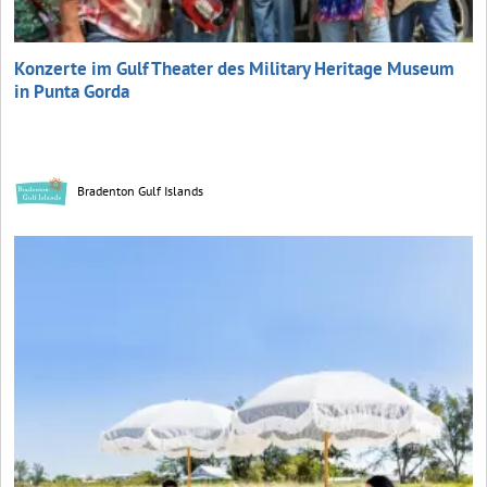
Konzerte im Gulf Theater des Military Heritage Museum
in Punta Gorda
Bradenton Gulf Islands