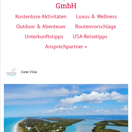
GmbH
Kostenlose Aktivitäten
Luxus & Wellness
Outdoor & Abenteuer
Routenvorschläge
Unterkunftstipps
USA-Reisetipps
Ansprechpartner »
Coral Villa