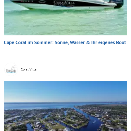
Cape Coral im Sommer: Sonne, Wasser & Ihr eigenes Boot
Coral Villa