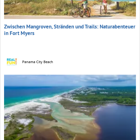
Zwischen Mangroven, Stränden und Trails: Naturabenteuer
in Fort Myers
Panama City Beach