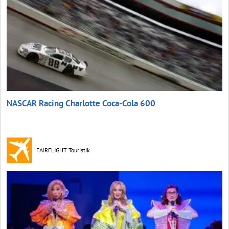
NASCAR Racing Charlotte Coca‑Cola 600
FAIRFLIGHT Touristik