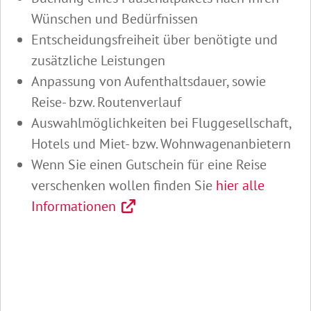
Wünschen und Bedürfnissen
Entscheidungsfreiheit über benötigte und
zusätzliche Leistungen
Anpassung von Aufenthaltsdauer, sowie
Reise- bzw. Routenverlauf
Auswahlmöglichkeiten bei Fluggesellschaft,
Hotels und Miet- bzw. Wohnwagenanbietern
Wenn Sie einen Gutschein für eine Reise
verschenken wollen finden Sie
hier alle
Informationen
Abspielen