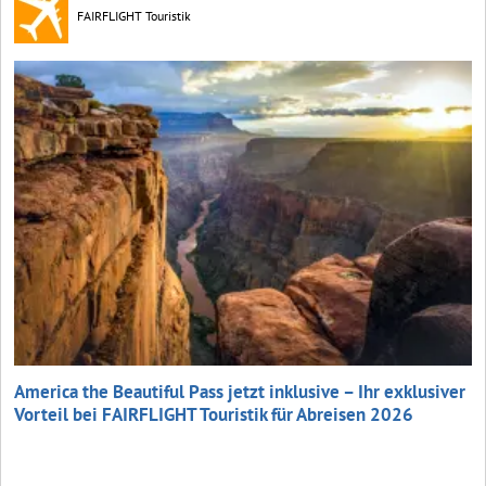
FAIRFLIGHT Touristik
America the Beautiful Pass jetzt inklusive – Ihr exklusiver
Vorteil bei FAIRFLIGHT Touristik für Abreisen 2026