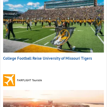
College Football Reise University of Missouri Tigers
FAIRFLIGHT Touristik