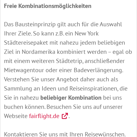
Freie Kombinationsmöglichkeiten
Das Bausteinprinzip gilt auch für die Auswahl
Ihrer Ziele. So kann z.B. ein New York
Städtereisepaket mit nahezu jedem beliebigen
Ziel in Nordamerika kombiniert werden – egal ob
mit einem weiteren Städtetrip, anschließender
Mietwagentour oder einer Badeverlängerung.
Verstehen Sie unser Angebot daher auch als
Sammlung an Ideen und Reiseinspirationen, die
Sie in nahezu
beliebiger Kombination
bei uns
buchen können. Besuchen Sie uns auf unserer
Webseite
fairflight.de
.
Kontaktieren Sie uns mit Ihren Reisewünschen.