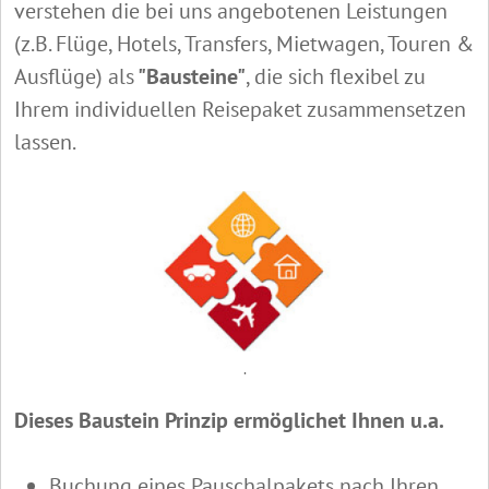
verstehen die bei uns angebotenen Leistungen
(z.B. Flüge, Hotels, Transfers, Mietwagen, Touren &
Ausflüge) als
"Bausteine"
, die sich flexibel zu
Ihrem individuellen Reisepaket zusammensetzen
lassen.
.
Dieses Baustein Prinzip ermöglichet Ihnen u.a.
Buchung eines Pauschalpakets nach Ihren