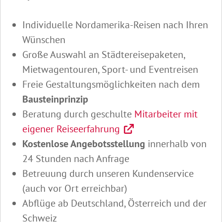
Individuelle Nordamerika-Reisen nach Ihren
Wünschen
Große Auswahl an Städtereisepaketen,
Mietwagentouren, Sport- und Eventreisen
Freie Gestaltungsmöglichkeiten nach dem
Bausteinprinzip
Beratung durch geschulte
Mitarbeiter mit
eigener Reiseerfahrung
Kostenlose Angebotsstellung
innerhalb von
24 Stunden nach Anfrage
Betreuung durch unseren Kundenservice
(auch vor Ort erreichbar)
Abflüge ab Deutschland, Österreich und der
Schweiz