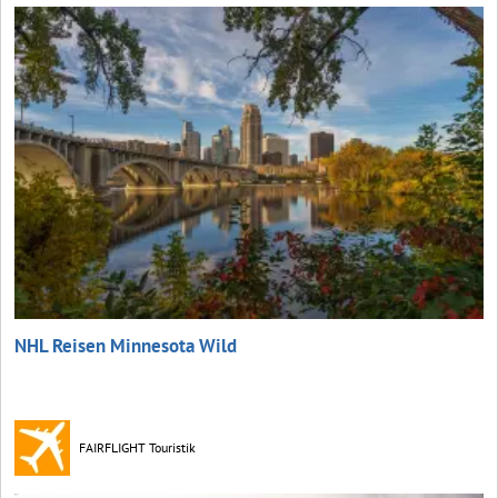
NHL Reisen Minnesota Wild
FAIRFLIGHT Touristik