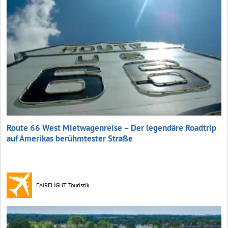
Route 66 West Mietwagenreise – Der legendäre Roadtrip
auf Amerikas berühmtester Straße
FAIRFLIGHT Touristik