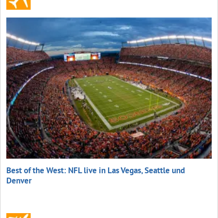
Best of the West: NFL live in Las Vegas, Seattle und
Denver