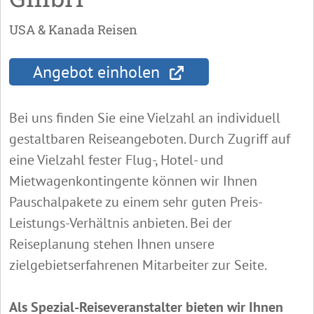
USA & Kanada Reisen
Angebot einholen
Bei uns finden Sie eine Vielzahl an individuell
gestaltbaren Reiseangeboten. Durch Zugriff auf
eine Vielzahl fester Flug-, Hotel- und
Mietwagenkontingente können wir Ihnen
Pauschalpakete zu einem sehr guten Preis-
Leistungs-Verhältnis anbieten. Bei der
Reiseplanung stehen Ihnen unsere
zielgebietserfahrenen Mitarbeiter zur Seite.
Als Spezial-Reiseveranstalter bieten wir Ihnen