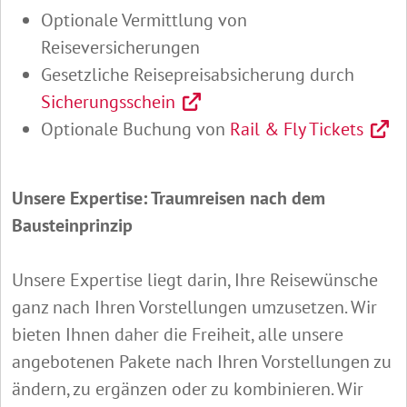
Optionale Vermittlung von
Reiseversicherungen
Gesetzliche Reisepreisabsicherung durch
Sicherungsschein
Optionale Buchung von
Rail & Fly Tickets
Unsere Expertise: Traumreisen nach dem
Bausteinprinzip
Unsere Expertise liegt darin, Ihre Reisewünsche
ganz nach Ihren Vorstellungen umzusetzen. Wir
bieten Ihnen daher die Freiheit, alle unsere
angebotenen Pakete nach Ihren Vorstellungen zu
ändern, zu ergänzen oder zu kombinieren. Wir