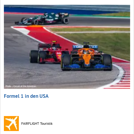
Formel 1 in den USA
FAIRFLIGHT Touristik