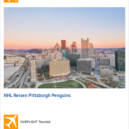
NHL Reisen Pittsburgh Penguins
FAIRFLIGHT Touristik