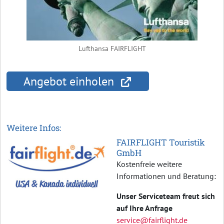
Lufthansa FAIRFLIGHT
Angebot einholen
Weitere Infos:
FAIRFLIGHT Touristik
GmbH
Kostenfreie weitere
Informationen und Beratung:
Unser Serviceteam freut sich
auf Ihre Anfrage
service@fairflight.de