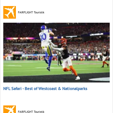
FAIRFLIGHT Touristik
NFL Safari - Best of Westcoast & Nationalparks
FAIRFLIGHT Touristik