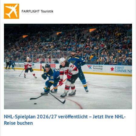
FAIRFLIGHT Touristik
NHL-Spielplan 2026/27 veröffentlicht – Jetzt Ihre NHL-
Reise buchen