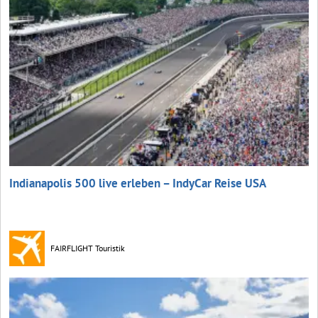
Indianapolis 500 live erleben – IndyCar Reise USA
FAIRFLIGHT Touristik