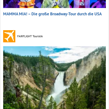
MAMMA MIA! – Die große Broadway-Tour durch die USA
FAIRFLIGHT Touristik