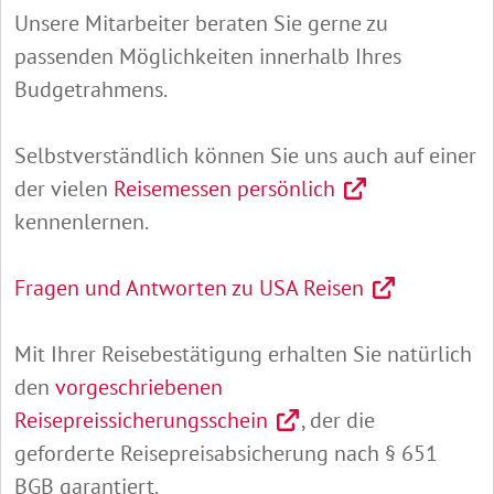
Unsere Mitarbeiter beraten Sie gerne zu
passenden Möglichkeiten innerhalb Ihres
Budgetrahmens.
Selbstverständlich können Sie uns auch auf einer
der vielen
Reisemessen persönlich
kennenlernen.
Fragen und Antworten zu USA Reisen
Mit Ihrer Reisebestätigung erhalten Sie natürlich
den
vorgeschriebenen
Reisepreissicherungsschein
, der die
geforderte Reisepreisabsicherung nach § 651
BGB garantiert.