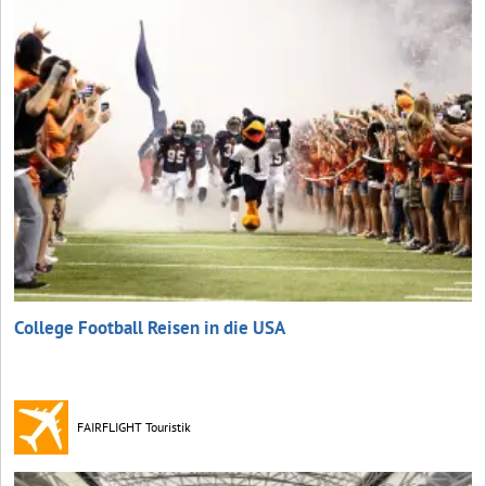
College Football Reisen in die USA
FAIRFLIGHT Touristik