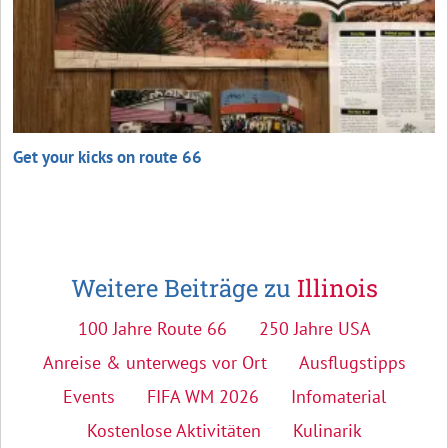
Get your kicks on route 66
Weitere Beiträge zu
Illinois
100 Jahre Route 66
250 Jahre USA
Anreise & unterwegs vor Ort
Ausflugstipps
Events
FIFA WM 2026
Infomaterial
Kostenlose Aktivitäten
Kulinarik