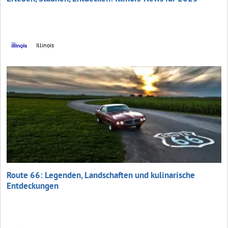
Illinois
Route 66: Legenden, Landschaften und kulinarische
Entdeckungen