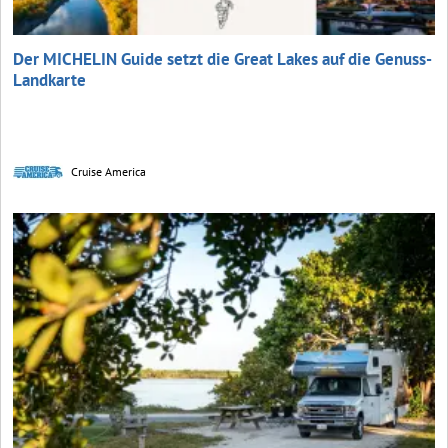
Der MICHELIN Guide setzt die Great Lakes auf die Genuss-
Landkarte
Cruise America