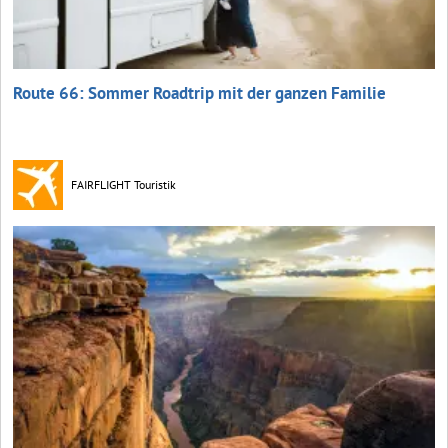
Route 66: Sommer Roadtrip mit der ganzen Familie
FAIRFLIGHT Touristik