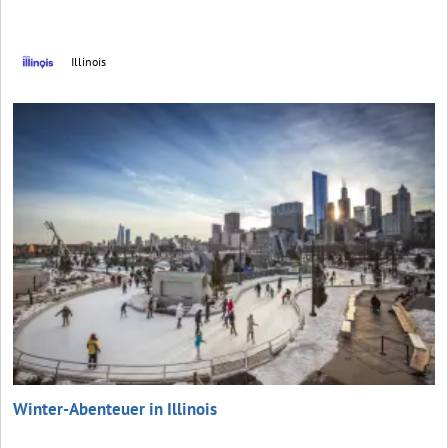
Illinois
Winter-Abenteuer in Illinois