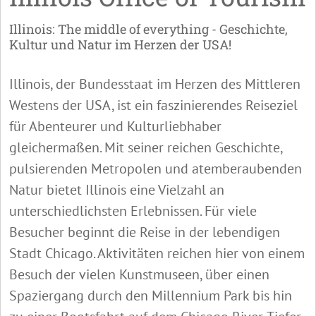
Illinois: The middle of everything - Geschichte,
Kultur und Natur im Herzen der USA!
Illinois, der Bundesstaat im Herzen des Mittleren
Westens der USA, ist ein faszinierendes Reiseziel
für Abenteurer und Kulturliebhaber
gleichermaßen. Mit seiner reichen Geschichte,
pulsierenden Metropolen und atemberaubenden
Natur bietet Illinois eine Vielzahl an
unterschiedlichsten Erlebnissen. Für viele
Besucher beginnt die Reise in der lebendigen
Stadt Chicago. Aktivitäten reichen hier von einem
Besuch der vielen Kunstmuseen, über einen
Spaziergang durch den Millennium Park bis hin