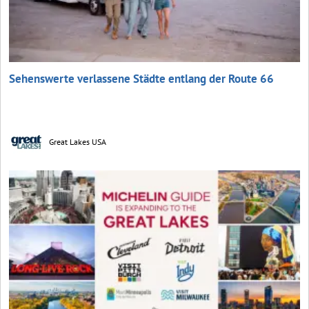
Sehenswerte verlassene Städte entlang der Route 66
Great Lakes USA