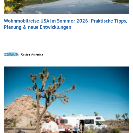
Wohnmobilreise USA im Sommer 2026: Praktische Tipps,
Planung & neue Entwicklungen
Cruise America