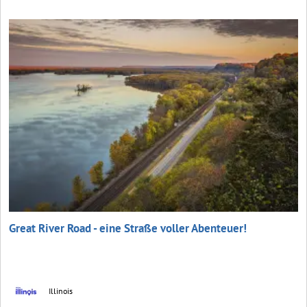
Great River Road - eine Straße voller Abenteuer!
Illinois