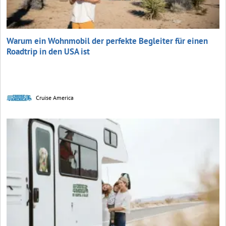
Warum ein Wohnmobil der perfekte Begleiter für einen
Roadtrip in den USA ist
Cruise America