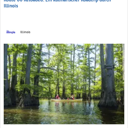
Illinois
Illinois