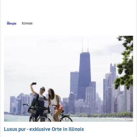
Illinois
Luxus pur - exklusive Orte in Illinois