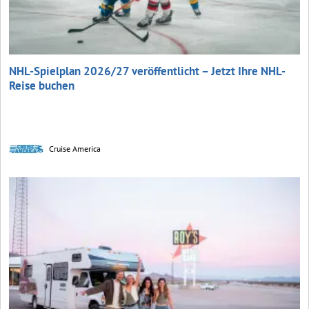
NHL-Spielplan 2026/27 veröffentlicht – Jetzt Ihre NHL-
Reise buchen
Cruise America