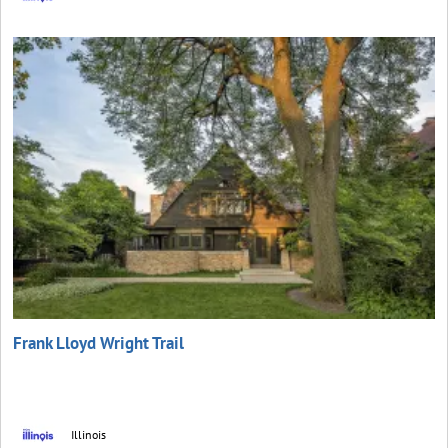
Frank Lloyd Wright Trail
Illinois