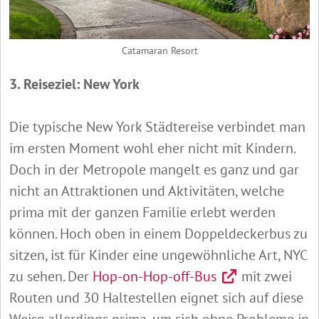
Catamaran Resort
3. Reiseziel: New York
Die typische New York Städtereise verbindet man
im ersten Moment wohl eher nicht mit Kindern.
Doch in der Metropole mangelt es ganz und gar
nicht an Attraktionen und Aktivitäten, welche
prima mit der ganzen Familie erlebt werden
können. Hoch oben in einem Doppeldeckerbus zu
sitzen, ist für Kinder eine ungewöhnliche Art, NYC
zu sehen. Der
Hop-on-Hop-off-Bus
mit zwei
Routen und 30 Haltestellen eignet sich auf diese
Weise allerdings prima, um sich ohne Probleme in