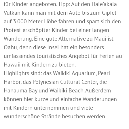
für Kinder angeboten. Tipp: Auf den Hale‘akala
Vulkan kann man mit dem Auto bis zum Gipfel
auf 3.000 Meter Höhe fahren und spart sich den
Protest erschöpfter Kinder bei einer langen
Wanderung. Eine gute Alternative zu Maui ist
Oahu, denn diese Insel hat ein besonders
umfassendes touristisches Angebot für Ferien auf
Hawaii mit Kindern zu bieten.
Highlights sind: das Waikiki Aquarium, Pearl
Harbor, das Polynesian Cultural Center, die
Hanauma Bay und Waikiki Beach. Außerdem
können hier kurze und einfache Wanderungen
mit Kindern unternommen und viele
wunderschöne Strände besuchen werden.