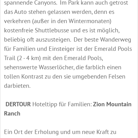
spannende Canyons. Im Park kann auch getrost
das Auto stehen gelassen werden, denn es
verkehren (außer in den Wintermonaten)
kostenfreie Shuttlebusse und es ist möglich,
beliebig oft auszusteigen. Der beste Wanderweg
für Familien und Einsteiger ist der Emerald Pools
Trail (2 - 4 km)
mit den Emerald Pools,
sehenswerte Wasserlöcher, die farblich einen
tollen Kontrast zu den sie umgebenden Felsen
darbieten.
DERTOUR
Hoteltipp für Familien:
Zion Mountain
Ranch
Ein Ort der Erholung und um neue Kraft zu