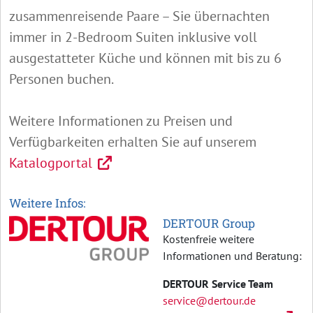
zusammenreisende Paare – Sie übernachten
immer in 2-Bedroom Suiten inklusive voll
ausgestatteter Küche und können mit bis zu 6
Personen buchen.
Weitere Informationen zu Preisen und
Verfügbarkeiten erhalten Sie auf unserem
Katalogportal
Weitere Infos:
DERTOUR Group
Kostenfreie weitere
Informationen und Beratung:
DERTOUR Service Team
service@dertour.de