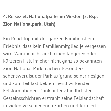
4. Reiseziel: Nationalparks im Westen (z. Bsp.
Zion Nationalpark, Utah)
Ein Road Trip mit der ganzen Familie ist ein
Erlebnis, dass kein Familienmitglied je vergessen
wird. Warum nicht auch einen längeren oder
kürzeren Halt im eher nicht ganz so bekannten
Zion National Park machen. Besonders
sehenswert ist der Park aufgrund seiner riesigen
und zum Teil fast beklemmend wirkenden
Felsformationen. Dank unterschiedlichster
Gesteinsschichten erstrahlt seine Felslandschaft
in vielen verschiedenen Farben und formiert