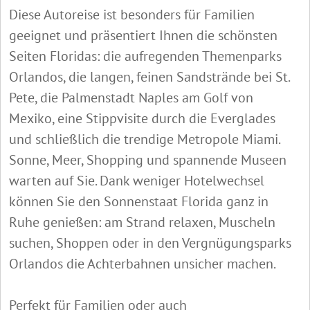
Diese Autoreise ist besonders für Familien
geeignet und präsentiert Ihnen die schönsten
Seiten Floridas: die aufregenden Themenparks
Orlandos, die langen, feinen Sandstrände bei St.
Pete, die Palmenstadt Naples am Golf von
Mexiko, eine Stippvisite durch die Everglades
und schließlich die trendige Metropole Miami.
Sonne, Meer, Shopping und spannende Museen
warten auf Sie. Dank weniger Hotelwechsel
können Sie den Sonnenstaat Florida ganz in
Ruhe genießen: am Strand relaxen, Muscheln
suchen, Shoppen oder in den Vergnügungsparks
Orlandos die Achterbahnen unsicher machen.
Perfekt für Familien oder auch