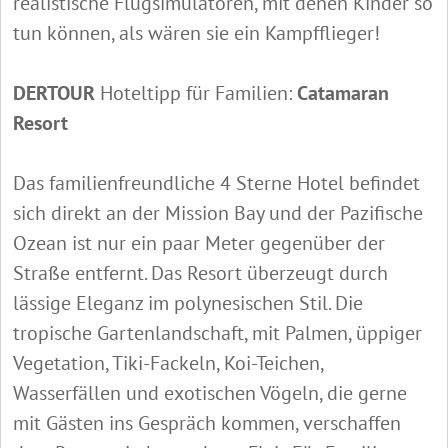
realistische Flugsimulatoren, mit denen Kinder so
tun können, als wären sie ein Kampfflieger!
DERTOUR
Hoteltipp für Familien:
Catamaran
Resort
Das familienfreundliche 4 Sterne Hotel befindet
sich direkt an der Mission Bay und der Pazifische
Ozean ist nur ein paar Meter gegenüber der
Straße entfernt. Das Resort überzeugt durch
lässige Eleganz im polynesischen Stil. Die
tropische Gartenlandschaft, mit Palmen, üppiger
Vegetation, Tiki-Fackeln, Koi-Teichen,
Wasserfällen und exotischen Vögeln, die gerne
mit Gästen ins Gespräch kommen, verschaffen