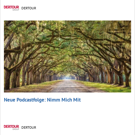
DERTOUR
Neue Podcastfolge: Nimm Mich Mit
DERTOUR