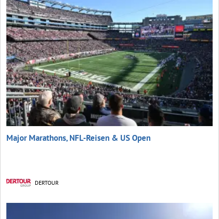
Major Marathons, NFL-Reisen & US Open
DERTOUR