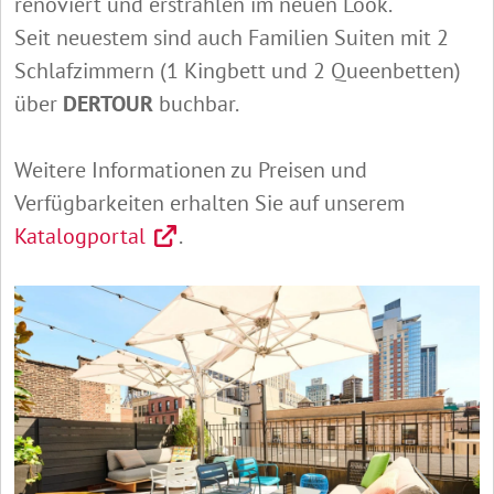
renoviert und erstrahlen im neuen Look.
Seit neuestem sind auch Familien Suiten mit 2
Schlafzimmern (1 Kingbett und 2 Queenbetten)
über
DERTOUR
buchbar.
Weitere Informationen zu Preisen und
Verfügbarkeiten erhalten Sie auf unserem
Katalogportal
.