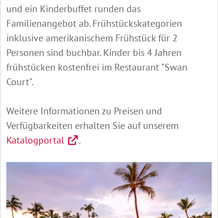
und ein Kinderbuffet runden das
Familienangebot ab. Frühstückskategorien
inklusive amerikanischem Frühstück für 2
Personen sind buchbar. Kinder bis 4 Jahren
frühstücken kostenfrei im Restaurant "Swan
Court".
Weitere Informationen zu Preisen und
Verfügbarkeiten erhalten Sie auf unserem
Katalogportal
.