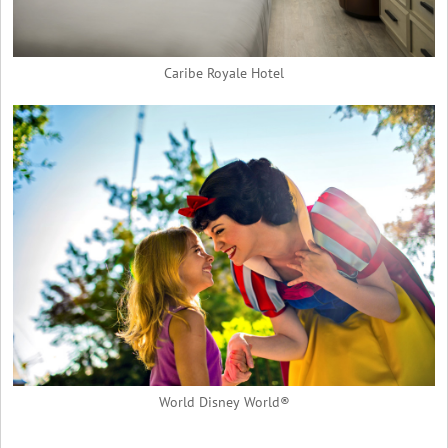
Caribe Royale Hotel
World Disney World®