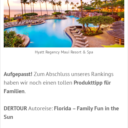
Hyatt Regency Maui Resort & Spa
Aufgepasst!
Zum Abschluss unseres Rankings
haben wir noch einen tollen
Produkttipp für
Familien
.
DERTOUR
Autoreise:
Florida – Family Fun in the
Sun