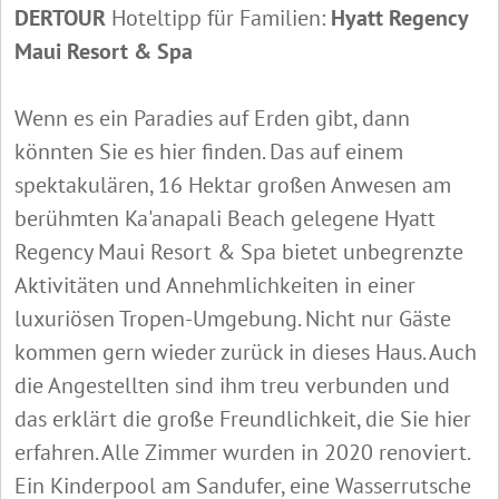
DERTOUR
Hoteltipp für Familien:
Hyatt Regency
Maui Resort & Spa
Wenn es ein Paradies auf Erden gibt, dann
könnten Sie es hier finden. Das auf einem
spektakulären, 16 Hektar großen Anwesen am
berühmten Ka'anapali Beach gelegene Hyatt
Regency Maui Resort & Spa bietet unbegrenzte
Aktivitäten und Annehmlichkeiten in einer
luxuriösen Tropen-Umgebung. Nicht nur Gäste
kommen gern wieder zurück in dieses Haus. Auch
die Angestellten sind ihm treu verbunden und
das erklärt die große Freundlichkeit, die Sie hier
erfahren. Alle Zimmer wurden in 2020 renoviert.
Ein Kinderpool am Sandufer, eine Wasserrutsche