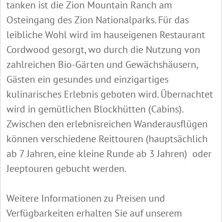
tanken ist die Zion Mountain Ranch am
Osteingang des Zion Nationalparks. Für das
leibliche Wohl wird im hauseigenen Restaurant
Cordwood gesorgt, wo durch die Nutzung von
zahlreichen Bio-Gärten und Gewächshäusern,
Gästen ein gesundes und einzigartiges
kulinarisches Erlebnis geboten wird. Übernachtet
wird in gemütlichen Blockhütten (Cabins).
Zwischen den erlebnisreichen Wanderausflügen
können verschiedene Reittouren (hauptsächlich
ab 7 Jahren, eine kleine Runde ab 3 Jahren) oder
Jeeptouren gebucht werden.
Weitere Informationen zu Preisen und
Verfügbarkeiten erhalten Sie auf unserem