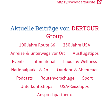
https://www.dertour.de
Aktuelle Beiträge von
DERTOUR
Group
100 Jahre Route 66
250 Jahre USA
Anreise & unterwegs vor Ort
Ausflugstipps
Events
Infomaterial
Luxus & Wellness
Nationalparks & Co.
Outdoor & Abenteuer
Podcasts
Routenvorschläge
Sport
Unterkunftstipps
USA-Reisetipps
Ansprechpartner »