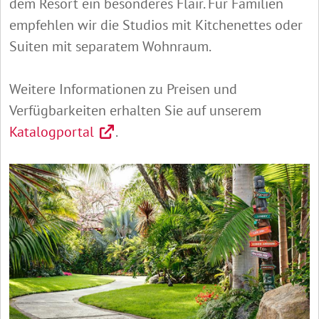
dem Resort ein besonderes Flair. Für Familien
empfehlen wir die Studios mit Kitchenettes oder
Suiten mit separatem Wohnraum.
Weitere Informationen zu Preisen und
Verfügbarkeiten erhalten Sie auf unserem
Katalogportal
.