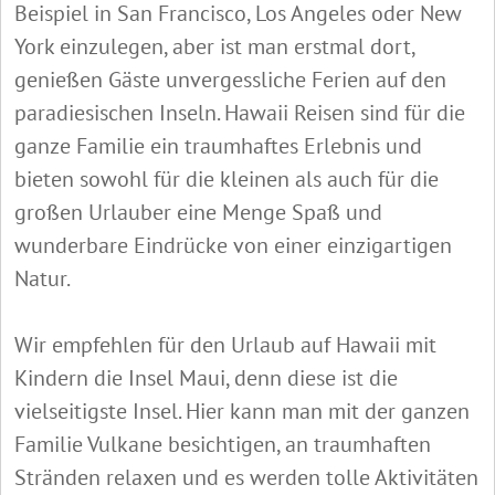
Beispiel in San Francisco, Los Angeles oder New
York einzulegen, aber ist man erstmal dort,
genießen Gäste unvergessliche Ferien auf den
paradiesischen Inseln. Hawaii Reisen sind für die
ganze Familie ein traumhaftes Erlebnis und
bieten sowohl für die kleinen als auch für die
großen Urlauber eine Menge Spaß und
wunderbare Eindrücke von einer einzigartigen
Natur.
Wir empfehlen für den Urlaub auf Hawaii mit
Kindern die Insel Maui, denn diese ist die
vielseitigste Insel. Hier kann man mit der ganzen
Familie Vulkane besichtigen, an traumhaften
Stränden relaxen und es werden tolle Aktivitäten