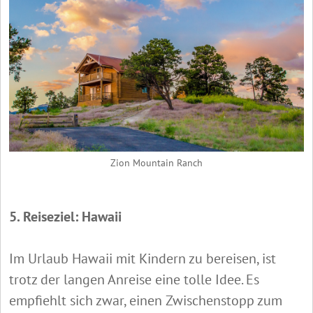
Zion Mountain Ranch
5. Reiseziel: Hawaii
Im Urlaub Hawaii mit Kindern zu bereisen, ist
trotz der langen Anreise eine tolle Idee. Es
empfiehlt sich zwar, einen Zwischenstopp zum