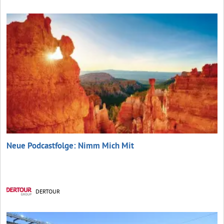
Neue Podcastfolge: Nimm Mich Mit
DERTOUR