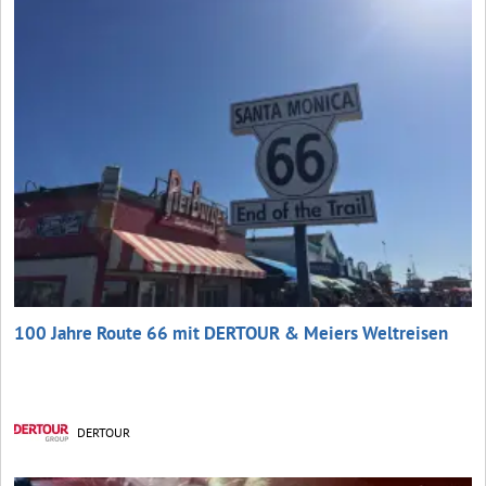
100 Jahre Route 66 mit DERTOUR & Meiers Weltreisen
DERTOUR