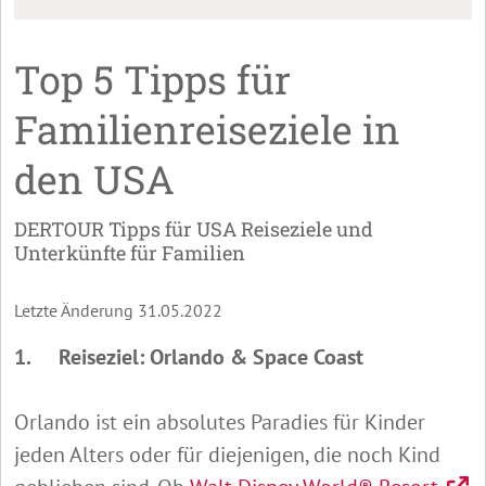
Top 5 Tipps für
Familienreiseziele in
den USA
DERTOUR Tipps für USA Reiseziele und
Unterkünfte für Familien
Letzte Änderung 31.05.2022
1.
Reiseziel: Orlando & Space Coast
Orlando ist ein absolutes Paradies für Kinder
jeden Alters oder für diejenigen, die noch Kind