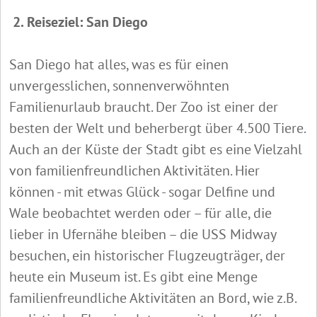
2. Reiseziel: San Diego
San Diego hat alles, was es für einen
unvergesslichen, sonnenverwöhnten
Familienurlaub braucht. Der Zoo ist einer der
besten der Welt und beherbergt über 4.500 Tiere.
Auch an der Küste der Stadt gibt es eine Vielzahl
von familienfreundlichen Aktivitäten. Hier
können - mit etwas Glück - sogar Delfine und
Wale beobachtet werden oder – für alle, die
lieber in Ufernähe bleiben – die USS Midway
besuchen, ein historischer Flugzeugträger, der
heute ein Museum ist. Es gibt eine Menge
familienfreundliche Aktivitäten an Bord, wie z.B.