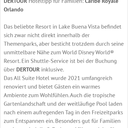
DERTOUR
Hoteltipp für Familien:
Caribe Royale
Orlando
Das beliebte Resort in Lake Buena Vista befindet
sich zwar nicht direkt innerhalb der
Themenparks, aber besticht trotzdem durch seine
unmittelbare Nähe zum World Disney World®
Resort. Ein Shuttle-Service ist bei der Buchung
über
DERTOUR
inklusive.
Das All Suite Hotel wurde 2021 umfangreich
renoviert und bietet Gästen ein warmes
Ambiente zum Wohlfühlen. Auch die tropische
Gartenlandschaft und der weitläufige Pool laden
nach einem aufregenden Tag in den Freizeitparks
zum Entspannen ein. Besonders gut für Familien