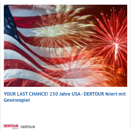
YOUR LAST CHANCE! 250 Jahre USA - DERTOUR feiert mit
Gewinnspiel
DERTOUR