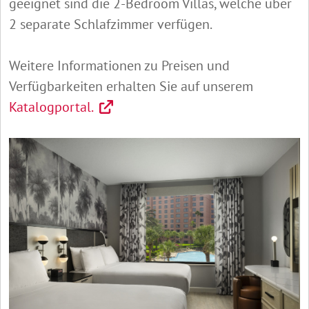
geeignet sind die 2-Bedroom Villas, welche über
2 separate Schlafzimmer verfügen.
Weitere Informationen zu Preisen und
Verfügbarkeiten erhalten Sie auf unserem
Katalogportal.