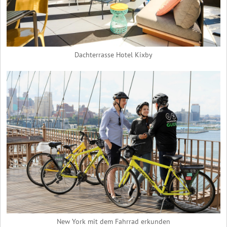
Dachterrasse Hotel Kixby
New York mit dem Fahrrad erkunden