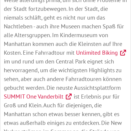
der Stadt fortzubewegen. In der Stadt, die
niemals schläft, geht es nicht nur um das
Nachtleben - auch ihre Museen machen Spaß für
alle Altersgruppen. Im Kindermuseum von
Manhattan kommen auch die Kleinsten auf Ihre
Kosten. Eine Fahrradtour mit
Unlimited Biking
im und rund um den Central Park eignet sich
hervorragend, um die wichtigsten Highlights zu
sehen, aber auch andere Fahrradtouren können
gebucht werden. Die neuste Aussichtsplattform
SUMMIT One Vanderbilt
ist Erlebnis pur für
Groß und Klein. Auch für diejenigen, die
Manhattan schon etwas besser kennen, gibt es
etwas außerhalb einiges zu entdecken. Die New