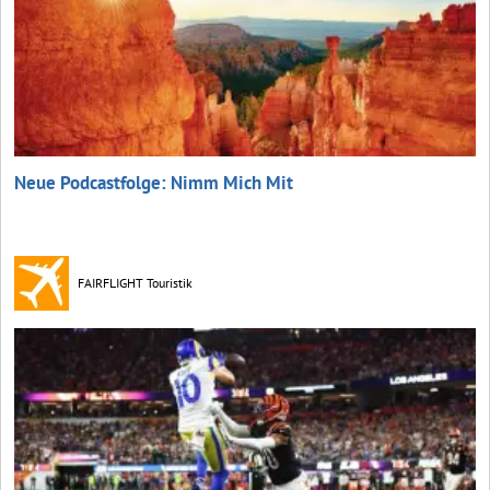
Neue Podcastfolge: Nimm Mich Mit
FAIRFLIGHT Touristik