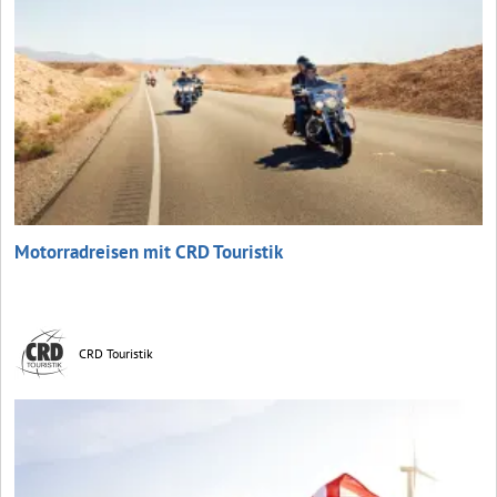
Motorradreisen mit CRD Touristik
CRD Touristik