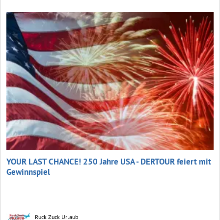
YOUR LAST CHANCE! 250 Jahre USA - DERTOUR feiert mit
Gewinnspiel
Ruck Zuck Urlaub