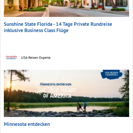
Sunshine State Florida - 14 Tage Private Rundreise
inklusive Business Class Flüge
USA-Reisen Experte
Minnesota entdecken