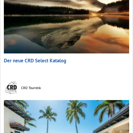
Der neue CRD Select Katalog
CRD Touristik