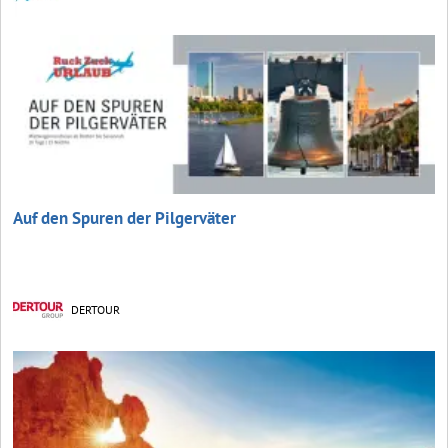
Auf den Spuren der Pilgerväter
DERTOUR