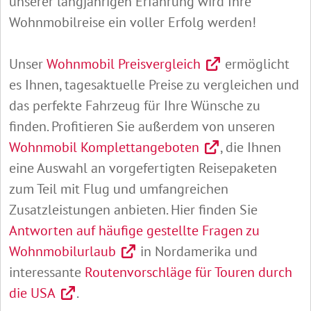
unserer langjährigen Erfahrung wird Ihre
Wohnmobilreise ein voller Erfolg werden!
Unser
Wohnmobil Preisvergleich
ermöglicht
es Ihnen, tagesaktuelle Preise zu vergleichen und
das perfekte Fahrzeug für Ihre Wünsche zu
finden. Profitieren Sie außerdem von unseren
Wohnmobil Komplettangeboten
, die Ihnen
eine Auswahl an vorgefertigten Reisepaketen
zum Teil mit Flug und umfangreichen
Zusatzleistungen anbieten. Hier finden Sie
Antworten auf häufige gestellte Fragen zu
Wohnmobilurlaub
in Nordamerika und
interessante
Routenvorschläge für Touren durch
die USA
.