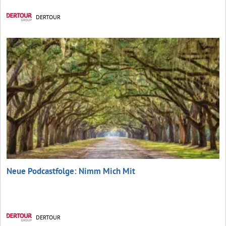
DERTOUR
Neue Podcastfolge: Nimm Mich Mit
DERTOUR