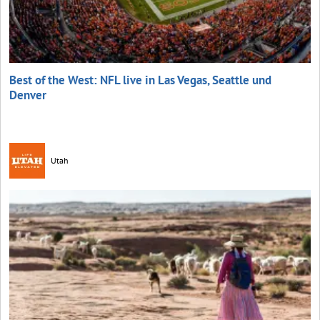
Best of the West: NFL live in Las Vegas, Seattle und
Denver
Utah