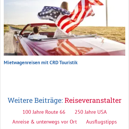
Mietwagenreisen mit CRD Touristik
Weitere Beiträge:
Reiseveranstalter
100 Jahre Route 66
250 Jahre USA
Anreise & unterwegs vor Ort
Ausflugstipps