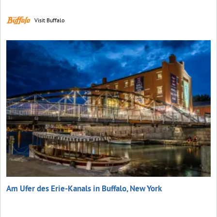
Visit Buffalo
Am Ufer des Erie-Kanals in Buffalo, New York