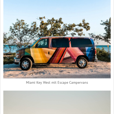
Miami Key West mit Escape Campervans