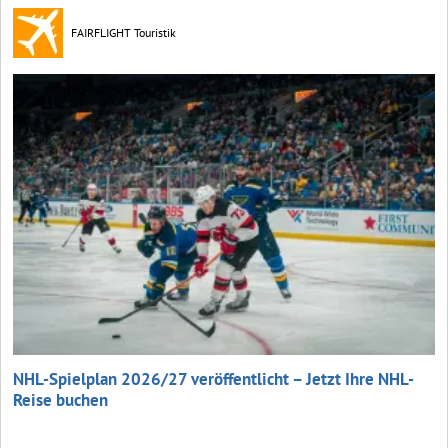
FAIRFLIGHT Touristik
NHL-Spielplan 2026/27 veröffentlicht – Jetzt Ihre NHL-
Reise buchen