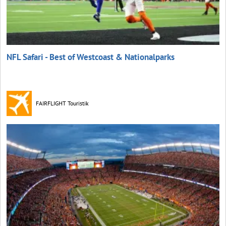
NFL Safari - Best of Westcoast & Nationalparks
FAIRFLIGHT Touristik