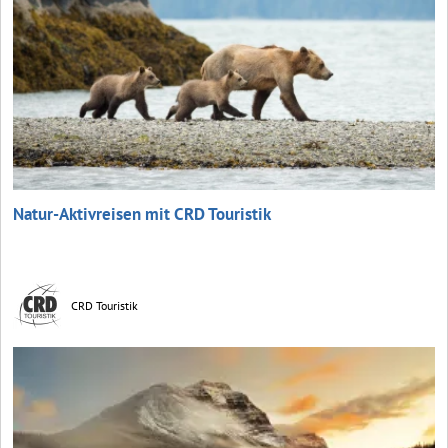
Natur-Aktivreisen mit CRD Touristik
CRD Touristik