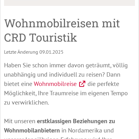
Wohnmobilreisen mit
CRD Touristik
Letzte Änderung 09.01.2025
Haben Sie schon immer davon geträumt, völlig
unabhängig und individuell zu reisen? Dann
bietet eine
Wohnmobilreise
die perfekte
Möglichkeit, Ihre Traumreise im eigenen Tempo
zu verwirklichen.
Mit unseren
erstklassigen Beziehungen zu
Wohnmobilanbietern
in Nordamerika und