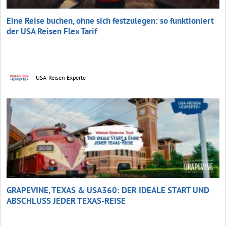
Eine Reise buchen, ohne sich festzulegen: so funktioniert
der USA Reisen Flex Tarif
USA-Reisen Experte
GRAPEVINE, TEXAS & USA360: DER IDEALE START UND
ABSCHLUSS JEDER TEXAS-REISE