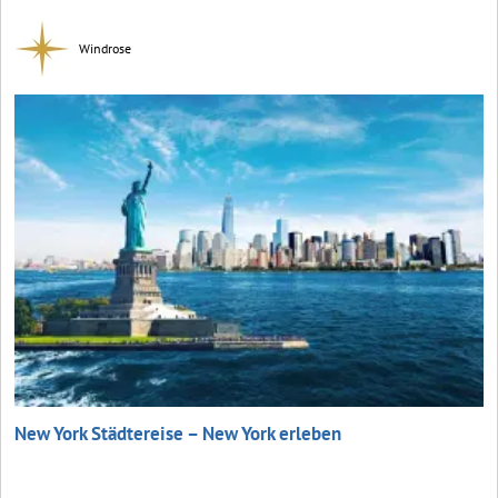
Windrose
New York Städtereise – New York erleben