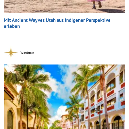
Mit Ancient Wayves Utah aus indigener Perspektive
erleben
Windrose