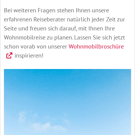
Bei weiteren Fragen stehen Ihnen unsere
erfahrenen Reiseberater natürlich jeder Zeit zur
Seite und freuen sich darauf, mit Ihnen Ihre
Wohnmobilreise zu planen. Lassen Sie sich jetzt
schon vorab von unserer
Wohnmobilbroschüre
inspirieren!