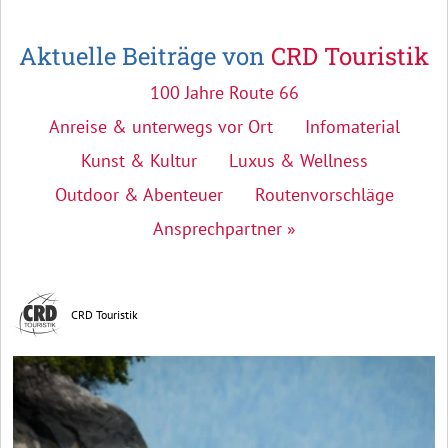
Aktuelle Beiträge von
CRD Touristik
100 Jahre Route 66
Anreise & unterwegs vor Ort
Infomaterial
Kunst & Kultur
Luxus & Wellness
Outdoor & Abenteuer
Routenvorschläge
Ansprechpartner »
CRD Touristik