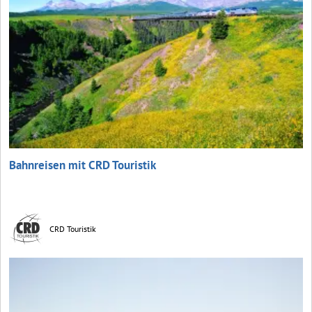
Bahnreisen mit CRD Touristik
CRD Touristik