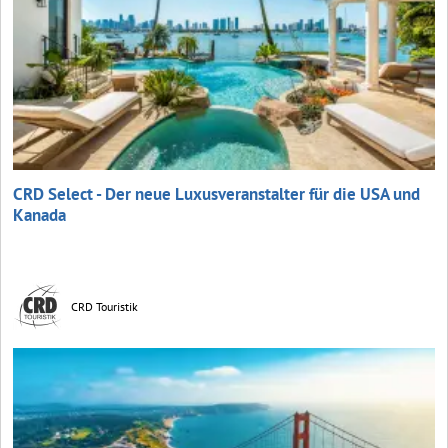
CRD Select - Der neue Luxusveranstalter für die USA und
Kanada
CRD Touristik