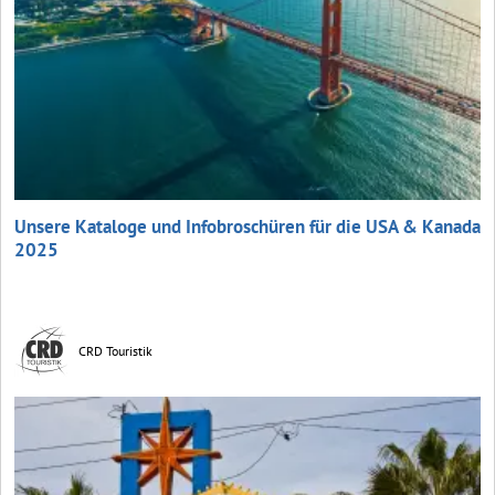
Unsere Kataloge und Infobroschüren für die USA & Kanada
2025
CRD Touristik