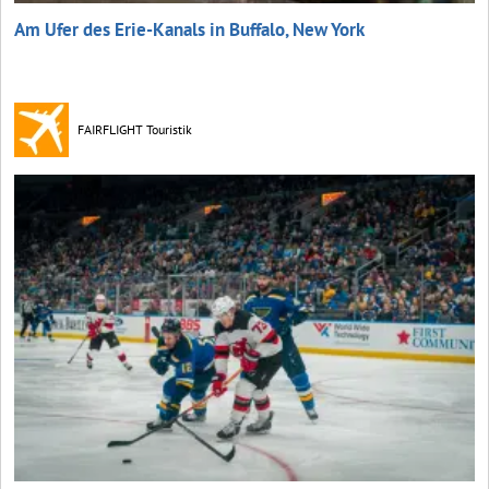
Am Ufer des Erie-Kanals in Buffalo, New York
FAIRFLIGHT Touristik