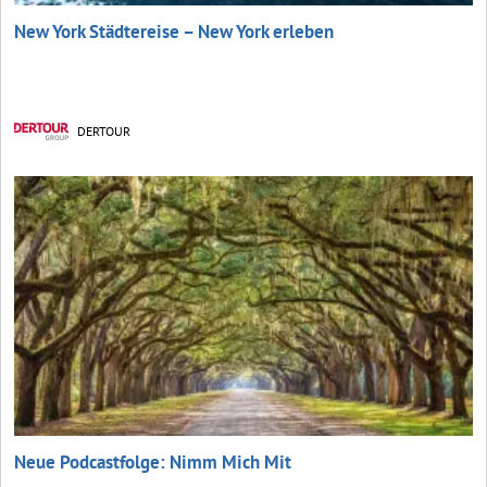
New York Städtereise – New York erleben
DERTOUR
Neue Podcastfolge: Nimm Mich Mit