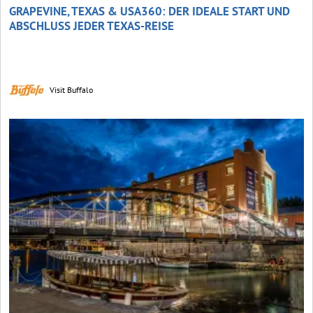
GRAPEVINE, TEXAS & USA360: DER IDEALE START UND
ABSCHLUSS JEDER TEXAS-REISE
Visit Buffalo