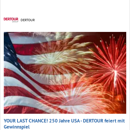
DERTOUR
YOUR LAST CHANCE! 250 Jahre USA - DERTOUR feiert mit
Gewinnspiel