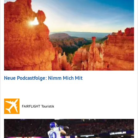
Neue Podcastfolge: Nimm Mich Mit
FAIRFLIGHT Touristik