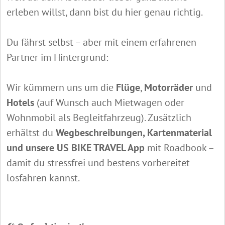
erleben willst, dann bist du hier genau richtig.
Du fährst selbst – aber mit einem erfahrenen
Partner im Hintergrund:
Wir kümmern uns um die
Flüge
,
Motorräder
und
Hotels
(auf Wunsch auch Mietwagen oder
Wohnmobil als Begleitfahrzeug). Zusätzlich
erhältst du
Wegbeschreibungen, Kartenmaterial
und unsere US BIKE TRAVEL App
mit Roadbook –
damit du stressfrei und bestens vorbereitet
losfahren kannst.