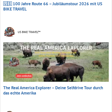
🇺🇸 100 Jahre Route 66 – Jubiläumstour 2026 mit US
BIKE TRAVEL
US BIKE TRAVEL™
The Real America Explorer – Deine Selfdrive Tour durch
das echte Amerika