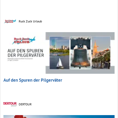
Ruck Zuck Urlaub
Auf den Spuren der Pilgerväter
DERTOUR