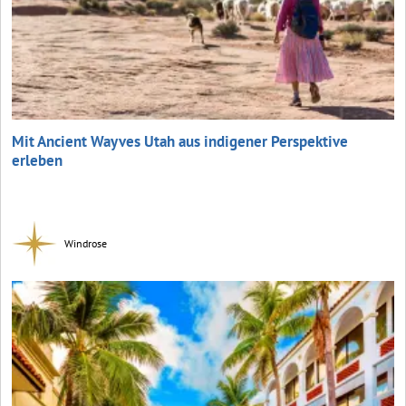
Mit Ancient Wayves Utah aus indigener Perspektive
erleben
Windrose