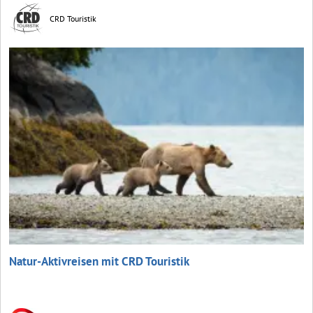
CRD Touristik
Natur-Aktivreisen mit CRD Touristik