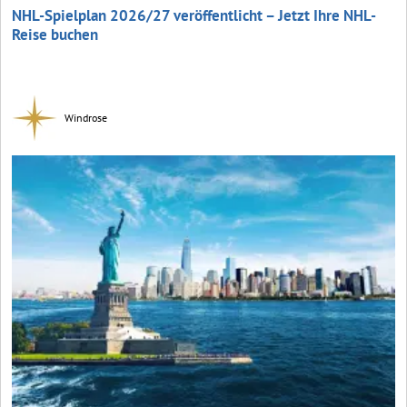
NHL-Spielplan 2026/27 veröffentlicht – Jetzt Ihre NHL-
Reise buchen
Windrose