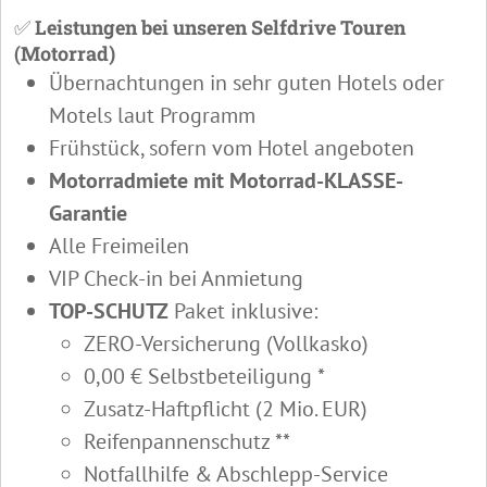
✅
Leistungen bei unseren Selfdrive Touren
(Motorrad)
Übernachtungen in sehr guten Hotels oder
Motels laut Programm
Frühstück, sofern vom Hotel angeboten
Motorradmiete mit Motorrad-KLASSE-
Garantie
Alle Freimeilen
VIP Check-in bei Anmietung
TOP-SCHUTZ
Paket inklusive:
ZERO-Versicherung (Vollkasko)
0,00 € Selbstbeteiligung *
Zusatz-Haftpflicht (2 Mio. EUR)
Reifenpannenschutz **
Notfallhilfe & Abschlepp-Service