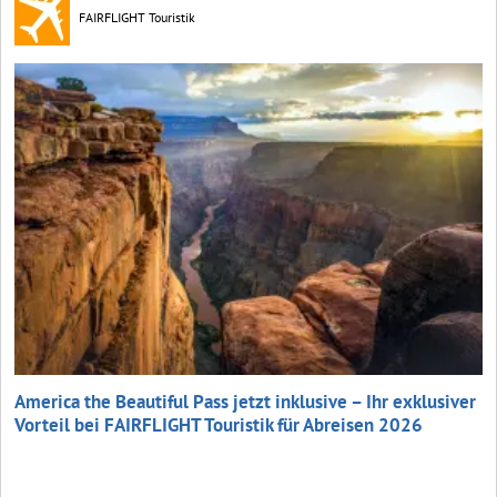
FAIRFLIGHT Touristik
America the Beautiful Pass jetzt inklusive – Ihr exklusiver
Vorteil bei FAIRFLIGHT Touristik für Abreisen 2026