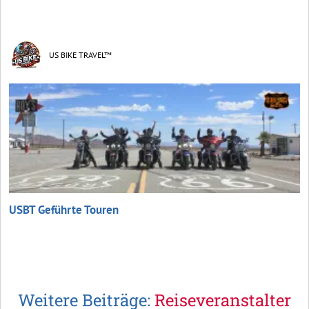
US BIKE TRAVEL™
USBT Geführte Touren
Weitere Beiträge:
Reiseveranstalter