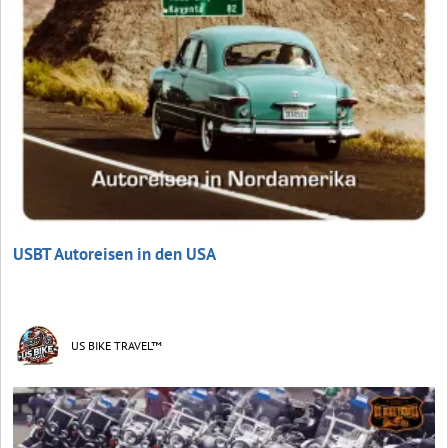
USBT Autoreisen in den USA
US BIKE TRAVEL™