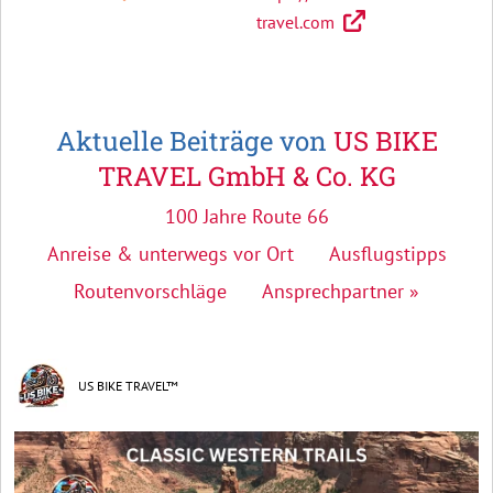
travel.com
Aktuelle Beiträge von
US BIKE
TRAVEL GmbH & Co. KG
100 Jahre Route 66
Anreise & unterwegs vor Ort
Ausflugstipps
Routenvorschläge
Ansprechpartner »
US BIKE TRAVEL™