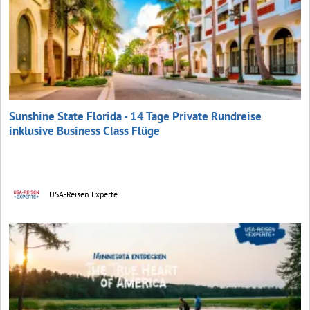
Sunshine State Florida - 14 Tage Private Rundreise
inklusive Business Class Flüge
USA-Reisen Experte