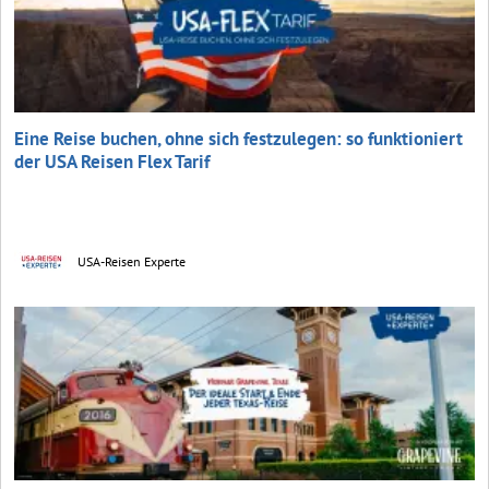
Eine Reise buchen, ohne sich festzulegen: so funktioniert
der USA Reisen Flex Tarif
USA-Reisen Experte