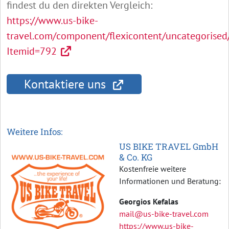
findest du den direkten Vergleich:
https://www.us-bike-
travel.com/component/flexicontent/uncategorised
Itemid=792
Kontaktiere uns
Weitere Infos:
US BIKE TRAVEL GmbH
& Co. KG
Kostenfreie weitere
Informationen und Beratung:
Georgios Kefalas
mail@us-bike-travel.com
https://www.us-bike-