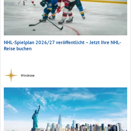
NHL-Spielplan 2026/27 veröffentlicht – Jetzt Ihre NHL-
Reise buchen
Windrose