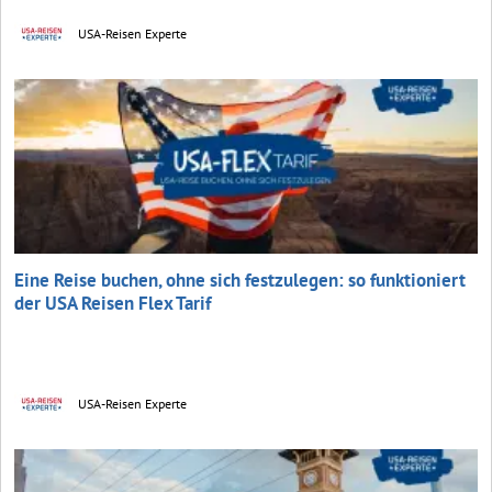
USA-Reisen Experte
Eine Reise buchen, ohne sich festzulegen: so funktioniert
der USA Reisen Flex Tarif
USA-Reisen Experte