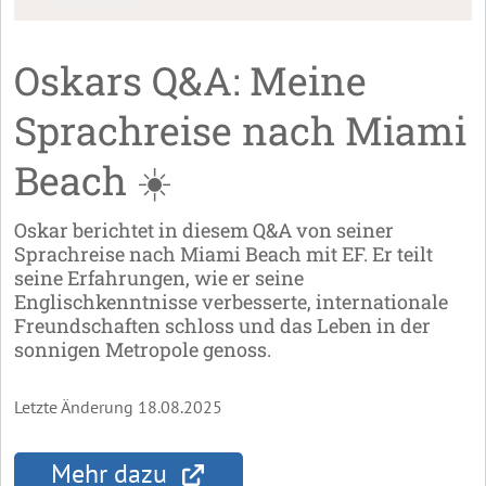
Oskars Q&A: Meine
Sprachreise nach Miami
Beach ☀️
Oskar berichtet in diesem Q&A von seiner
Sprachreise nach Miami Beach mit EF. Er teilt
seine Erfahrungen, wie er seine
Englischkenntnisse verbesserte, internationale
Freundschaften schloss und das Leben in der
sonnigen Metropole genoss.
Letzte Änderung 18.08.2025
Mehr dazu