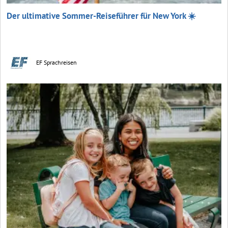
Der ultimative Sommer-Reiseführer für New York ☀️
EF Sprachreisen