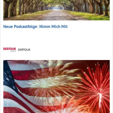
Neue Podcastfolge: Nimm Mich Mit
DERTOUR