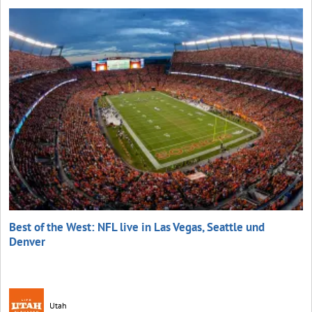
Best of the West: NFL live in Las Vegas, Seattle und
Denver
Utah