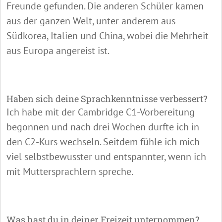
Freunde gefunden. Die anderen Schüler kamen
aus der ganzen Welt, unter anderem aus
Südkorea, Italien und China, wobei die Mehrheit
aus Europa angereist ist.
Haben sich deine Sprachkenntnisse verbessert?
Ich habe mit der Cambridge C1-Vorbereitung
begonnen und nach drei Wochen durfte ich in
den C2-Kurs wechseln. Seitdem fühle ich mich
viel selbstbewusster und entspannter, wenn ich
mit Muttersprachlern spreche.
Was hast du in deiner Freizeit unternommen?