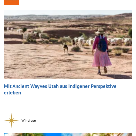
Mit Ancient Wayves Utah aus indigener Perspektive
erleben
Windrose