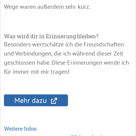
Wege waren außerdem sehr kurz.
Was wird dir in Erinnerung bleiben?
Besonders wertschätze ich die Freundschaften
und Verbindungen, die ich während dieser Zeit
geschlossen habe. Diese Erinnerungen werde ich
für immer mit mir tragen!
Mehr dazu
Weitere Infos: