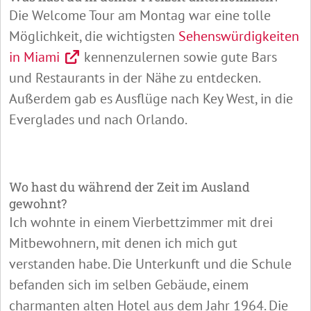
Die Welcome Tour am Montag war eine tolle
Möglichkeit, die wichtigsten
Sehenswürdigkeiten
in Miami
kennenzulernen sowie gute Bars
und Restaurants in der Nähe zu entdecken.
Außerdem gab es Ausflüge nach Key West, in die
Everglades und nach Orlando.
Wo hast du während der Zeit im Ausland
gewohnt?
Ich wohnte in einem Vierbettzimmer mit drei
Mitbewohnern, mit denen ich mich gut
verstanden habe. Die Unterkunft und die Schule
befanden sich im selben Gebäude, einem
charmanten alten Hotel aus dem Jahr 1964. Die