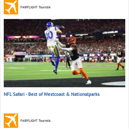
FAIRFLIGHT Touristik
NFL Safari - Best of Westcoast & Nationalparks
FAIRFLIGHT Touristik