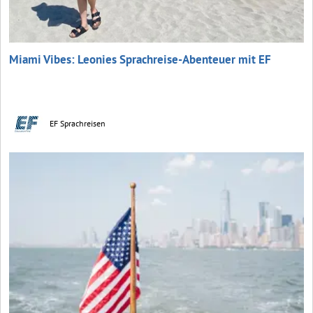
Miami Vibes: Leonies Sprachreise-Abenteuer mit EF
EF Sprachreisen