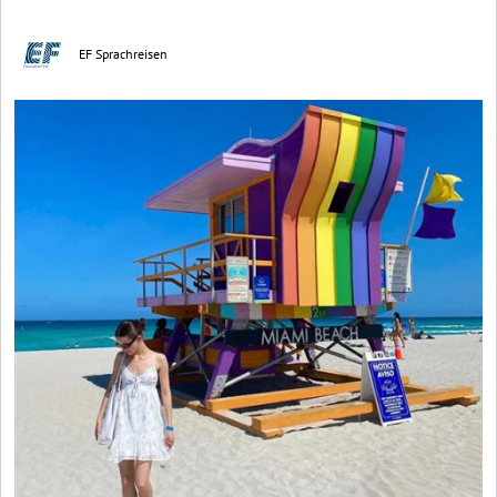
EF Sprachreisen