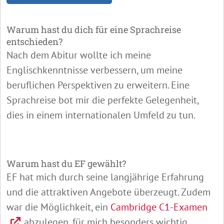
Warum hast du dich für eine Sprachreise
entschieden?
Nach dem Abitur wollte ich meine
Englischkenntnisse verbessern, um meine
beruflichen Perspektiven zu erweitern. Eine
Sprachreise bot mir die perfekte Gelegenheit,
dies in einem internationalen Umfeld zu tun.
Warum hast du EF gewählt?
EF hat mich durch seine langjährige Erfahrung
und die attraktiven Angebote überzeugt. Zudem
war die Möglichkeit, ein
Cambridge C1-Examen
abzulegen, für mich besonders wichtig.