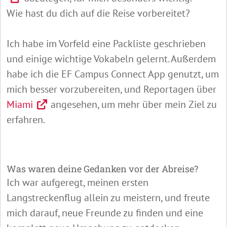
Wie hast du dich auf die Reise vorbereitet?
Ich habe im Vorfeld eine Packliste geschrieben
und einige wichtige Vokabeln gelernt. Außerdem
habe ich die EF Campus Connect App genutzt, um
mich besser vorzubereiten, und Reportagen über
Miami
angesehen, um mehr über mein Ziel zu
erfahren.
Was waren deine Gedanken vor der Abreise?
Ich war aufgeregt, meinen ersten
Langstreckenflug allein zu meistern, und freute
mich darauf, neue Freunde zu finden und eine