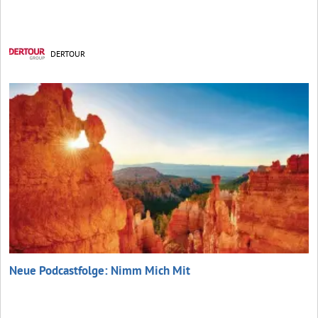
DERTOUR
Neue Podcastfolge: Nimm Mich Mit