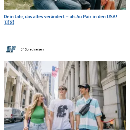
Dein Jahr, das alles verändert – als Au Pair in den USA!
🇺🇸
EF Sprachreisen