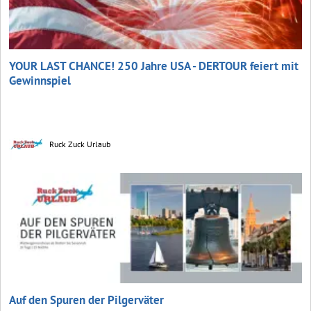
YOUR LAST CHANCE! 250 Jahre USA - DERTOUR feiert mit
Gewinnspiel
Ruck Zuck Urlaub
Auf den Spuren der Pilgerväter