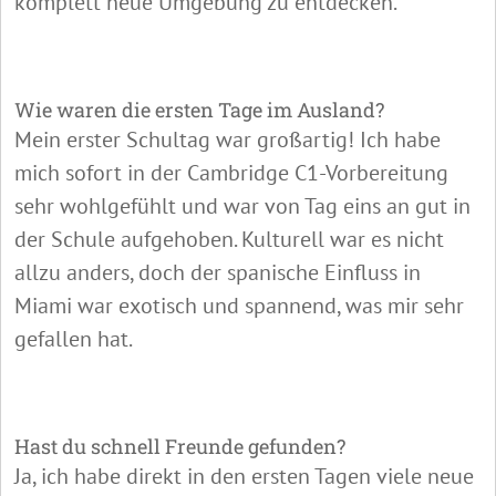
komplett neue Umgebung zu entdecken.
Wie waren die ersten Tage im Ausland?
Mein erster Schultag war großartig! Ich habe
mich sofort in der Cambridge C1-Vorbereitung
sehr wohlgefühlt und war von Tag eins an gut in
der Schule aufgehoben. Kulturell war es nicht
allzu anders, doch der spanische Einfluss in
Miami war exotisch und spannend, was mir sehr
gefallen hat.
Hast du schnell Freunde gefunden?
Ja, ich habe direkt in den ersten Tagen viele neue