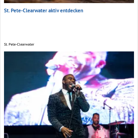
St. Pete-Clearwater aktiv entdecken
St. Pete-Clearwater