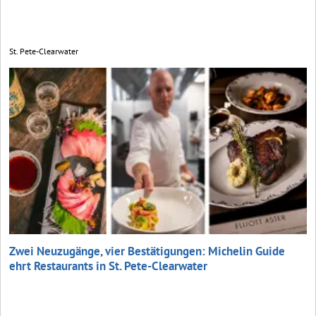
St. Pete-Clearwater
Zwei Neuzugänge, vier Bestätigungen: Michelin Guide
ehrt Restaurants in St. Pete-Clearwater