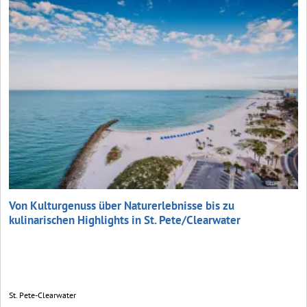
Von Kulturgenuss über Naturerlebnisse bis zu
kulinarischen Highlights in St. Pete/Clearwater
St. Pete-Clearwater