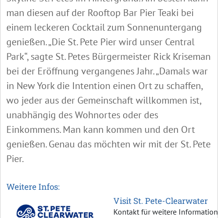
man diesen auf der Rooftop Bar Pier Teaki bei
einem leckeren Cocktail zum Sonnenuntergang
genießen. „Die St. Pete Pier wird unser Central
Park“, sagte St. Petes Bürgermeister Rick Kriseman
bei der Eröffnung vergangenes Jahr. „Damals war
in New York die Intention einen Ort zu schaffen,
wo jeder aus der Gemeinschaft willkommen ist,
unabhängig des Wohnortes oder des
Einkommens. Man kann kommen und den Ort
genießen. Genau das möchten wir mit der St. Pete
Pier.
Weitere Infos:
Visit St. Pete-Clearwater
Kontakt für weitere Informatio