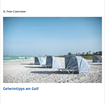
St. Pete-Clearwater
Geheimtipps am Golf