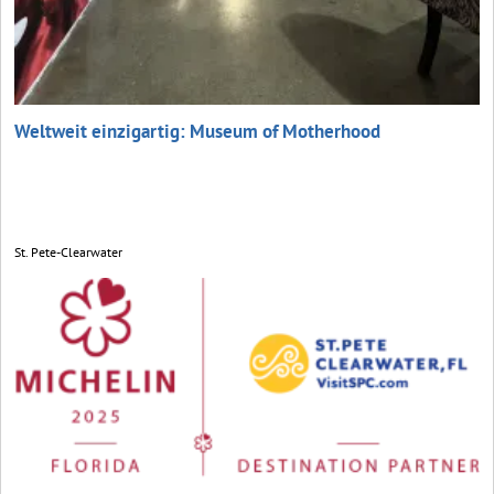
Weltweit einzigartig: Museum of Motherhood
St. Pete-Clearwater