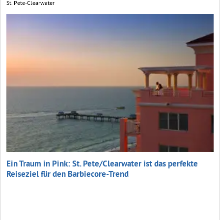
St. Pete-Clearwater
Ein Traum in Pink: St. Pete/Clearwater ist das perfekte
Reiseziel für den Barbiecore-Trend