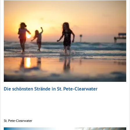
Die schönsten Strände in St. Pete-Clearwater
St. Pete-Clearwater