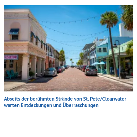
Abseits der berühmten Strände von St. Pete/Clearwater
warten Entdeckungen und Überraschungen