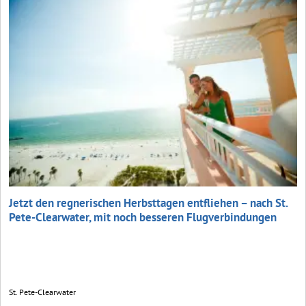
Jetzt den regnerischen Herbsttagen entfliehen – nach St.
Pete-Clearwater, mit noch besseren Flugverbindungen
St. Pete-Clearwater