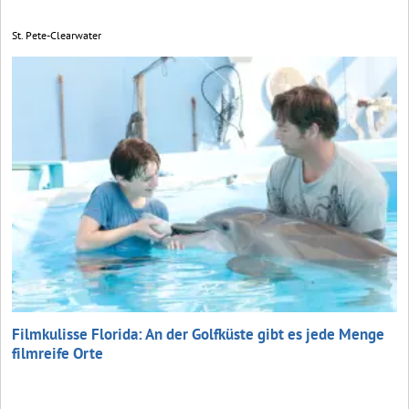
St. Pete-Clearwater
Filmkulisse Florida: An der Golfküste gibt es jede Menge
filmreife Orte