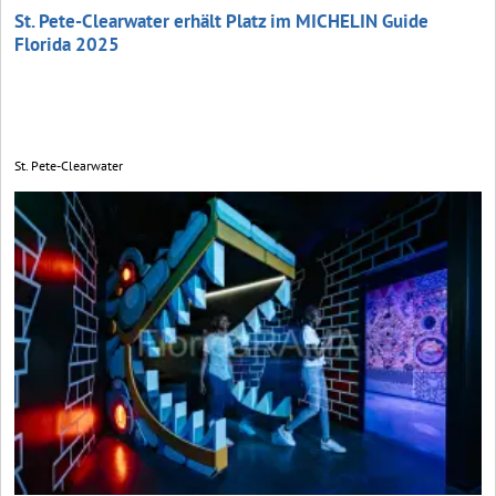
St. Pete-Clearwater erhält Platz im MICHELIN Guide
Florida 2025
St. Pete-Clearwater