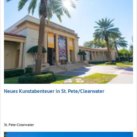
Neues Kunstabenteuer in St. Pete/Clearwater
St. Pete-Clearwater