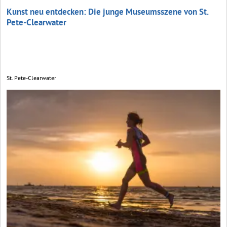
Kunst neu entdecken: Die junge Museumsszene von St.
Pete-Clearwater
St. Pete-Clearwater