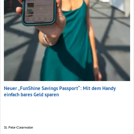
Neuer „FunShine Savings Passport“: Mit dem Handy
einfach bares Geld sparen
St. Pete-Clearwater