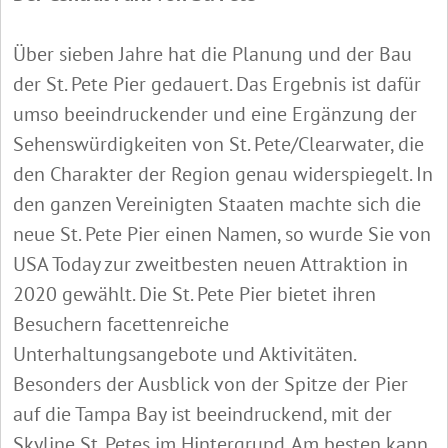
Über sieben Jahre hat die Planung und der Bau
der St. Pete Pier gedauert. Das Ergebnis ist dafür
umso beeindruckender und eine Ergänzung der
Sehenswürdigkeiten von St. Pete/Clearwater, die
den Charakter der Region genau widerspiegelt. In
den ganzen Vereinigten Staaten machte sich die
neue St. Pete Pier einen Namen, so wurde Sie von
USA Today zur zweitbesten neuen Attraktion in
2020 gewählt. Die St. Pete Pier bietet ihren
Besuchern facettenreiche
Unterhaltungsangebote und Aktivitäten.
Besonders der Ausblick von der Spitze der Pier
auf die Tampa Bay ist beeindruckend, mit der
Skyline St. Petes im Hintergrund. Am besten kann