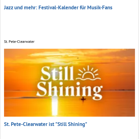
Jazz und mehr: Festival-Kalender für Musik-Fans
St. Pete-Clearwater
St. Pete-Clearwater ist "Still Shining"