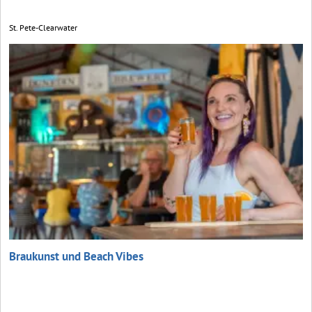
St. Pete-Clearwater
Braukunst und Beach Vibes