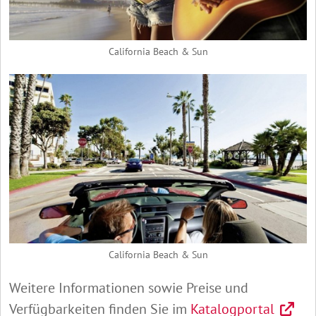
California Beach & Sun
California Beach & Sun
Weitere Informationen sowie Preise und
Verfügbarkeiten finden Sie im
Katalogportal