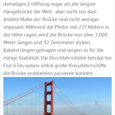
damaligen Eröffnung sogar als die längste
Hängebrücke der Welt - aber nicht nur das!
Andere Maße der Brücke sind nicht weniger
imposant: Während die Pfeiler mit 227 Metern in
die Höhe ragen, wird die Brücke von über 2.000
Meter langen und 92 Zentimeter dicken
Kabelsträngen getragen und sorgen so für die
nötige Stabilität. Die Durchfahrtshöhe beträgt bei
Flut 67m, sodass selbst große Kreuzfahrtschiffe
die Brücke problemlos passieren können.