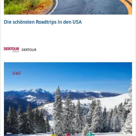
Die schönsten Roadtrips in den USA
DERTOUR