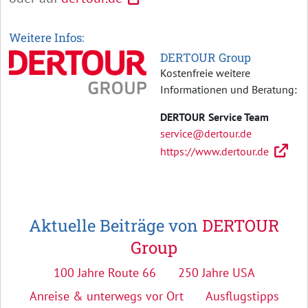
Weitere Infos:
DERTOUR Group
Kostenfreie weitere
Informationen und Beratung:
DERTOUR Service Team
service@dertour.de
https://www.dertour.de
Aktuelle Beiträge von
DERTOUR
Group
100 Jahre Route 66
250 Jahre USA
Anreise & unterwegs vor Ort
Ausflugstipps