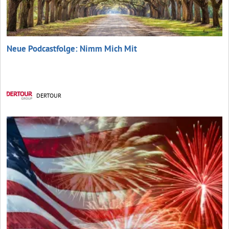
Neue Podcastfolge: Nimm Mich Mit
DERTOUR