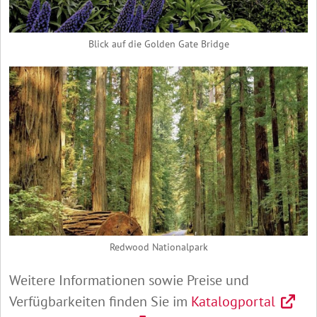
Blick auf die Golden Gate Bridge
Redwood Nationalpark
Weitere Informationen sowie Preise und
Verfügbarkeiten finden Sie im
Katalogportal