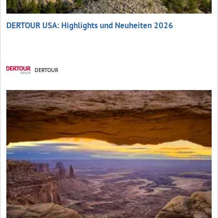
DERTOUR USA: Highlights und Neuheiten 2026
DERTOUR