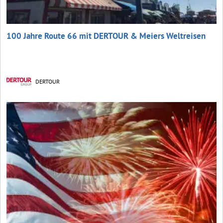
100 Jahre Route 66 mit DERTOUR & Meiers Weltreisen
DERTOUR