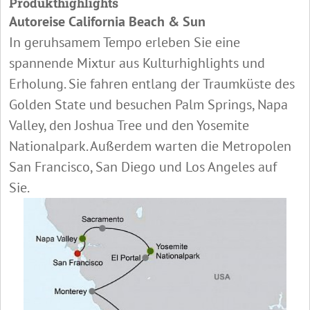
Produkthighlights
Autoreise California Beach & Sun
In geruhsamem Tempo erleben Sie eine
spannende Mixtur aus Kulturhighlights und
Erholung. Sie fahren entlang der Traumküste des
Golden State und besuchen Palm Springs, Napa
Valley, den Joshua Tree und den Yosemite
Nationalpark. Außerdem warten die Metropolen
San Francisco, San Diego und Los Angeles auf
Sie.