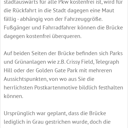
stadtauswärts für alle Pkw kostenfrei ist, wird für
die Rückfahrt in die Stadt dagegen eine Maut
fällig - abhängig von der Fahrzeuggröße.
Fußgänger und Fahrradfahrer können die Brücke
dagegen kostenfrei überqueren.
Auf beiden Seiten der Brücke befinden sich Parks
und Grünanlagen wie z.B. Crissy Field, Telegraph
Hill oder der Golden Gate Park
mit mehreren
Aussichtspunkten, von wo aus Sie die
herrlichsten Postkartenmotive bildlich festhalten
können.
Ursprünglich war geplant, dass die Brücke
lediglich in Grau gestrichen wurde, doch die