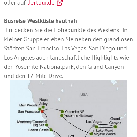
oder auf
dertour.de
Busreise Westküste hautnah
Entdecken Sie die Höhepunkte des Westens! In
kleiner Gruppe erleben Sie neben den grandiosen
Städten San Franciso, Las Vegas, San Diego und
Los Angeles auch landschaftliche Highlights wie
den Yosemite Nationalpark, den Grand Canyon
und den 17-Mile Drive.