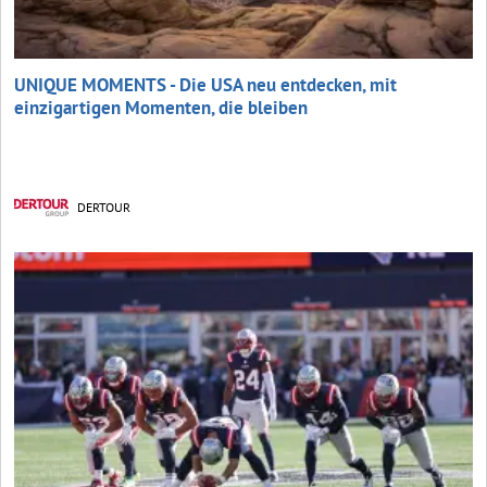
UNIQUE MOMENTS - Die USA neu entdecken, mit
einzigartigen Momenten, die bleiben
DERTOUR