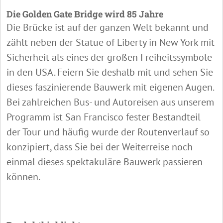
Die Golden Gate Bridge wird 85 Jahre
Die Brücke ist auf der ganzen Welt bekannt und
zählt neben der Statue of Liberty in New York mit
Sicherheit als eines der großen Freiheitssymbole
in den USA. Feiern Sie deshalb mit und sehen Sie
dieses faszinierende Bauwerk mit eigenen Augen.
Bei zahlreichen Bus- und Autoreisen aus unserem
Programm ist San Francisco fester Bestandteil
der Tour und häufig wurde der Routenverlauf so
konzipiert, dass Sie bei der Weiterreise noch
einmal dieses spektakuläre Bauwerk passieren
können.