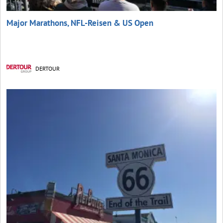
Major Marathons, NFL-Reisen & US Open
DERTOUR