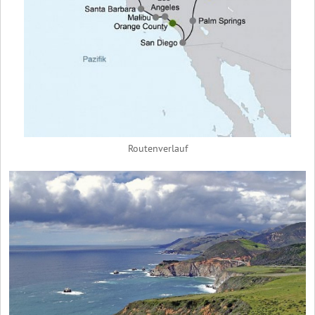
Routenverlauf