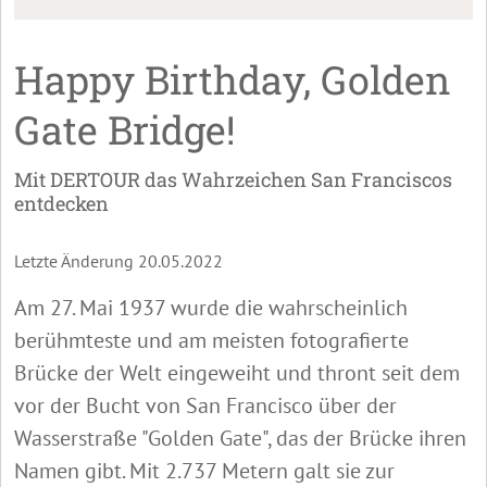
Happy Birthday, Golden
Gate Bridge!
Mit DERTOUR das Wahrzeichen San Franciscos
entdecken
Letzte Änderung 20.05.2022
Am 27. Mai 1937 wurde die wahrscheinlich
berühmteste und am meisten fotografierte
Brücke der Welt eingeweiht und thront seit dem
vor der Bucht von San Francisco über der
Wasserstraße "Golden Gate", das der Brücke ihren
Namen gibt. Mit 2.737 Metern galt sie zur