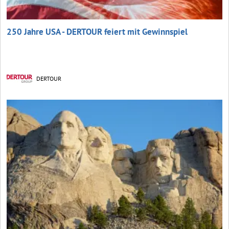
250 Jahre USA - DERTOUR feiert mit Gewinnspiel
DERTOUR