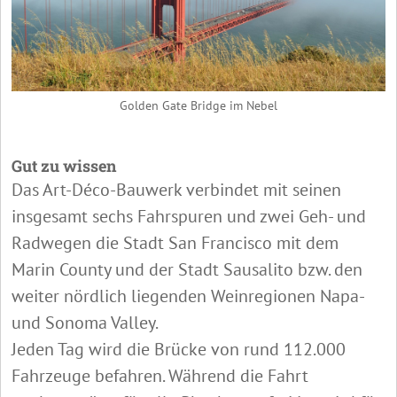
Golden Gate Bridge im Nebel
Gut zu wissen
Das Art-Déco-Bauwerk verbindet mit seinen
insgesamt sechs Fahrspuren und zwei Geh- und
Radwegen die Stadt San Francisco mit dem
Marin County und der Stadt Sausalito bzw. den
weiter nördlich liegenden Weinregionen Napa-
und Sonoma Valley.
Jeden Tag wird die Brücke von rund 112.000
Fahrzeuge befahren. Während die Fahrt