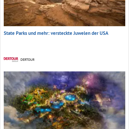
State Parks und mehr: versteckte Juwelen der USA
DERTOUR