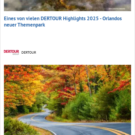
Eines von vielen DERTOUR Highlights 2025 - Orlandos
neuer Themenpark
DERTOUR