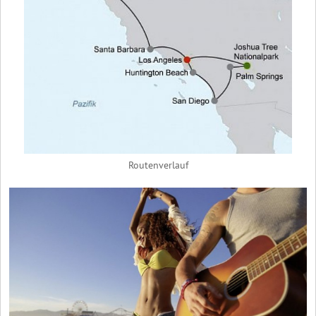
Routenverlauf