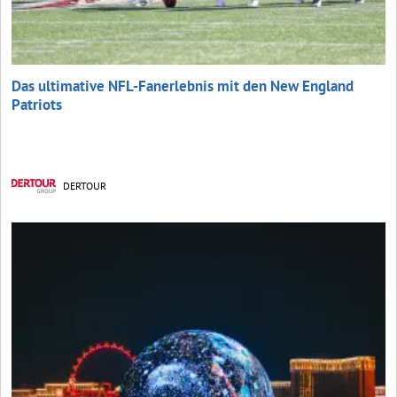
Das ultimative NFL-Fanerlebnis mit den New England
Patriots
DERTOUR