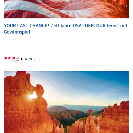
YOUR LAST CHANCE! 250 Jahre USA - DERTOUR feiert mit
Gewinnspiel
DERTOUR