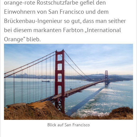
orange-rote Rostschutzfarbe gefiel den
Einwohnern von San Francisco und dem
Brückenbau-Ingenieur so gut, dass man seither
bei diesem markanten Farbton „International
Orange“ blieb.
Blick auf San Francisco