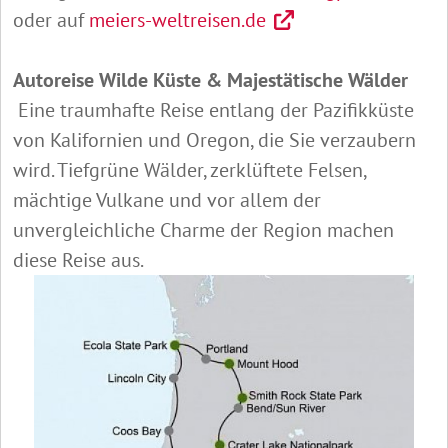
oder auf
meiers-weltreisen.de
Autoreise Wilde Küste & Majestätische Wälder
Eine traumhafte Reise entlang der Pazifikküste
von Kalifornien und Oregon, die Sie verzaubern
wird. Tiefgrüne Wälder, zerklüftete Felsen,
mächtige Vulkane und vor allem der
unvergleichliche Charme der Region machen
diese Reise aus.