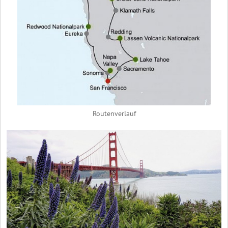
Routenverlauf