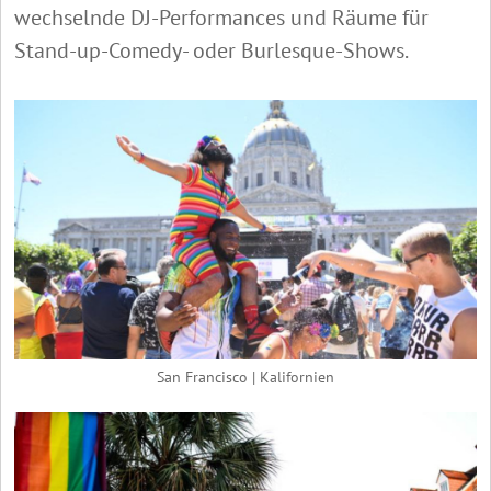
wechselnde DJ-Performances und Räume für
Stand-up-Comedy- oder Burlesque-Shows.
San Francisco | Kalifornien