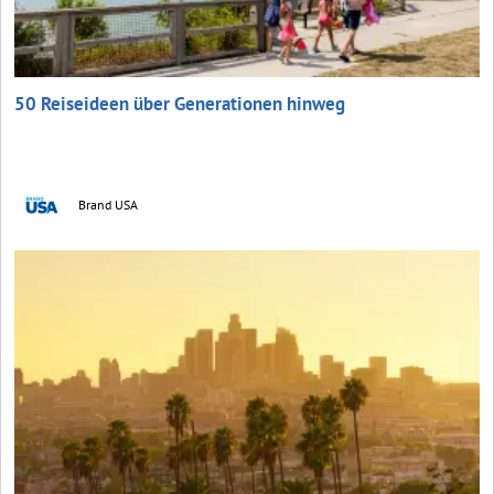
50 Reiseideen über Generationen hinweg
Brand USA