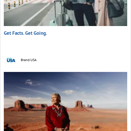
Get Facts. Get Going.
Brand USA