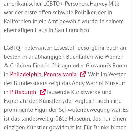
amerikanischer LGBTQ+-Personen. Harvey Milk
war der erste offen schwule Politiker, der in
Kalifornien in ein Amt gewählt wurde. In seinem
ehemaligen Haus in San Francisco.
LGBTQ+-relevanten Lesestoff besorgt ihr euch am
besten in unabhängigen Buchläden wie Women
& Children First in Chicago oder Giovanni’s Room
in
Philadelphia, Pennsylvania.
Weit im Westen
des Bundesstaats zeigt das Andy Warhol Museum
in
Pittsburgh
tausende Kunstwerke und
Exponate des Künstlers, der zugleich auch eine
prominente Figur der Schwulenbewegung war. Es
ist das landesweit größte Museum, das nur einem
einzigen Künstler gewidmet ist. Für Drinks bieten