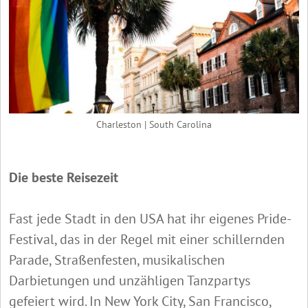
Charleston | South Carolina
Die beste Reisezeit
Fast jede Stadt in den USA hat ihr eigenes Pride-
Festival, das in der Regel mit einer schillernden
Parade, Straßenfesten, musikalischen
Darbietungen und unzähligen Tanzpartys
gefeiert wird. In New York City, San Francisco,