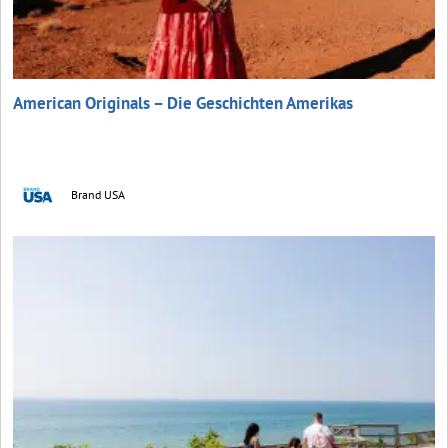
American Originals – Die Geschichten Amerikas
Brand USA