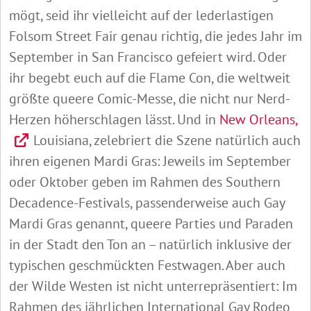
mögt, seid ihr vielleicht auf der lederlastigen
Folsom Street Fair genau richtig, die jedes Jahr im
September in San Francisco gefeiert wird. Oder
ihr begebt euch auf die Flame Con, die weltweit
größte queere Comic-Messe, die nicht nur Nerd-
Herzen höherschlagen lässt. Und in
New Orleans,
Louisiana, zelebriert die Szene natürlich auch
ihren eigenen Mardi Gras: Jeweils im September
oder Oktober geben im Rahmen des Southern
Decadence-Festivals, passenderweise auch Gay
Mardi Gras genannt, queere Parties und Paraden
in der Stadt den Ton an – natürlich inklusive der
typischen geschmückten Festwagen. Aber auch
der Wilde Westen ist nicht unterrepräsentiert: Im
Rahmen des jährlichen International Gay Rodeo