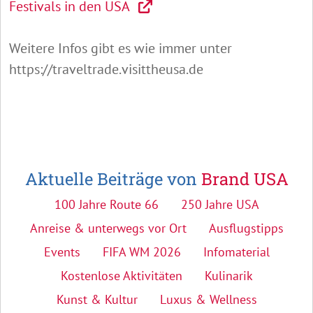
Festivals in den USA
Weitere Infos gibt es wie immer unter
https://traveltrade.visittheusa.de
Aktuelle Beiträge von
Brand USA
100 Jahre Route 66
250 Jahre USA
Anreise & unterwegs vor Ort
Ausflugstipps
Events
FIFA WM 2026
Infomaterial
Kostenlose Aktivitäten
Kulinarik
Kunst & Kultur
Luxus & Wellness