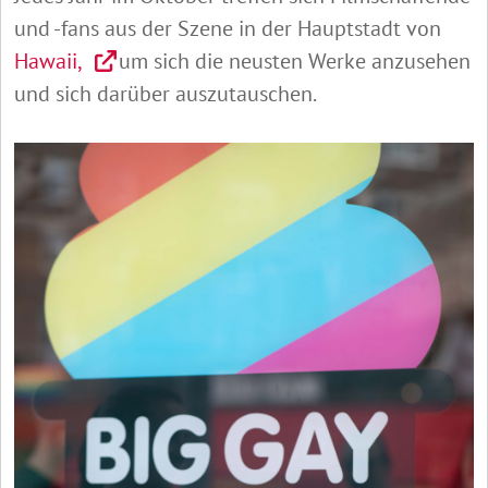
und -fans aus der Szene in der Hauptstadt von
Hawaii,
um sich die neusten Werke anzusehen
und sich darüber auszutauschen.