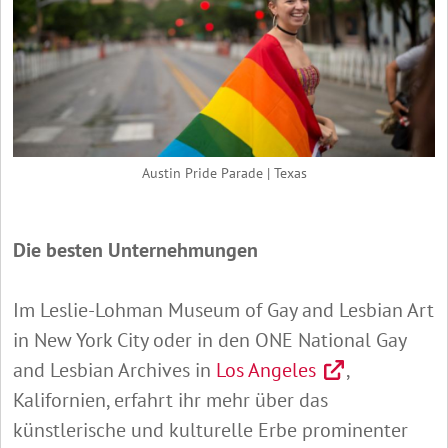
Austin Pride Parade | Texas
Die besten Unternehmungen
Im Leslie-Lohman Museum of Gay and Lesbian Art
in New York City oder in den ONE National Gay
and Lesbian Archives in
Los Angeles
,
Kalifornien, erfahrt ihr mehr über das
künstlerische und kulturelle Erbe prominenter