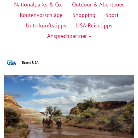
Nationalparks & Co.
Outdoor & Abenteuer
Routenvorschläge
Shopping
Sport
Unterkunftstipps
USA-Reisetipps
Ansprechpartner »
Brand USA