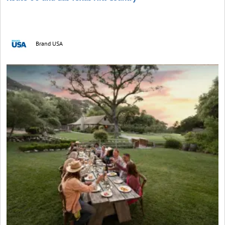
Brand USA