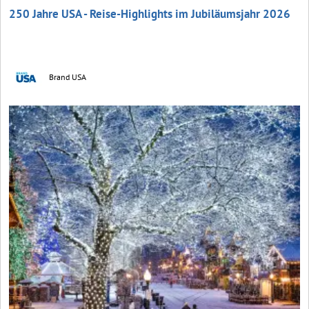
250 Jahre USA - Reise-Highlights im Jubiläumsjahr 2026
Brand USA