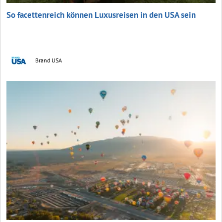
So facettenreich können Luxusreisen in den USA sein
Brand USA