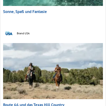
Sonne, Spaß und Fantasie
Brand USA
Route 66 und das Texas Hill Country