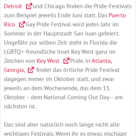
Detroit
und Chicago finden die Pride-Festivals
zum Beispiel jeweils Ende Juni statt. Das
Puerto
Rico
Gay Pride Festival wird jedes Jahr im
Sommer in der Hauptstadt San Juan gefeiert.
Ungefähr zur selben Zeit steht in Florida die
LGBTQ+-freundliche Insel Key West ganz im
Zeichen von
Key West
Pride. In
Atlanta,
Georgia,
findet das örtliche Pride Festival
dagegen immer im Oktober statt, und zwar
jeweils an dem Wochenende, das dem 11.
Oktober – dem National Coming Out Day – am
nächsten ist.
Das sind aber natürlich noch lange nicht alle
wichtigen Festivals. Wenn ihr es etwas nischiger