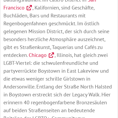
Francisco
, Kalifornien, sind Geschäfte,
Buchläden, Bars und Restaurants mit
Regenbogenfahnen geschmückt. Im östlich
gelegenen Mission District, der sich durch seine
besonders herzliche Atmosphäre auszeichnet,
gibt es Straßenkunst, Taquerias und Cafés zu
entdecken.
Chicago
, Illinois, hat gleich zwei
LGBT-Viertel: die schwulenfreundliche und
partyverrückte Boystown in East Lakeview und
die etwas weniger schrille Girlstown in
Andersonville. Entlang der Straße North Halsted
in Boystown erstreckt sich der Legacy Walk. Hier
erinnern 40 regenbogenfarbene Bronzesäulen
auf beiden Straßenseiten an bedeutende