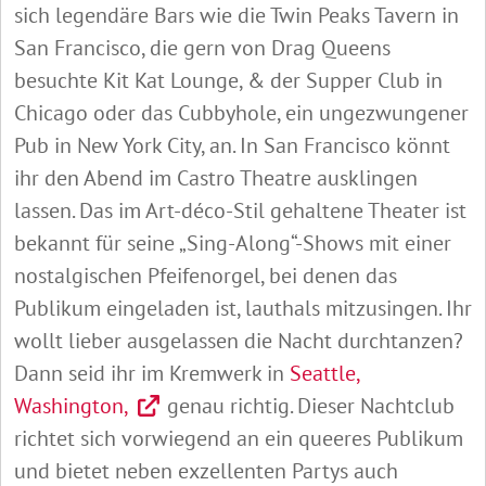
sich legendäre Bars wie die Twin Peaks Tavern in
San Francisco, die gern von Drag Queens
besuchte Kit Kat Lounge, & der Supper Club in
Chicago oder das Cubbyhole, ein ungezwungener
Pub in New York City, an. In San Francisco könnt
ihr den Abend im Castro Theatre ausklingen
lassen. Das im Art-déco-Stil gehaltene Theater ist
bekannt für seine „Sing-Along“-Shows mit einer
nostalgischen Pfeifenorgel, bei denen das
Publikum eingeladen ist, lauthals mitzusingen. Ihr
wollt lieber ausgelassen die Nacht durchtanzen?
Dann seid ihr im Kremwerk in
Seattle,
Washington,
genau richtig. Dieser Nachtclub
richtet sich vorwiegend an ein queeres Publikum
und bietet neben exzellenten Partys auch