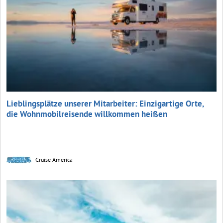
Lieblingsplätze unserer Mitarbeiter: Einzigartige Orte,
die Wohnmobilreisende willkommen heißen
Cruise America