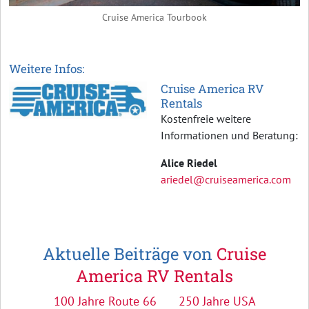
Cruise America Tourbook
Weitere Infos:
Cruise America RV
Rentals
Kostenfreie weitere
Informationen und Beratung:
Alice Riedel
ariedel@cruiseamerica.com
Aktuelle Beiträge von
Cruise
America RV Rentals
100 Jahre Route 66
250 Jahre USA