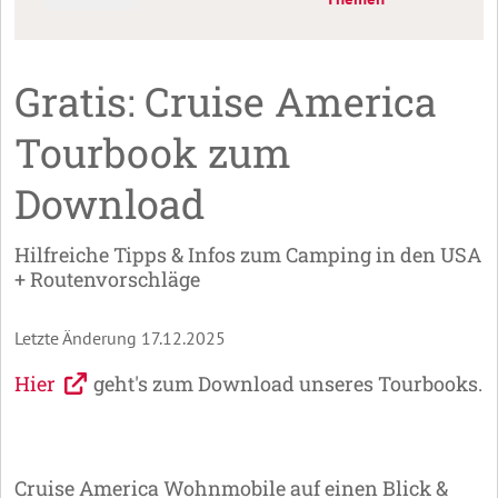
Gratis: Cruise America
Tourbook zum
Download
Hilfreiche Tipps & Infos zum Camping in den USA
+ Routenvorschläge
Letzte Änderung 17.12.2025
Hier
geht's zum Download unseres Tourbooks.
Cruise America Wohnmobile auf einen Blick &