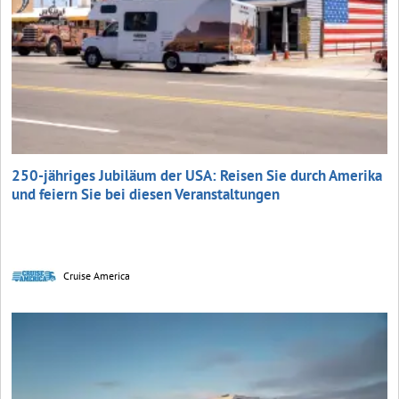
250-jähriges Jubiläum der USA: Reisen Sie durch Amerika
und feiern Sie bei diesen Veranstaltungen
Cruise America