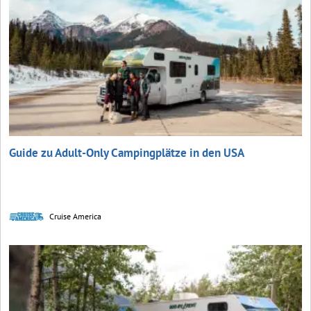
Guide zu Adult-Only Campingplätze in den USA
Cruise America