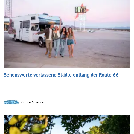
Sehenswerte verlassene Städte entlang der Route 66
Cruise America