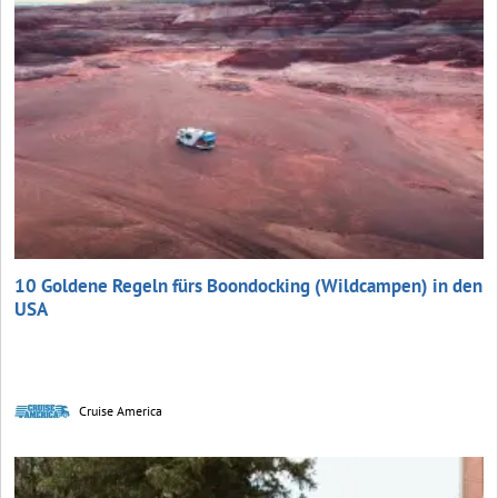
10 Goldene Regeln fürs Boondocking (Wildcampen) in den
USA
Cruise America