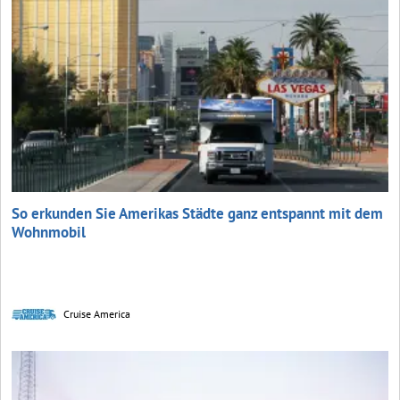
So erkunden Sie Amerikas Städte ganz entspannt mit dem
Wohnmobil
Cruise America