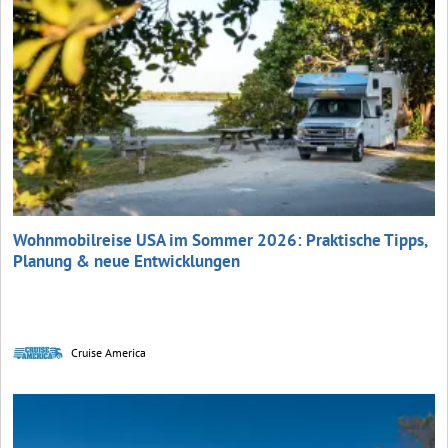
Wohnmobilreise USA im Sommer 2026: Praktische Tipps,
Planung & neue Entwicklungen
Cruise America