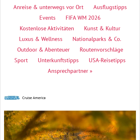
Anreise & unterwegs vor Ort
Ausflugstipps
Events
FIFA WM 2026
Kostenlose Aktivitäten
Kunst & Kultur
Luxus & Wellness
Nationalparks & Co.
Outdoor & Abenteuer
Routenvorschläge
Sport
Unterkunftstipps
USA-Reisetipps
Ansprechpartner »
Cruise America