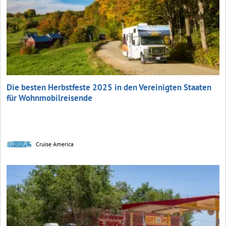
Die besten Herbstfeste 2025 in den Vereinigten Staaten
für Wohnmobilreisende
Cruise America