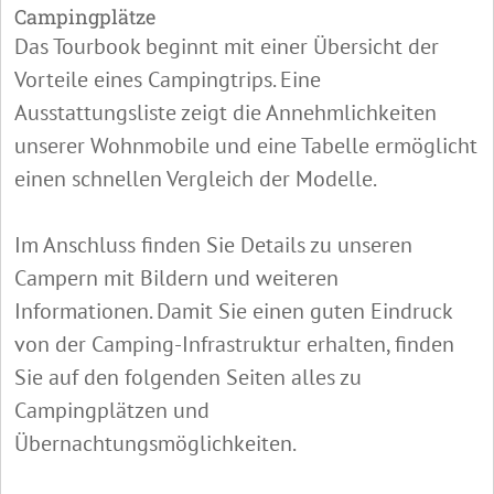
Campingplätze
Das Tourbook beginnt mit einer Übersicht der
Vorteile eines Campingtrips. Eine
Ausstattungsliste zeigt die Annehmlichkeiten
unserer Wohnmobile und eine Tabelle ermöglicht
einen schnellen Vergleich der Modelle.
Im Anschluss finden Sie Details zu unseren
Campern mit Bildern und weiteren
Informationen. Damit Sie einen guten Eindruck
von der Camping-Infrastruktur erhalten, finden
Sie auf den folgenden Seiten alles zu
Campingplätzen und
Übernachtungsmöglichkeiten.