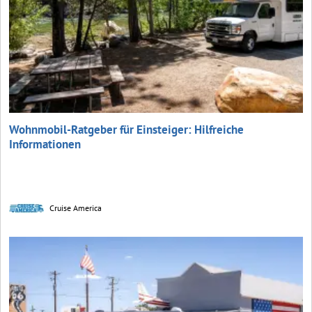
Wohnmobil-Ratgeber für Einsteiger: Hilfreiche
Informationen
Cruise America