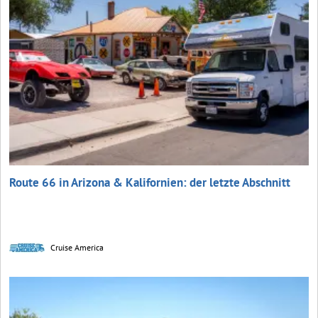
Route 66 in Arizona & Kalifornien: der letzte Abschnitt
Cruise America