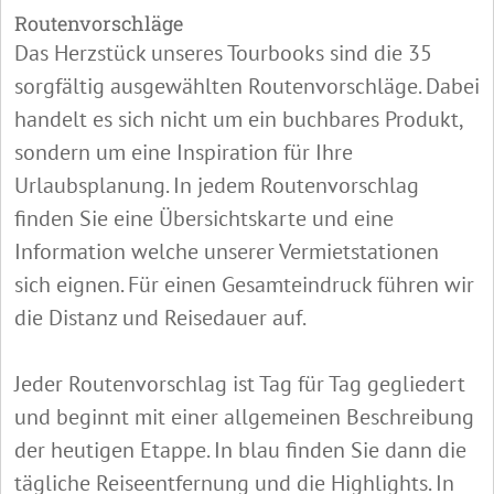
Routenvorschläge
Das Herzstück unseres Tourbooks sind die 35
sorgfältig ausgewählten Routenvorschläge. Dabei
handelt es sich nicht um ein buchbares Produkt,
sondern um eine Inspiration für Ihre
Urlaubsplanung. In jedem Routenvorschlag
finden Sie eine Übersichtskarte und eine
Information welche unserer Vermietstationen
sich eignen. Für einen Gesamteindruck führen wir
die Distanz und Reisedauer auf.
Jeder Routenvorschlag ist Tag für Tag gegliedert
und beginnt mit einer allgemeinen Beschreibung
der heutigen Etappe. In blau finden Sie dann die
tägliche Reiseentfernung und die Highlights. In