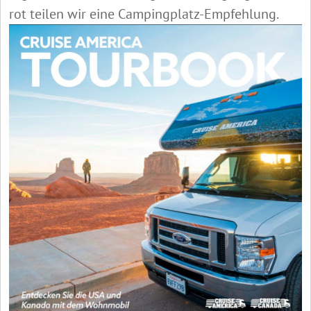
rot teilen wir eine Campingplatz-Empfehlung.