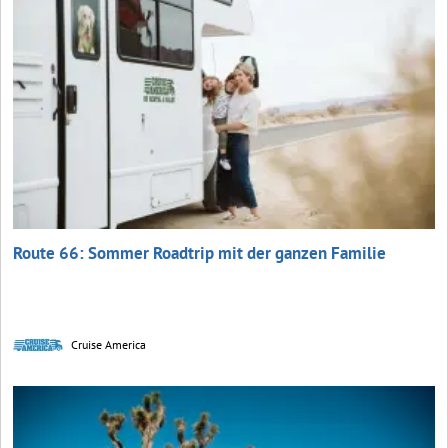
Route 66: Sommer Roadtrip mit der ganzen Familie
Cruise America