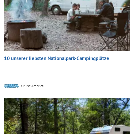
10 unserer liebsten Nationalpark-Campingplätze
Cruise America