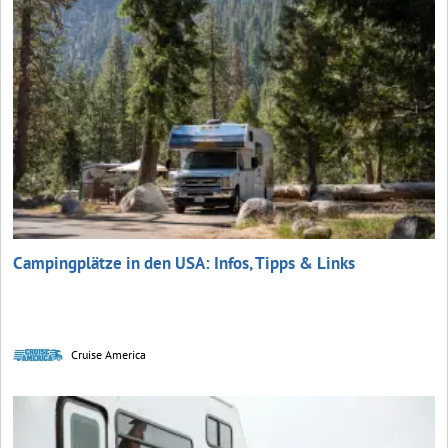
Campingplätze in den USA: Infos, Tipps & Links
Cruise America