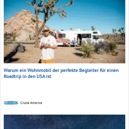
Warum ein Wohnmobil der perfekte Begleiter für einen
Roadtrip in den USA ist
Cruise America