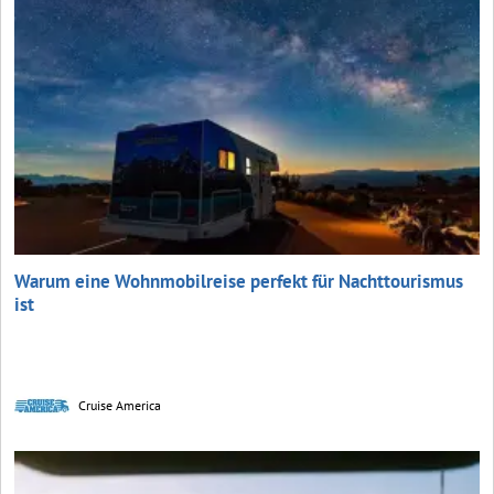
Warum eine Wohnmobilreise perfekt für Nachttourismus
ist
Cruise America