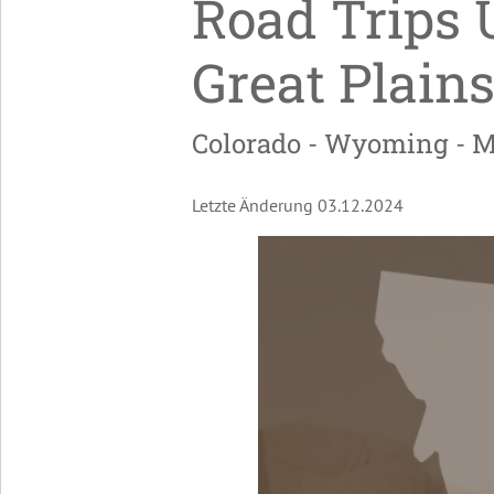
Road Trips
Great Plain
Colorado - Wyoming - M
Letzte Änderung 03.12.2024