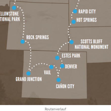
Routenverlauf