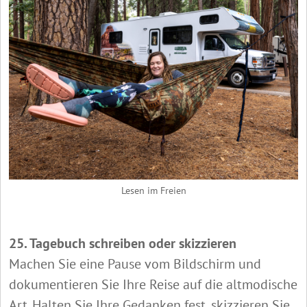
Lesen im Freien
25. Tagebuch schreiben oder skizzieren
Machen Sie eine Pause vom Bildschirm und
dokumentieren Sie Ihre Reise auf die altmodische
Art. Halten Sie Ihre Gedanken fest, skizzieren Sie