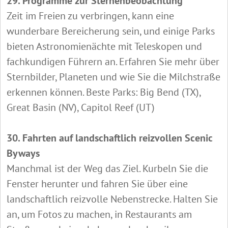
29. Programme zur Sternenbeobachtung
Zeit im Freien zu verbringen, kann eine
wunderbare Bereicherung sein, und einige Parks
bieten Astronomienächte mit Teleskopen und
fachkundigen Führern an. Erfahren Sie mehr über
Sternbilder, Planeten und wie Sie die Milchstraße
erkennen können. Beste Parks: Big Bend (TX),
Great Basin (NV), Capitol Reef (UT)
30. Fahrten auf landschaftlich reizvollen Scenic
Byways
Manchmal ist der Weg das Ziel. Kurbeln Sie die
Fenster herunter und fahren Sie über eine
landschaftlich reizvolle Nebenstrecke. Halten Sie
an, um Fotos zu machen, in Restaurants am