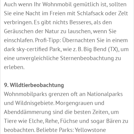
Auch wenn Ihr Wohnmobil gemütlich ist, sollten
Sie eine Nacht im Freien mit Schlafsack oder Zelt
verbringen. Es gibt nichts Besseres, als den
Geräuschen der Natur zu lauschen, wenn Sie
einschlafen. Profi-Tipp: Übernachten Sie in einem
dark sky-certified Park, wie z. B. Big Bend (TX), um
eine unvergleichliche Sternenbeobachtung zu
erleben.
9. Wildtierbeobachtung
Wohnmobilparks grenzen oft an Nationalparks
und Wildnisgebiete. Morgengrauen und
Abenddämmerung sind die besten Zeiten, um
Tiere wie Elche, Rehe, Füchse und sogar Bären zu
beobachten. Beliebte Parks: Yellowstone