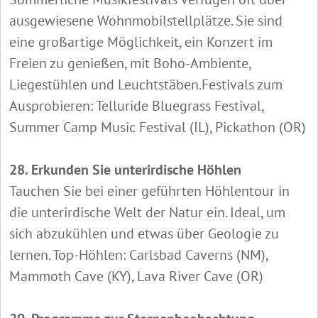
ausgewiesene Wohnmobilstellplätze. Sie sind
eine großartige Möglichkeit, ein Konzert im
Freien zu genießen, mit Boho-Ambiente,
Liegestühlen und Leuchtstäben.Festivals zum
Ausprobieren: Telluride Bluegrass Festival,
Summer Camp Music Festival (IL), Pickathon (OR)
28. Erkunden Sie unterirdische Höhlen
Tauchen Sie bei einer geführten Höhlentour in
die unterirdische Welt der Natur ein. Ideal, um
sich abzukühlen und etwas über Geologie zu
lernen. Top-Höhlen: Carlsbad Caverns (NM),
Mammoth Cave (KY), Lava River Cave (OR)