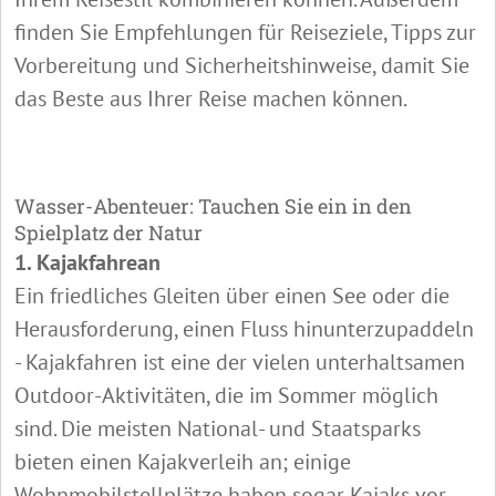
finden Sie Empfehlungen für Reiseziele, Tipps zur
Vorbereitung und Sicherheitshinweise, damit Sie
das Beste aus Ihrer Reise machen können.
Wasser-Abenteuer: Tauchen Sie ein in den
Spielplatz der Natur
1. Kajakfahrean
Ein friedliches Gleiten über einen See oder die
Herausforderung, einen Fluss hinunterzupaddeln
- Kajakfahren ist eine der vielen unterhaltsamen
Outdoor-Aktivitäten, die im Sommer möglich
sind. Die meisten National- und Staatsparks
bieten einen Kajakverleih an; einige
Wohnmobilstellplätze haben sogar Kajaks vor