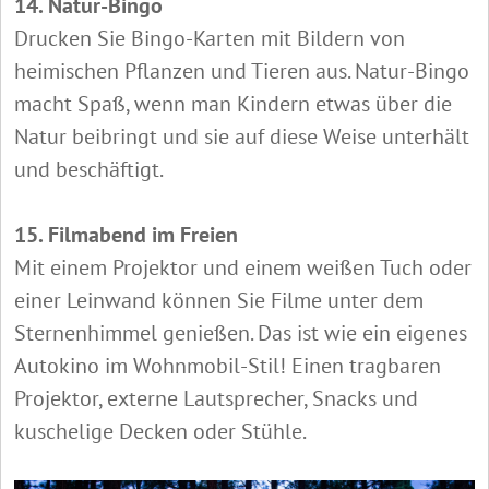
14. Natur-Bingo
Drucken Sie Bingo-Karten mit Bildern von
heimischen Pflanzen und Tieren aus. Natur-Bingo
macht Spaß, wenn man Kindern etwas über die
Natur beibringt und sie auf diese Weise unterhält
und beschäftigt.
15. Filmabend im Freien
Mit einem Projektor und einem weißen Tuch oder
einer Leinwand können Sie Filme unter dem
Sternenhimmel genießen. Das ist wie ein eigenes
Autokino im Wohnmobil-Stil! Einen tragbaren
Projektor, externe Lautsprecher, Snacks und
kuschelige Decken oder Stühle.