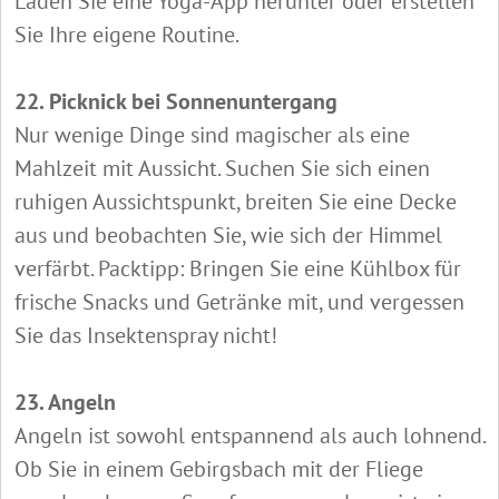
Laden Sie eine Yoga-App herunter oder erstellen
Sie Ihre eigene Routine.
22. Picknick bei Sonnenuntergang
Nur wenige Dinge sind magischer als eine
Mahlzeit mit Aussicht. Suchen Sie sich einen
ruhigen Aussichtspunkt, breiten Sie eine Decke
aus und beobachten Sie, wie sich der Himmel
verfärbt. Packtipp: Bringen Sie eine Kühlbox für
frische Snacks und Getränke mit, und vergessen
Sie das Insektenspray nicht!
23. Angeln
Angeln ist sowohl entspannend als auch lohnend.
Ob Sie in einem Gebirgsbach mit der Fliege