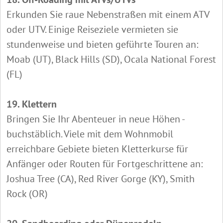
Erkunden Sie raue Nebenstraßen mit einem ATV
oder UTV. Einige Reiseziele vermieten sie
stundenweise und bieten geführte Touren an:
Moab (UT), Black Hills (SD), Ocala National Forest
(FL)
19. Klettern
Bringen Sie Ihr Abenteuer in neue Höhen -
buchstäblich. Viele mit dem Wohnmobil
erreichbare Gebiete bieten Kletterkurse für
Anfänger oder Routen für Fortgeschrittene an:
Joshua Tree (CA), Red River Gorge (KY), Smith
Rock (OR)