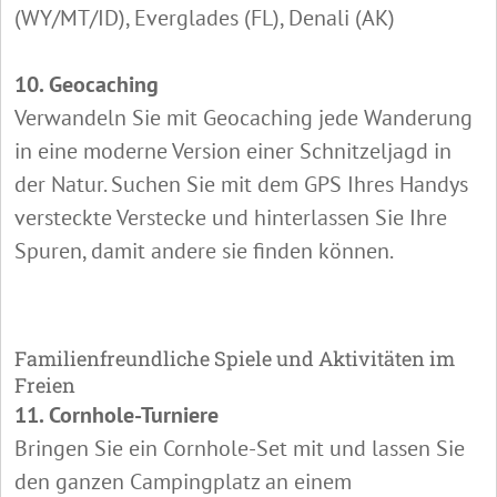
(WY/MT/ID), Everglades (FL), Denali (AK)
10. Geocaching
Verwandeln Sie mit Geocaching jede Wanderung
in eine moderne Version einer Schnitzeljagd in
der Natur. Suchen Sie mit dem GPS Ihres Handys
versteckte Verstecke und hinterlassen Sie Ihre
Spuren, damit andere sie finden können.
Familienfreundliche Spiele und Aktivitäten im
Freien
11. Cornhole-Turniere
Bringen Sie ein Cornhole-Set mit und lassen Sie
den ganzen Campingplatz an einem