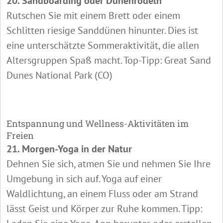
20. Sandboarding oder Dünenrodeln
Rutschen Sie mit einem Brett oder einem
Schlitten riesige Sanddünen hinunter. Dies ist
eine unterschätzte Sommeraktivität, die allen
Altersgruppen Spaß macht. Top-Tipp: Great Sand
Dunes National Park (CO)
Entspannung und Wellness-Aktivitäten im
Freien
21. Morgen-Yoga in der Natur
Dehnen Sie sich, atmen Sie und nehmen Sie Ihre
Umgebung in sich auf. Yoga auf einer
Waldlichtung, an einem Fluss oder am Strand
lässt Geist und Körper zur Ruhe kommen. Tipp: