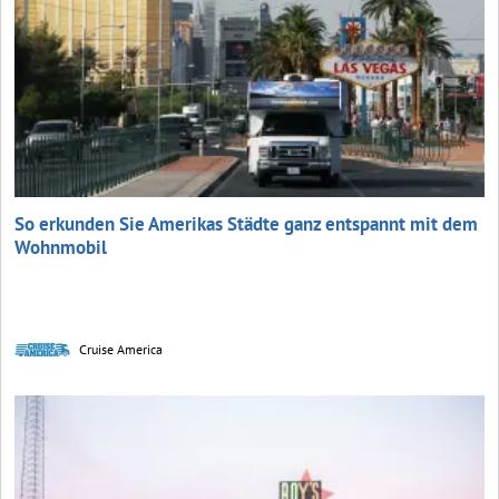
So erkunden Sie Amerikas Städte ganz entspannt mit dem
Wohnmobil
Cruise America