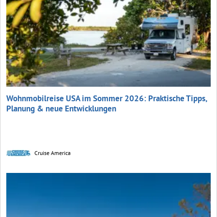
Wohnmobilreise USA im Sommer 2026: Praktische Tipps,
Planung & neue Entwicklungen
Cruise America