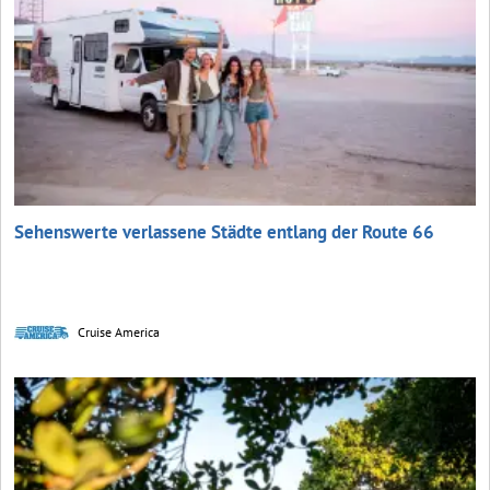
Sehenswerte verlassene Städte entlang der Route 66
Cruise America