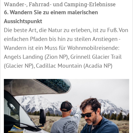
Wander-, Fahrrad- und Camping-Erlebnisse
6. Wandern Sie zu einem malerischen
Aussichtspunkt
Die beste Art, die Natur zu erleben, ist zu Fuß. Von
einfachen Pfaden bis hin zu steilen Anstiegen -
Wandern ist ein Muss für Wohnmobilreisende:
Angels Landing (Zion NP), Grinnell Glacier Trail
(Glacier NP), Cadillac Mountain (Acadia NP)