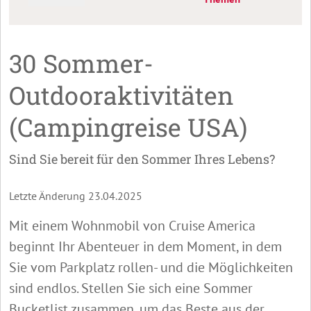
30 Sommer-
Outdooraktivitäten
(Campingreise USA)
Sind Sie bereit für den Sommer Ihres Lebens?
Letzte Änderung 23.04.2025
Mit einem Wohnmobil von Cruise America
beginnt Ihr Abenteuer in dem Moment, in dem
Sie vom Parkplatz rollen- und die Möglichkeiten
sind endlos. Stellen Sie sich eine Sommer
Bucketlist zusammen, um das Beste aus der