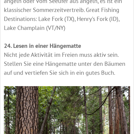
angeln oder vom Seeufer aus angeln, es ist ein
klassischer Sommerzeitvertreib. Great Fishing
Destinations: Lake Fork (TX), Henry's Fork (ID),
Lake Champlain (VT/NY)
24. Lesen in einer Hängematte
Nicht jede Aktivität im Freien muss aktiv sein.
Stellen Sie eine Hängematte unter den Bäumen
auf und vertiefen Sie sich in ein gutes Buch.