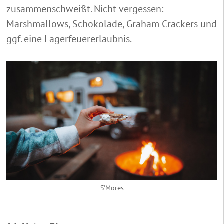
zusammenschweißt. Nicht vergessen:
Marshmallows, Schokolade, Graham Crackers und
ggf. eine Lagerfeuererlaubnis.
S'Mores