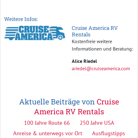
Weitere Infos:
Cruise America RV
Rentals
Kostenfreie weitere
Informationen und Beratung:
Alice Riedel
ariedel@cruiseamerica.com
Aktuelle Beiträge von
Cruise
America RV Rentals
100 Jahre Route 66
250 Jahre USA
Anreise & unterwegs vor Ort
Ausflugstipps