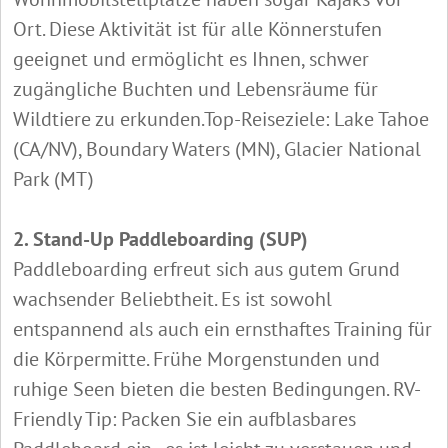
Ort. Diese Aktivität ist für alle Könnerstufen
geeignet und ermöglicht es Ihnen, schwer
zugängliche Buchten und Lebensräume für
Wildtiere zu erkunden.Top-Reiseziele: Lake Tahoe
(CA/NV), Boundary Waters (MN), Glacier National
Park (MT)
2. Stand-Up Paddleboarding (SUP)
Paddleboarding erfreut sich aus gutem Grund
wachsender Beliebtheit. Es ist sowohl
entspannend als auch ein ernsthaftes Training für
die Körpermitte. Frühe Morgenstunden und
ruhige Seen bieten die besten Bedingungen. RV-
Friendly Tip: Packen Sie ein aufblasbares