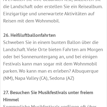
die Landschaft oder erstellen Sie ein Reisealbum.
Einzigartige und unerwartete Aktivitäten auf
Reisen mit dem Wohnmobil.
26. Heißluftballonfahrten
Schweben Sie in einem bunten Ballon über die
Landschaft. Viele Orte bieten Fahrten am Morgen
oder bei Sonnenuntergang an, und bei einigen
Festivals kann man sogar mit dem Wohnmobil
parken. Wo kann man es erleben? Albuquerque
(NM), Napa Valley (CA), Sedona (AZ)
27. Besuchen Sie Musikfestivals unter freiem
Himmel
Sommerliche Musikfestivals verfügen oft über