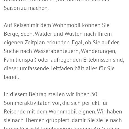
Saison zu machen.
Auf Reisen mit dem Wohnmobil können Sie
Berge, Seen, Wälder und Wüsten nach Ihrem
eigenen Zeitplan erkunden. Egal, ob Sie auf der
Suche nach Wasserabenteuern, Wanderungen,
Familienspaß oder aufregenden Erlebnissen sind,
dieser umfassende Leitfaden hält alles für Sie
bereit.
In diesem Beitrag stellen wir Ihnen 30
Sommeraktivitäten vor, die sich perfekt für
Reisende mit dem Wohnmobil eignen. Wir haben
sie nach Themen gruppiert, damit Sie sie je nach
Ihrem Reisestil kombinieren können. Außerdem