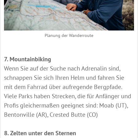
Planung der Wanderroute
7. Mountainbiking
Wenn Sie auf der Suche nach Adrenalin sind,
schnappen Sie sich Ihren Helm und fahren Sie
mit dem Fahrrad über aufregende Bergpfade.
Viele Parks haben Strecken, die für Anfänger und
Profis gleichermaßen geeignet sind: Moab (UT),
Bentonville (AR), Crested Butte (CO)
8. Zelten unter den Sternen