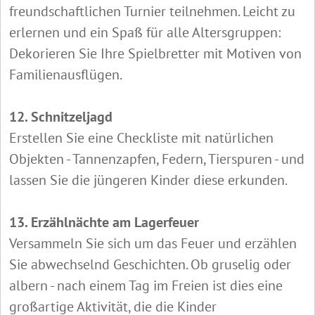
freundschaftlichen Turnier teilnehmen. Leicht zu
erlernen und ein Spaß für alle Altersgruppen:
Dekorieren Sie Ihre Spielbretter mit Motiven von
Familienausflügen.
12. Schnitzeljagd
Erstellen Sie eine Checkliste mit natürlichen
Objekten - Tannenzapfen, Federn, Tierspuren - und
lassen Sie die jüngeren Kinder diese erkunden.
13. Erzählnächte am Lagerfeuer
Versammeln Sie sich um das Feuer und erzählen
Sie abwechselnd Geschichten. Ob gruselig oder
albern - nach einem Tag im Freien ist dies eine
großartige Aktivität, die die Kinder