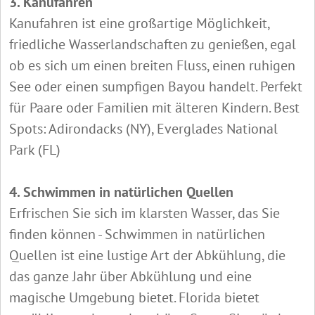
3. Kanufahren
Kanufahren ist eine großartige Möglichkeit,
friedliche Wasserlandschaften zu genießen, egal
ob es sich um einen breiten Fluss, einen ruhigen
See oder einen sumpfigen Bayou handelt. Perfekt
für Paare oder Familien mit älteren Kindern. Best
Spots: Adirondacks (NY), Everglades National
Park (FL)
4. Schwimmen in natürlichen Quellen
Erfrischen Sie sich im klarsten Wasser, das Sie
finden können - Schwimmen in natürlichen
Quellen ist eine lustige Art der Abkühlung, die
das ganze Jahr über Abkühlung und eine
magische Umgebung bietet. Florida bietet