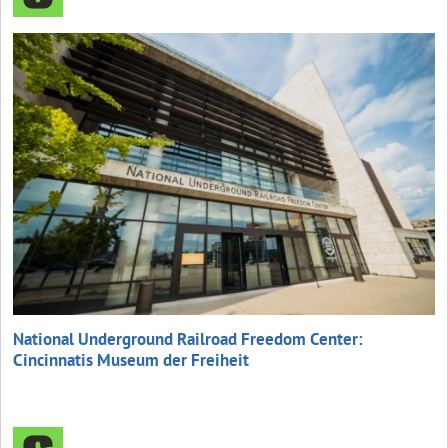
National Underground Railroad Freedom Center:
Cincinnatis Museum der Freiheit