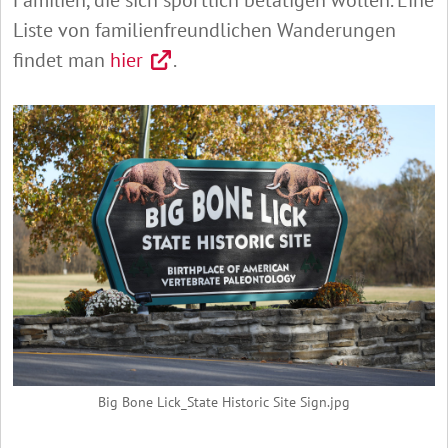
Liste von familienfreundlichen Wanderungen
findet man
hier
.
Big Bone Lick_State Historic Site Sign.jpg