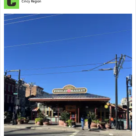
Cincy Region