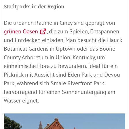
Stadtparks in der
Region
Die urbanen Räume in Cincy sind geprägt von
grünen Oasen
, die zum Spielen, Entspannen
und Entdecken einladen. Man besucht die Hauck
Botanical Gardens in Uptown oder das Boone
County Arboretum in Union, Kentucky, um
einheimische Flora zu bewundern. Ideal für ein
Picknick mit Aussicht sind Eden Park und Devou
Park, während sich Smale Riverfront Park
hervorragend für einen Sonnenuntergang am
Wasser eignet.