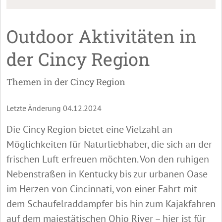
Outdoor Aktivitäten in
der Cincy Region
Themen in der Cincy Region
Letzte Änderung 04.12.2024
Die Cincy Region bietet eine Vielzahl an
Möglichkeiten für Naturliebhaber, die sich an der
frischen Luft erfreuen möchten. Von den ruhigen
Nebenstraßen in Kentucky bis zur urbanen Oase
im Herzen von Cincinnati, von einer Fahrt mit
dem Schaufelraddampfer bis hin zum Kajakfahren
auf dem majestätischen Ohio River – hier ist für