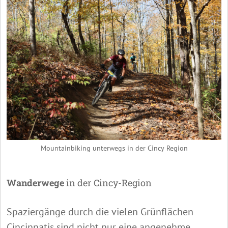
Mountainbiking unterwegs in der Cincy Region
Wanderwege
in der Cincy-Region
Spaziergänge durch die vielen Grünflächen
Cincinnatis sind nicht nur eine angenehme