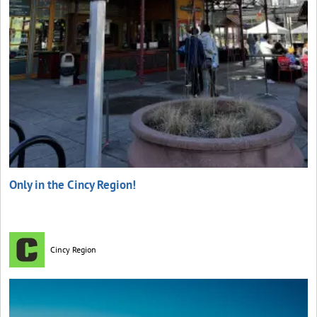
Only in the Cincy Region!
Cincy Region