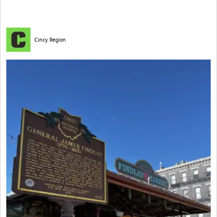
Cincy Region