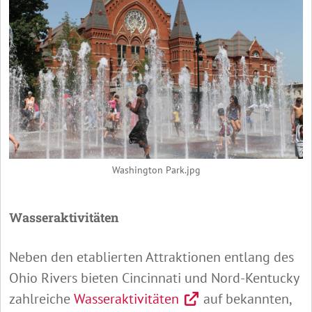
Washington Park.jpg
Wasseraktivitäten
Neben den etablierten Attraktionen entlang des
Ohio Rivers bieten Cincinnati und Nord-Kentucky
zahlreiche
Wasseraktivitäten
auf bekannten,