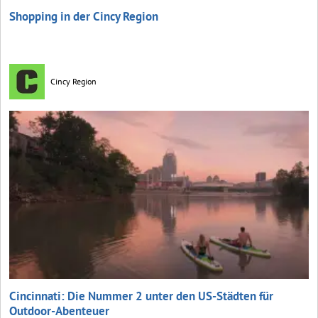
Shopping in der Cincy Region
Cincy Region
Cincinnati: Die Nummer 2 unter den US-Städten für
Outdoor-Abenteuer