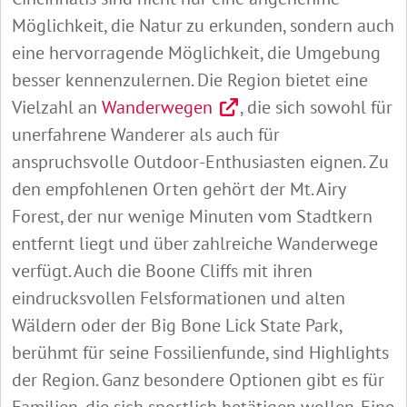
Möglichkeit, die Natur zu erkunden, sondern auch
eine hervorragende Möglichkeit, die Umgebung
besser kennenzulernen. Die Region bietet eine
Vielzahl an
Wanderwegen
, die sich sowohl für
unerfahrene Wanderer als auch für
anspruchsvolle Outdoor-Enthusiasten eignen. Zu
den empfohlenen Orten gehört der Mt. Airy
Forest, der nur wenige Minuten vom Stadtkern
entfernt liegt und über zahlreiche Wanderwege
verfügt. Auch die Boone Cliffs mit ihren
eindrucksvollen Felsformationen und alten
Wäldern oder der Big Bone Lick State Park,
berühmt für seine Fossilienfunde, sind Highlights
der Region. Ganz besondere Optionen gibt es für
Familien, die sich sportlich betätigen wollen. Eine