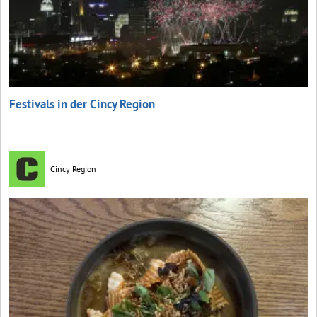
Festivals in der Cincy Region
Cincy Region