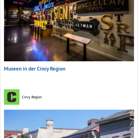
Museen in der Cincy Region
Cincy Region