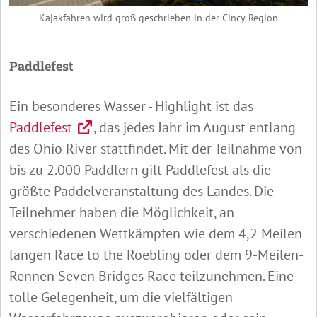
Kajakfahren wird groß geschrieben in der Cincy Region
Paddlefest
Ein besonderes Wasser - Highlight ist das
Paddlefest
, das jedes Jahr im August entlang
des Ohio River stattfindet. Mit der Teilnahme von
bis zu 2.000 Paddlern gilt Paddlefest als die
größte Paddelveranstaltung des Landes. Die
Teilnehmer haben die Möglichkeit, an
verschiedenen Wettkämpfen wie dem 4,2 Meilen
langen Race to the Roebling oder dem 9-Meilen-
Rennen Seven Bridges Race teilzunehmen. Eine
tolle Gelegenheit, um die vielfältigen