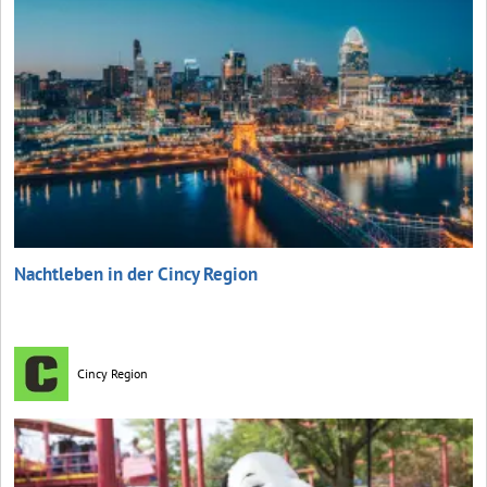
Nachtleben in der Cincy Region
Cincy Region