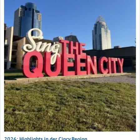
2026: Highlights in der Cincy Region