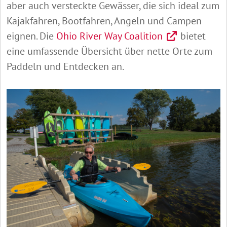
aber auch versteckte Gewässer, die sich ideal zum
Kajakfahren, Bootfahren, Angeln und Campen
eignen. Die
Ohio River Way Coalition
bietet
eine umfassende Übersicht über nette Orte zum
Paddeln und Entdecken an.