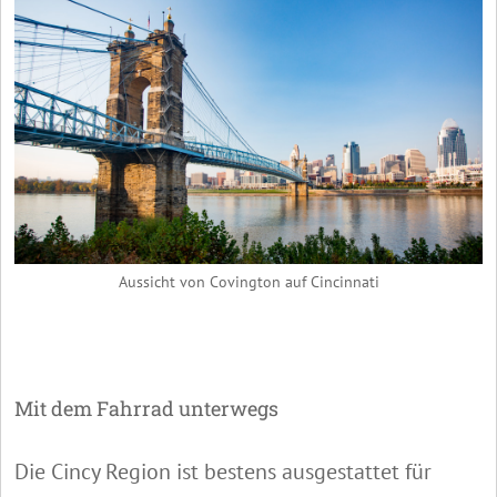
Aussicht von Covington auf Cincinnati
Mit dem Fahrrad unterwegs
Die Cincy Region ist bestens ausgestattet für