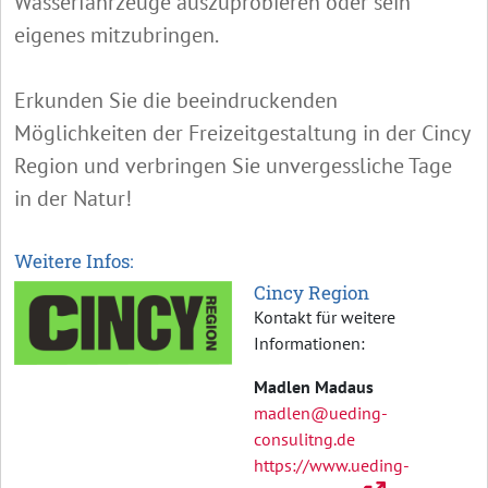
Wasserfahrzeuge auszuprobieren oder sein
eigenes mitzubringen.
Erkunden Sie die beeindruckenden
Möglichkeiten der Freizeitgestaltung in der Cincy
Region und verbringen Sie unvergessliche Tage
in der Natur!
Weitere Infos:
Cincy Region
Kontakt für weitere
Informationen:
Madlen Madaus
madlen@ueding-
consulitng.de
https://www.ueding-