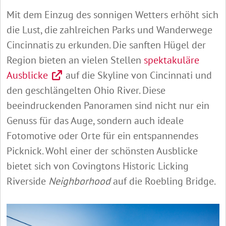
Mit dem Einzug des sonnigen Wetters erhöht sich
die Lust, die zahlreichen Parks und Wanderwege
Cincinnatis zu erkunden. Die sanften Hügel der
Region bieten an vielen Stellen
spektakuläre
Ausblicke
auf die Skyline von Cincinnati und
den geschlängelten Ohio River. Diese
beeindruckenden Panoramen sind nicht nur ein
Genuss für das Auge, sondern auch ideale
Fotomotive oder Orte für ein entspannendes
Picknick. Wohl einer der schönsten Ausblicke
bietet sich von Covingtons Historic Licking
Riverside
Neighborhood
auf die Roebling Bridge.