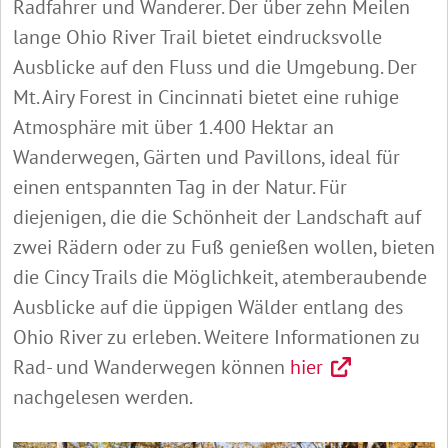
Radfahrer und Wanderer. Der über zehn Meilen
lange Ohio River Trail bietet eindrucksvolle
Ausblicke auf den Fluss und die Umgebung. Der
Mt. Airy Forest in Cincinnati bietet eine ruhige
Atmosphäre mit über 1.400 Hektar an
Wanderwegen, Gärten und Pavillons, ideal für
einen entspannten Tag in der Natur. Für
diejenigen, die die Schönheit der Landschaft auf
zwei Rädern oder zu Fuß genießen wollen, bieten
die Cincy Trails die Möglichkeit, atemberaubende
Ausblicke auf die üppigen Wälder entlang des
Ohio River zu erleben. Weitere Informationen zu
Rad- und Wanderwegen können
hier
nachgelesen werden.