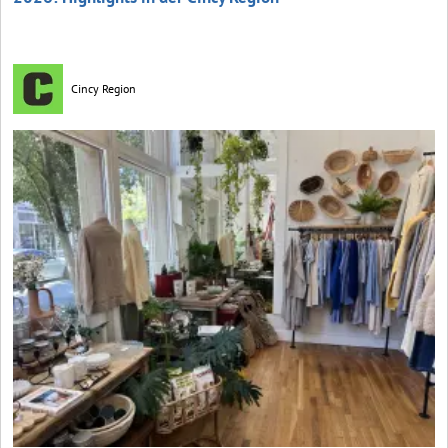
Cincy Region