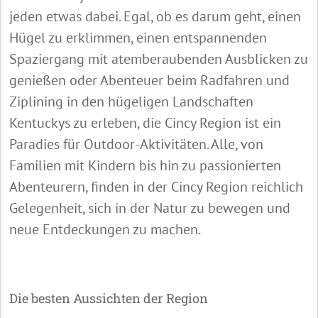
jeden etwas dabei. Egal, ob es darum geht, einen
Hügel zu erklimmen, einen entspannenden
Spaziergang mit atemberaubenden Ausblicken zu
genießen oder Abenteuer beim Radfahren und
Ziplining in den hügeligen Landschaften
Kentuckys zu erleben, die Cincy Region ist ein
Paradies für Outdoor-Aktivitäten. Alle, von
Familien mit Kindern bis hin zu passionierten
Abenteurern, finden in der Cincy Region reichlich
Gelegenheit, sich in der Natur zu bewegen und
neue Entdeckungen zu machen.
Die besten Aussichten der Region