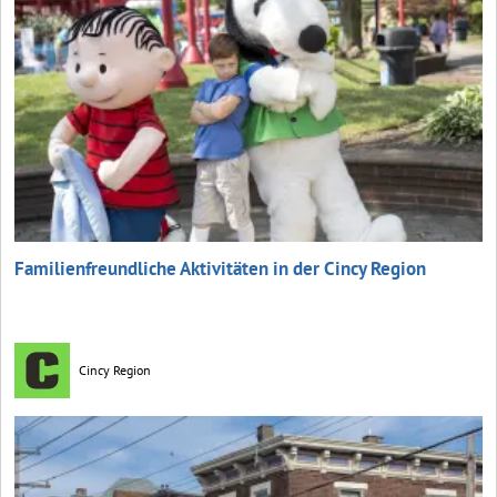
Familienfreundliche Aktivitäten in der Cincy Region
Cincy Region