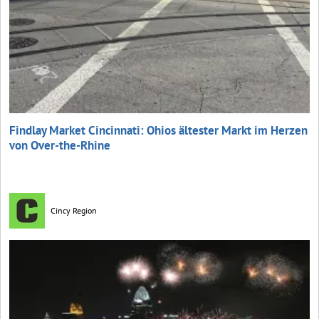
Findlay Market Cincinnati: Ohios ältester Markt im Herzen
von Over-the-Rhine
Cincy Region