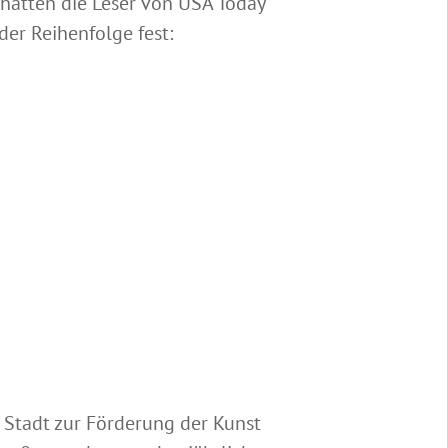
 hatten die Leser von USA Today
der Reihenfolge fest:
 Stadt zur Förderung der Kunst