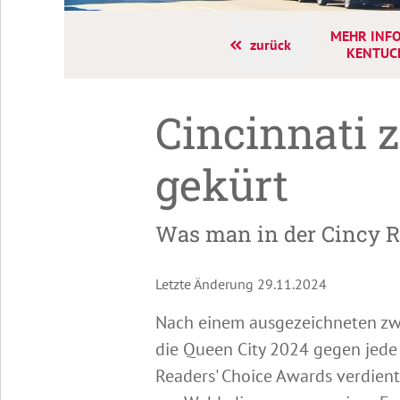
MEHR INFO
zurück
KENTUC
Cincinnati z
gekürt
Was man in der Cincy Re
Letzte Änderung 29.11.2024
Nach einem ausgezeichneten zwe
die Queen City 2024 gegen jede
Readers' Choice Awards verdient