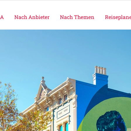
SA
Nach Anbieter
Nach Themen
Reiseplan