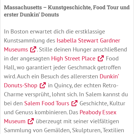
Massachusetts – Kunstgeschichte, Food Tour und
erster Dunkin’ Donuts
In Boston erwartet dich die erstklassige
Kunstsammlung des
Isabella Stewart Gardner
Museums
. Stille deinen Hunger anschließend
in der angesagten
High Street Place
Food
Hall, wo garantiert jeder Geschmack getroffen
wird. Auch ein Besuch des allerersten
Dunkin’
Donuts-Shop
in Quincy, der echten Retro-
Charme versprüht, lohnt sich. In Salem kannst du
bei den
Salem Food Tours
Geschichte, Kultur
und Genuss kombinieren. Das
Peabody Essex
Museum
überzeugt mit seiner vielfältigen
Sammlung von Gemälden, Skulpturen, Textilien