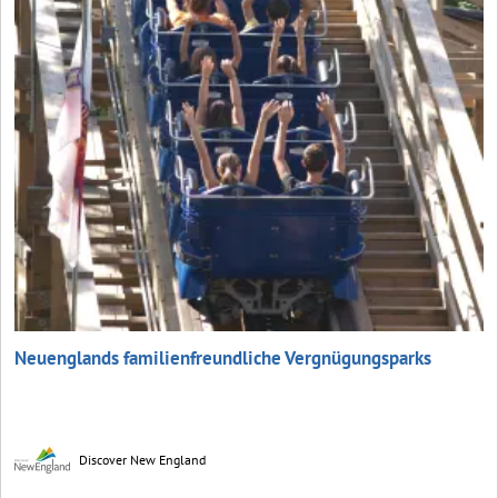
Neuenglands familienfreundliche Vergnügungsparks
Discover New England