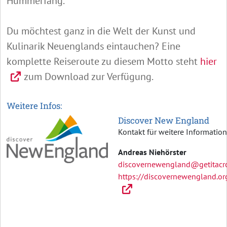
Hummerfang.
Du möchtest ganz in die Welt der Kunst und
Kulinarik Neuenglands eintauchen? Eine
komplette Reiseroute zu diesem Motto steht
hier
zum Download zur Verfügung.
Weitere Infos:
Discover New England
Kontakt für weitere Informatio
Andreas Niehörster
discovernewengland@getitacr
https://discovernewengland.or