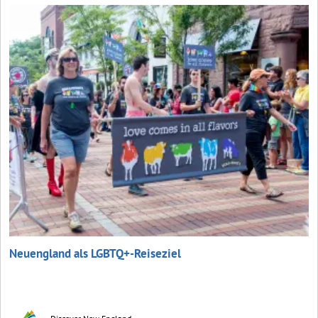
Neuengland als LGBTQ+-Reiseziel