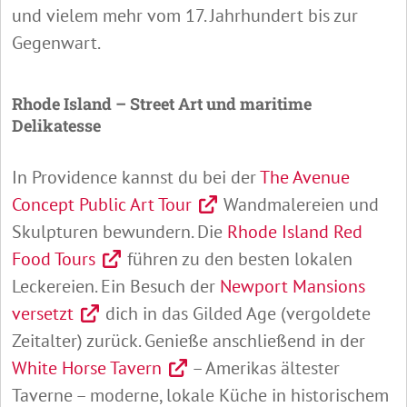
und vielem mehr vom 17. Jahrhundert bis zur
Gegenwart.
Rhode Island – Street Art und maritime
Delikatesse
In Providence kannst du bei der
The Avenue
Concept Public Art Tour
Wandmalereien und
Skulpturen bewundern. Die
Rhode Island Red
Food Tours
führen zu den besten lokalen
Leckereien. Ein Besuch der
Newport Mansions
versetzt
dich in das Gilded Age (vergoldete
Zeitalter) zurück. Genieße anschließend in der
White Horse Tavern
– Amerikas ältester
Taverne – moderne, lokale Küche in historischem