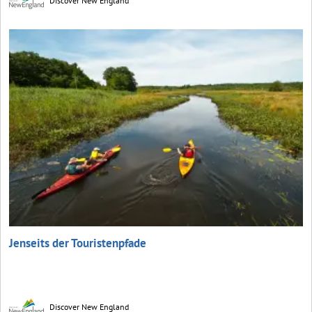
Discover New England
Jenseits der Touristenpfade
Discover New England