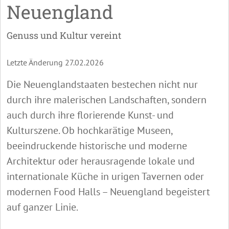
Neuengland
Genuss und Kultur vereint
Letzte Änderung 27.02.2026
Die Neuenglandstaaten bestechen nicht nur
durch ihre malerischen Landschaften, sondern
auch durch ihre florierende Kunst- und
Kulturszene. Ob hochkarätige Museen,
beeindruckende historische und moderne
Architektur oder herausragende lokale und
internationale Küche in urigen Tavernen oder
modernen Food Halls – Neuengland begeistert
auf ganzer Linie.