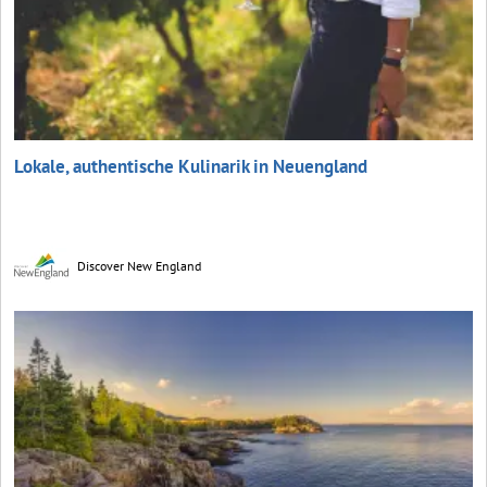
Lokale, authentische Kulinarik in Neuengland
Discover New England