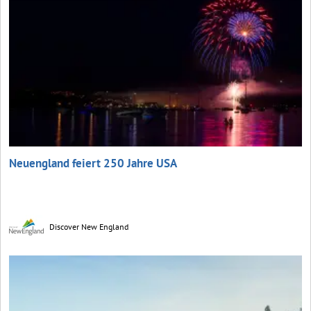
Neuengland feiert 250 Jahre USA
Discover New England