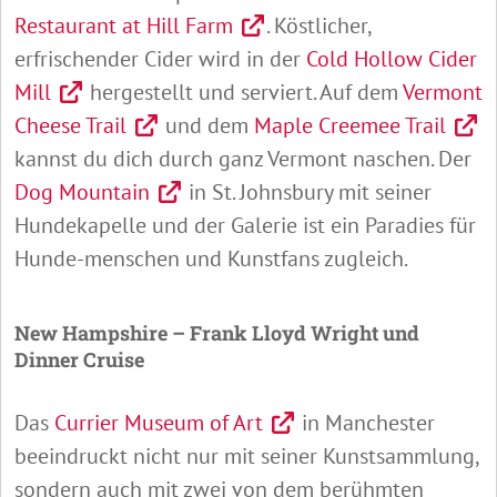
Restaurant at Hill Farm
. Köstlicher,
erfrischender Cider wird in der
Cold Hollow Cider
Mill
hergestellt und serviert. Auf dem
Vermont
Cheese Trail
und dem
Maple Creemee Trail
kannst du dich durch ganz Vermont naschen. Der
Dog Mountain
in St. Johnsbury mit seiner
Hundekapelle und der Galerie ist ein Paradies für
Hunde-menschen und Kunstfans zugleich.
New Hampshire – Frank Lloyd Wright und
Dinner Cruise
Das
Currier Museum of Art
in Manchester
beeindruckt nicht nur mit seiner Kunstsammlung,
sondern auch mit zwei von dem berühmten