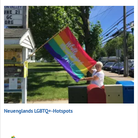
Neuenglands LGBTQ+-Hotspots