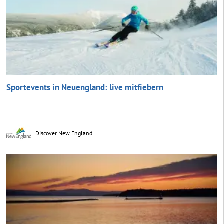
Sportevents in Neuengland: live mitfiebern
Discover New England