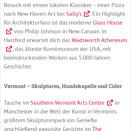
Besuch mit einem lokalen Klassiker – einer Pizza
nach New Haven-Art bei
Sally’s
. Ein Highlight
für Architekturfans ist das moderne
Glass House
von Philip Johnson in New Canaan. In
Hartford erwartet dich das
Wadsworth Atheneum
, das älteste Kunstmuseum der USA, mit
beeindruckenden Werken aus 5.000 Jahren
Geschichte.
Vermont – Skulpturen, Hundekapelle und Cider
Tauche im
Southern Vermont Arts Center
in
Manchester in die Welt der Kunst in Vermonts
größtem Skulpturenpark ein. Genieße
anschließend exquisite Gerichte im
The