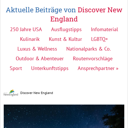
Aktuelle Beiträge von
Discover New
England
250 Jahre USA
Ausflugstipps
Infomaterial
Kulinarik
Kunst & Kultur
LGBTQ+
Luxus & Wellness
Nationalparks & Co.
Outdoor & Abenteuer
Routenvorschläge
Sport
Unterkunftstipps
Ansprechpartner »
Discover New England