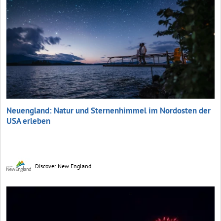
Neuengland: Natur und Sternenhimmel im Nordosten der
USA erleben
Discover New England