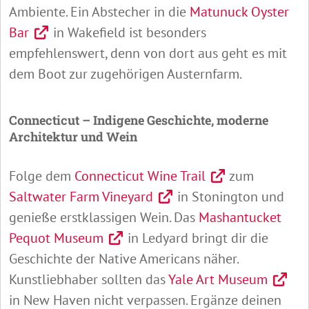
Ambiente. Ein Abstecher in die
Matunuck Oyster
Bar
in Wakefield ist besonders
empfehlenswert, denn von dort aus geht es mit
dem Boot zur zugehörigen Austernfarm.
Connecticut – Indigene Geschichte, moderne
Architektur und Wein
Folge dem
Connecticut Wine Trail
zum
Saltwater Farm Vineyard
in Stonington und
genieße erstklassigen Wein. Das
Mashantucket
Pequot Museum
in Ledyard bringt dir die
Geschichte der Native Americans näher.
Kunstliebhaber sollten das
Yale Art Museum
in New Haven nicht verpassen. Ergänze deinen