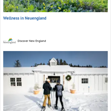
Wellness in Neuengland
Discover New England