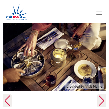
provided by Visit Maine