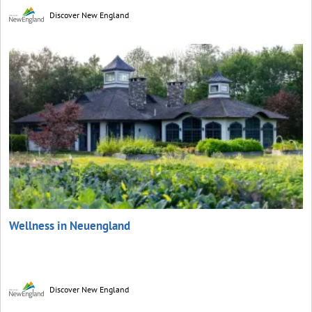
Discover New England
Wellness in Neuengland
Discover New England