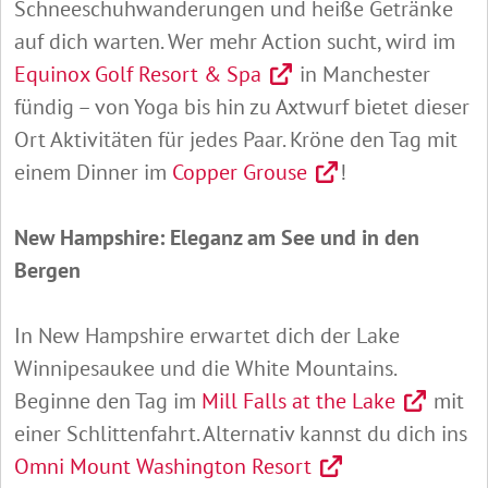
Schneeschuhwanderungen und heiße Getränke
auf dich warten. Wer mehr Action sucht, wird im
Equinox Golf Resort & Spa
in Manchester
fündig – von Yoga bis hin zu Axtwurf bietet dieser
Ort Aktivitäten für jedes Paar. Kröne den Tag mit
einem Dinner im
Copper Grouse
!
New Hampshire: Eleganz am See und in den
Bergen
In New Hampshire erwartet dich der Lake
Winnipesaukee und die White Mountains.
Beginne den Tag im
Mill Falls at the Lake
mit
einer Schlittenfahrt. Alternativ kannst du dich ins
Omni Mount Washington Resort