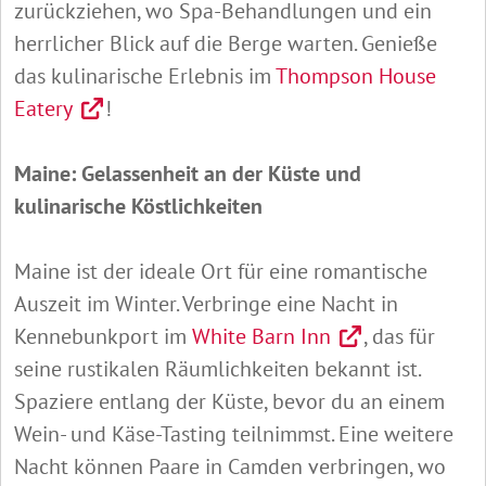
zurückziehen, wo Spa-Behandlungen und ein
herrlicher Blick auf die Berge warten. Genieße
das kulinarische Erlebnis im
Thompson House
Eatery
!
Maine: Gelassenheit an der Küste und
kulinarische Köstlichkeiten
Maine ist der ideale Ort für eine romantische
Auszeit im Winter. Verbringe eine Nacht in
Kennebunkport im
White Barn Inn
, das für
seine rustikalen Räumlichkeiten bekannt ist.
Spaziere entlang der Küste, bevor du an einem
Wein- und Käse-Tasting teilnimmst. Eine weitere
Nacht können Paare in Camden verbringen, wo