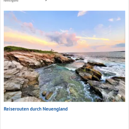
Reiserouten durch Neuengland