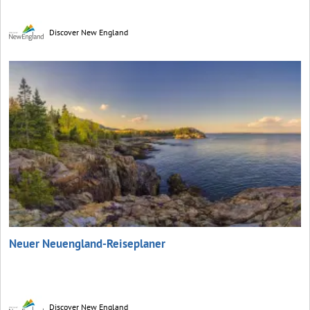
Discover New England
Neuer Neuengland-Reiseplaner
Discover New England