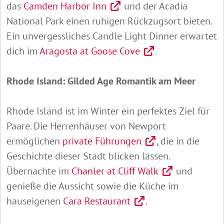
das
Camden Harbor Inn
und der Acadia
National Park einen ruhigen Rückzugsort bieten.
Ein unvergessliches Candle Light Dinner erwartet
dich im
Aragosta at Goose Cove
.
Rhode Island: Gilded Age Romantik am Meer
Rhode Island ist im Winter ein perfektes Ziel für
Paare. Die Herrenhäuser von Newport
ermöglichen
private Führungen
, die in die
Geschichte dieser Stadt blicken lassen.
Übernachte im
Chanler at Cliff Walk
und
genieße die Aussicht sowie die Küche im
hauseigenen
Cara Restaurant
.