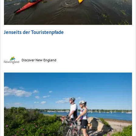
Jenseits der Touristenpfade
Discover New England