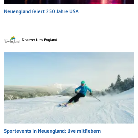
Neuengland feiert 250 Jahre USA
Discover New England
Sportevents in Neuengland: live mitfiebern