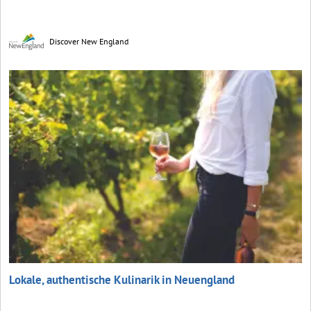
Discover New England
Lokale, authentische Kulinarik in Neuengland