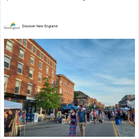
Discover New England