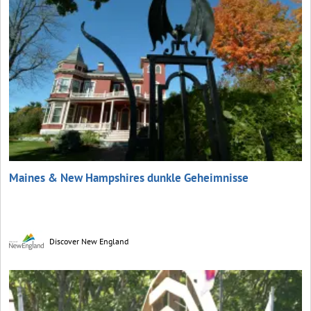
Maines & New Hampshires dunkle Geheimnisse
Discover New England