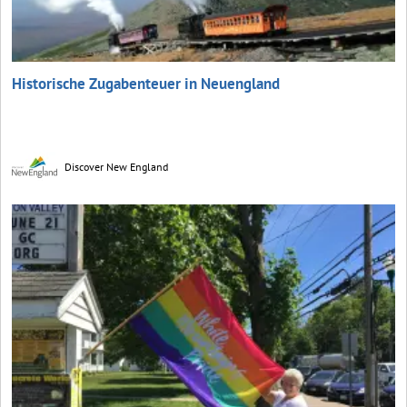
Historische Zugabenteuer in Neuengland
Discover New England