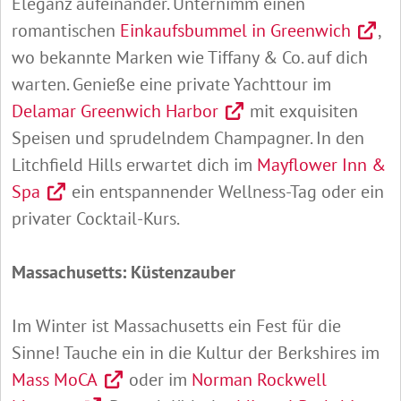
Eleganz aufeinander. Unternimm einen
romantischen
Einkaufsbummel in Greenwich
,
wo bekannte Marken wie Tiffany & Co. auf dich
warten. Genieße eine private Yachttour im
Delamar Greenwich Harbor
mit exquisiten
Speisen und sprudelndem Champagner. In den
Litchfield Hills erwartet dich im
Mayflower Inn &
Spa
ein entspannender Wellness-Tag oder ein
privater Cocktail-Kurs.
Massachusetts: Küstenzauber
Im Winter ist Massachusetts ein Fest für die
Sinne! Tauche ein in die Kultur der Berkshires im
Mass MoCA
oder im
Norman Rockwell