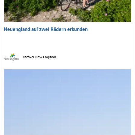
Neuengland auf zwei Rädern erkunden
Discover New England