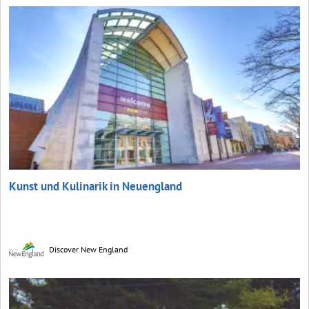
Kunst und Kulinarik in Neuengland
Discover New England