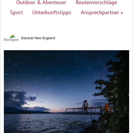
Outdoor & Abenteuer
Routenvorschläge
Sport
Unterkunftstipps
Ansprechpartner »
Discover New England