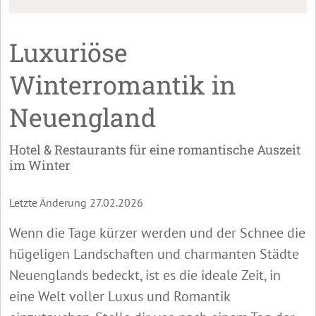
Luxuriöse
Winterromantik in
Neuengland
Hotel & Restaurants für eine romantische Auszeit
im Winter
Letzte Änderung 27.02.2026
Wenn die Tage kürzer werden und der Schnee die
hügeligen Landschaften und charmanten Städte
Neuenglands bedeckt, ist es die ideale Zeit, in
eine Welt voller Luxus und Romantik