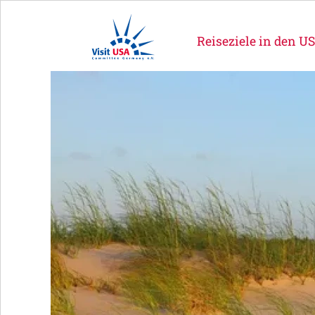
Reiseziele in den U