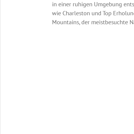
in einer ruhigen Umgebung entsp
wie Charleston und Top Erholung
Mountains, der meistbesuchte N