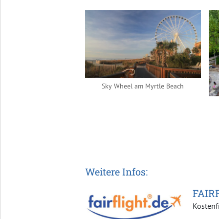
Sky Wheel am Myrtle Beach
Weitere Infos:
FAIR
Kostenf