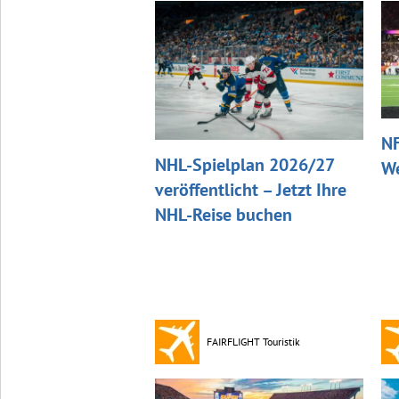
NF
NHL-Spielplan 2026/27
We
veröffentlicht – Jetzt Ihre
NHL-Reise buchen
FAIRFLIGHT Touristik