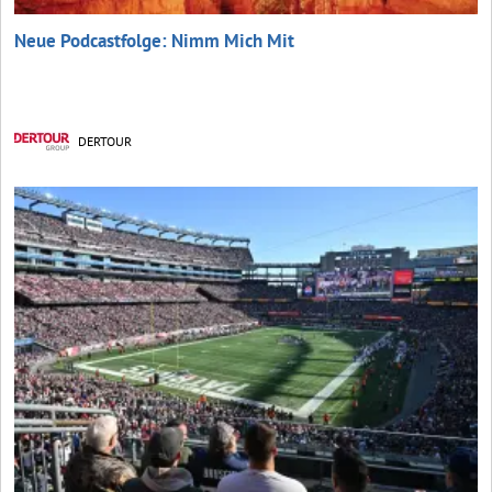
Neue Podcastfolge: Nimm Mich Mit
DERTOUR