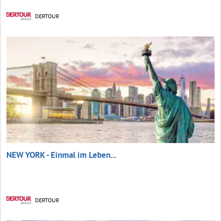
DERTOUR
NEW YORK - Einmal im Leben...
DERTOUR