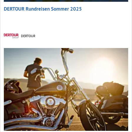
DERTOUR Rundreisen Sommer 2025
DERTOUR