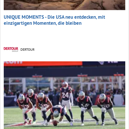
UNIQUE MOMENTS - Die USA neu entdecken, mit
einzigartigen Momenten, die bleiben
DERTOUR