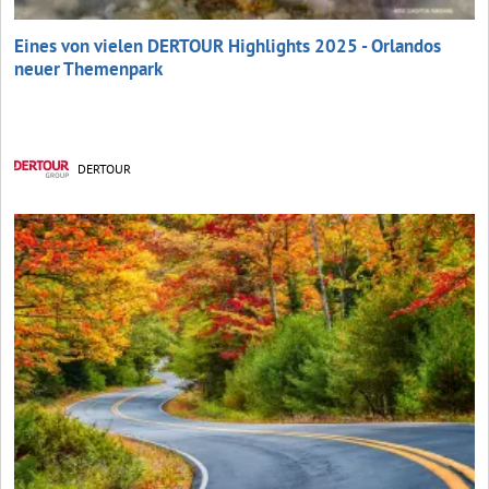
Eines von vielen DERTOUR Highlights 2025 - Orlandos
neuer Themenpark
DERTOUR