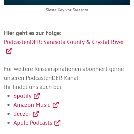
Siesta Key vor Sarasota
Hier geht es zur Folge:
PodcastenDER: Sarasota County & Crystal River
Für weitere Reiseinspirationen abonniert gerne
unseren PodcastenDER Kanal.
Ihr findet uns auch bei:
Spotify
Amazon Music
deezer
Apple Podcasts