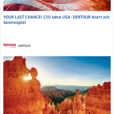
YOUR LAST CHANCE! 250 Jahre USA - DERTOUR feiert mit
Gewinnspiel
DERTOUR