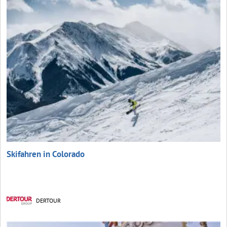
Skifahren in Colorado
DERTOUR