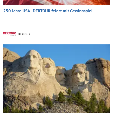
250 Jahre USA - DERTOUR feiert mit Gewinnspiel
DERTOUR