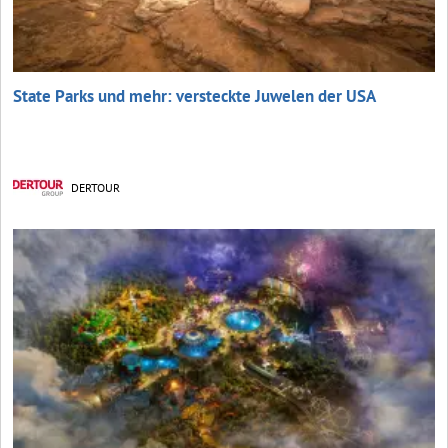
State Parks und mehr: versteckte Juwelen der USA
DERTOUR