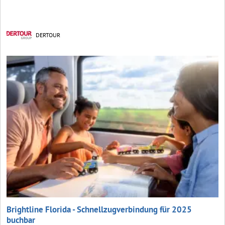
DERTOUR
Brightline Florida - Schnellzugverbindung für 2025
buchbar