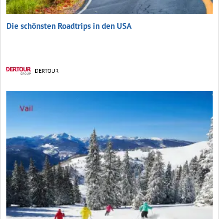
Die schönsten Roadtrips in den USA
DERTOUR