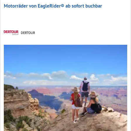
Motorräder von EagleRider® ab sofort buchbar
DERTOUR