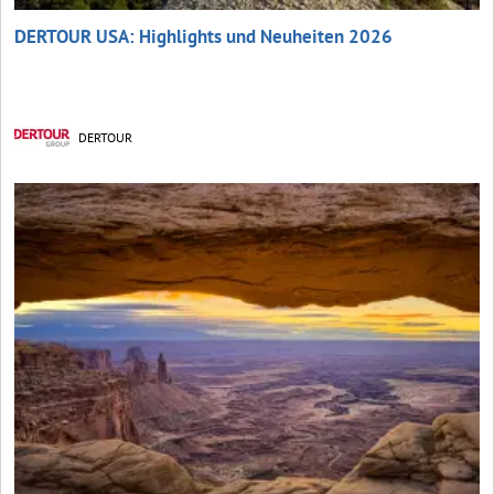
DERTOUR USA: Highlights und Neuheiten 2026
DERTOUR