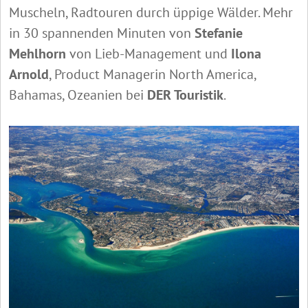
Muscheln, Radtouren durch üppige Wälder. Mehr
in 30 spannenden Minuten von
Stefanie
Mehlhorn
von Lieb-Management und
Ilona
Arnold
, Product Managerin North America,
Bahamas, Ozeanien bei
DER Touristik
.