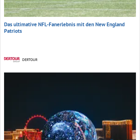
Das ultimative NFL-Fanerlebnis mit den New England
Patriots
DERTOUR