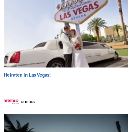
Heiraten in Las Vegas!
DERTOUR