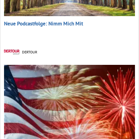
Neue Podcastfolge: Nimm Mich Mit
DERTOUR