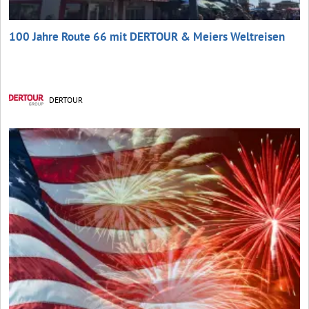
100 Jahre Route 66 mit DERTOUR & Meiers Weltreisen
DERTOUR