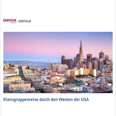
DERTOUR
Kleingruppenreise durch den Westen der USA