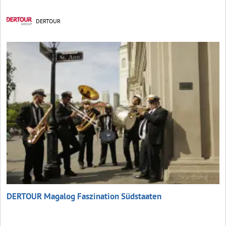
DERTOUR
DERTOUR Magalog Faszination Südstaaten