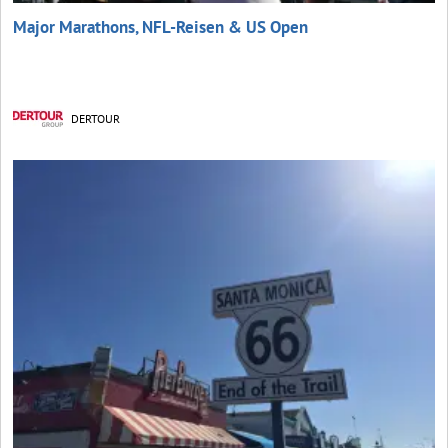
Major Marathons, NFL-Reisen & US Open
DERTOUR