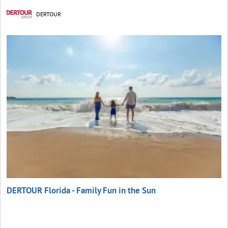
DERTOUR
DERTOUR Florida - Family Fun in the Sun