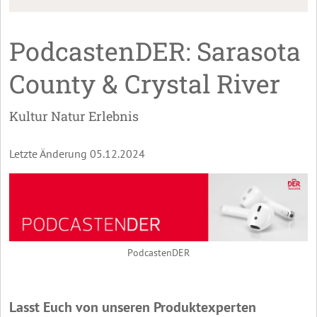
PodcastenDER: Sarasota
County & Crystal River
Kultur Natur Erlebnis
Letzte Änderung 05.12.2024
PodcastenDER
Lasst Euch von unseren Produktexperten