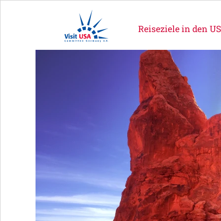
Reiseziele in den U