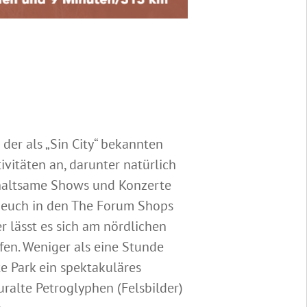
der als „Sin City“ bekannten
ivitäten an, darunter natürlich
rhaltsame Shows und Konzerte
 euch in den The Forum Shops
r lässt es sich am nördlichen
fen. Weniger als eine Stunde
te Park ein spektakuläres
uralte Petroglyphen (Felsbilder)