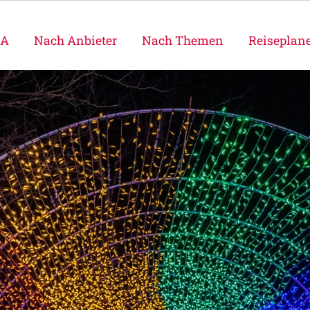
SA
Nach Anbieter
Nach Themen
Reiseplan