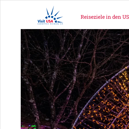
Reiseziele in den U