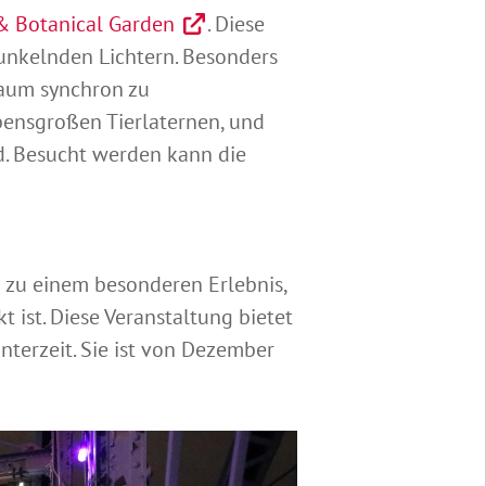
 & Botanical Garden
. Diese
funkelnden Lichtern. Besonders
Baum synchron zu
ebensgroßen Tierlaternen, und
d. Besucht werden kann die
 zu einem besonderen Erlebnis,
 ist. Diese Veranstaltung bietet
nterzeit. Sie ist von Dezember