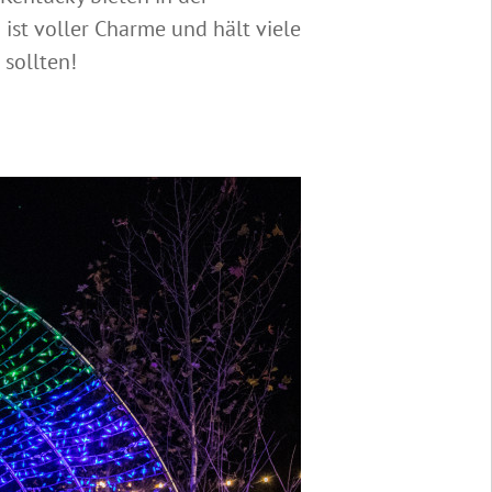
 ist voller Charme und hält viele
 sollten!