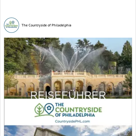
The Countryside of Philadelphia