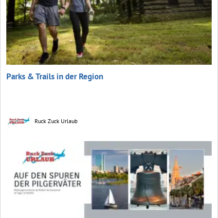
Parks & Trails in der Region
Ruck Zuck Urlaub