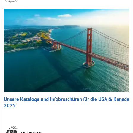
Unsere Kataloge und Infobroschüren für die USA & Kanada
2025
CRD Touristik