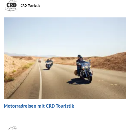
CRD Touristik
Motorradreisen mit CRD Touristik