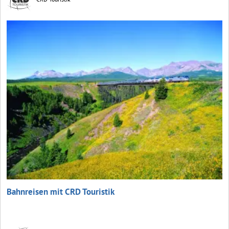
Bahnreisen mit CRD Touristik