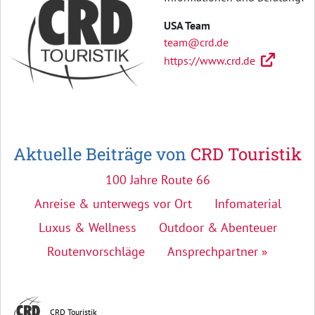
USA Team
team@crd.de
https://www.crd.de
Aktuelle Beiträge von
CRD Touristik
100 Jahre Route 66
Anreise & unterwegs vor Ort
Infomaterial
Luxus & Wellness
Outdoor & Abenteuer
Routenvorschläge
Ansprechpartner »
CRD Touristik