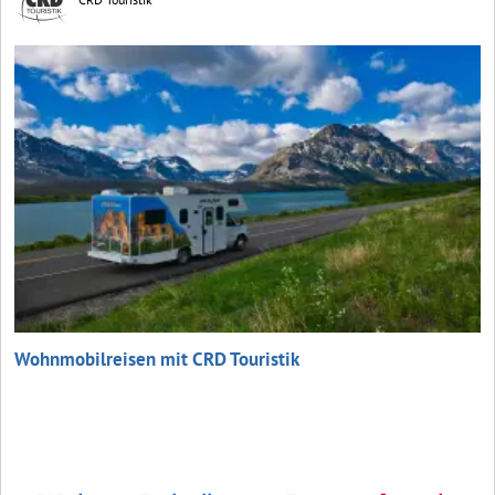
Wohnmobilreisen mit CRD Touristik