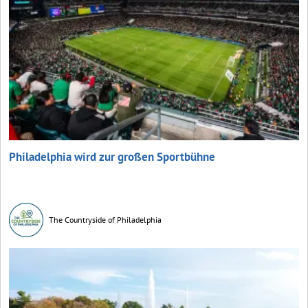
Philadelphia wird zur großen Sportbühne
The Countryside of Philadelphia