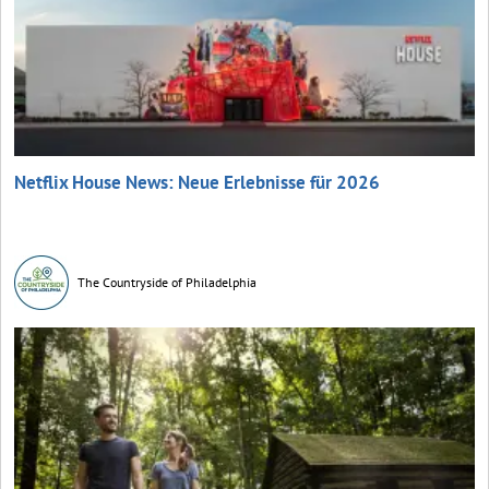
Netflix House News: Neue Erlebnisse für 2026
The Countryside of Philadelphia