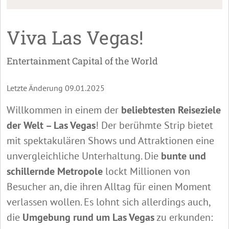
Viva Las Vegas!
Entertainment Capital of the World
Letzte Änderung 09.01.2025
Willkommen in einem der
beliebtesten Reiseziele
der Welt – Las Vegas
! Der berühmte Strip bietet
mit spektakulären Shows und Attraktionen eine
unvergleichliche Unterhaltung. Die
bunte und
schillernde Metropole
lockt Millionen von
Besucher an, die ihren Alltag für einen Moment
verlassen wollen. Es lohnt sich allerdings auch,
die
Umgebung rund um Las Vegas
zu erkunden: