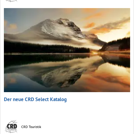
Der neue CRD Select Katalog
CRD Touristik