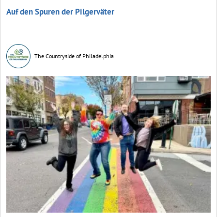
Auf den Spuren der Pilgerväter
The Countryside of Philadelphia