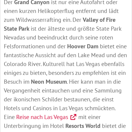
Der
Grand Canyon
ist nur eine Autofahrt oder
einen kurzen Helikopterflug entfernt und lädt
zum Wildwasserrafting ein. Der
Valley of Fire
State Park
ist der älteste und größte State Park
Nevadas und beeindruckt durch seine roten
Felsformationen und der
Hoover Dam
bietet eine
fantastische Aussicht auf den Lake Mead und den
Colorado River. Kulturell hat Las Vegas ebenfalls
einiges zu bieten, besonders zu empfehlen ist ein
Besuch im
Neon Museum
. Hier kann man in die
Vergangenheit eintauchen und eine Sammlung
der ikonischen Schilder bestaunen, die einst
Hotels und Casinos in Las Vegas schmückten.
Eine
Reise nach Las Vegas
mit einer
Unterbringung im Hotel
Resorts World
bietet die