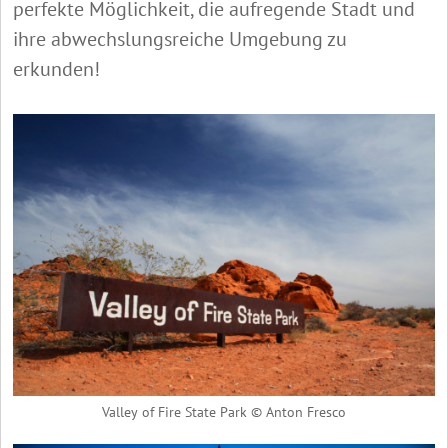
perfekte Möglichkeit, die aufregende Stadt und
ihre abwechslungsreiche Umgebung zu
erkunden!
Valley of Fire State Park © Anton Fresco