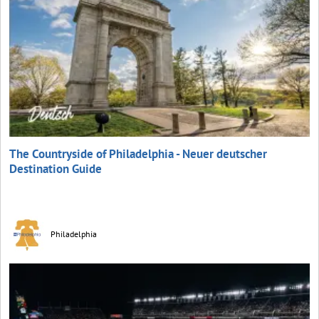
The Countryside of Philadelphia - Neuer deutscher
Destination Guide
Philadelphia