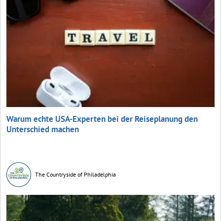
Warum echte USA-Experten bei der Reiseplanung den
Unterschied machen
The Countryside of Philadelphia