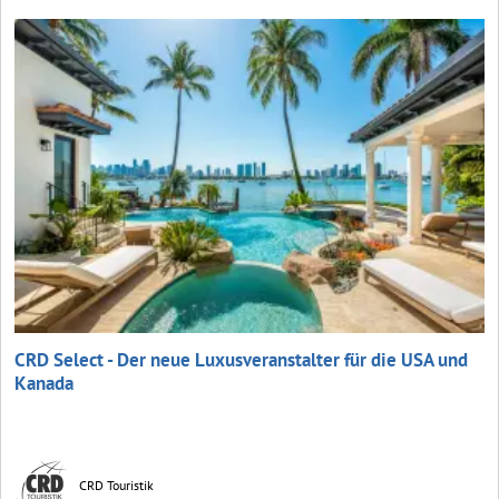
CRD Select - Der neue Luxusveranstalter für die USA und
Kanada
CRD Touristik