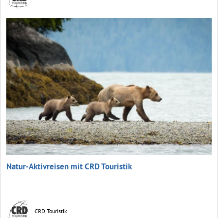
Natur-Aktivreisen mit CRD Touristik
CRD Touristik