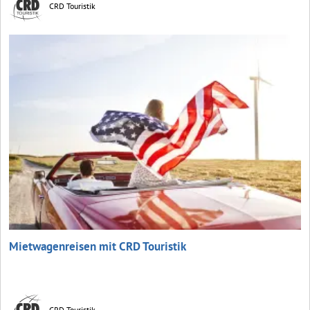
CRD Touristik
Mietwagenreisen mit CRD Touristik
CRD Touristik