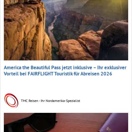
America the Beautiful Pass jetzt inklusive – Ihr exklusiver
Vorteil bei FAIRFLIGHT Touristik für Abreisen 2026
TMC Reisen - Ihr Nordamerika-Spezialist