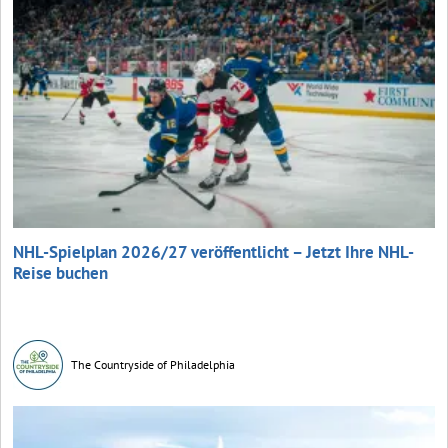
NHL-Spielplan 2026/27 veröffentlicht – Jetzt Ihre NHL-
Reise buchen
The Countryside of Philadelphia