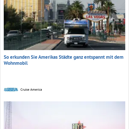
So erkunden Sie Amerikas Städte ganz entspannt mit dem
Wohnmobil
Cruise America