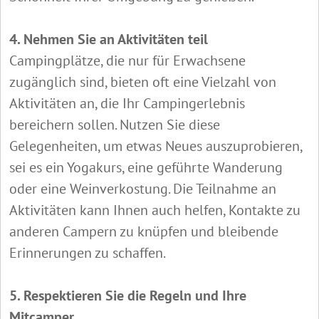
4. Nehmen Sie an Aktivitäten teil
Campingplätze, die nur für Erwachsene
zugänglich sind, bieten oft eine Vielzahl von
Aktivitäten an, die Ihr Campingerlebnis
bereichern sollen. Nutzen Sie diese
Gelegenheiten, um etwas Neues auszuprobieren,
sei es ein Yogakurs, eine geführte Wanderung
oder eine Weinverkostung. Die Teilnahme an
Aktivitäten kann Ihnen auch helfen, Kontakte zu
anderen Campern zu knüpfen und bleibende
Erinnerungen zu schaffen.
5. Respektieren Sie die Regeln und Ihre
Mitcamper