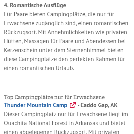
4. Romantische Ausflüge
Für Paare bieten Campingplätze, die nur für
Erwachsene zugänglich sind, einen romantischen
Rückzugsort. Mit Annehmlichkeiten wie privaten
Hütten, Massagen für Paare und Abendessen bei
Kerzenschein unter dem Sternenhimmel bieten
diese Campingplätze den perfekten Rahmen für
einen romantischen Urlaub.
Top Campingplätze nur für Erwachsene
Thunder Mountain Camp
- Caddo Gap, AK
Dieser Campingplatz nur für Erwachsene liegt im
Ouachita National Forest in Arkansas und bietet
einen abgelegenen Rückzugsort. Mit privaten