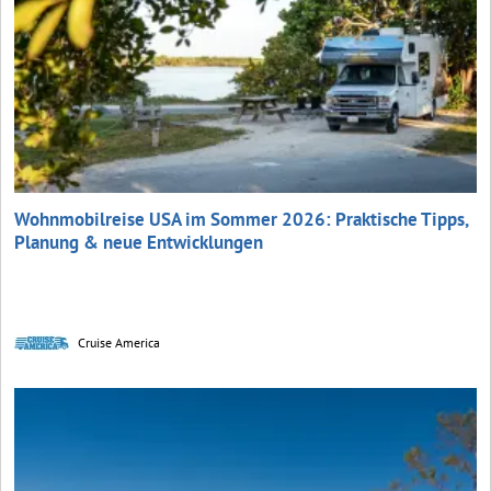
Wohnmobilreise USA im Sommer 2026: Praktische Tipps,
Planung & neue Entwicklungen
Cruise America