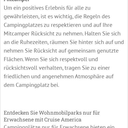
Um ein positives Erlebnis für alle zu
gewährleisten, ist es wichtig, die Regeln des
Campingplatzes zu respektieren und auf Ihre
Mitcamper Rücksicht zu nehmen. Halten Sie sich
an die Ruhezeiten, räumen Sie hinter sich auf und
nehmen Sie Rücksicht auf gemeinsam genutzte
Flächen. Wenn Sie sich respektvoll und
rücksichtsvoll verhalten, tragen Sie zu einer
friedlichen und angenehmen Atmosphäre auf
dem Campingplatz bei.
Entdecken Sie Wohnmobilparks nur für
Erwachsene mit Cruise America
Campingplätze nur für Erwachsene bieten ein