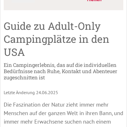
Guide zu Adult-Only
Campingplätze in den
USA
Ein Campingerlebnis, das auf die individuellen
Bedürfnisse nach Ruhe, Kontakt und Abenteuer
zugeschnitten ist
Letzte Änderung 24.06.2025
Die Faszination der Natur zieht immer mehr
Menschen auf der ganzen Welt in ihren Bann, und
immer mehr Erwachsene suchen nach einem