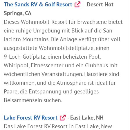
The Sands RV & Golf Resort
– Desert Hot
Springs, CA
Dieses Wohnmobil‑Resort für Erwachsene bietet
eine ruhige Umgebung mit Blick auf die San
Jacinto Mountains. Die Anlage verfügt über voll
ausgestattete Wohnmobilstellplätze, einen
9‑Loch‑Golfplatz, einen beheizten Pool,
Whirlpool, Fitnesscenter und ein Clubhaus mit
wöchentlichen Veranstaltungen. Haustiere sind
willkommen, und die Atmosphäre ist ideal für
Paare, die Entspannung und geselliges
Beisammensein suchen.
Lake Forest RV Resort
- East Lake, NH
Das Lake Forest RV Resort in East Lake, New