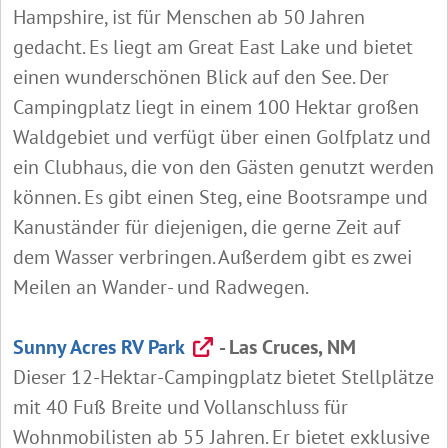
Hampshire, ist für Menschen ab 50 Jahren
gedacht. Es liegt am Great East Lake und bietet
einen wunderschönen Blick auf den See. Der
Campingplatz liegt in einem 100 Hektar großen
Waldgebiet und verfügt über einen Golfplatz und
ein Clubhaus, die von den Gästen genutzt werden
können. Es gibt einen Steg, eine Bootsrampe und
Kanuständer für diejenigen, die gerne Zeit auf
dem Wasser verbringen. Außerdem gibt es zwei
Meilen an Wander- und Radwegen.
Sunny Acres RV Park
- Las Cruces, NM
Dieser 12-Hektar-Campingplatz bietet Stellplätze
mit 40 Fuß Breite und Vollanschluss für
Wohnmobilisten ab 55 Jahren. Er bietet exklusive