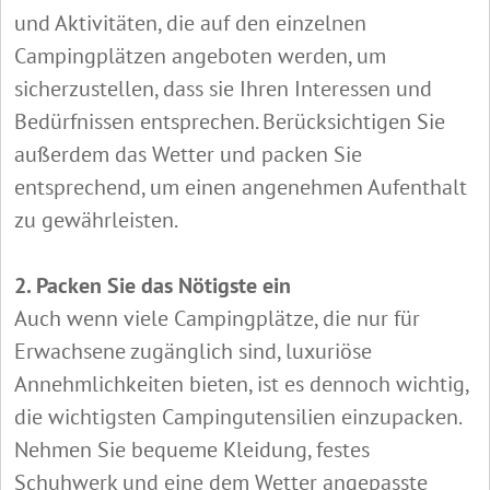
und Aktivitäten, die auf den einzelnen
Campingplätzen angeboten werden, um
sicherzustellen, dass sie Ihren Interessen und
Bedürfnissen entsprechen. Berücksichtigen Sie
außerdem das Wetter und packen Sie
entsprechend, um einen angenehmen Aufenthalt
zu gewährleisten.
2. Packen Sie das Nötigste ein
Auch wenn viele Campingplätze, die nur für
Erwachsene zugänglich sind, luxuriöse
Annehmlichkeiten bieten, ist es dennoch wichtig,
die wichtigsten Campingutensilien einzupacken.
Nehmen Sie bequeme Kleidung, festes
Schuhwerk und eine dem Wetter angepasste