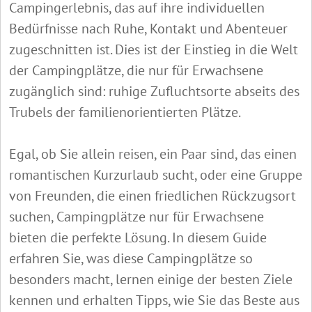
Campingerlebnis, das auf ihre individuellen
Bedürfnisse nach Ruhe, Kontakt und Abenteuer
zugeschnitten ist. Dies ist der Einstieg in die Welt
der Campingplätze, die nur für Erwachsene
zugänglich sind: ruhige Zufluchtsorte abseits des
Trubels der familienorientierten Plätze.
Egal, ob Sie allein reisen, ein Paar sind, das einen
romantischen Kurzurlaub sucht, oder eine Gruppe
von Freunden, die einen friedlichen Rückzugsort
suchen, Campingplätze nur für Erwachsene
bieten die perfekte Lösung. In diesem Guide
erfahren Sie, was diese Campingplätze so
besonders macht, lernen einige der besten Ziele
kennen und erhalten Tipps, wie Sie das Beste aus