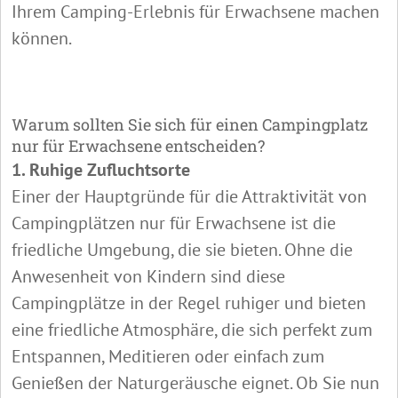
Ihrem Camping-Erlebnis für Erwachsene machen
können.
Warum sollten Sie sich für einen Campingplatz
nur für Erwachsene entscheiden?
1. Ruhige Zufluchtsorte
Einer der Hauptgründe für die Attraktivität von
Campingplätzen nur für Erwachsene ist die
friedliche Umgebung, die sie bieten. Ohne die
Anwesenheit von Kindern sind diese
Campingplätze in der Regel ruhiger und bieten
eine friedliche Atmosphäre, die sich perfekt zum
Entspannen, Meditieren oder einfach zum
Genießen der Naturgeräusche eignet. Ob Sie nun