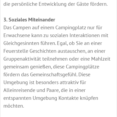
die persönliche Entwicklung der Gäste fördern.
3. Soziales Miteinander
Das Campen auf einem Campingplatz nur für
Erwachsene kann zu sozialen Interaktionen mit
Gleichgesinnten führen. Egal, ob Sie an einer
Feuerstelle Geschichten austauschen, an einer
Gruppenaktivität teilnehmen oder eine Mahlzeit
gemeinsam genießen, diese Campingplätze
fördern das Gemeinschaftsgefühl. Diese
Umgebung ist besonders attraktiv für
Alleinreisende und Paare, die in einer
entspannten Umgebung Kontakte knüpfen
möchten.