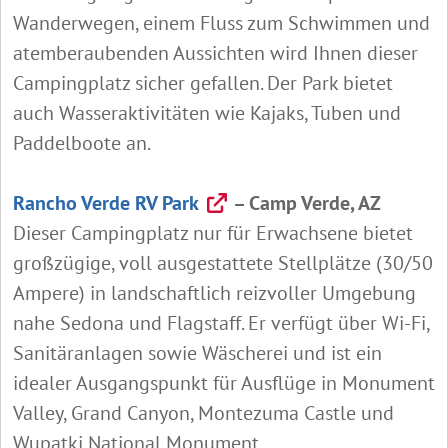
Wanderwegen, einem Fluss zum Schwimmen und
atemberaubenden Aussichten wird Ihnen dieser
Campingplatz sicher gefallen. Der Park bietet
auch Wasseraktivitäten wie Kajaks, Tuben und
Paddelboote an.
Rancho Verde RV Park
– Camp Verde, AZ
Dieser Campingplatz nur für Erwachsene bietet
großzügige, voll ausgestattete Stellplätze (30/50
Ampere) in landschaftlich reizvoller Umgebung
nahe Sedona und Flagstaff. Er verfügt über Wi‑Fi,
Sanitäranlagen sowie Wäscherei und ist ein
idealer Ausgangspunkt für Ausflüge in Monument
Valley, Grand Canyon, Montezuma Castle und
Wupatki National Monument.