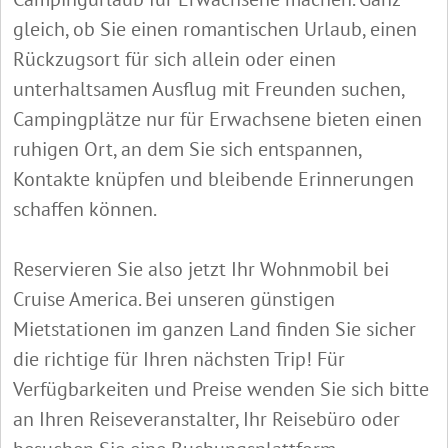
gleich, ob Sie einen romantischen Urlaub, einen
Rückzugsort für sich allein oder einen
unterhaltsamen Ausflug mit Freunden suchen,
Campingplätze nur für Erwachsene bieten einen
ruhigen Ort, an dem Sie sich entspannen,
Kontakte knüpfen und bleibende Erinnerungen
schaffen können.
Reservieren Sie also jetzt Ihr Wohnmobil bei
Cruise America. Bei unseren günstigen
Mietstationen im ganzen Land finden Sie sicher
die richtige für Ihren nächsten Trip! Für
Verfügbarkeiten und Preise wenden Sie sich bitte
an Ihren Reiseveranstalter, Ihr Reisebüro oder