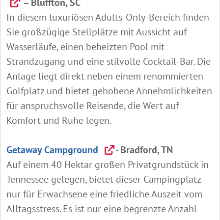
– Bluffton, SC
In diesem luxuriösen Adults‑Only‑Bereich finden
Sie großzügige Stellplätze mit Aussicht auf
Wasserläufe, einen beheizten Pool mit
Strandzugang und eine stilvolle Cocktail‑Bar. Die
Anlage liegt direkt neben einem renommierten
Golfplatz und bietet gehobene Annehmlichkeiten
für anspruchsvolle Reisende, die Wert auf
Komfort und Ruhe legen.
Getaway Campground
- Bradford, TN
Auf einem 40 Hektar großen Privatgrundstück in
Tennessee gelegen, bietet dieser Campingplatz
nur für Erwachsene eine friedliche Auszeit vom
Alltagsstress. Es ist nur eine begrenzte Anzahl