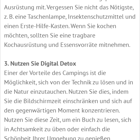
Ausrüstung mit. Vergessen Sie nicht das Nötigste,
z. B. eine Taschenlampe, Insektenschutzmittel und
einen Erste-Hilfe-Kasten. Wenn Sie kochen
möchten, sollten Sie eine tragbare
Kochausrüstung und Essensvorräte mitnehmen.
3. Nutzen Sie Digital Detox
Einer der Vorteile des Campings ist die
Möglichkeit, sich von der Technik zu lösen und in
die Natur einzutauchen. Nutzen Sie dies, indem
Sie die Bildschirmzeit einschränken und sich auf
den gegenwärtigen Moment konzentrieren.
Nutzen Sie diese Zeit, um ein Buch zu lesen, sich
in Achtsamkeit zu üben oder einfach die
Schönheit Ihrer Umgebung zu genießen.