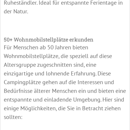
Ruheständler. Ideal für entspannte Ferientage in
der Natur.
50+ Wohnmobilstellplätze erkunden
Für Menschen ab 50 Jahren bieten
Wohnmobilstellplätze, die speziell auf diese
Altersgruppe zugeschnitten sind, eine
einzigartige und lohnende Erfahrung. Diese
Campingplätze gehen auf die Interessen und
Bedürfnisse älterer Menschen ein und bieten eine
entspannte und einladende Umgebung. Hier sind
einige Möglichkeiten, die Sie in Betracht ziehen
sollten: