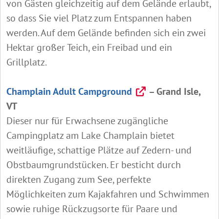
von Gästen gleichzeitig auf dem Gelände erlaubt,
so dass Sie viel Platz zum Entspannen haben
werden. Auf dem Gelände befinden sich ein zwei
Hektar großer Teich, ein Freibad und ein
Grillplatz.
Champlain Adult Campground
– Grand Isle,
VT
Dieser nur für Erwachsene zugängliche
Campingplatz am Lake Champlain bietet
weitläufige, schattige Plätze auf Zedern- und
Obstbaumgrundstücken. Er besticht durch
direkten Zugang zum See, perfekte
Möglichkeiten zum Kajakfahren und Schwimmen
sowie ruhige Rückzugsorte für Paare und