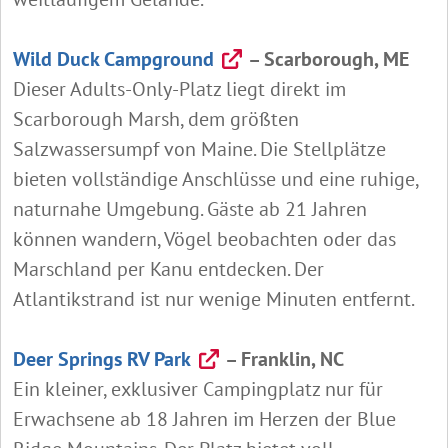
Wild Duck Campground
– Scarborough, ME
Dieser Adults‑Only‑Platz liegt direkt im
Scarborough Marsh, dem größten
Salzwassersumpf von Maine. Die Stellplätze
bieten vollständige Anschlüsse und eine ruhige,
naturnahe Umgebung. Gäste ab 21 Jahren
können wandern, Vögel beobachten oder das
Marschland per Kanu entdecken. Der
Atlantikstrand ist nur wenige Minuten entfernt.
Deer Springs RV Park
– Franklin, NC
Ein kleiner, exklusiver Campingplatz nur für
Erwachsene ab 18 Jahren im Herzen der Blue