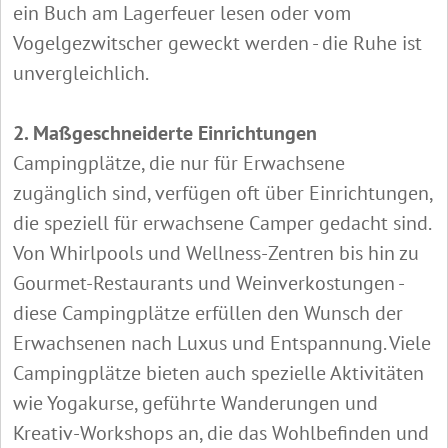
ein Buch am Lagerfeuer lesen oder vom
Vogelgezwitscher geweckt werden - die Ruhe ist
unvergleichlich.
2. Maßgeschneiderte Einrichtungen
Campingplätze, die nur für Erwachsene
zugänglich sind, verfügen oft über Einrichtungen,
die speziell für erwachsene Camper gedacht sind.
Von Whirlpools und Wellness-Zentren bis hin zu
Gourmet-Restaurants und Weinverkostungen -
diese Campingplätze erfüllen den Wunsch der
Erwachsenen nach Luxus und Entspannung. Viele
Campingplätze bieten auch spezielle Aktivitäten
wie Yogakurse, geführte Wanderungen und
Kreativ-Workshops an, die das Wohlbefinden und