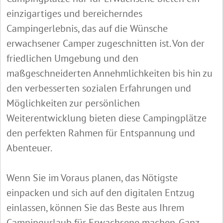
einzigartiges und bereicherndes
Campingerlebnis, das auf die Wünsche
erwachsener Camper zugeschnitten ist. Von der
friedlichen Umgebung und den
maßgeschneiderten Annehmlichkeiten bis hin zu
den verbesserten sozialen Erfahrungen und
Möglichkeiten zur persönlichen
Weiterentwicklung bieten diese Campingplätze
den perfekten Rahmen für Entspannung und
Abenteuer.
Wenn Sie im Voraus planen, das Nötigste
einpacken und sich auf den digitalen Entzug
einlassen, können Sie das Beste aus Ihrem
Campingurlaub für Erwachsene machen. Ganz