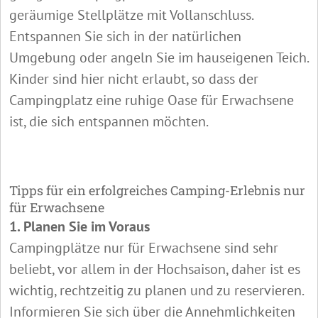
geräumige Stellplätze mit Vollanschluss.
Entspannen Sie sich in der natürlichen
Umgebung oder angeln Sie im hauseigenen Teich.
Kinder sind hier nicht erlaubt, so dass der
Campingplatz eine ruhige Oase für Erwachsene
ist, die sich entspannen möchten.
Tipps für ein erfolgreiches Camping-Erlebnis nur
für Erwachsene
1. Planen Sie im Voraus
Campingplätze nur für Erwachsene sind sehr
beliebt, vor allem in der Hochsaison, daher ist es
wichtig, rechtzeitig zu planen und zu reservieren.
Informieren Sie sich über die Annehmlichkeiten