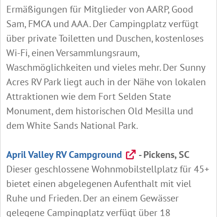
Ermäßigungen für Mitglieder von AARP, Good
Sam, FMCA und AAA. Der Campingplatz verfügt
über private Toiletten und Duschen, kostenloses
Wi-Fi, einen Versammlungsraum,
Waschmöglichkeiten und vieles mehr. Der Sunny
Acres RV Park liegt auch in der Nähe von lokalen
Attraktionen wie dem Fort Selden State
Monument, dem historischen Old Mesilla und
dem White Sands National Park.
April Valley RV Campground
- Pickens, SC
Dieser geschlossene Wohnmobilstellplatz für 45+
bietet einen abgelegenen Aufenthalt mit viel
Ruhe und Frieden. Der an einem Gewässer
gelegene Campingplatz verfügt über 18