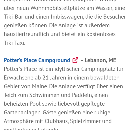
über neun Wohnmobilstellplätze am Wasser, eine
Tiki-Bar und einen Imbisswagen, die die Besucher
genießen können. Die Anlage ist außerdem
haustierfreundlich und bietet ein kostenloses
Tiki-Taxi.
Potter’s Place Campground
– Lebanon, ME
Potter’s Place ist ein idyllischer Campingplatz für
Erwachsene ab 21 Jahren in einem bewaldeten
Gebiet von Maine. Die Anlage verfügt über einen
Teich zum Schwimmen und Paddeln, einen
beheizten Pool sowie liebevoll gepflegte
Gartenanlagen. Gäste genießen eine ruhige
Atmosphäre mit Clubhaus, Spielzimmer und
weitläufigem Gelände.