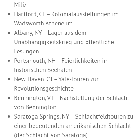
Miliz
Hartford, CT – Kolonialausstellungen im
Wadsworth Atheneum
Albany, NY – Lager aus dem
Unabhängigkeitskrieg und öffentliche
Lesungen
Portsmouth, NH – Feierlichkeiten im
historischen Seehafen
New Haven, CT – Yale-Touren zur
Revolutionsgeschichte
Bennington, VT – Nachstellung der Schlacht
von Bennington
Saratoga Springs, NY – Schlachtfeldtouren zu
einer bedeutenden amerikanischen Schlacht
(der Schlacht von Saratoga)