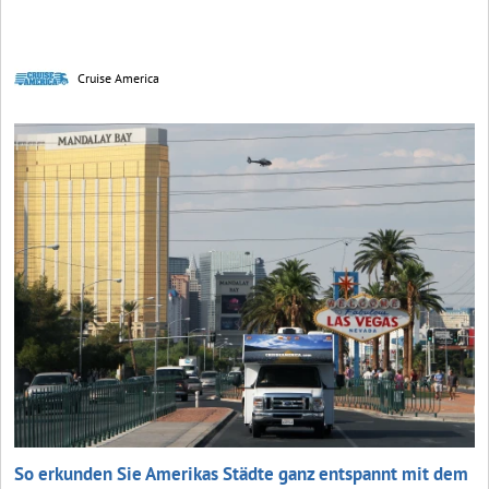
Cruise America
So erkunden Sie Amerikas Städte ganz entspannt mit dem