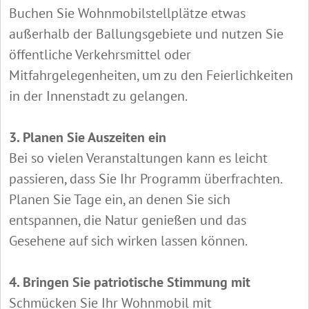
Buchen Sie Wohnmobilstellplätze etwas
außerhalb der Ballungsgebiete und nutzen Sie
öffentliche Verkehrsmittel oder
Mitfahrgelegenheiten, um zu den Feierlichkeiten
in der Innenstadt zu gelangen.
3. Planen Sie Auszeiten ein
Bei so vielen Veranstaltungen kann es leicht
passieren, dass Sie Ihr Programm überfrachten.
Planen Sie Tage ein, an denen Sie sich
entspannen, die Natur genießen und das
Gesehene auf sich wirken lassen können.
4. Bringen Sie patriotische Stimmung mit
Schmücken Sie Ihr Wohnmobil mit