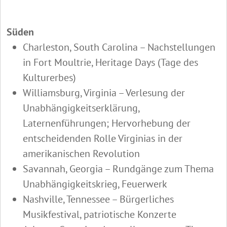
Süden
Charleston, South Carolina – Nachstellungen
in Fort Moultrie, Heritage Days (Tage des
Kulturerbes)
Williamsburg, Virginia – Verlesung der
Unabhängigkeitserklärung,
Laternenführungen; Hervorhebung der
entscheidenden Rolle Virginias in der
amerikanischen Revolution
Savannah, Georgia – Rundgänge zum Thema
Unabhängigkeitskrieg, Feuerwerk
Nashville, Tennessee – Bürgerliches
Musikfestival, patriotische Konzerte