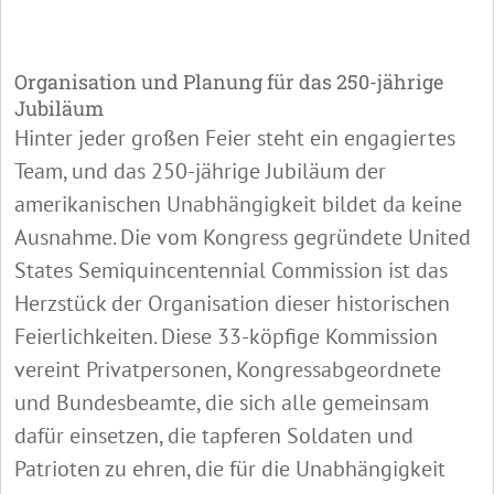
Organisation und Planung für das 250-jährige
Jubiläum
Hinter jeder großen Feier steht ein engagiertes
Team, und das 250-jährige Jubiläum der
amerikanischen Unabhängigkeit bildet da keine
Ausnahme. Die vom Kongress gegründete United
States Semiquincentennial Commission ist das
Herzstück der Organisation dieser historischen
Feierlichkeiten. Diese 33-köpfige Kommission
vereint Privatpersonen, Kongressabgeordnete
und Bundesbeamte, die sich alle gemeinsam
dafür einsetzen, die tapferen Soldaten und
Patrioten zu ehren, die für die Unabhängigkeit