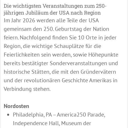
Die wichtigsten Veranstaltungen zum 250-
jährigen Jubiläum der USA nach Region
Im Jahr 2026 werden alle Teile der USA
gemeinsam den 250. Geburtstag der Nation
feiern. Nachfolgend finden Sie 10 Orte in jeder
Region, die wichtige Schauplätze für die
Feierlichkeiten sein werden, sowie Höhepunkte
bereits bestätigter Sonderveranstaltungen und
historische Stätten, die mit den Gründervätern
und der revolutionären Geschichte Amerikas in
Verbindung stehen.
Nordosten
Philadelphia, PA – America250 Parade,
Independence Hall, Museum der