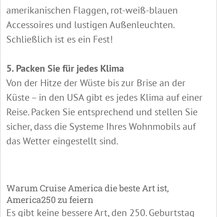
amerikanischen Flaggen, rot-weiß-blauen
Accessoires und lustigen Außenleuchten.
Schließlich ist es ein Fest!
5. Packen Sie für jedes Klima
Von der Hitze der Wüste bis zur Brise an der
Küste – in den USA gibt es jedes Klima auf einer
Reise. Packen Sie entsprechend und stellen Sie
sicher, dass die Systeme Ihres Wohnmobils auf
das Wetter eingestellt sind.
Warum Cruise America die beste Art ist,
America250 zu feiern
Es gibt keine bessere Art, den 250. Geburtstag