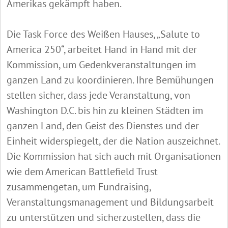
Amerikas gekämpft haben.
Die Task Force des Weißen Hauses, „Salute to
America 250“, arbeitet Hand in Hand mit der
Kommission, um Gedenkveranstaltungen im
ganzen Land zu koordinieren. Ihre Bemühungen
stellen sicher, dass jede Veranstaltung, von
Washington D.C. bis hin zu kleinen Städten im
ganzen Land, den Geist des Dienstes und der
Einheit widerspiegelt, der die Nation auszeichnet.
Die Kommission hat sich auch mit Organisationen
wie dem American Battlefield Trust
zusammengetan, um Fundraising,
Veranstaltungsmanagement und Bildungsarbeit
zu unterstützen und sicherzustellen, dass die