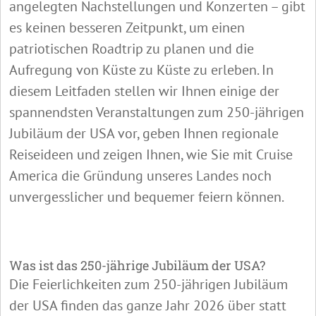
angelegten Nachstellungen und Konzerten – gibt
es keinen besseren Zeitpunkt, um einen
patriotischen Roadtrip zu planen und die
Aufregung von Küste zu Küste zu erleben. In
diesem Leitfaden stellen wir Ihnen einige der
spannendsten Veranstaltungen zum 250-jährigen
Jubiläum der USA vor, geben Ihnen regionale
Reiseideen und zeigen Ihnen, wie Sie mit Cruise
America die Gründung unseres Landes noch
unvergesslicher und bequemer feiern können.
Was ist das 250-jährige Jubiläum der USA?
Die Feierlichkeiten zum 250-jährigen Jubiläum
der USA finden das ganze Jahr 2026 über statt