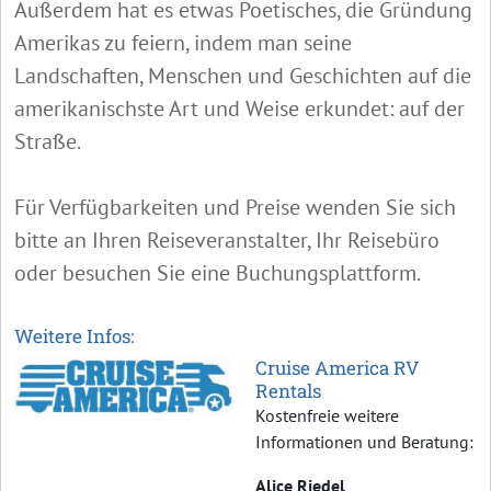
Außerdem hat es etwas Poetisches, die Gründung
Amerikas zu feiern, indem man seine
Landschaften, Menschen und Geschichten auf die
amerikanischste Art und Weise erkundet: auf der
Straße.
Für Verfügbarkeiten und Preise wenden Sie sich
bitte an Ihren Reiseveranstalter, Ihr Reisebüro
oder besuchen Sie eine Buchungsplattform.
Weitere Infos:
Cruise America RV
Rentals
Kostenfreie weitere
Informationen und Beratung:
Alice Riedel