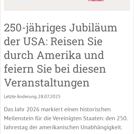
250-jähriges Jubiläum
der USA: Reisen Sie
durch Amerika und
feiern Sie bei diesen
Veranstaltungen
Letzte Änderung 28.07.2025
Das Jahr 2026 markiert einen historischen
Meilenstein für die Vereinigten Staaten: den 250.
Jahrestag der amerikanischen Unabhängigkeit.