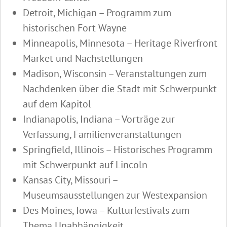
Detroit, Michigan – Programm zum
historischen Fort Wayne
Minneapolis, Minnesota – Heritage Riverfront
Market und Nachstellungen
Madison, Wisconsin – Veranstaltungen zum
Nachdenken über die Stadt mit Schwerpunkt
auf dem Kapitol
Indianapolis, Indiana – Vorträge zur
Verfassung, Familienveranstaltungen
Springfield, Illinois – Historisches Programm
mit Schwerpunkt auf Lincoln
Kansas City, Missouri –
Museumsausstellungen zur Westexpansion
Des Moines, Iowa – Kulturfestivals zum
Thema Unabhängigkeit