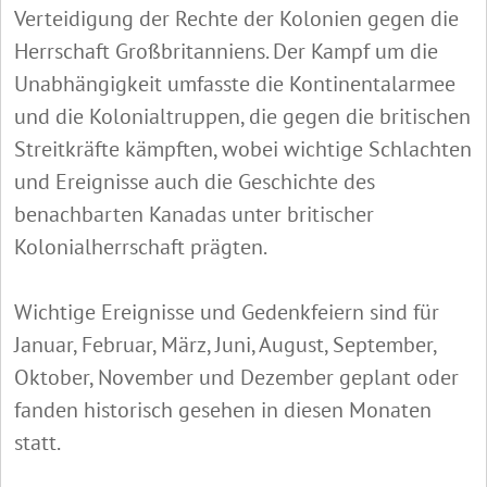
Verteidigung der Rechte der Kolonien gegen die
Herrschaft Großbritanniens. Der Kampf um die
Unabhängigkeit umfasste die Kontinentalarmee
und die Kolonialtruppen, die gegen die britischen
Streitkräfte kämpften, wobei wichtige Schlachten
und Ereignisse auch die Geschichte des
benachbarten Kanadas unter britischer
Kolonialherrschaft prägten.
Wichtige Ereignisse und Gedenkfeiern sind für
Januar, Februar, März, Juni, August, September,
Oktober, November und Dezember geplant oder
fanden historisch gesehen in diesen Monaten
statt.