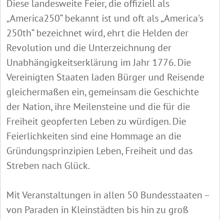
Diese landesweite Feier, die offiziell als
„America250“ bekannt ist und oft als „America's
250th“ bezeichnet wird, ehrt die Helden der
Revolution und die Unterzeichnung der
Unabhängigkeitserklärung im Jahr 1776. Die
Vereinigten Staaten laden Bürger und Reisende
gleichermaßen ein, gemeinsam die Geschichte
der Nation, ihre Meilensteine und die für die
Freiheit geopferten Leben zu würdigen. Die
Feierlichkeiten sind eine Hommage an die
Gründungsprinzipien Leben, Freiheit und das
Streben nach Glück.
Mit Veranstaltungen in allen 50 Bundesstaaten –
von Paraden in Kleinstädten bis hin zu groß