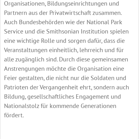
Organisationen, Bildungseinrichtungen und
Partnern aus der Privatwirtschaft zusammen.
Auch Bundesbehörden wie der National Park
Service und die Smithsonian Institution spielen
eine wichtige Rolle und sorgen dafür, dass die
Veranstaltungen einheitlich, lehrreich und für
alle zugänglich sind. Durch diese gemeinsamen
Anstrengungen möchte die Organisation eine
Feier gestalten, die nicht nur die Soldaten und
Patrioten der Vergangenheit ehrt, sondern auch
Bildung, gesellschaftliches Engagement und
Nationalstolz für kommende Generationen
fördert.