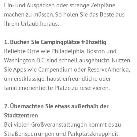
Ein- und Auspacken oder strenge Zeitpläne
machen zu müssen. So holen Sie das Beste aus
Ihrem Urlaub heraus:
1. Buchen Sie Campingplätze frühzeitig
Beliebte Orte wie Philadelphia, Boston und
Washington D.C. sind schnell ausgebucht. Nutzen
Sie Apps wie Campendium oder ReserveAmerica,
um erstklassige, haustierfreundliche oder
familienorientierte Plätze zu reservieren.
2. Übernachten Sie etwas außerhalb der
Stadtzentren
Bei vielen Großveranstaltungen kommt es zu
Straßensperrungen und Parkplatzknappheit.