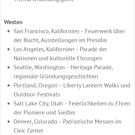
Westen
San Francisco, Kalifornien – Feuerwerk über
der Bucht, Ausstellungen im Presidio
Los Angeles, Kalifornien – Parade der
Nationen und kulturelle Ehrungen
Seattle, Washington – Heritage Parade,
regionale Gründungsgeschichten
Portland, Oregon – Liberty Lantern Walks und
Outdoor-Festivals
Salt Lake City, Utah – Feierlichkeiten zu Ehren
der Pioniere und Siedler
Denver, Colorado – Patriotische Messen im
Civic Center