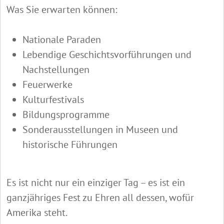
Was Sie erwarten können:
Nationale Paraden
Lebendige Geschichtsvorführungen und
Nachstellungen
Feuerwerke
Kulturfestivals
Bildungsprogramme
Sonderausstellungen in Museen und
historische Führungen
Es ist nicht nur ein einziger Tag – es ist ein
ganzjähriges Fest zu Ehren all dessen, wofür
Amerika steht.