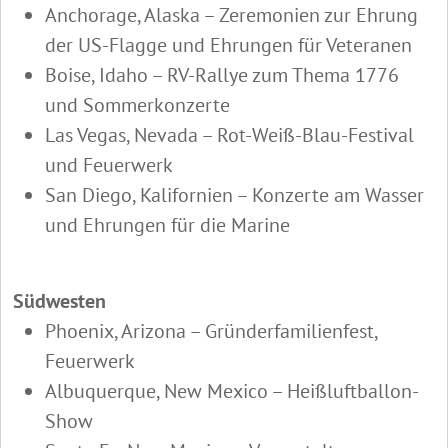
Anchorage, Alaska – Zeremonien zur Ehrung
der US-Flagge und Ehrungen für Veteranen
Boise, Idaho – RV-Rallye zum Thema 1776
und Sommerkonzerte
Las Vegas, Nevada – Rot-Weiß-Blau-Festival
und Feuerwerk
San Diego, Kalifornien – Konzerte am Wasser
und Ehrungen für die Marine
Südwesten
Phoenix, Arizona – Gründerfamilienfest,
Feuerwerk
Albuquerque, New Mexico – Heißluftballon-
Show