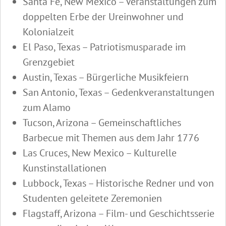
Santa Fe, New Mexico – Veranstaltungen zum
doppelten Erbe der Ureinwohner und
Kolonialzeit
El Paso, Texas – Patriotismusparade im
Grenzgebiet
Austin, Texas – Bürgerliche Musikfeiern
San Antonio, Texas – Gedenkveranstaltungen
zum Alamo
Tucson, Arizona – Gemeinschaftliches
Barbecue mit Themen aus dem Jahr 1776
Las Cruces, New Mexico – Kulturelle
Kunstinstallationen
Lubbock, Texas – Historische Redner und von
Studenten geleitete Zeremonien
Flagstaff, Arizona – Film- und Geschichtsserie