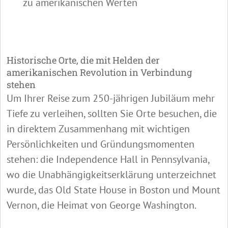
zu amerikanischen Werten
Historische Orte, die mit Helden der
amerikanischen Revolution in Verbindung
stehen
Um Ihrer Reise zum 250-jährigen Jubiläum mehr
Tiefe zu verleihen, sollten Sie Orte besuchen, die
in direktem Zusammenhang mit wichtigen
Persönlichkeiten und Gründungsmomenten
stehen: die Independence Hall in Pennsylvania,
wo die Unabhängigkeitserklärung unterzeichnet
wurde, das Old State House in Boston und Mount
Vernon, die Heimat von George Washington.