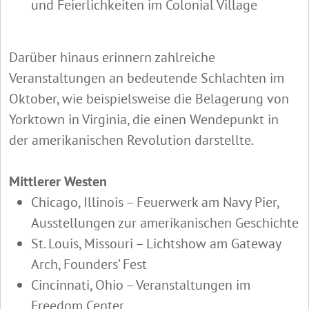
und Feierlichkeiten im Colonial Village
Darüber hinaus erinnern zahlreiche
Veranstaltungen an bedeutende Schlachten im
Oktober, wie beispielsweise die Belagerung von
Yorktown in Virginia, die einen Wendepunkt in
der amerikanischen Revolution darstellte.
Mittlerer Westen
Chicago, Illinois – Feuerwerk am Navy Pier,
Ausstellungen zur amerikanischen Geschichte
St. Louis, Missouri – Lichtshow am Gateway
Arch, Founders’ Fest
Cincinnati, Ohio – Veranstaltungen im
Freedom Center