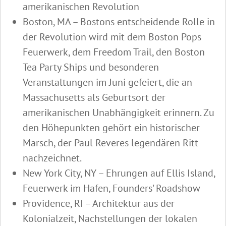
amerikanischen Revolution
Boston, MA – Bostons entscheidende Rolle in
der Revolution wird mit dem Boston Pops
Feuerwerk, dem Freedom Trail, den Boston
Tea Party Ships und besonderen
Veranstaltungen im Juni gefeiert, die an
Massachusetts als Geburtsort der
amerikanischen Unabhängigkeit erinnern. Zu
den Höhepunkten gehört ein historischer
Marsch, der Paul Reveres legendären Ritt
nachzeichnet.
New York City, NY – Ehrungen auf Ellis Island,
Feuerwerk im Hafen, Founders' Roadshow
Providence, RI – Architektur aus der
Kolonialzeit, Nachstellungen der lokalen