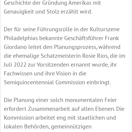
Geschichte der Gründung Amerikas mit
Genauigkeit und Stolz erzählt wird.
Der für seine Führungsrolle in der Kulturszene
Philadelphias bekannte Geschäftsführer Frank
Giordano leitet den Planungsprozess, während
die ehemalige Schatzmeisterin Rosie Rios, die im
Juli 2022 zur Vorsitzenden ernannt wurde, ihr
Fachwissen und ihre Vision in die
Semiquincentennial Commission einbringt.
Die Planung einer solch monumentalen Feier
erfordert Zusammenarbeit auf allen Ebenen. Die
Kommission arbeitet eng mit staatlichen und
lokalen Behörden, gemeinnützigen