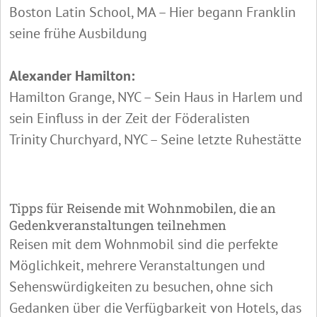
Boston Latin School, MA – Hier begann Franklin
seine frühe Ausbildung
Alexander Hamilton:
Hamilton Grange, NYC – Sein Haus in Harlem und
sein Einfluss in der Zeit der Föderalisten
Trinity Churchyard, NYC – Seine letzte Ruhestätte
Tipps für Reisende mit Wohnmobilen, die an
Gedenkveranstaltungen teilnehmen
Reisen mit dem Wohnmobil sind die perfekte
Möglichkeit, mehrere Veranstaltungen und
Sehenswürdigkeiten zu besuchen, ohne sich
Gedanken über die Verfügbarkeit von Hotels, das