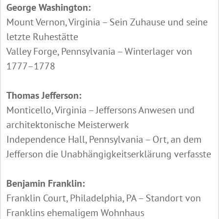
George Washington:
Mount Vernon, Virginia – Sein Zuhause und seine
letzte Ruhestätte
Valley Forge, Pennsylvania – Winterlager von
1777–1778
Thomas Jefferson:
Monticello, Virginia – Jeffersons Anwesen und
architektonische Meisterwerk
Independence Hall, Pennsylvania – Ort, an dem
Jefferson die Unabhängigkeitserklärung verfasste
Benjamin Franklin:
Franklin Court, Philadelphia, PA – Standort von
Franklins ehemaligem Wohnhaus