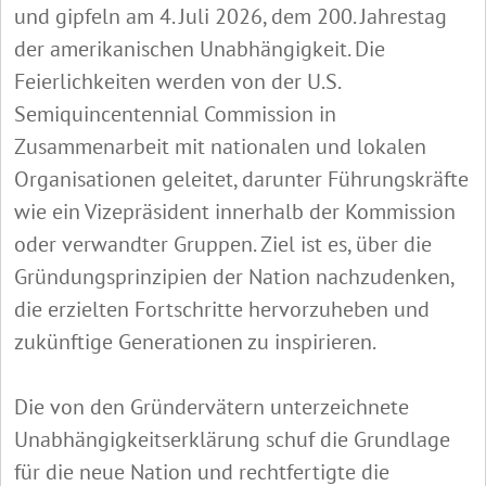
und gipfeln am 4. Juli 2026, dem 200. Jahrestag
der amerikanischen Unabhängigkeit. Die
Feierlichkeiten werden von der U.S.
Semiquincentennial Commission in
Zusammenarbeit mit nationalen und lokalen
Organisationen geleitet, darunter Führungskräfte
wie ein Vizepräsident innerhalb der Kommission
oder verwandter Gruppen. Ziel ist es, über die
Gründungsprinzipien der Nation nachzudenken,
die erzielten Fortschritte hervorzuheben und
zukünftige Generationen zu inspirieren.
Die von den Gründervätern unterzeichnete
Unabhängigkeitserklärung schuf die Grundlage
für die neue Nation und rechtfertigte die