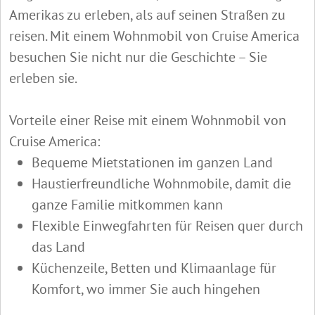
Amerikas zu erleben, als auf seinen Straßen zu
reisen. Mit einem Wohnmobil von Cruise America
besuchen Sie nicht nur die Geschichte – Sie
erleben sie.
Vorteile einer Reise mit einem Wohnmobil von
Cruise America:
Bequeme Mietstationen im ganzen Land
Haustierfreundliche Wohnmobile, damit die
ganze Familie mitkommen kann
Flexible Einwegfahrten für Reisen quer durch
das Land
Küchenzeile, Betten und Klimaanlage für
Komfort, wo immer Sie auch hingehen