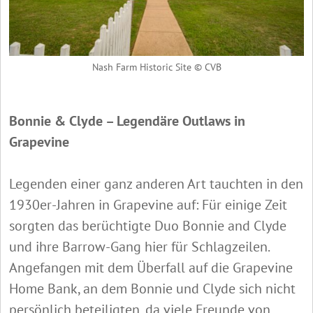
Nash Farm Historic Site © CVB
Bonnie & Clyde – Legendäre Outlaws in
Grapevine
Legenden einer ganz anderen Art tauchten in den
1930er-Jahren in Grapevine auf: Für einige Zeit
sorgten das berüchtigte Duo Bonnie and Clyde
und ihre Barrow-Gang hier für Schlagzeilen.
Angefangen mit dem Überfall auf die Grapevine
Home Bank, an dem Bonnie und Clyde sich nicht
persönlich beteiligten, da viele Freunde von