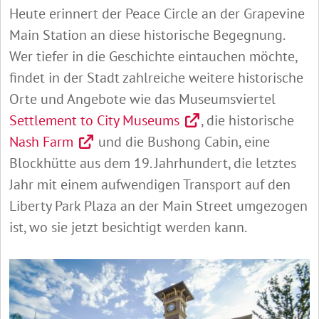
Heute erinnert der Peace Circle an der Grapevine
Main Station an diese historische Begegnung.
Wer tiefer in die Geschichte eintauchen möchte,
findet in der Stadt zahlreiche weitere historische
Orte und Angebote wie das Museumsviertel
Settlement to City Museums
, die historische
Nash Farm
und die Bushong Cabin, eine
Blockhütte aus dem 19. Jahrhundert, die letztes
Jahr mit einem aufwendigen Transport auf den
Liberty Park Plaza an der Main Street umgezogen
ist, wo sie jetzt besichtigt werden kann.