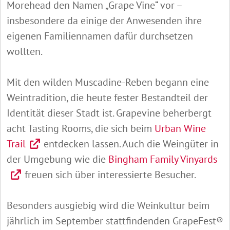
Morehead den Namen „Grape Vine“ vor –
insbesondere da einige der Anwesenden ihre
eigenen Familiennamen dafür durchsetzen
wollten.
Mit den wilden Muscadine-Reben begann eine
Weintradition, die heute fester Bestandteil der
Identität dieser Stadt ist. Grapevine beherbergt
acht Tasting Rooms, die sich beim
Urban Wine
Trail
entdecken lassen. Auch die Weingüter in
der Umgebung wie die
Bingham Family Vinyards
freuen sich über interessierte Besucher.
Besonders ausgiebig wird die Weinkultur beim
jährlich im September stattfindenden GrapeFest®