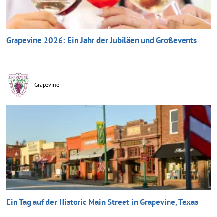
Grapevine 2026: Ein Jahr der Jubiläen und Großevents
Grapevine
Ein Tag auf der Historic Main Street in Grapevine, Texas