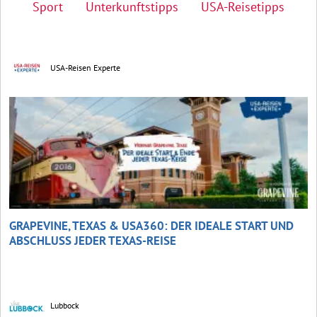
Sport
Unterkunftstipps
USA-Reisetipps
USA-Reisen Experte
GRAPEVINE, TEXAS & USA360: DER IDEALE START UND
ABSCHLUSS JEDER TEXAS-REISE
Lubbock