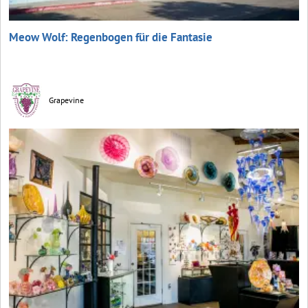
Meow Wolf: Regenbogen für die Fantasie
Grapevine