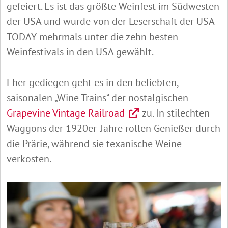
gefeiert. Es ist das größte Weinfest im Südwesten
der USA und wurde von der Leserschaft der USA
TODAY mehrmals unter die zehn besten
Weinfestivals in den USA gewählt.
Eher gediegen geht es in den beliebten,
saisonalen „Wine Trains“ der nostalgischen
Grapevine Vintage Railroad
zu. In stilechten
Waggons der 1920er-Jahre rollen Genießer durch
die Prärie, während sie texanische Weine
verkosten.