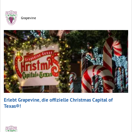
Grapevine
Erlebt Grapevine, die offizielle Christmas Capital of
Texas®!