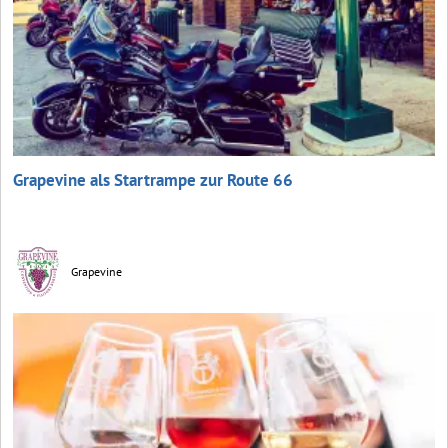
Grapevine als Startrampe zur Route 66
Grapevine