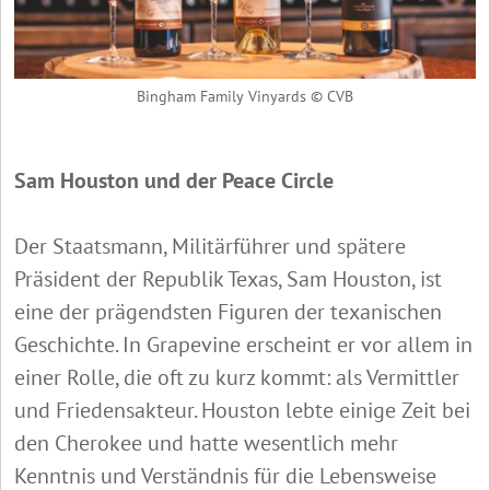
Bingham Family Vinyards © CVB
Sam Houston und der Peace Circle
Der Staatsmann, Militärführer und spätere
Präsident der Republik Texas, Sam Houston, ist
eine der prägendsten Figuren der texanischen
Geschichte. In Grapevine erscheint er vor allem in
einer Rolle, die oft zu kurz kommt: als Vermittler
und Friedensakteur. Houston lebte einige Zeit bei
den Cherokee und hatte wesentlich mehr
Kenntnis und Verständnis für die Lebensweise