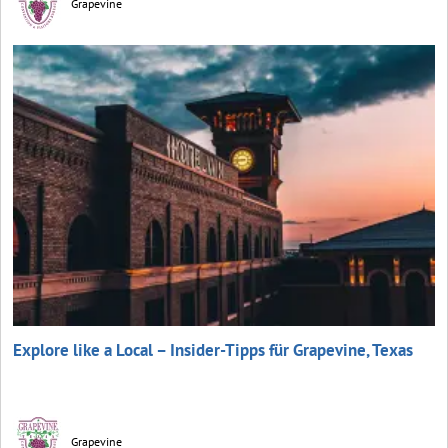
Grapevine
Explore like a Local – Insider-Tipps für Grapevine, Texas
Grapevine