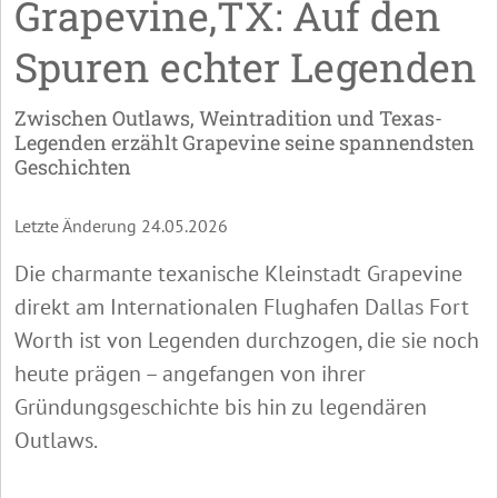
Grapevine,TX: Auf den
Spuren echter Legenden
Zwischen Outlaws, Weintradition und Texas-
Legenden erzählt Grapevine seine spannendsten
Geschichten
Letzte Änderung 24.05.2026
Die charmante texanische Kleinstadt Grapevine
direkt am Internationalen Flughafen Dallas Fort
Worth ist von Legenden durchzogen, die sie noch
heute prägen – angefangen von ihrer
Gründungsgeschichte bis hin zu legendären
Outlaws.