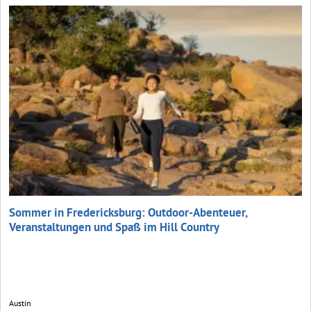
Sommer in Fredericksburg: Outdoor-Abenteuer,
Veranstaltungen und Spaß im Hill Country
Austin