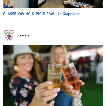
GLASSBLOWING & PICKLEBALL in Grapevine
Grapevine