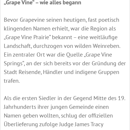
„Grape Vine“ – wie alles begann
Bevor Grapevine seinen heutigen, fast poetisch
klingenden Namen erhielt, war die Region als
„Grape Vine Prairie“ bekannt – eine weitläufige
Landschaft, durchzogen von wilden Weinreben.
Ein zentraler Ort war die Quelle „Grape Vine
Springs“, an der sich bereits vor der Gründung der
Stadt Reisende, Händler und indigene Gruppen
trafen.
Als die ersten Siedler in der Gegend Mitte des 19.
Jahrhunderts ihrer jungen Gemeinde einen
Namen geben wollten, schlug der offiziellen
Überlieferung zufolge Judge James Tracy