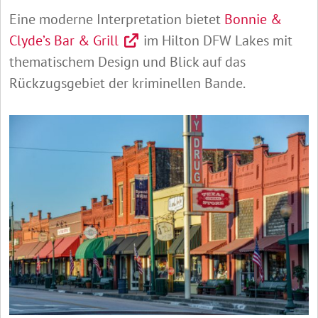
Eine moderne Interpretation bietet
Bonnie &
Clyde’s Bar & Grill
im Hilton DFW Lakes mit
thematischem Design und Blick auf das
Rückzugsgebiet der kriminellen Bande.