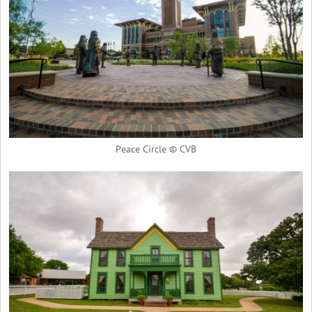
Peace Circle © CVB