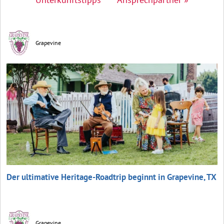
Grapevine
Der ultimative Heritage-Roadtrip beginnt in Grapevine, TX
Grapevine