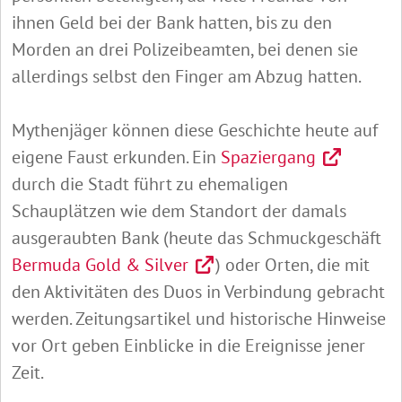
ihnen Geld bei der Bank hatten, bis zu den
Morden an drei Polizeibeamten, bei denen sie
allerdings selbst den Finger am Abzug hatten.
Mythenjäger können diese Geschichte heute auf
eigene Faust erkunden. Ein
Spaziergang
durch die Stadt führt zu ehemaligen
Schauplätzen wie dem Standort der damals
ausgeraubten Bank (heute das Schmuckgeschäft
Bermuda Gold & Silver
) oder Orten, die mit
den Aktivitäten des Duos in Verbindung gebracht
werden. Zeitungsartikel und historische Hinweise
vor Ort geben Einblicke in die Ereignisse jener
Zeit.