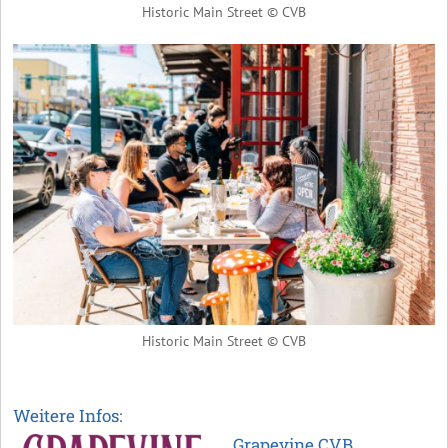
Historic Main Street © CVB
Historic Main Street © CVB
Weitere Infos:
Grapevine CVB