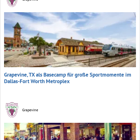
Grapevine, TX als Basecamp für große Sportmomente im
Dallas-Fort Worth Metroplex
Grapevine