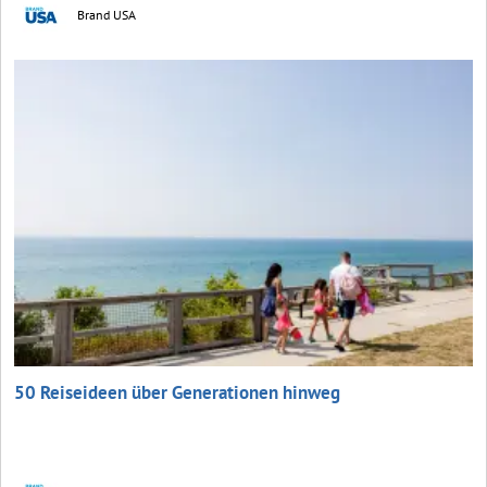
Brand USA
50 Reiseideen über Generationen hinweg