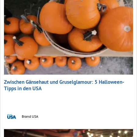
Zwischen Gänsehaut und Gruselglamour: 5 Halloween-
Tipps in den USA
Brand USA