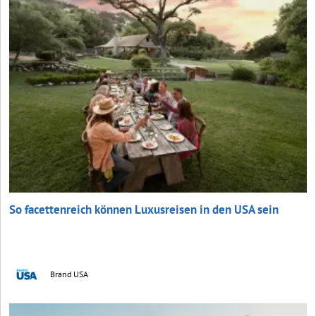
So facettenreich können Luxusreisen in den USA sein
Brand USA