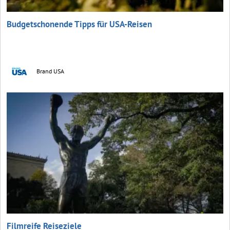
Budgetschonende Tipps für USA-Reisen
Brand USA
Filmreife Reiseziele