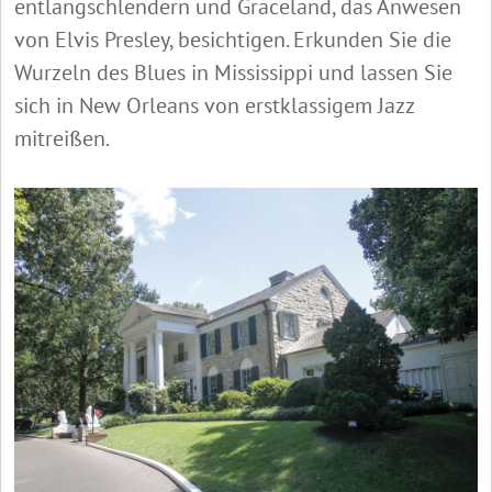
entlangschlendern und Graceland, das Anwesen
von Elvis Presley, besichtigen. Erkunden Sie die
Wurzeln des Blues in Mississippi und lassen Sie
sich in New Orleans von erstklassigem Jazz
mitreißen.