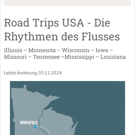
Road Trips USA - Die
Rhythmen des Flusses
Illinois – Minnesota – Wisconsin – Iowa –
Missouri – Tennessee –Mississippi – Louisiana
Letzte Änderung 03.12.2024