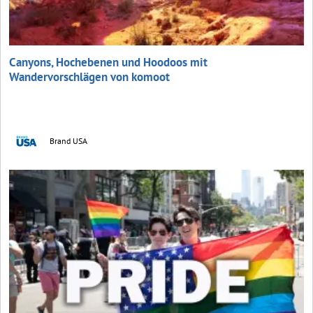
Canyons, Hochebenen und Hoodoos mit
Wandervorschlägen von komoot
Brand USA