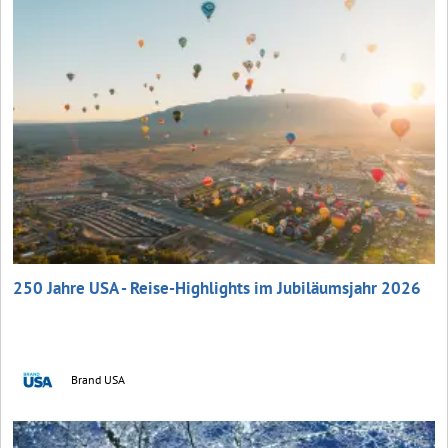
250 Jahre USA - Reise-Highlights im Jubiläumsjahr 2026
Brand USA