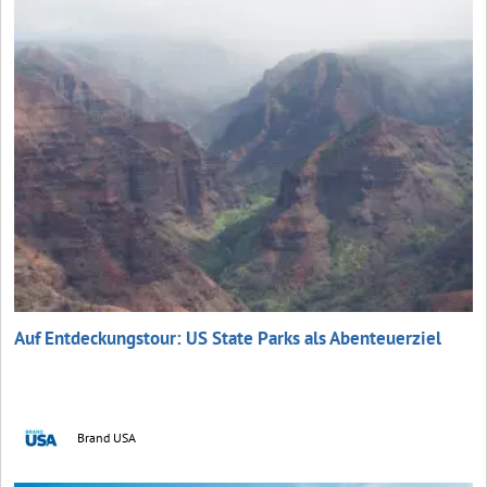
Auf Entdeckungstour: US State Parks als Abenteuerziel
Brand USA