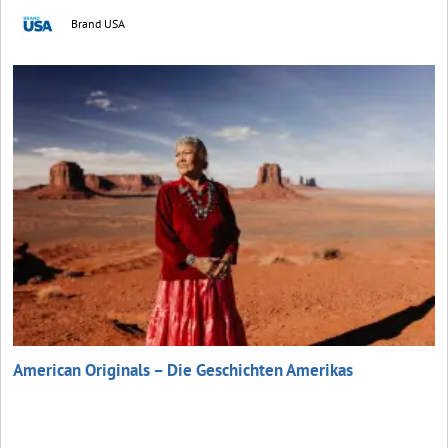
Brand USA
American Originals – Die Geschichten Amerikas