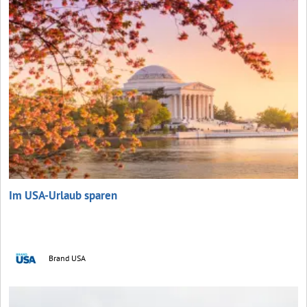
Im USA-Urlaub sparen
Brand USA