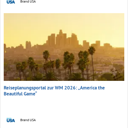
Brand USA
Reiseplanungsportal zur WM 2026: „America the
Beautiful Game“
Brand USA