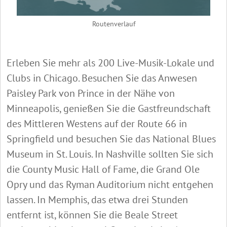
Routenverlauf
Erleben Sie mehr als 200 Live-Musik-Lokale und
Clubs in Chicago. Besuchen Sie das Anwesen
Paisley Park von Prince in der Nähe von
Minneapolis, genießen Sie die Gastfreundschaft
des Mittleren Westens auf der Route 66 in
Springfield und besuchen Sie das National Blues
Museum in St. Louis. In Nashville sollten Sie sich
die County Music Hall of Fame, die Grand Ole
Opry und das Ryman Auditorium nicht entgehen
lassen. In Memphis, das etwa drei Stunden
entfernt ist, können Sie die Beale Street