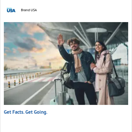
Brand USA
Get Facts. Get Going.