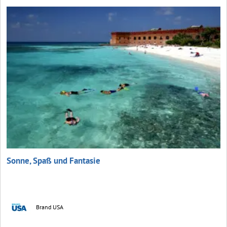
Sonne, Spaß und Fantasie
Brand USA