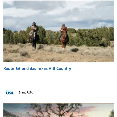
Route 66 und das Texas Hill Country
Brand USA