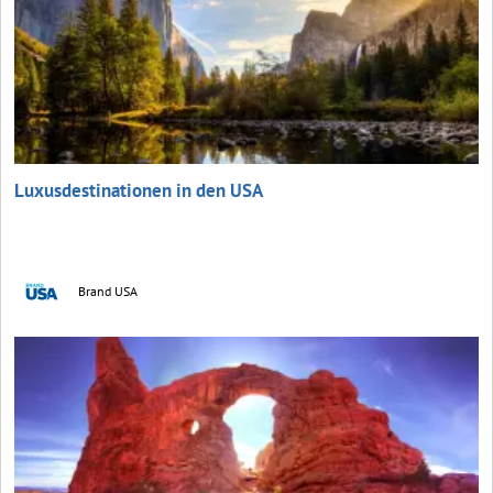
Luxusdestinationen in den USA
Brand USA