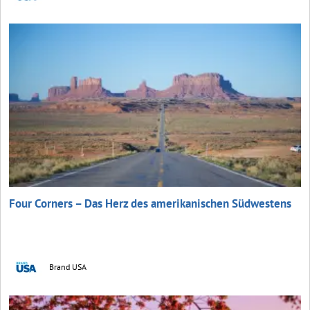
Four Corners – Das Herz des amerikanischen Südwestens
Brand USA