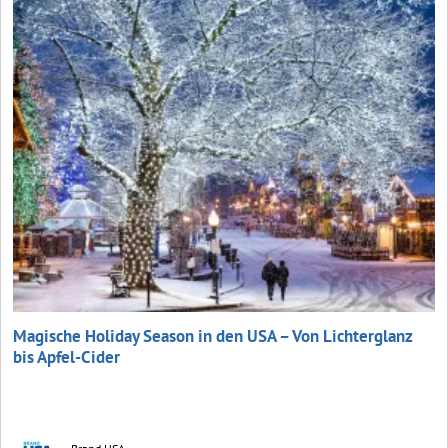
Magische Holiday Season in den USA – Von Lichterglanz
bis Apfel-Cider