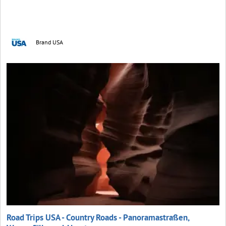
Brand USA
Road Trips USA - Country Roads - Panoramastraßen,