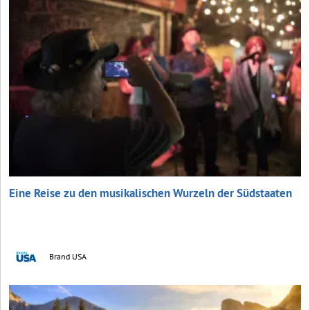
Eine Reise zu den musikalischen Wurzeln der Südstaaten
Brand USA