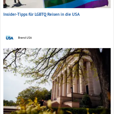
Insider-Tipps für LGBTQ Reisen in die USA
Brand USA