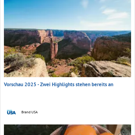
Vorschau 2025 - Zwei Highlights stehen bereits an
Brand USA