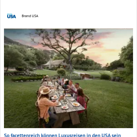
Brand USA
So facettenreich können Luxusreisen in den USA sein