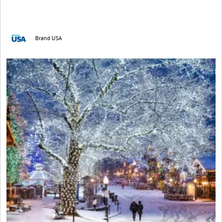
Brand USA