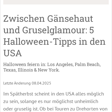
Zwischen Gänsehaut
und Gruselglamour: 5
Halloween-Tipps in den
USA
Halloween feiern in: Los Angeles, Palm Beach,
Texas, Illinois & New York.
Letzte Änderung 08.04.2025
Im Spätherbst scheint in den USA alles möglich
zu sein, solange es nur möglichst unheimlich
oder gruselig ist. Ob bei Touren zu Drehorten von