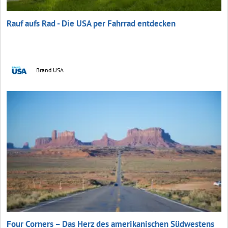
Rauf aufs Rad - Die USA per Fahrrad entdecken
Brand USA
Four Corners – Das Herz des amerikanischen Südwestens