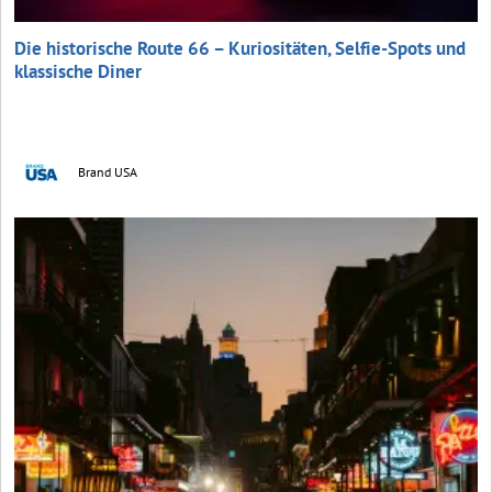
Die historische Route 66 – Kuriositäten, Selfie-Spots und
klassische Diner
Brand USA