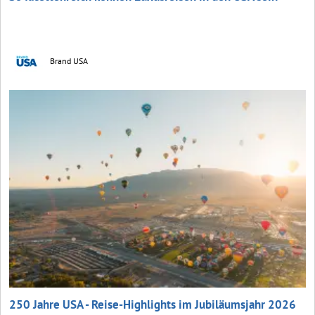
Brand USA
250 Jahre USA - Reise-Highlights im Jubiläumsjahr 2026