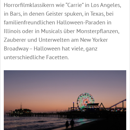
Horrorfilmklassikern wie “Carrie” in Los Angeles,
in Bars, in denen Geister spuken, in Texas, bei
familienfreundlichen Halloween-Paraden in
Illinois oder in Musicals über Monsterpflanzen,
Zauberer und Unterwelten am New Yorker
Broadway – Halloween hat viele, ganz
unterschiedliche Facetten.