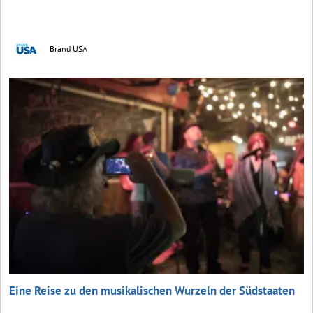
Brand USA
Eine Reise zu den musikalischen Wurzeln der Südstaaten