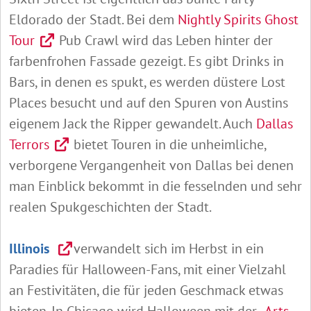
Eldorado der Stadt. Bei dem
Nightly Spirits Ghost
Tour
Pub Crawl wird das Leben hinter der
farbenfrohen Fassade gezeigt. Es gibt Drinks in
Bars, in denen es spukt, es werden düstere Lost
Places besucht und auf den Spuren von Austins
eigenem Jack the Ripper gewandelt. Auch
Dallas
Terrors
bietet Touren in die unheimliche,
verborgene Vergangenheit von Dallas bei denen
man Einblick bekommt in die fesselnden und sehr
realen Spukgeschichten der Stadt.
Illinois
verwandelt sich im Herbst in ein
Paradies für Halloween-Fans, mit einer Vielzahl
an Festivitäten, die für jeden Geschmack etwas