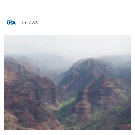
Brand USA