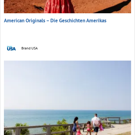
American Originals – Die Geschichten Amerikas
Brand USA