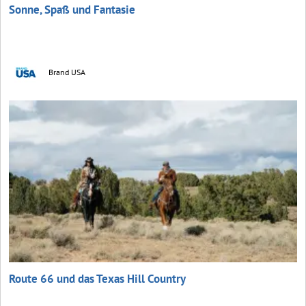
Sonne, Spaß und Fantasie
Brand USA
Route 66 und das Texas Hill Country