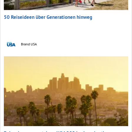
50 Reiseideen über Generationen hinweg
Brand USA