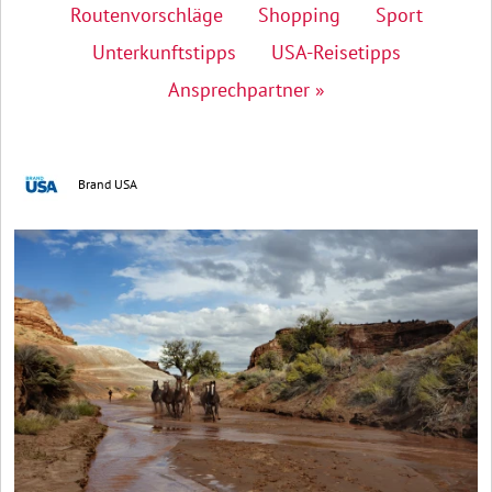
Routenvorschläge
Shopping
Sport
Unterkunftstipps
USA-Reisetipps
Ansprechpartner »
Brand USA