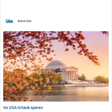
Brand USA
Im USA-Urlaub sparen