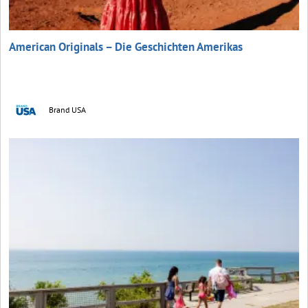
American Originals – Die Geschichten Amerikas
Brand USA