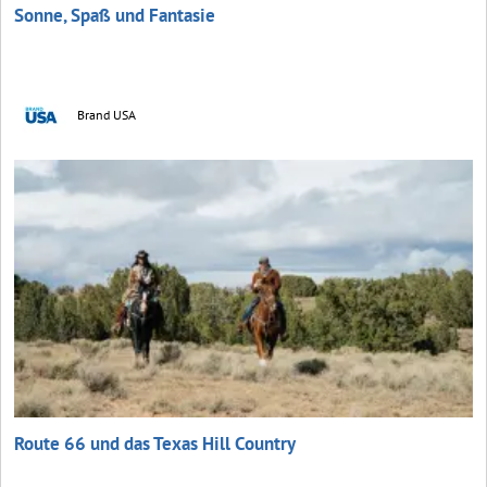
Sonne, Spaß und Fantasie
Brand USA
Route 66 und das Texas Hill Country