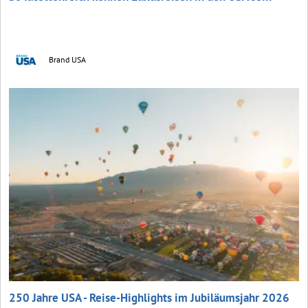
Brand USA
250 Jahre USA - Reise-Highlights im Jubiläumsjahr 2026