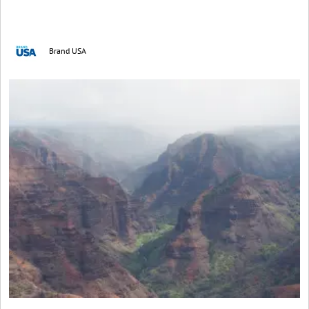
Brand USA