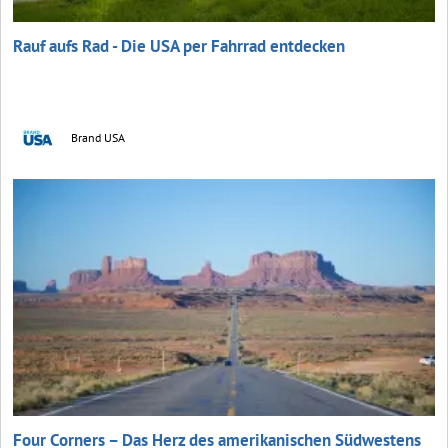
Rauf aufs Rad - Die USA per Fahrrad entdecken
Brand USA
Four Corners – Das Herz des amerikanischen Südwestens