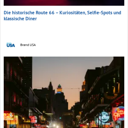
Die historische Route 66 – Kuriositäten, Selfie-Spots und
klassische Diner
Brand USA