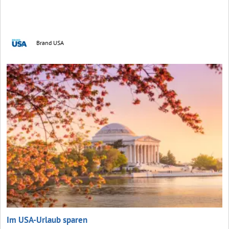
Brand USA
Im USA-Urlaub sparen