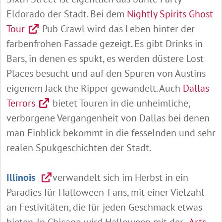
Eldorado der Stadt. Bei dem
Nightly Spirits Ghost
Tour
Pub Crawl wird das Leben hinter der
farbenfrohen Fassade gezeigt. Es gibt Drinks in
Bars, in denen es spukt, es werden düstere Lost
Places besucht und auf den Spuren von Austins
eigenem Jack the Ripper gewandelt. Auch
Dallas
Terrors
bietet Touren in die unheimliche,
verborgene Vergangenheit von Dallas bei denen
man Einblick bekommt in die fesselnden und sehr
realen Spukgeschichten der Stadt.
Illinois
verwandelt sich im Herbst in ein
Paradies für Halloween-Fans, mit einer Vielzahl
an Festivitäten, die für jeden Geschmack etwas