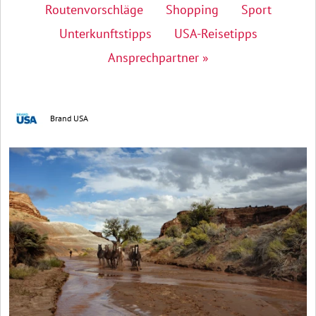
Routenvorschläge
Shopping
Sport
Unterkunftstipps
USA-Reisetipps
Ansprechpartner »
Brand USA