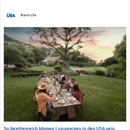
Brand USA
So facettenreich können Luxusreisen in den USA sein