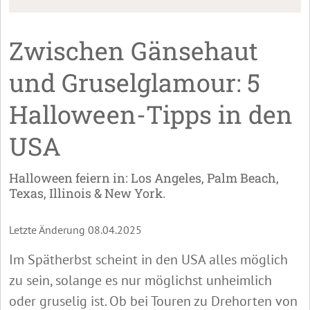
Zwischen Gänsehaut
und Gruselglamour: 5
Halloween-Tipps in den
USA
Halloween feiern in: Los Angeles, Palm Beach,
Texas, Illinois & New York.
Letzte Änderung 08.04.2025
Im Spätherbst scheint in den USA alles möglich
zu sein, solange es nur möglichst unheimlich
oder gruselig ist. Ob bei Touren zu Drehorten von