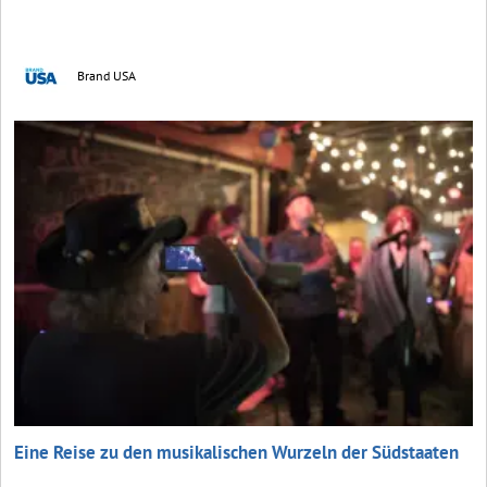
Brand USA
Eine Reise zu den musikalischen Wurzeln der Südstaaten