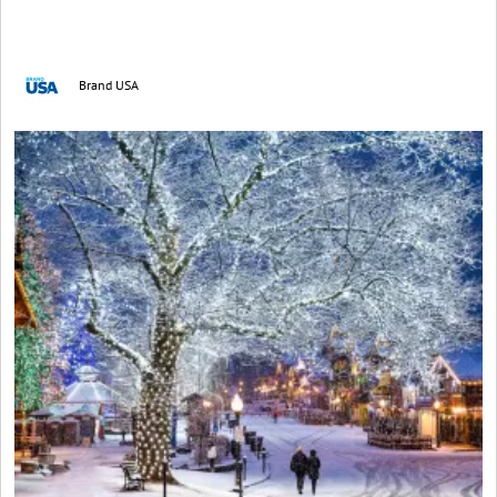
Brand USA