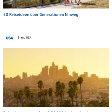
50 Reiseideen über Generationen hinweg
Brand USA