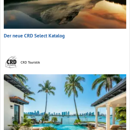
Der neue CRD Select Katalog
CRD Touristik