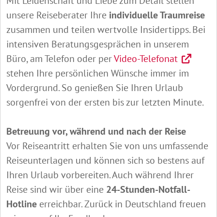
Mit Leidenschaft und Liebe zum Detail stellen
unsere Reiseberater Ihre
individuelle Traumreise
zusammen und teilen wertvolle Insidertipps. Bei
intensiven Beratungsgesprächen in unserem
Büro, am Telefon oder per
Video-Telefonat
stehen Ihre persönlichen Wünsche immer im
Vordergrund. So genießen Sie Ihren Urlaub
sorgenfrei von der ersten bis zur letzten Minute.
Betreuung vor, während und nach der Reise
Vor Reiseantritt erhalten Sie von uns umfassende
Reiseunterlagen und können sich so bestens auf
Ihren Urlaub vorbereiten. Auch während Ihrer
Reise sind wir über eine
24-Stunden-Notfall-
Hotline
erreichbar. Zurück in Deutschland freuen