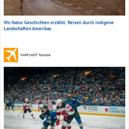
Wo Natur Geschichten erzählt: Reisen durch indigene
Landschaften Amerikas
FAIRFLIGHT Touristik