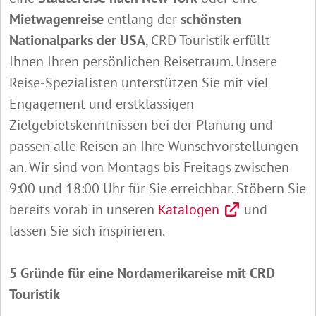
Mietwagenreise
entlang der
schönsten
Nationalparks der USA
, CRD Touristik erfüllt
Ihnen Ihren persönlichen Reisetraum. Unsere
Reise-Spezialisten unterstützen Sie mit viel
Engagement und erstklassigen
Zielgebietskenntnissen bei der Planung und
passen alle Reisen an Ihre Wunschvorstellungen
an. Wir sind von Montags bis Freitags zwischen
9:00 und 18:00 Uhr für Sie erreichbar. Stöbern Sie
bereits vorab in unseren
Katalogen
und
lassen Sie sich inspirieren.
5 Gründe für eine Nordamerikareise mit CRD
Touristik