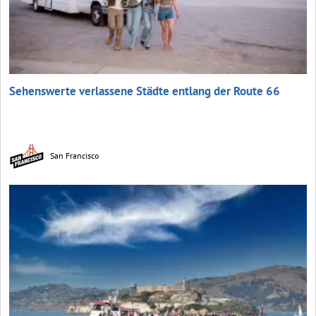
Sehenswerte verlassene Städte entlang der Route 66
San Francisco