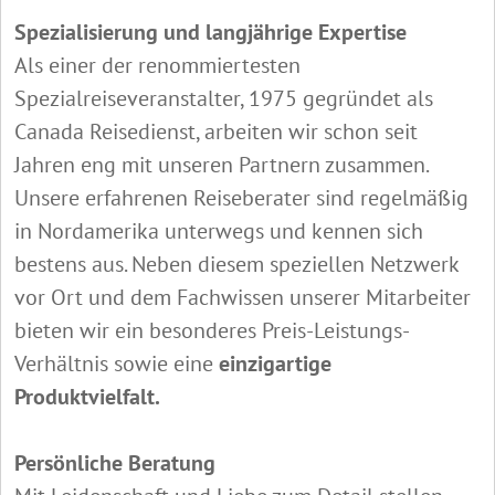
Spezialisierung und langjährige Expertise
Als einer der renommiertesten
Spezialreiseveranstalter, 1975 gegründet als
Canada Reisedienst, arbeiten wir schon seit
Jahren eng mit unseren Partnern zusammen.
Unsere erfahrenen Reiseberater sind regelmäßig
in Nordamerika unterwegs und kennen sich
bestens aus. Neben diesem speziellen Netzwerk
vor Ort und dem Fachwissen unserer Mitarbeiter
bieten wir ein besonderes Preis-Leistungs-
Verhältnis sowie eine
einzigartige
Produktvielfalt.
Persönliche Beratung