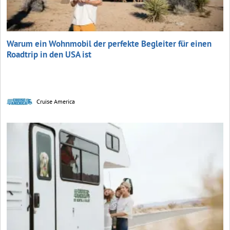
Warum ein Wohnmobil der perfekte Begleiter für einen
Roadtrip in den USA ist
Cruise America