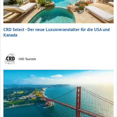
CRD Select - Der neue Luxusveranstalter für die USA und
Kanada
CRD Touristik