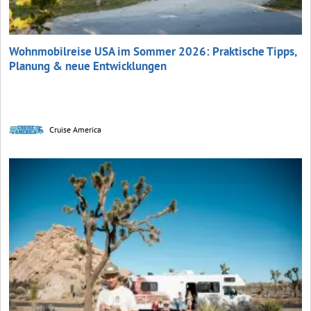
Wohnmobilreise USA im Sommer 2026: Praktische Tipps,
Planung & neue Entwicklungen
Cruise America