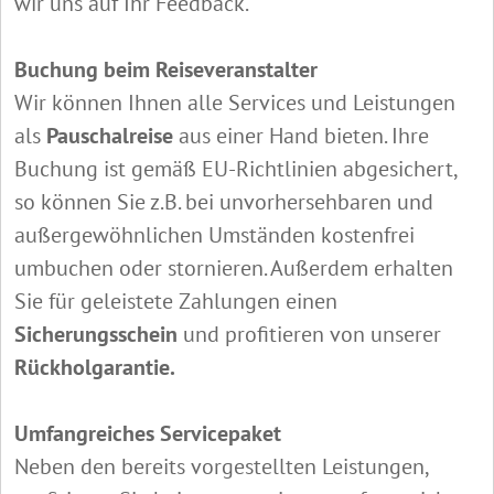
wir uns auf Ihr Feedback.
Buchung beim Reiseveranstalter
Wir können Ihnen alle Services und Leistungen
als
Pauschalreise
aus einer Hand bieten. Ihre
Buchung ist gemäß EU-Richtlinien abgesichert,
so können Sie z.B. bei unvorhersehbaren und
außergewöhnlichen Umständen kostenfrei
umbuchen oder stornieren. Außerdem erhalten
Sie für geleistete Zahlungen einen
Sicherungsschein
und profitieren von unserer
Rückholgarantie.
Umfangreiches Servicepaket
Neben den bereits vorgestellten Leistungen,