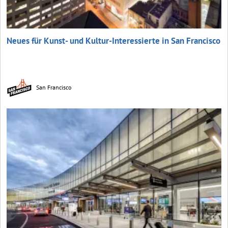
Neues für Kunst- und Kultur-Interessierte in San Francisco
San Francisco