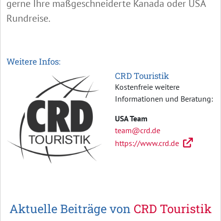
gerne Ihre maßgeschneiderte Kanada oder USA
Rundreise.
Weitere Infos:
CRD Touristik
Kostenfreie weitere
Informationen und Beratung:
USA Team
team@crd.de
https://www.crd.de
Aktuelle Beiträge von
CRD Touristik