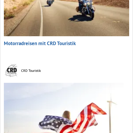
Motorradreisen mit CRD Touristik
CRD Touristik