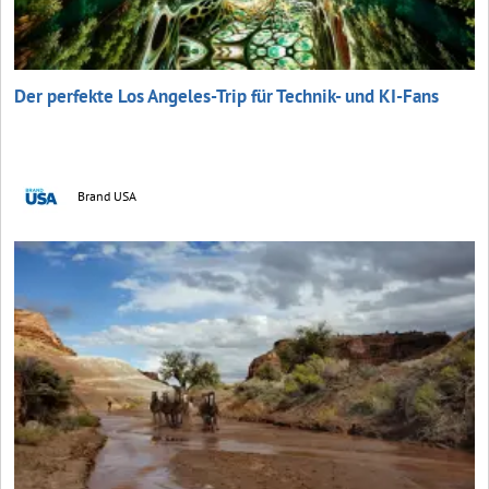
Der perfekte Los Angeles-Trip für Technik- und KI-Fans
Brand USA