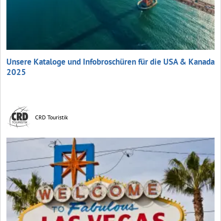
Unsere Kataloge und Infobroschüren für die USA & Kanada
2025
CRD Touristik