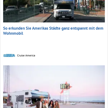
So erkunden Sie Amerikas Städte ganz entspannt mit dem
Wohnmobil
Cruise America