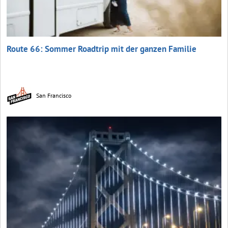
Route 66: Sommer Roadtrip mit der ganzen Familie
San Francisco