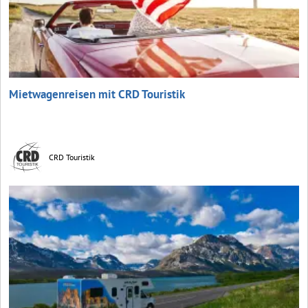
Mietwagenreisen mit CRD Touristik
CRD Touristik