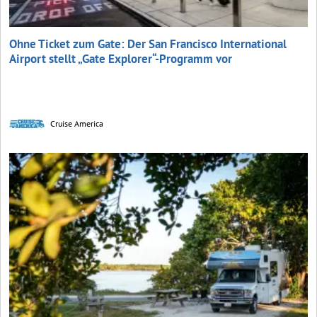
Ohne Ticket zum Gate: Der San Francisco International
Airport stellt „Gate Explorer“-Programm vor
Cruise America