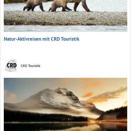
Natur-Aktivreisen mit CRD Touristik
CRD Touristik