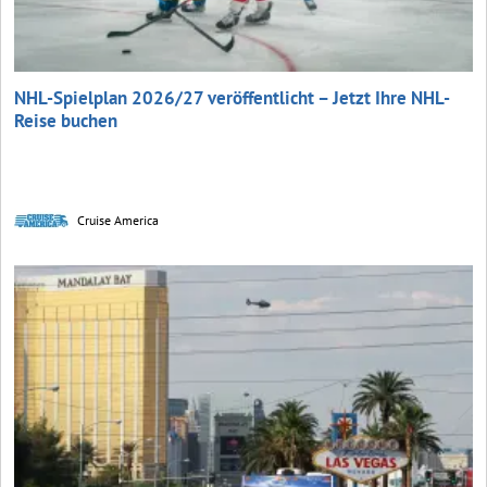
NHL-Spielplan 2026/27 veröffentlicht – Jetzt Ihre NHL-
Reise buchen
Cruise America