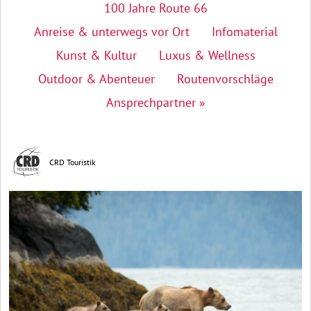
100 Jahre Route 66
Anreise & unterwegs vor Ort
Infomaterial
Kunst & Kultur
Luxus & Wellness
Outdoor & Abenteuer
Routenvorschläge
Ansprechpartner »
CRD Touristik