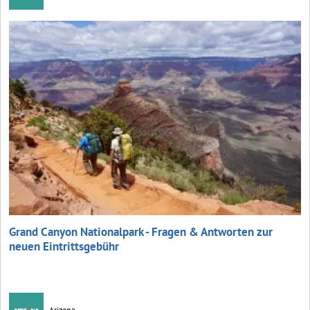
Grand Canyon Nationalpark - Fragen & Antworten zur
neuen Eintrittsgebühr
Arizona