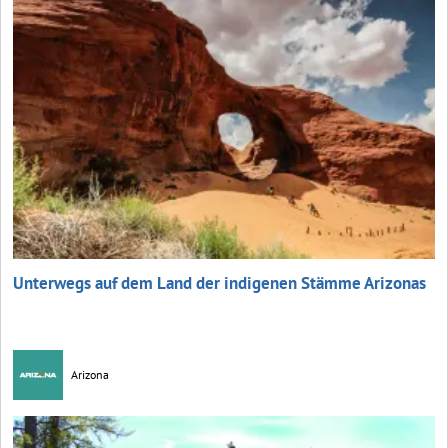
Unterwegs auf dem Land der indigenen Stämme Arizonas
Arizona