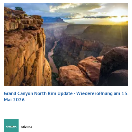
Grand Canyon North Rim Update - Wiedereröffnung am 15.
Mai 2026
Arizona