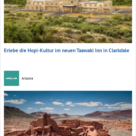
Erlebe die Hopi-Kultur im neuen Taawaki Inn in Clarkdale
Arizona