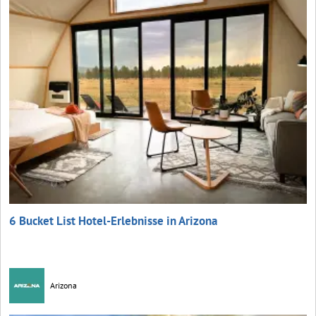
6 Bucket List Hotel-Erlebnisse in Arizona
Arizona