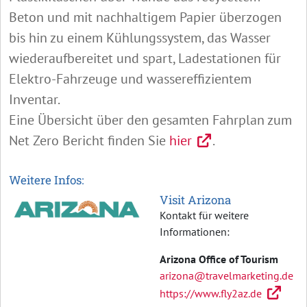
Beton und mit nachhaltigem Papier überzogen
bis hin zu einem Kühlungssystem, das Wasser
wiederaufbereitet und spart, Ladestationen für
Elektro-Fahrzeuge und wassereffizientem
Inventar.
Eine Übersicht über den gesamten Fahrplan zum
Net Zero Bericht finden Sie
hier
.
Weitere Infos:
Visit Arizona
Kontakt für weitere
Informationen:
Arizona Office of Tourism
arizona@travelmarketing.de
https://www.fly2az.de