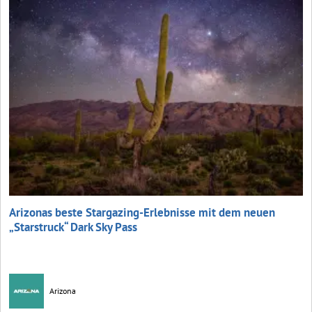
Arizonas beste Stargazing-Erlebnisse mit dem neuen
„Starstruck“ Dark Sky Pass
Arizona