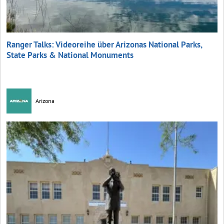
Ranger Talks: Videoreihe über Arizonas National Parks,
State Parks & National Monuments
Arizona