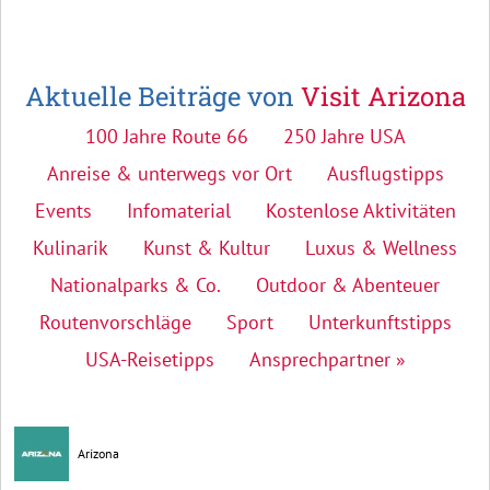
Aktuelle Beiträge von
Visit Arizona
100 Jahre Route 66
250 Jahre USA
Anreise & unterwegs vor Ort
Ausflugstipps
Events
Infomaterial
Kostenlose Aktivitäten
Kulinarik
Kunst & Kultur
Luxus & Wellness
Nationalparks & Co.
Outdoor & Abenteuer
Routenvorschläge
Sport
Unterkunftstipps
USA-Reisetipps
Ansprechpartner »
Arizona