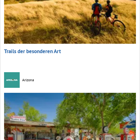
Trails der besonderen Art
Arizona