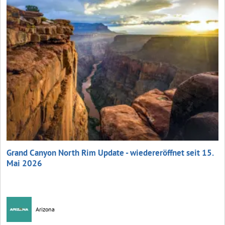
Grand Canyon North Rim Update - wiedereröffnet seit 15.
Mai 2026
Arizona