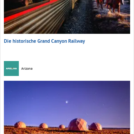
Die historische Grand Canyon Railway
Arizona