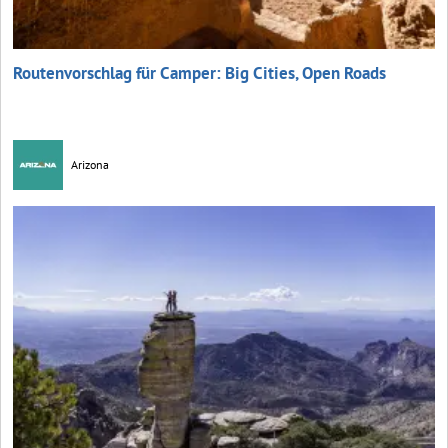
Routenvorschlag für Camper: Big Cities, Open Roads
Arizona