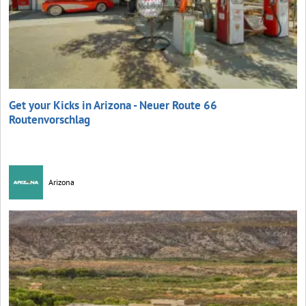
Get your Kicks in Arizona - Neuer Route 66
Routenvorschlag
Arizona