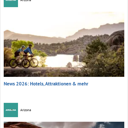
News 2026: Hotels, Attraktionen & mehr
Arizona