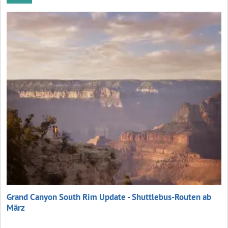
Grand Canyon South Rim Update - Shuttlebus-Routen ab
März