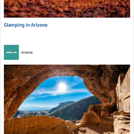
Glamping in Arizona
Arizona