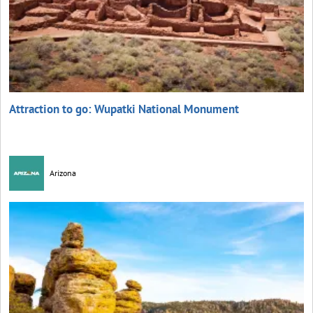
Attraction to go: Wupatki National Monument
Arizona