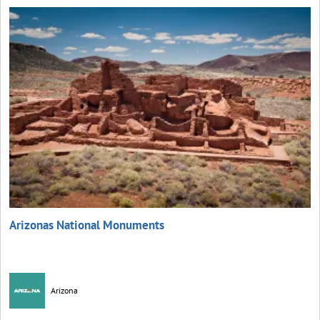
Arizonas National Monuments
Arizona