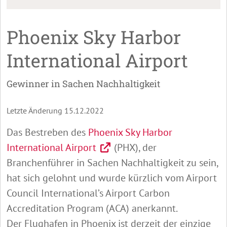
Phoenix Sky Harbor
International Airport
Gewinner in Sachen Nachhaltigkeit
Letzte Änderung 15.12.2022
Das Bestreben des
Phoenix Sky Harbor
International Airport
(PHX), der
Branchenführer in Sachen Nachhaltigkeit zu sein,
hat sich gelohnt und wurde kürzlich vom Airport
Council International’s Airport Carbon
Accreditation Program (ACA) anerkannt.
Der Flughafen in Phoenix ist derzeit der einzige