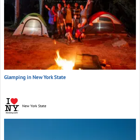
Glamping in New York State
New York State