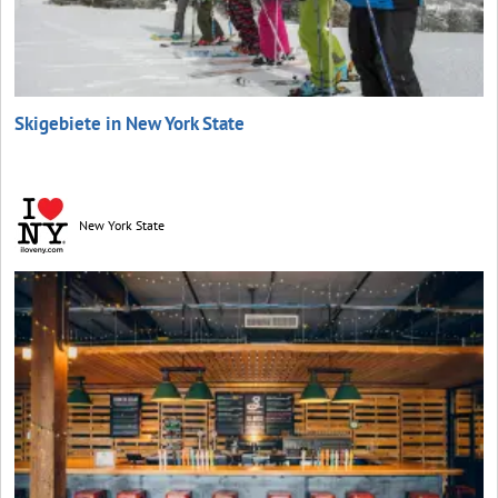
Skigebiete in New York State
New York State