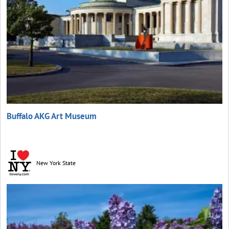
Buffalo AKG Art Museum
New York State