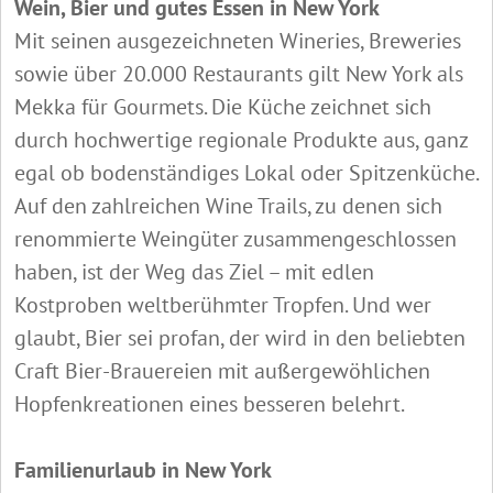
Wein, Bier und gutes Essen in New York
Mit seinen ausgezeichneten Wineries, Breweries
sowie über 20.000 Restaurants gilt New York als
Mekka für Gourmets. Die Küche zeichnet sich
durch hochwertige regionale Produkte aus, ganz
egal ob bodenständiges Lokal oder Spitzenküche.
Auf den zahlreichen Wine Trails, zu denen sich
renommierte Weingüter zusammengeschlossen
haben, ist der Weg das Ziel – mit edlen
Kostproben weltberühmter Tropfen. Und wer
glaubt, Bier sei profan, der wird in den beliebten
Craft Bier-Brauereien mit außergewöhlichen
Hopfenkreationen eines besseren belehrt.
Familienurlaub in New York