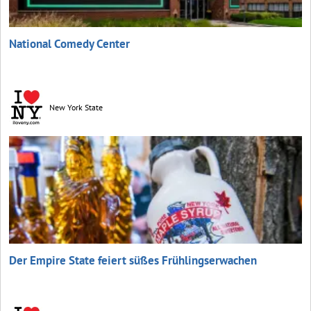
National Comedy Center
New York State
Der Empire State feiert süßes Frühlingserwachen