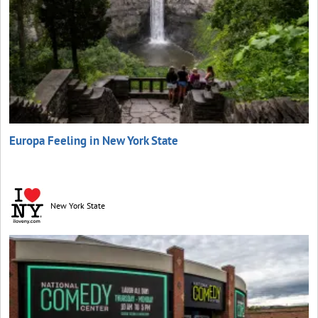
Europa Feeling in New York State
New York State