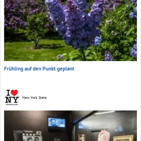
Frühling auf den Punkt geplant
New York State