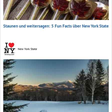
Staunen und weitersagen: 5 Fun Facts über New York State
New York State