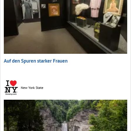
Auf den Spuren starker Frauen
New York State