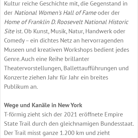
Kultur reiche Geschichte mit, die Gegenstand in
der
National Women's Hall of Fame
oder der
Home of Franklin D. Roosevelt National Historic
Site
ist. Ob Kunst, Musik, Natur, Handwerk oder
Comedy – ein dichtes Netz an hervorragenden
Museen und kreativen Workshops bedient jedes
Genre. Auch eine Reihe brillanter
Theatervorstellungen, Ballettaufführungen und
Konzerte ziehen Jahr für Jahr ein breites
Publikum an.
Wege und Kanäle in New York
T-förmig zieht sich der 2021 eröffnete Empire
State Trail durch den gleichnamigen Bundesstaat.
Der Trail misst ganze 1.200 km und zieht