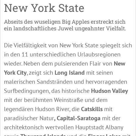
New York State
Abseits des wuseligen Big Apples erstreckt sich
ein landschaftliches Juwel ungeahnter Vielfalt.
Die Vielfältigkeit von New York State spiegelt sich
in den 11 unterschiedlichen Urlaubsregionen
wieder. Neben dem pulsierenden Flair von
New
York City
, zeigt sich
Long Island
mit seinen
malerischen Sandstränden und hervorragenden
Surfbedingungen, das historische
Hudson Valley
mit der berühmten Weinstraße und dem
legendären Hudson River, die
Catskills
mit
paradisischer Natur
, Capital-Saratoga
mit der
architektonisch wertvollen Hauptstadt Albany