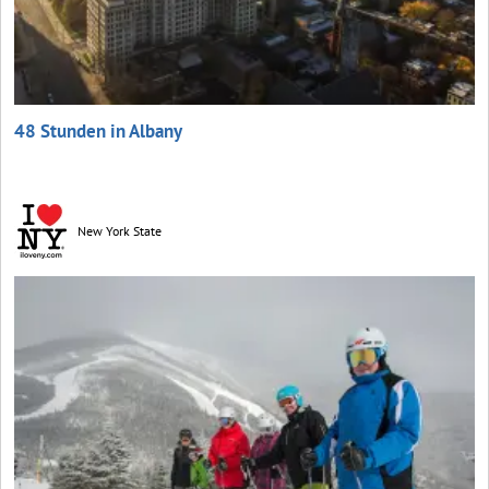
48 Stunden in Albany
New York State