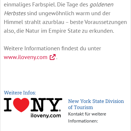
einmaliges Farbspiel. Die Tage des
goldenen
Herbstes
sind ungewöhnlich warm und der
Himmel strahlt azurblau – beste Voraussetzungen
also, die Natur im Empire State zu erkunden.
Weitere Informationen findest du unter
www.iloveny.com
.
Abspielen
Weitere Infos:
New York State Division
of Tourism
Kontakt für weitere
Informationen: