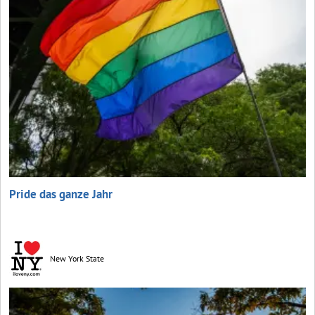
Pride das ganze Jahr
New York State