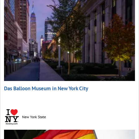
Das Balloon Museum in New York City
New York State