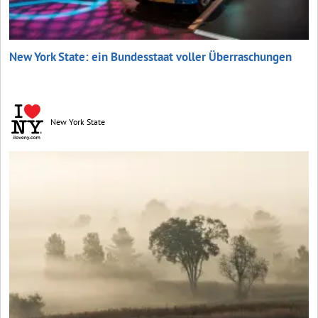
New York State: ein Bundesstaat voller Überraschungen
New York State