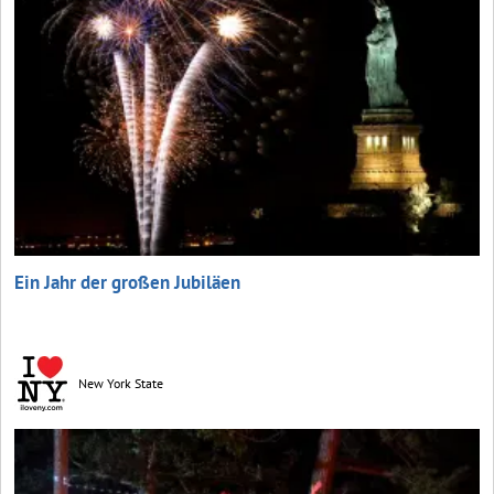
Ein Jahr der großen Jubiläen
New York State