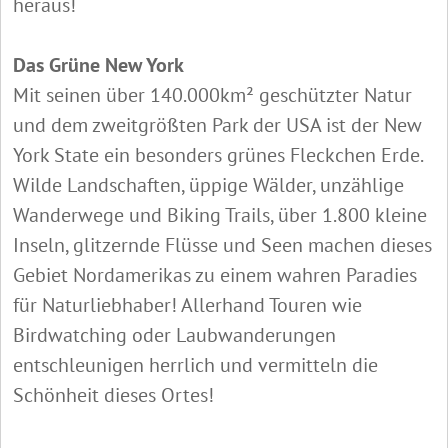
heraus!
Das Grüne New York
Mit seinen über 140.000km² geschützter Natur
und dem zweitgrößten Park der USA ist der New
York State ein besonders grünes Fleckchen Erde.
Wilde Landschaften, üppige Wälder, unzählige
Wanderwege und Biking Trails, über 1.800 kleine
Inseln, glitzernde Flüsse und Seen machen dieses
Gebiet Nordamerikas zu einem wahren Paradies
für Naturliebhaber! Allerhand Touren wie
Birdwatching oder Laubwanderungen
entschleunigen herrlich und vermitteln die
Schönheit dieses Ortes!