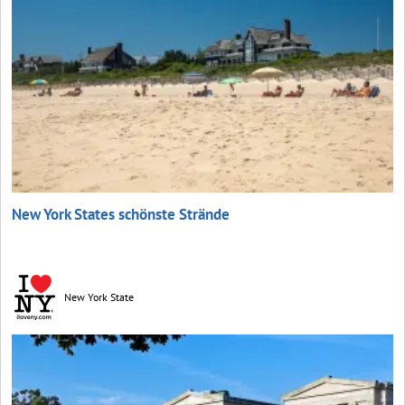
New York States schönste Strände
New York State