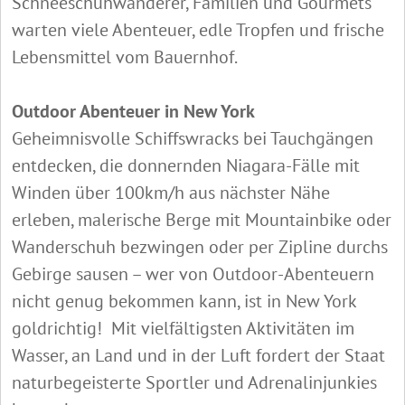
Schneeschuhwanderer, Familien und Gourmets
warten viele Abenteuer, edle Tropfen und frische
Lebensmittel vom Bauernhof.
Outdoor Abenteuer in New York
Geheimnisvolle Schiffswracks bei Tauchgängen
entdecken, die donnernden Niagara-Fälle mit
Winden über 100km/h aus nächster Nähe
erleben, malerische Berge mit Mountainbike oder
Wanderschuh bezwingen oder per Zipline durchs
Gebirge sausen – wer von Outdoor-Abenteuern
nicht genug bekommen kann, ist in New York
goldrichtig! Mit vielfältigsten Aktivitäten im
Wasser, an Land und in der Luft fordert der Staat
naturbegeisterte Sportler und Adrenalinjunkies