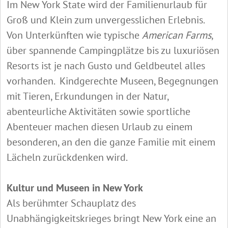
Im New York State wird der Familienurlaub für
Groß und Klein zum unvergesslichen Erlebnis.
Von Unterkünften wie typische
American Farms
,
über spannende Campingplätze bis zu luxuriösen
Resorts ist je nach Gusto und Geldbeutel alles
vorhanden. Kindgerechte Museen, Begegnungen
mit Tieren, Erkundungen in der Natur,
abenteurliche Aktivitäten sowie sportliche
Abenteuer machen diesen Urlaub zu einem
besonderen, an den die ganze Familie mit einem
Lächeln zurückdenken wird.
Kultur und Museen in New York
Als berühmter Schauplatz des
Unabhängigkeitskrieges bringt New York eine an