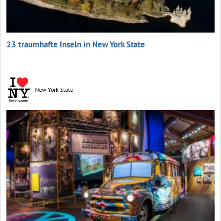
23 traumhafte Inseln in New York State
New York State