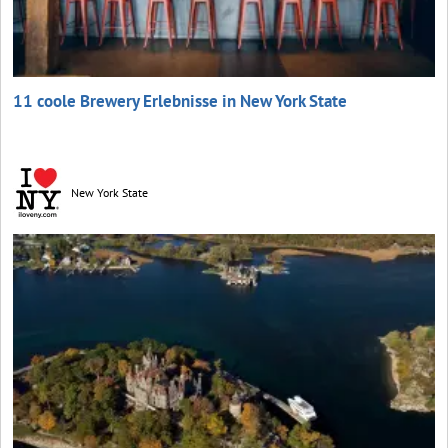
11 coole Brewery Erlebnisse in New York State
New York State