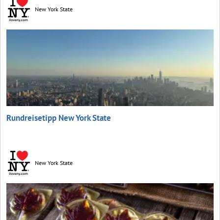
New York State
Rundreisetipp New York State
New York State