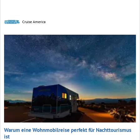
Cruise America
Warum eine Wohnmobilreise perfekt für Nachttourismus
ist