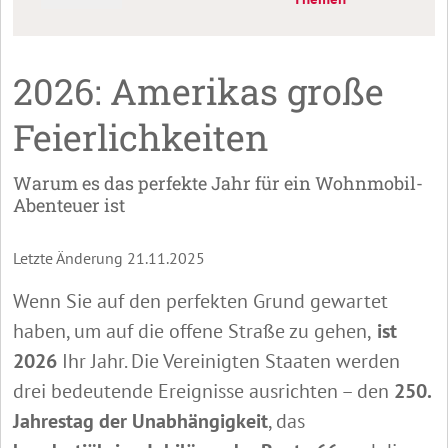
2026: Amerikas große
Feierlichkeiten
Warum es das perfekte Jahr für ein Wohnmobil-
Abenteuer ist
Letzte Änderung 21.11.2025
Wenn Sie auf den perfekten Grund gewartet
haben, um auf die offene Straße zu gehen,
ist
2026
Ihr Jahr. Die Vereinigten Staaten werden
drei bedeutende Ereignisse ausrichten – den
250.
Jahrestag der Unabhängigkeit
, das