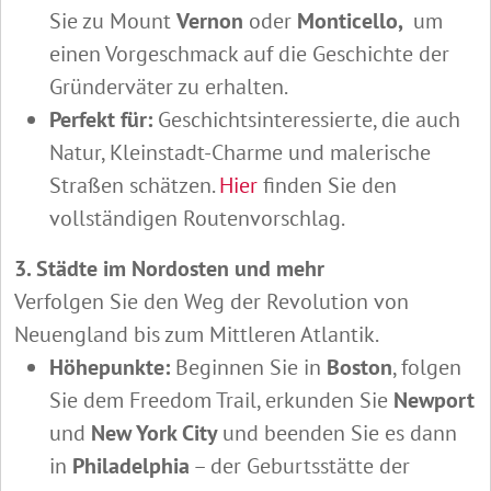
Sie zu Mount
Vernon
oder
Monticello,
um
einen Vorgeschmack auf die Geschichte der
Gründerväter zu erhalten.
Perfekt für:
Geschichtsinteressierte, die auch
Natur, Kleinstadt-Charme und malerische
Straßen schätzen.
Hier
finden Sie den
vollständigen Routenvorschlag.
3. Städte im Nordosten und mehr
Verfolgen Sie den Weg der Revolution von
Neuengland bis zum Mittleren Atlantik.
Höhepunkte:
Beginnen Sie in
Boston
, folgen
Sie dem Freedom Trail, erkunden Sie
Newport
und
New York City
und beenden Sie es dann
in
Philadelphia
– der Geburtsstätte der