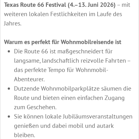
Texas Route 66 Festival (4.–13. Juni 2026)
– mit
weiteren lokalen Festlichkeiten im Laufe des
Jahres.
Warum es perfekt für Wohnmobilreisende ist
Die Route 66 ist maßgeschneidert für
langsame, landschaftlich reizvolle Fahrten –
das perfekte Tempo für Wohnmobil-
Abenteurer.
Dutzende Wohnmobilparkplätze säumen die
Route und bieten einen einfachen Zugang
zum Geschehen.
Sie können lokale Jubiläumsveranstaltungen
genießen und dabei mobil und autark
bleiben.