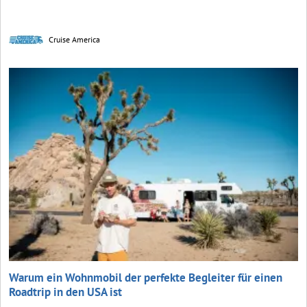
Cruise America
Warum ein Wohnmobil der perfekte Begleiter für einen
Roadtrip in den USA ist