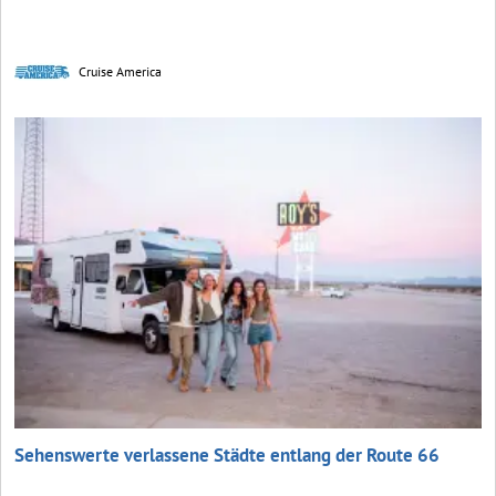
Cruise America
Sehenswerte verlassene Städte entlang der Route 66