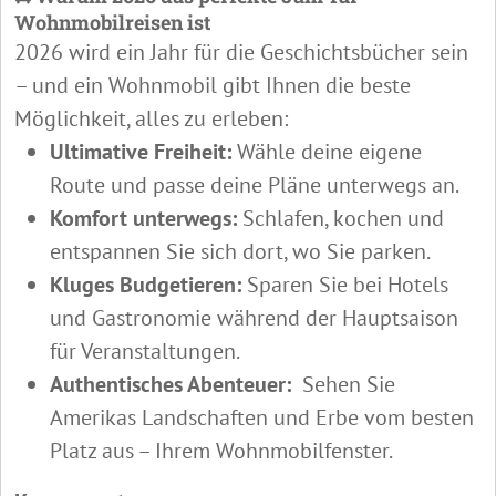
Wohnmobilreisen ist
2026 wird ein Jahr für die Geschichtsbücher sein
– und ein Wohnmobil gibt Ihnen die beste
Möglichkeit, alles zu erleben:
Ultimative Freiheit:
Wähle deine eigene
Route und passe deine Pläne unterwegs an.
Komfort unterwegs:
Schlafen, kochen und
entspannen Sie sich dort, wo Sie parken.
Kluges Budgetieren:
Sparen Sie bei Hotels
und Gastronomie während der Hauptsaison
für Veranstaltungen.
Authentisches Abenteuer:
Sehen Sie
Amerikas Landschaften und Erbe vom besten
Platz aus – Ihrem Wohnmobilfenster.