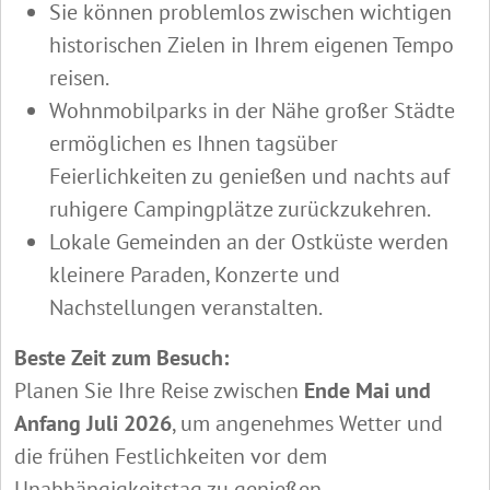
Sie können problemlos zwischen wichtigen
historischen Zielen in Ihrem eigenen Tempo
reisen.
Wohnmobilparks in der Nähe großer Städte
ermöglichen es Ihnen tagsüber
Feierlichkeiten zu genießen und nachts auf
ruhigere Campingplätze zurückzukehren.
Lokale Gemeinden an der Ostküste werden
kleinere Paraden, Konzerte und
Nachstellungen veranstalten.
Beste Zeit zum Besuch:
Planen Sie Ihre Reise zwischen
Ende Mai und
Anfang Juli 2026
, um angenehmes Wetter und
die frühen Festlichkeiten vor dem
Unabhängigkeitstag zu genießen.