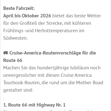
Beste Fahrzeit:
April bis Oktober 2026
bietet das beste Wetter
für den Großteil der Strecke, mit kühleren
Frühlings- und Herbsttemperaturen im
Südwesten.
🚐 Cruise-America-Routenvorschläge für die
Route 66
Machen Sie das hundertjährige Jubiläum noch
unvergesslicher mit diesen Cruise America
Tourbook-Routen, die rund um die Mother Road
gestaltet sind:
1. Route 66 mit Highway Nr. 1