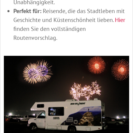
Unabhängigkeit.
Perfekt für:
Reisende, die das Stadtleben mit
Geschichte und Küstenschönheit lieben.
Hier
finden Sie den vollständigen
Routenvorschlag.