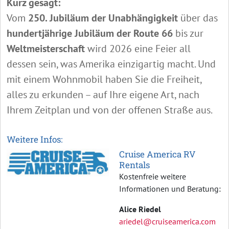
Kurz gesagt:
Vom
250. Jubiläum der Unabhängigkeit
über das
hundertjährige Jubiläum der Route 66
bis zur
Weltmeisterschaft
wird 2026 eine Feier all
dessen sein, was Amerika einzigartig macht. Und
mit einem Wohnmobil haben Sie die Freiheit,
alles zu erkunden – auf Ihre eigene Art, nach
Ihrem Zeitplan und von der offenen Straße aus.
Weitere Infos:
Cruise America RV
Rentals
Kostenfreie weitere
Informationen und Beratung:
Alice Riedel
ariedel@cruiseamerica.com