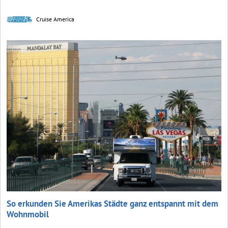
Cruise America
So erkunden Sie Amerikas Städte ganz entspannt mit dem
Wohnmobil