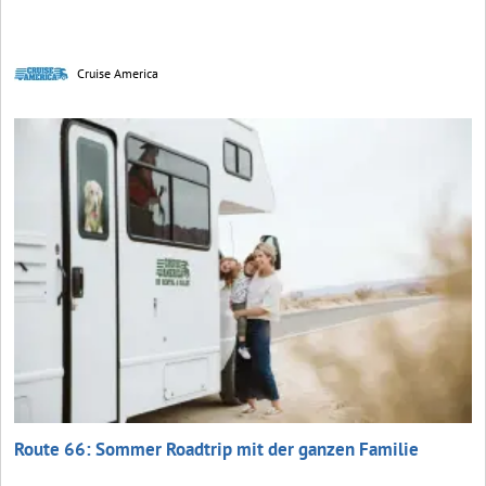
Cruise America
Route 66: Sommer Roadtrip mit der ganzen Familie