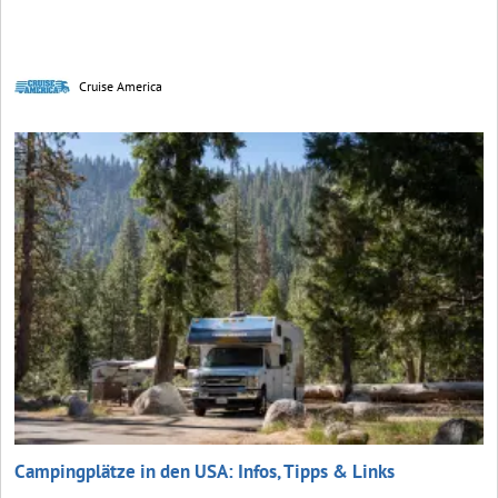
Cruise America
Campingplätze in den USA: Infos, Tipps & Links