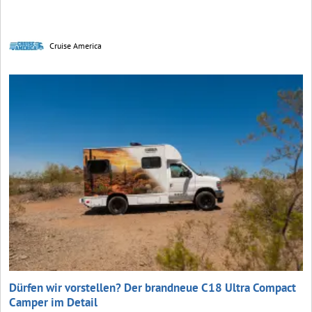
Cruise America
Dürfen wir vorstellen? Der brandneue C18 Ultra Compact
Camper im Detail