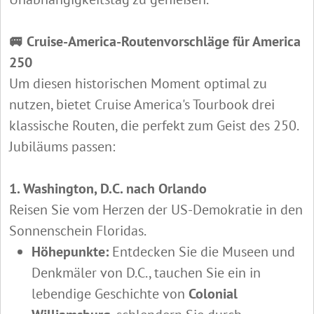
🚐 Cruise-America-Routenvorschläge für America
250
Um diesen historischen Moment optimal zu
nutzen, bietet Cruise America's Tourbook drei
klassische Routen, die perfekt zum Geist des 250.
Jubiläums passen:
1. Washington, D.C. nach Orlando
Reisen Sie vom Herzen der US-Demokratie in den
Sonnenschein Floridas.
Höhepunkte:
Entdecken Sie die Museen und
Denkmäler von D.C., tauchen Sie ein in
lebendige Geschichte von
Colonial