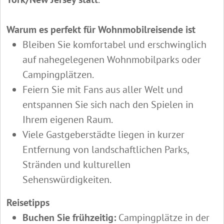
Warum es perfekt für Wohnmobilreisende ist
Bleiben Sie komfortabel und erschwinglich
auf nahegelegenen Wohnmobilparks oder
Campingplätzen.
Feiern Sie mit Fans aus aller Welt und
entspannen Sie sich nach den Spielen in
Ihrem eigenen Raum.
Viele Gastgeberstädte liegen in kurzer
Entfernung von landschaftlichen Parks,
Stränden und kulturellen
Sehenswürdigkeiten.
Reisetipps
Buchen Sie frühzeitig:
Campingplätze in der