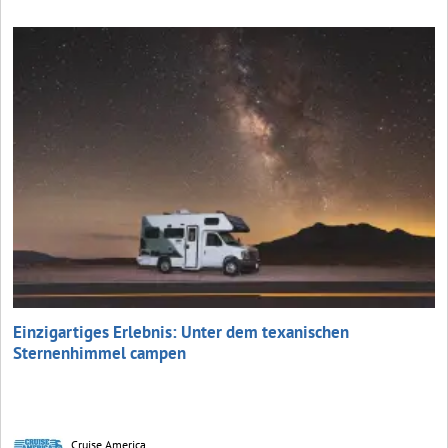
Einzigartiges Erlebnis: Unter dem texanischen
Sternenhimmel campen
Cruise America