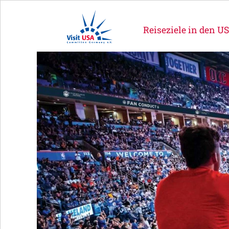
Reiseziele in den U