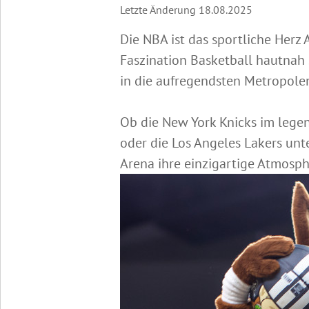
Letzte Änderung 18.08.2025
Die NBA ist das sportliche Herz
Faszination Basketball hautnah 
in die aufregendsten Metropole
Ob die New York Knicks im legen
oder die Los Angeles Lakers unt
Arena ihre einzigartige Atmosph