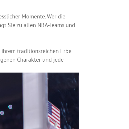
gesslicher Momente. Wer die
ngt Sie zu allen NBA-Teams und
 ihrem traditionsreichen Erbe
eigenen Charakter und jede