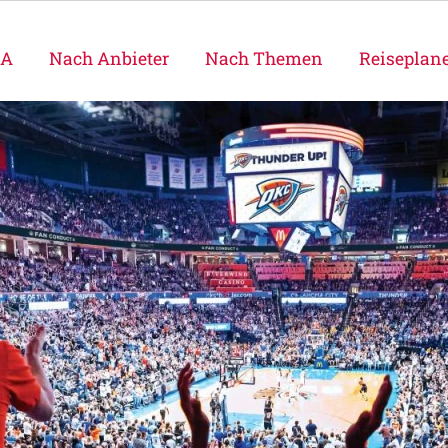
SA
Nach Anbieter
Nach Themen
Reiseplan