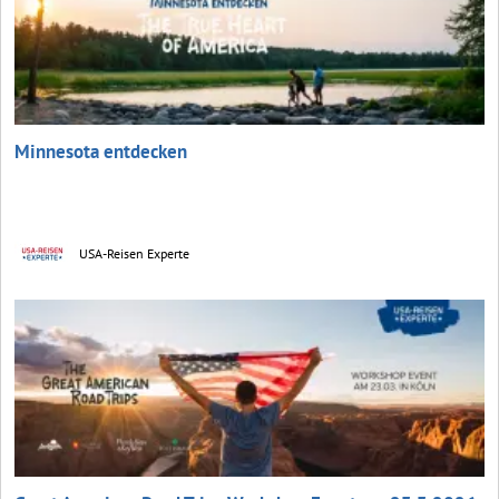
Minnesota entdecken
USA-Reisen Experte