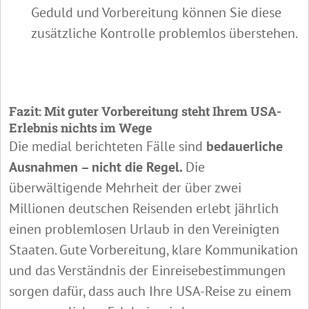
Geduld und Vorbereitung können Sie diese
zusätzliche Kontrolle problemlos überstehen.
Fazit: Mit guter Vorbereitung steht Ihrem USA-
Erlebnis nichts im Wege
Die medial berichteten Fälle sind
bedauerliche
Ausnahmen – nicht die Regel.
Die
überwältigende Mehrheit der über zwei
Millionen deutschen Reisenden erlebt jährlich
einen problemlosen Urlaub in den Vereinigten
Staaten. Gute Vorbereitung, klare Kommunikation
und das Verständnis der Einreisebestimmungen
sorgen dafür, dass auch Ihre USA-Reise zu einem