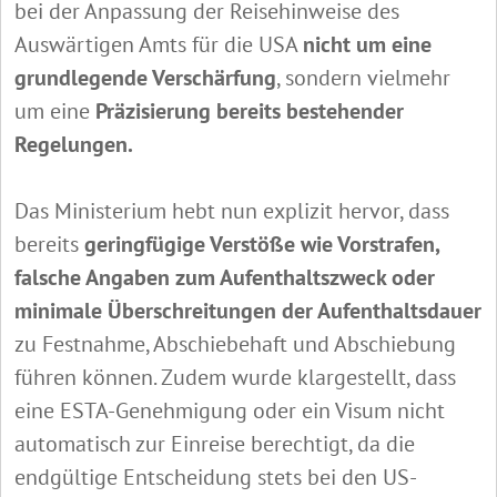
bei der Anpassung der Reisehinweise des
Auswärtigen Amts für die USA
nicht um eine
grundlegende Verschärfung
, sondern vielmehr
um eine
Präzisierung bereits bestehender
Regelungen.
Das Ministerium hebt nun explizit hervor, dass
bereits
geringfügige Verstöße wie Vorstrafen,
falsche Angaben zum Aufenthaltszweck oder
minimale Überschreitungen der Aufenthaltsdauer
zu Festnahme, Abschiebehaft und Abschiebung
führen können. Zudem wurde klargestellt, dass
eine ESTA-Genehmigung oder ein Visum nicht
automatisch zur Einreise berechtigt, da die
endgültige Entscheidung stets bei den US-