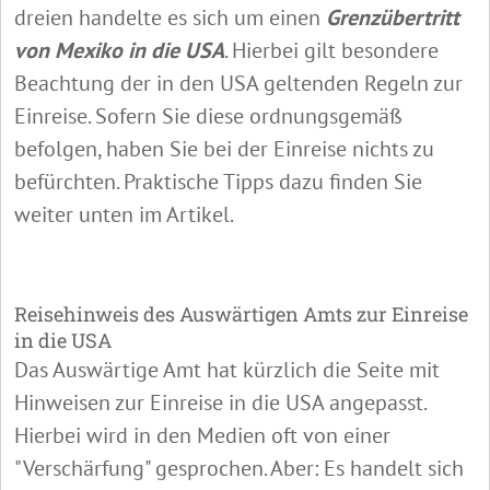
dreien handelte es sich um einen
Grenzübertritt
von Mexiko in die USA
. Hierbei gilt besondere
Beachtung der in den USA geltenden Regeln zur
Einreise. Sofern Sie diese ordnungsgemäß
befolgen, haben Sie bei der Einreise nichts zu
befürchten. Praktische Tipps dazu finden Sie
weiter unten im Artikel.
Reisehinweis des Auswärtigen Amts zur Einreise
in die USA
Das Auswärtige Amt hat kürzlich die Seite mit
Hinweisen zur Einreise in die USA angepasst.
Hierbei wird in den Medien oft von einer
"Verschärfung" gesprochen. Aber: Es handelt sich