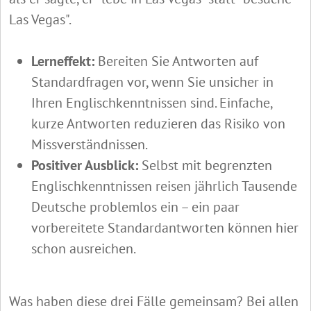
Las Vegas".
Lerneffekt:
Bereiten Sie Antworten auf
Standardfragen vor, wenn Sie unsicher in
Ihren Englischkenntnissen sind. Einfache,
kurze Antworten reduzieren das Risiko von
Missverständnissen.
Positiver Ausblick:
Selbst mit begrenzten
Englischkenntnissen reisen jährlich Tausende
Deutsche problemlos ein – ein paar
vorbereitete Standardantworten können hier
schon ausreichen.
Was haben diese drei Fälle gemeinsam? Bei allen