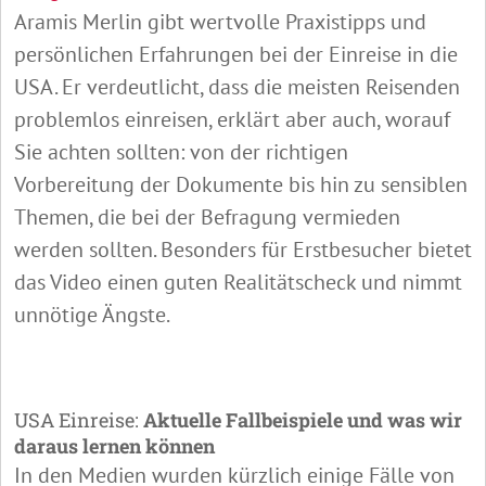
Aramis Merlin gibt wertvolle Praxistipps und
persönlichen Erfahrungen bei der Einreise in die
USA. Er verdeutlicht, dass die meisten Reisenden
problemlos einreisen, erklärt aber auch, worauf
Sie achten sollten: von der richtigen
Vorbereitung der Dokumente bis hin zu sensiblen
Themen, die bei der Befragung vermieden
werden sollten. Besonders für Erstbesucher bietet
das Video einen guten Realitätscheck und nimmt
unnötige Ängste.
USA Einreise:
Aktuelle Fallbeispiele und was wir
daraus lernen können
In den Medien wurden kürzlich einige Fälle von