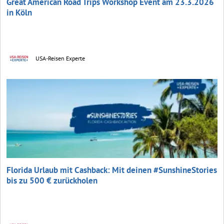
Great American Road Trips Workshop Event am 23.3.2026
in Köln
USA-Reisen Experte
Florida Urlaub mit Cashback: Mit deinen #SunshineStories
bis zu 500 € zurückholen