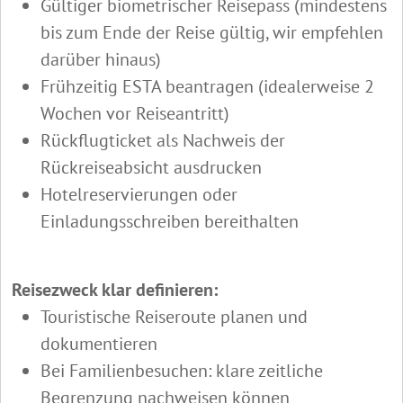
Gültiger biometrischer Reisepass (mindestens
bis zum Ende der Reise gültig, wir empfehlen
darüber hinaus)
Frühzeitig ESTA beantragen (idealerweise 2
Wochen vor Reiseantritt)
Rückflugticket als Nachweis der
Rückreiseabsicht ausdrucken
Hotelreservierungen oder
Einladungsschreiben bereithalten
Reisezweck klar definieren:
Touristische Reiseroute planen und
dokumentieren
Bei Familienbesuchen: klare zeitliche
Begrenzung nachweisen können