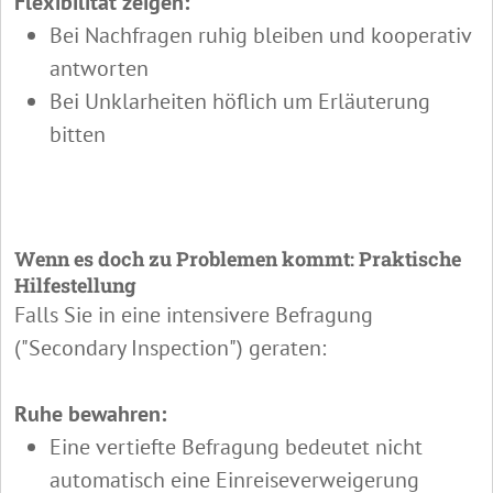
Flexibilität zeigen:
Bei Nachfragen ruhig bleiben und kooperativ
antworten
Bei Unklarheiten höflich um Erläuterung
bitten
Wenn es doch zu Problemen kommt: Praktische
Hilfestellung
Falls Sie in eine intensivere Befragung
("Secondary Inspection") geraten:
Ruhe bewahren:
Eine vertiefte Befragung bedeutet nicht
automatisch eine Einreiseverweigerung