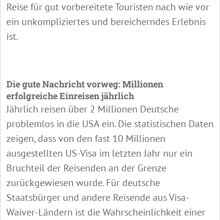
Reise für gut vorbereitete Touristen nach wie vor
ein unkompliziertes und bereicherndes Erlebnis
ist.
Die gute Nachricht vorweg: Millionen
erfolgreiche Einreisen jährlich
Jährlich reisen über 2 Millionen Deutsche
problemlos in die USA ein. Die statistischen Daten
zeigen, dass von den fast 10 Millionen
ausgestellten US-Visa im letzten Jahr nur ein
Bruchteil der Reisenden an der Grenze
zurückgewiesen wurde. Für deutsche
Staatsbürger und andere Reisende aus Visa-
Waiver-Ländern ist die Wahrscheinlichkeit einer