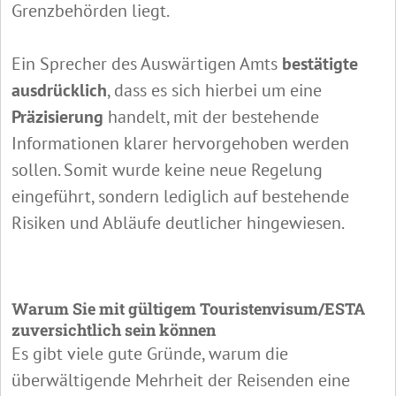
Grenzbehörden liegt.
Ein Sprecher des Auswärtigen Amts
bestätigte
ausdrücklich
, dass es sich hierbei um eine
Präzisierung
handelt, mit der bestehende
Informationen klarer hervorgehoben werden
sollen. Somit wurde keine neue Regelung
eingeführt, sondern lediglich auf bestehende
Risiken und Abläufe deutlicher hingewiesen.
Warum Sie mit gültigem Touristenvisum/ESTA
zuversichtlich sein können
Es gibt viele gute Gründe, warum die
überwältigende Mehrheit der Reisenden eine