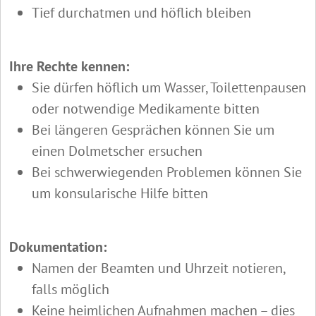
Tief durchatmen und höflich bleiben
Ihre Rechte kennen:
Sie dürfen höflich um Wasser, Toilettenpausen
oder notwendige Medikamente bitten
Bei längeren Gesprächen können Sie um
einen Dolmetscher ersuchen
Bei schwerwiegenden Problemen können Sie
um konsularische Hilfe bitten
Dokumentation:
Namen der Beamten und Uhrzeit notieren,
falls möglich
Keine heimlichen Aufnahmen machen – dies