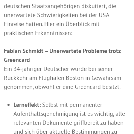
deutschen Staatsangehörigen diskutiert, die
unerwartete Schwierigkeiten bei der USA
Einreise hatten. Hier ein Überblick mit
praktischen Erkenntnissen:
Fabian Schmidt – Unerwartete Probleme trotz
Greencard
Ein 34-jähriger Deutscher wurde bei seiner
Rückkehr am Flughafen Boston in Gewahrsam
genommen, obwohl er eine Greencard besitzt.
Lerneffekt:
Selbst mit permanenter
Aufenthaltsgenehmigung ist es wichtig, alle
relevanten Dokumente griffbereit zu haben
und sich über aktuelle Bestimmungen zu