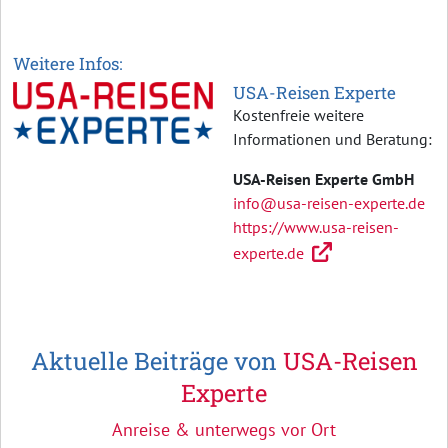
Weitere Infos:
USA-Reisen Experte
Kostenfreie weitere
Informationen und Beratung:
USA-Reisen Experte GmbH
info@usa-reisen-experte.de
https://www.usa-reisen-
experte.de
Aktuelle Beiträge von
USA-Reisen
Experte
Anreise & unterwegs vor Ort