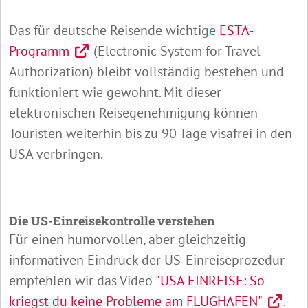
Das für deutsche Reisende wichtige
ESTA-
Programm
(Electronic System for Travel
Authorization) bleibt vollständig bestehen und
funktioniert wie gewohnt. Mit dieser
elektronischen Reisegenehmigung können
Touristen weiterhin bis zu 90 Tage visafrei in den
USA verbringen.
Die US-Einreisekontrolle verstehen
Für einen humorvollen, aber gleichzeitig
informativen Eindruck der US-Einreiseprozedur
empfehlen wir das Video
"USA EINREISE: So
kriegst du keine Probleme am FLUGHAFEN"
.