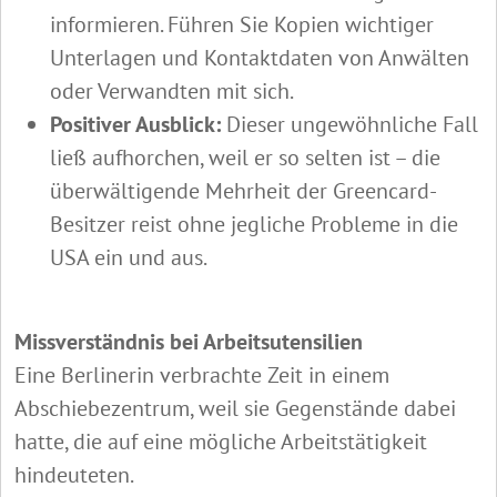
informieren. Führen Sie Kopien wichtiger
Unterlagen und Kontaktdaten von Anwälten
oder Verwandten mit sich.
Positiver Ausblick:
Dieser ungewöhnliche Fall
ließ aufhorchen, weil er so selten ist – die
überwältigende Mehrheit der Greencard-
Besitzer reist ohne jegliche Probleme in die
USA ein und aus.
Missverständnis bei Arbeitsutensilien
Eine Berlinerin verbrachte Zeit in einem
Abschiebezentrum, weil sie Gegenstände dabei
hatte, die auf eine mögliche Arbeitstätigkeit
hindeuteten.