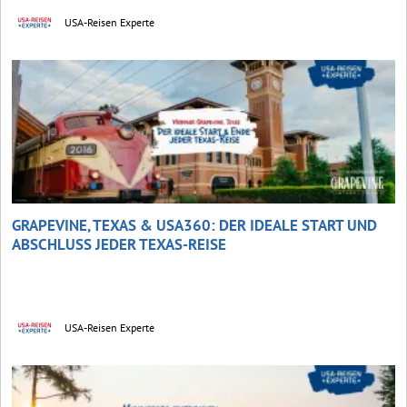
USA-Reisen Experte
GRAPEVINE, TEXAS & USA360: DER IDEALE START UND
ABSCHLUSS JEDER TEXAS-REISE
USA-Reisen Experte