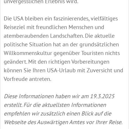
unvergesslichen Erlebnis wird.
Die USA bleiben ein faszinierendes, vielfältiges
Reiseziel mit freundlichen Menschen und
atemberaubenden Landschaften. Die aktuelle
politische Situation hat an der grundsätzlichen
Willkommenskultur gegenüber Touristen nichts
geändert. Mit den richtigen Vorbereitungen
können Sie Ihren USA-Urlaub mit Zuversicht und
Vorfreude antreten.
Diese Informationen haben wir am 19.3.2025
erstellt. Für die aktuellsten Informationen
empfehlen wir zusätzlich einen Blick auf die
Webseite des Auswärtigen Amtes vor Ihrer Reise.