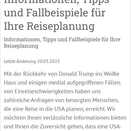
und Fallbeispiele für
Ihre Reiseplanung
Informationen, Tipps und Fallbeispiele für Ihre
Reiseplanung
Letzte Änderung 20.03.2025
Mit der Rückkehr von Donald Trump ins Weiße
Haus und einigen medial aufgegriffenen Fällen
von Einreiseschwierigkeiten haben uns
zahlreiche Anfragen von besorgten Menschen,
die eine Reise in die USA planen, erreicht. Wir
möchten Ihnen verlässliche Informationen bieten
und Ihnen die Zuversicht geben, dass eine USA-