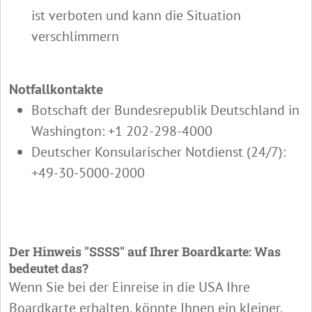
ist verboten und kann die Situation
verschlimmern
Notfallkontakte
Botschaft der Bundesrepublik Deutschland in
Washington: +1 202-298-4000
Deutscher Konsularischer Notdienst (24/7):
+49-30-5000-2000
Der Hinweis "SSSS" auf Ihrer Boardkarte: Was
bedeutet das?
Wenn Sie bei der Einreise in die USA Ihre
Boardkarte erhalten, könnte Ihnen ein kleiner,