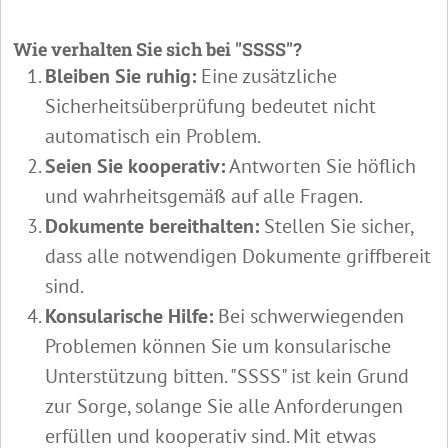
Wie verhalten Sie sich bei "SSSS"?
Bleiben Sie ruhig:
Eine zusätzliche
Sicherheitsüberprüfung bedeutet nicht
automatisch ein Problem.
Seien Sie kooperativ:
Antworten Sie höflich
und wahrheitsgemäß auf alle Fragen.
Dokumente bereithalten:
Stellen Sie sicher,
dass alle notwendigen Dokumente griffbereit
sind.
Konsularische Hilfe:
Bei schwerwiegenden
Problemen können Sie um konsularische
Unterstützung bitten. "SSSS" ist kein Grund
zur Sorge, solange Sie alle Anforderungen
erfüllen und kooperativ sind. Mit etwas