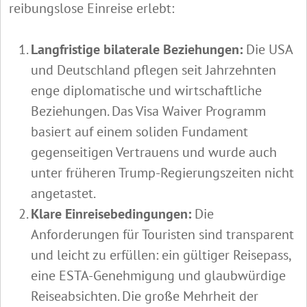
reibungslose Einreise erlebt:
Langfristige bilaterale Beziehungen:
Die USA
und Deutschland pflegen seit Jahrzehnten
enge diplomatische und wirtschaftliche
Beziehungen. Das Visa Waiver Programm
basiert auf einem soliden Fundament
gegenseitigen Vertrauens und wurde auch
unter früheren Trump-Regierungszeiten nicht
angetastet.
Klare Einreisebedingungen:
Die
Anforderungen für Touristen sind transparent
und leicht zu erfüllen: ein gültiger Reisepass,
eine ESTA-Genehmigung und glaubwürdige
Reiseabsichten. Die große Mehrheit der