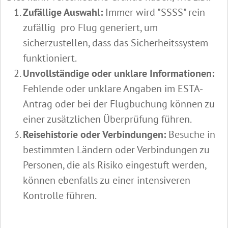
Zufällige Auswahl:
Immer wird "SSSS" rein
zufällig pro Flug generiert, um
sicherzustellen, dass das Sicherheitssystem
funktioniert.
Unvollständige oder unklare Informationen:
Fehlende oder unklare Angaben im ESTA-
Antrag oder bei der Flugbuchung können zu
einer zusätzlichen Überprüfung führen.
Reisehistorie oder Verbindungen:
Besuche in
bestimmten Ländern oder Verbindungen zu
Personen, die als Risiko eingestuft werden,
können ebenfalls zu einer intensiveren
Kontrolle führen.