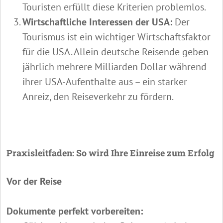
Touristen erfüllt diese Kriterien problemlos.
Wirtschaftliche Interessen der USA:
Der
Tourismus ist ein wichtiger Wirtschaftsfaktor
für die USA. Allein deutsche Reisende geben
jährlich mehrere Milliarden Dollar während
ihrer USA-Aufenthalte aus – ein starker
Anreiz, den Reiseverkehr zu fördern.
Praxisleitfaden: So wird Ihre Einreise zum Erfolg
Vor der Reise
Dokumente perfekt vorbereiten: