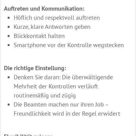
Auftreten und Kommunikation:
Höflich und respektvoll auftreten
Kurze, klare Antworten geben
Blickkontakt halten
Smartphone vor der Kontrolle wegstecken
Die richtige Einstellung:
Denken Sie daran: Die überwältigende
Mehrheit der Kontrollen verläuft
routinemäßig und zügig
Die Beamten machen nur ihren Job –
Freundlichkeit wird in der Regel erwidert