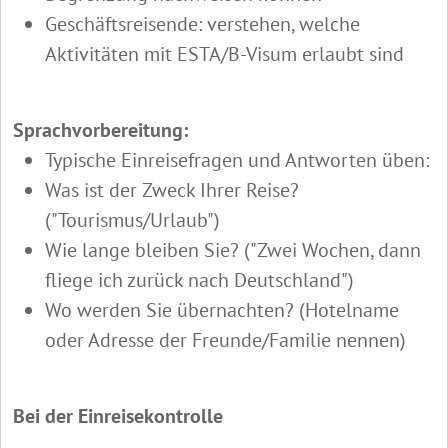
Geschäftsreisende: verstehen, welche
Aktivitäten mit ESTA/B-Visum erlaubt sind
Sprachvorbereitung:
Typische Einreisefragen und Antworten üben:
Was ist der Zweck Ihrer Reise?
("Tourismus/Urlaub")
Wie lange bleiben Sie? ("Zwei Wochen, dann
fliege ich zurück nach Deutschland")
Wo werden Sie übernachten? (Hotelname
oder Adresse der Freunde/Familie nennen)
Bei der Einreisekontrolle