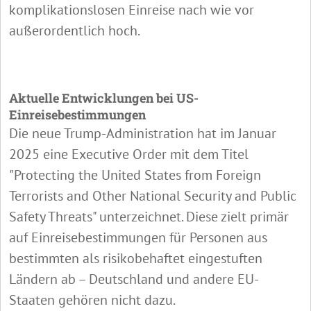
komplikationslosen Einreise nach wie vor
außerordentlich hoch.
Aktuelle Entwicklungen bei US-
Einreisebestimmungen
Die neue Trump-Administration hat im Januar
2025 eine Executive Order mit dem Titel
"Protecting the United States from Foreign
Terrorists and Other National Security and Public
Safety Threats" unterzeichnet. Diese zielt primär
auf Einreisebestimmungen für Personen aus
bestimmten als risikobehaftet eingestuften
Ländern ab – Deutschland und andere EU-
Staaten gehören nicht dazu.