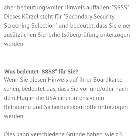
aber bedeutungsvoller Hinweis auffallen: "SSSS".
Dieses Kürzel steht für "Secondary Security
Screening Selection" und bedeutet, dass Sie einer
zusätzlichen Sicherheitsüberprüfung unterzogen
werden.
Was bedeutet "SSSS" für Sie?
Wenn Sie diesen Hinweis auf Ihrer Boardkarte
sehen, bedeutet das, dass Sie vor und/oder nach
dem Flug in die USA einer intensiveren
Befragung und Sicherheitskontrolle unterzogen
werden.
Dies kann verschiedene Gründe haben, wie z.B.: