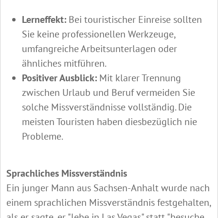
Lerneffekt:
Bei touristischer Einreise sollten
Sie keine professionellen Werkzeuge,
umfangreiche Arbeitsunterlagen oder
ähnliches mitführen.
Positiver Ausblick:
Mit klarer Trennung
zwischen Urlaub und Beruf vermeiden Sie
solche Missverständnisse vollständig. Die
meisten Touristen haben diesbezüglich nie
Probleme.
Sprachliches Missverständnis
Ein junger Mann aus Sachsen-Anhalt wurde nach
einem sprachlichen Missverständnis festgehalten,
als er sagte, er "lebe in Las Vegas" statt "besuche