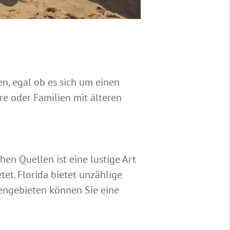
en, egal ob es sich um einen
re oder Familien mit älteren
hen Quellen ist eine lustige Art
t. Florida bietet unzählige
tengebieten können Sie eine