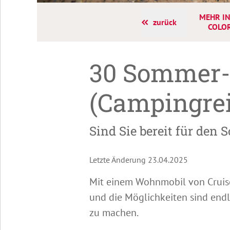
MEHR IN
zurück
COLO
30 Sommer-
(Campingre
Sind Sie bereit für den
Letzte Änderung 23.04.2025
Mit einem Wohnmobil von Cruise
und die Möglichkeiten sind endl
zu machen.