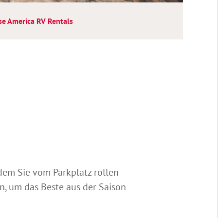
se America RV Rentals
em Sie vom Parkplatz rollen-
n, um das Beste aus der Saison