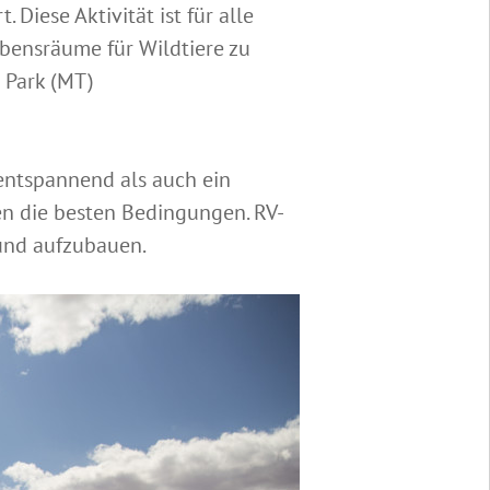
Diese Aktivität ist für alle
bensräume für Wildtiere zu
 Park (MT)
entspannend als auch ein
en die besten Bedingungen. RV-
 und aufzubauen.