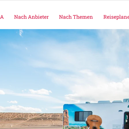
SA
Nach Anbieter
Nach Themen
Reiseplan