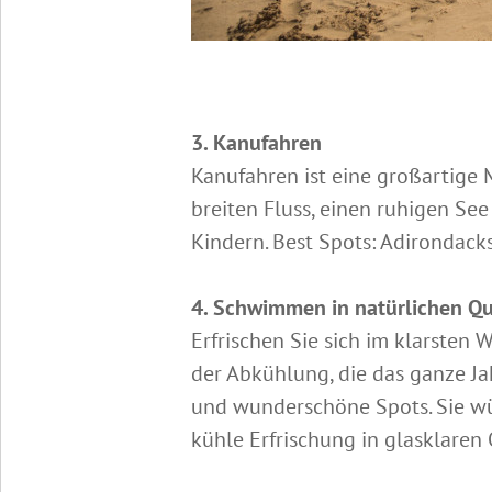
3. Kanufahren
Kanufahren ist eine großartige 
breiten Fluss, einen ruhigen See
Kindern. Best Spots: Adirondacks
4. Schwimmen in natürlichen Qu
Erfrischen Sie sich im klarsten 
der Abkühlung, die das ganze J
und wunderschöne Spots. Sie wür
kühle Erfrischung in glasklaren