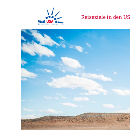
Reiseziele in den U