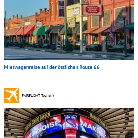
Mietwagenreise auf der östlichen Route 66
FAIRFLIGHT Touristik