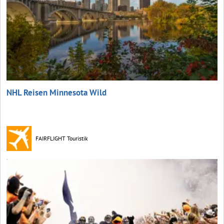
NHL Reisen Minnesota Wild
FAIRFLIGHT Touristik