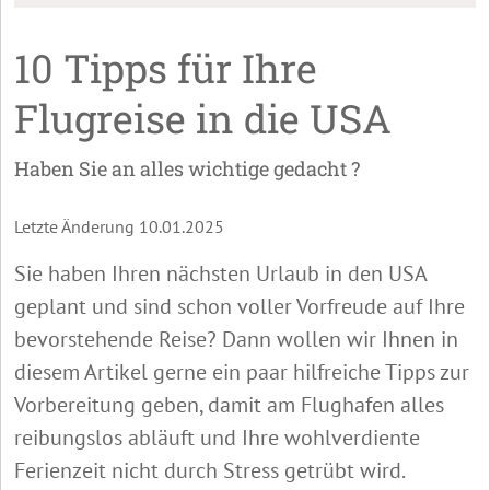
10 Tipps für Ihre
Flugreise in die USA
Haben Sie an alles wichtige gedacht ?
Letzte Änderung 10.01.2025
Sie haben Ihren nächsten Urlaub in den USA
geplant und sind schon voller Vorfreude auf Ihre
bevorstehende Reise? Dann wollen wir Ihnen in
diesem Artikel gerne ein paar hilfreiche Tipps zur
Vorbereitung geben, damit am Flughafen alles
reibungslos abläuft und Ihre wohlverdiente
Ferienzeit nicht durch Stress getrübt wird.