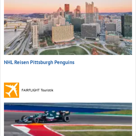
NHL Reisen Pittsburgh Penguins
FAIRFLIGHT Touristik