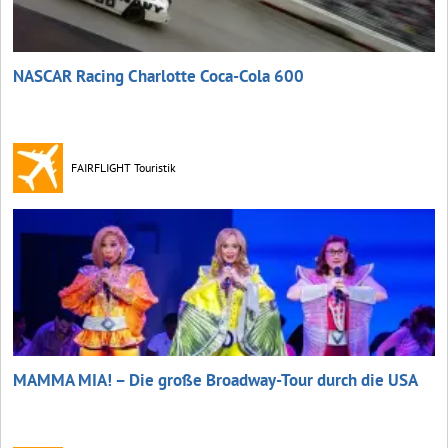
NASCAR Racing Charlotte Coca‑Cola 600
FAIRFLIGHT Touristik
MAMMA MIA! – Die große Broadway-Tour durch die USA