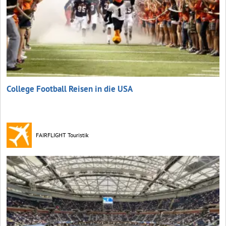
College Football Reisen in die USA
FAIRFLIGHT Touristik