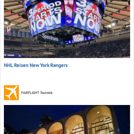
NHL Reisen New York Rangers
FAIRFLIGHT Touristik