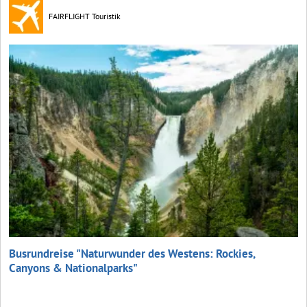
FAIRFLIGHT Touristik
Busrundreise "Naturwunder des Westens: Rockies,
Canyons & Nationalparks"