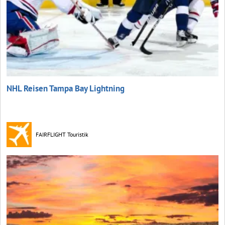
NHL Reisen Tampa Bay Lightning
FAIRFLIGHT Touristik