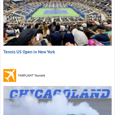
Tennis US Open in New York
FAIRFLIGHT Touristik