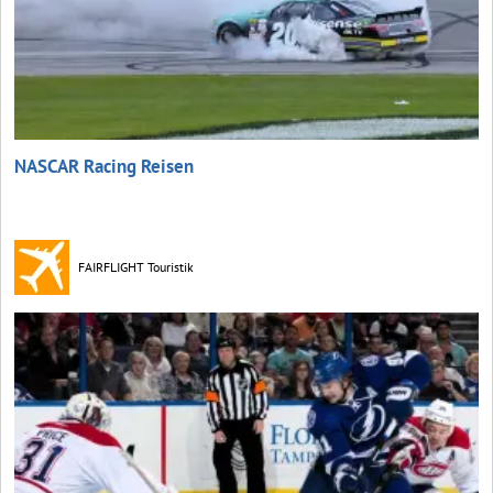
NASCAR Racing Reisen
FAIRFLIGHT Touristik