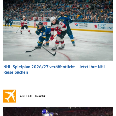
NHL-Spielplan 2026/27 veröffentlicht – Jetzt Ihre NHL-
Reise buchen
FAIRFLIGHT Touristik