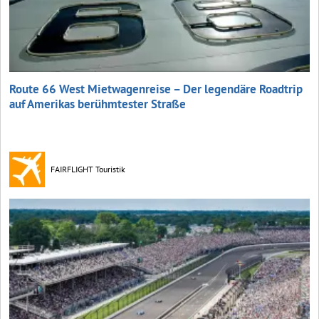
Route 66 West Mietwagenreise – Der legendäre Roadtrip
auf Amerikas berühmtester Straße
FAIRFLIGHT Touristik