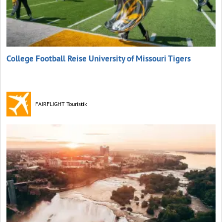
College Football Reise University of Missouri Tigers
FAIRFLIGHT Touristik