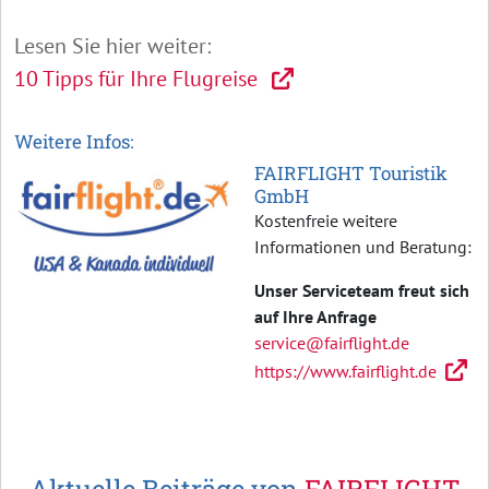
Lesen Sie hier weiter:
10 Tipps für Ihre Flugreise
Weitere Infos:
FAIRFLIGHT Touristik
GmbH
Kostenfreie weitere
Informationen und Beratung:
Unser Serviceteam freut sich
auf Ihre Anfrage
service@fairflight.de
https://www.fairflight.de