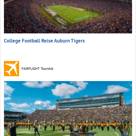
College Football Reise Auburn Tigers
FAIRFLIGHT Touristik