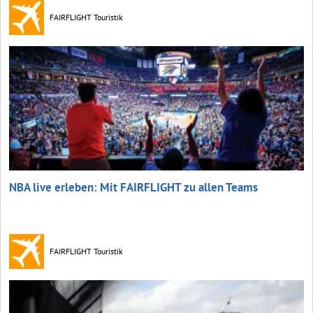
FAIRFLIGHT Touristik
NBA live erleben: Mit FAIRFLIGHT zu allen Teams
FAIRFLIGHT Touristik