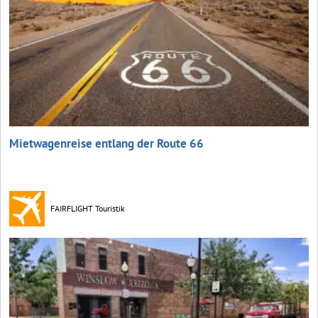
Mietwagenreise entlang der Route 66
FAIRFLIGHT Touristik