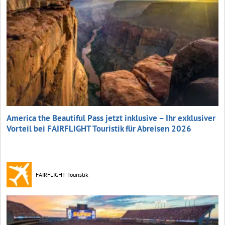
America the Beautiful Pass jetzt inklusive – Ihr exklusiver
Vorteil bei FAIRFLIGHT Touristik für Abreisen 2026
FAIRFLIGHT Touristik