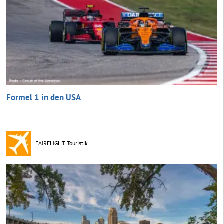
Formel 1 in den USA
FAIRFLIGHT Touristik