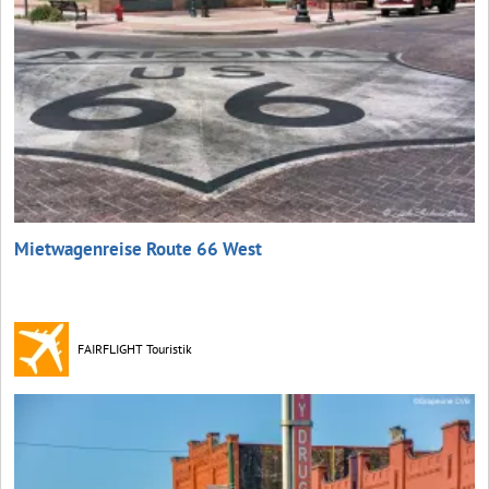
Mietwagenreise Route 66 West
FAIRFLIGHT Touristik