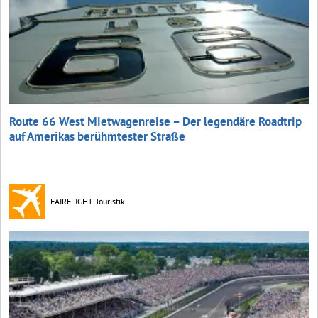
Route 66 West Mietwagenreise – Der legendäre Roadtrip
auf Amerikas berühmtester Straße
FAIRFLIGHT Touristik