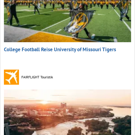
College Football Reise University of Missouri Tigers
FAIRFLIGHT Touristik