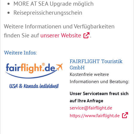
MORE AT SEA Upgrade möglich
Reisepreissicherungsschein
Weitere Informationen und Verfügbarkeiten
finden Sie auf
unserer Website
.
Weitere Infos:
FAIRFLIGHT Touristik
GmbH
Kostenfreie weitere
Informationen und Beratung:
Unser Serviceteam freut sich
auf Ihre Anfrage
service@fairflight.de
https://www.fairflight.de