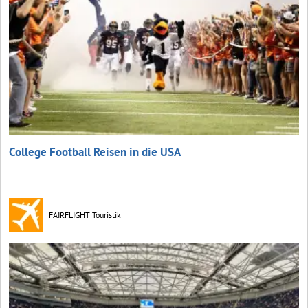
College Football Reisen in die USA
FAIRFLIGHT Touristik