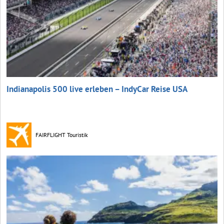
Indianapolis 500 live erleben – IndyCar Reise USA
FAIRFLIGHT Touristik