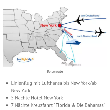
Reiseroute
Linienflug mit Lufthansa bis New York/ab
New York
5 Nächte Hotel New York
7 Nächte Kreuzfahrt "Florida & Die Bahamas"