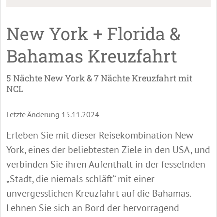
New York + Florida &
Bahamas Kreuzfahrt
5 Nächte New York & 7 Nächte Kreuzfahrt mit
NCL
Letzte Änderung 15.11.2024
Erleben Sie mit dieser Reisekombination New
York, eines der beliebtesten Ziele in den USA, und
verbinden Sie ihren Aufenthalt in der fesselnden
„Stadt, die niemals schläft“ mit einer
unvergesslichen Kreuzfahrt auf die Bahamas.
Lehnen Sie sich an Bord der hervorragend