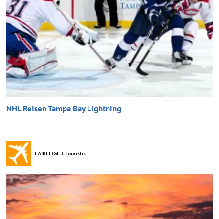
NHL Reisen Tampa Bay Lightning
FAIRFLIGHT Touristik