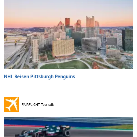
NHL Reisen Pittsburgh Penguins
FAIRFLIGHT Touristik