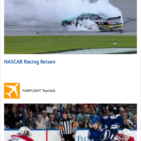
NASCAR Racing Reisen
FAIRFLIGHT Touristik