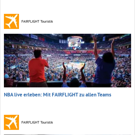
FAIRFLIGHT Touristik
NBA live erleben: Mit FAIRFLIGHT zu allen Teams
FAIRFLIGHT Touristik