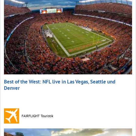
Best of the West: NFL live in Las Vegas, Seattle und
Denver
FAIRFLIGHT Touristik