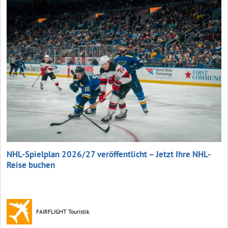
NHL-Spielplan 2026/27 veröffentlicht – Jetzt Ihre NHL-
Reise buchen
FAIRFLIGHT Touristik