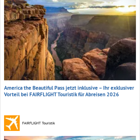
America the Beautiful Pass jetzt inklusive – Ihr exklusiver
Vorteil bei FAIRFLIGHT Touristik für Abreisen 2026
FAIRFLIGHT Touristik