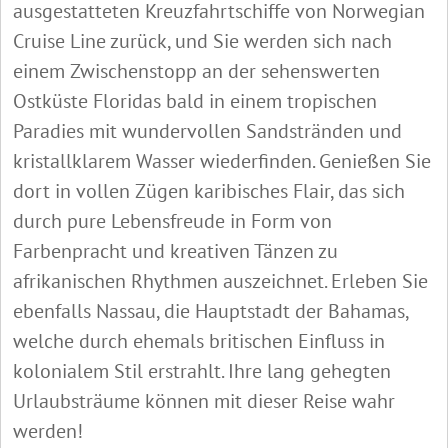
ausgestatteten Kreuzfahrtschiffe von Norwegian
Cruise Line zurück, und Sie werden sich nach
einem Zwischenstopp an der sehenswerten
Ostküste Floridas bald in einem tropischen
Paradies mit wundervollen Sandstränden und
kristallklarem Wasser wiederfinden. Genießen Sie
dort in vollen Zügen karibisches Flair, das sich
durch pure Lebensfreude in Form von
Farbenpracht und kreativen Tänzen zu
afrikanischen Rhythmen auszeichnet. Erleben Sie
ebenfalls Nassau, die Hauptstadt der Bahamas,
welche durch ehemals britischen Einfluss in
kolonialem Stil erstrahlt. Ihre lang gehegten
Urlaubsträume können mit dieser Reise wahr
werden!