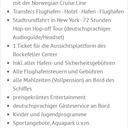
mit der Norwegian Cruise Line
Transfers Flughafen - Hotel - Hafen - Flughafen
Stadtrundfahrt in New York - 72 Stunden
Hop-on Hop-off Tour (deutschsprachiger
Audioguide/Headset)
1 Ticket für die Aussichtsplattform des
Rockefeller Center
Inkl. aller Hafen- und Sicherheitsgebühren
Alle Flughafensteuern und Gebühren
alle Mahlzeiten (Vollpension) an Bord des
Schiffes
preisgekröntes Entertainment
deutschsprachiger Gästeservice an Bord
Kinder und Jugendprogramme
Sportangebote, Aquapark u.v.m.