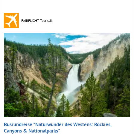
FAIRFLIGHT Touristik
Busrundreise "Naturwunder des Westens: Rockies,
Canyons & Nationalparks"