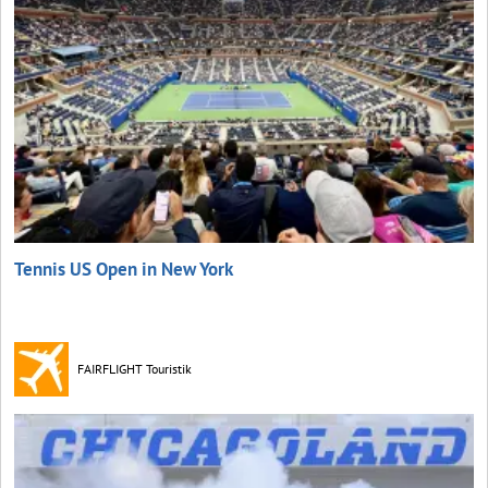
Tennis US Open in New York
FAIRFLIGHT Touristik