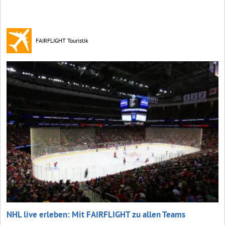
FAIRFLIGHT Touristik
NHL live erleben: Mit FAIRFLIGHT zu allen Teams