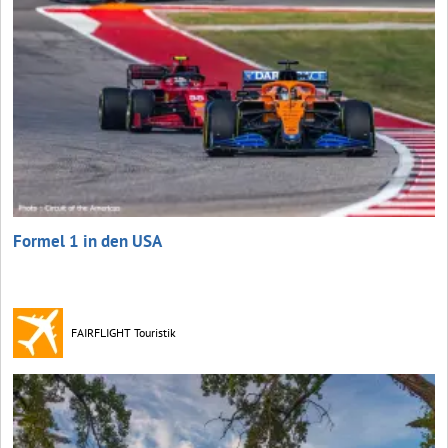
Formel 1 in den USA
FAIRFLIGHT Touristik