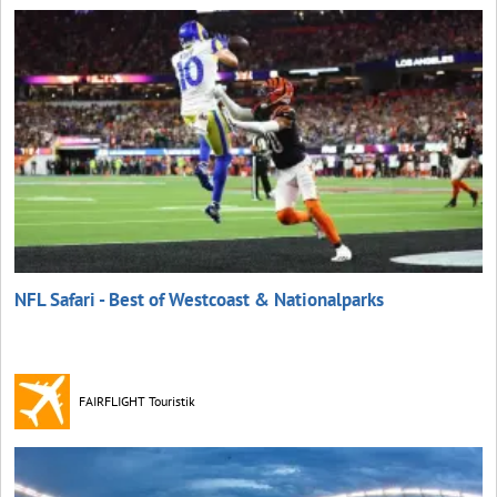
NFL Safari - Best of Westcoast & Nationalparks
FAIRFLIGHT Touristik