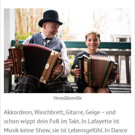
Vermillionville
Akkordeon, Waschbrett, Gitarre, Geige – und
schon wippt dein Fuß im Takt. In Lafayette ist
Musik keine Show, sie ist Lebensgefühl. In Dance