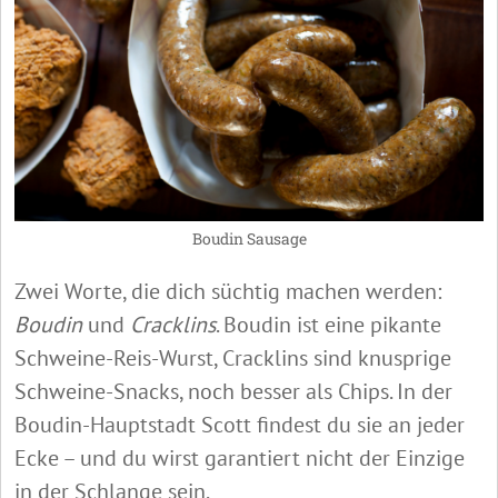
Boudin Sausage
Zwei Worte, die dich süchtig machen werden:
Boudin
und
Cracklins
. Boudin ist eine pikante
Schweine-Reis-Wurst, Cracklins sind knusprige
Schweine-Snacks, noch besser als Chips. In der
Boudin-Hauptstadt Scott findest du sie an jeder
Ecke – und du wirst garantiert nicht der Einzige
in der Schlange sein.