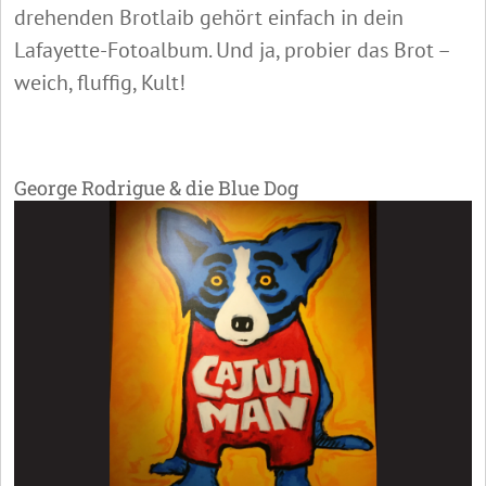
drehenden Brotlaib gehört einfach in dein
Lafayette-Fotoalbum. Und ja, probier das Brot –
weich, fluffig, Kult!
George Rodrigue & die Blue Dog