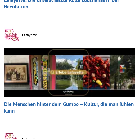
Revolution
Lafayette
Die Menschen hinter dem Gumbo – Kultur, die man fühlen
kann