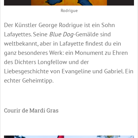
Rodrigue
Der Künstler George Rodrigue ist ein Sohn
Lafayettes. Seine
Blue Dog
-Gemälde sind
weltbekannt, aber in Lafayette findest du ein
ganz besonderes Werk: ein Monument zu Ehren
des Dichters Longfellow und der
Liebesgeschichte von Evangeline und Gabriel. Ein
echter Geheimtipp.
Courir de Mardi Gras