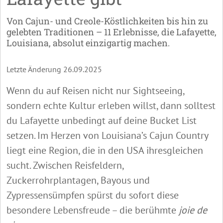
Von Cajun- und Creole-Köstlichkeiten bis hin zu
gelebten Traditionen – 11 Erlebnisse, die Lafayette,
Louisiana, absolut einzigartig machen.
Letzte Änderung 26.09.2025
Wenn du auf Reisen nicht nur Sightseeing,
sondern echte Kultur erleben willst, dann solltest
du Lafayette unbedingt auf deine Bucket List
setzen. Im Herzen von Louisiana’s Cajun Country
liegt eine Region, die in den USA ihresgleichen
sucht. Zwischen Reisfeldern,
Zuckerrohrplantagen, Bayous und
Zypressensümpfen spürst du sofort diese
besondere Lebensfreude – die berühmte
joie de