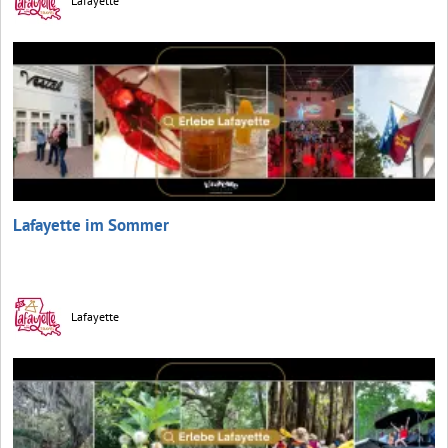
Lafayette
Lafayette im Sommer
Lafayette