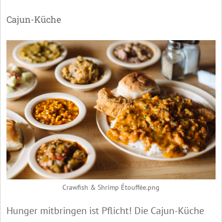
Cajun-Küche
Crawfish & Shrimp Étouffée.png
Hunger mitbringen ist Pflicht! Die Cajun-Küche