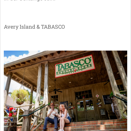
Avery Island & TABASCO