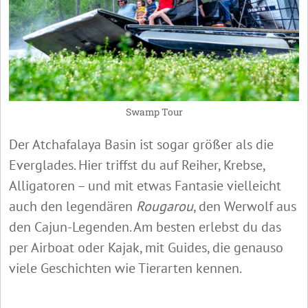
Swamp Tour
Der Atchafalaya Basin ist sogar größer als die
Everglades. Hier triffst du auf Reiher, Krebse,
Alligatoren – und mit etwas Fantasie vielleicht
auch den legendären
Rougarou
, den Werwolf aus
den Cajun-Legenden. Am besten erlebst du das
per Airboat oder Kajak, mit Guides, die genauso
viele Geschichten wie Tierarten kennen.