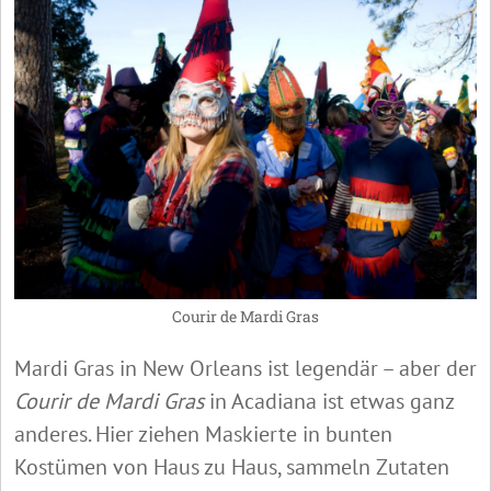
Courir de Mardi Gras
Mardi Gras in New Orleans ist legendär – aber der
Courir de Mardi Gras
in Acadiana ist etwas ganz
anderes. Hier ziehen Maskierte in bunten
Kostümen von Haus zu Haus, sammeln Zutaten