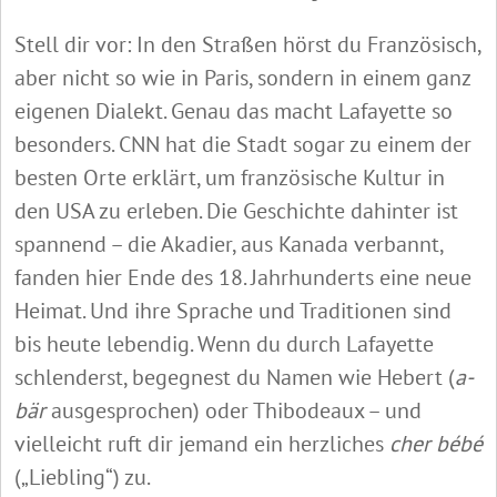
Stell dir vor: In den Straßen hörst du Französisch,
aber nicht so wie in Paris, sondern in einem ganz
eigenen Dialekt. Genau das macht Lafayette so
besonders. CNN hat die Stadt sogar zu einem der
besten Orte erklärt, um französische Kultur in
den USA zu erleben. Die Geschichte dahinter ist
spannend – die Akadier, aus Kanada verbannt,
fanden hier Ende des 18. Jahrhunderts eine neue
Heimat. Und ihre Sprache und Traditionen sind
bis heute lebendig. Wenn du durch Lafayette
schlenderst, begegnest du Namen wie Hebert (
a-
bär
ausgesprochen) oder Thibodeaux – und
vielleicht ruft dir jemand ein herzliches
cher bébé
(„Liebling“) zu.