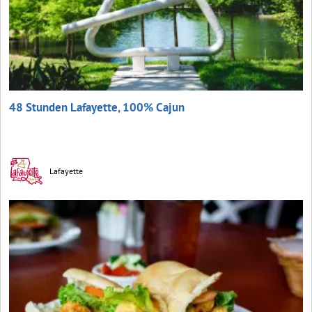
48 Stunden Lafayette, 100% Cajun
Lafayette