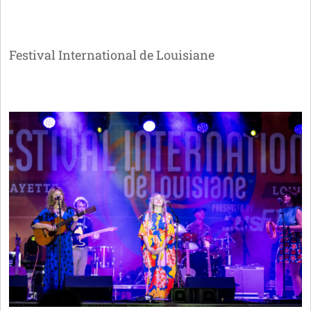
Festival International de Louisiane