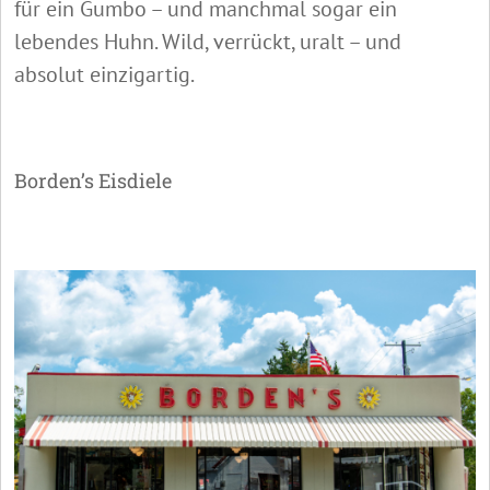
für ein Gumbo – und manchmal sogar ein
lebendes Huhn. Wild, verrückt, uralt – und
absolut einzigartig.
Borden’s Eisdiele