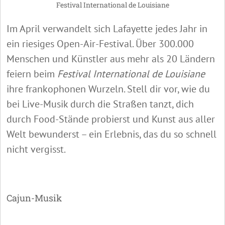
Festival International de Louisiane
Im April verwandelt sich Lafayette jedes Jahr in
ein riesiges Open-Air-Festival. Über 300.000
Menschen und Künstler aus mehr als 20 Ländern
feiern beim
Festival International de Louisiane
ihre frankophonen Wurzeln. Stell dir vor, wie du
bei Live-Musik durch die Straßen tanzt, dich
durch Food-Stände probierst und Kunst aus aller
Welt bewunderst – ein Erlebnis, das du so schnell
nicht vergisst.
Cajun-Musik