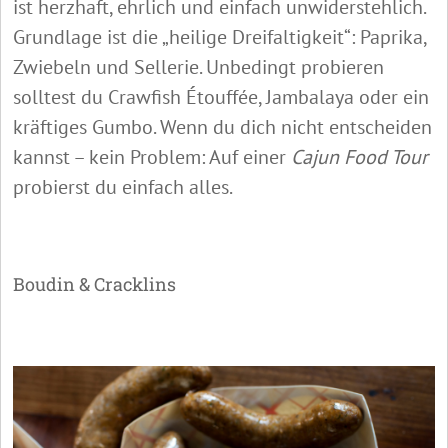
ist herzhaft, ehrlich und einfach unwiderstehlich.
Grundlage ist die „heilige Dreifaltigkeit“: Paprika,
Zwiebeln und Sellerie. Unbedingt probieren
solltest du Crawfish Étouffée, Jambalaya oder ein
kräftiges Gumbo. Wenn du dich nicht entscheiden
kannst – kein Problem: Auf einer
Cajun Food Tour
probierst du einfach alles.
Boudin & Cracklins