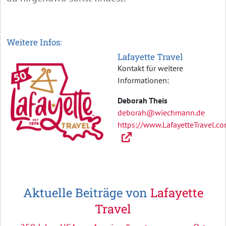
Weitere Infos:
Lafayette Travel
Kontakt für weitere
Informationen:
Deborah Theis
deborah@wiechmann.de
https://www.LafayetteTravel.c
Aktuelle Beiträge von
Lafayette
Travel