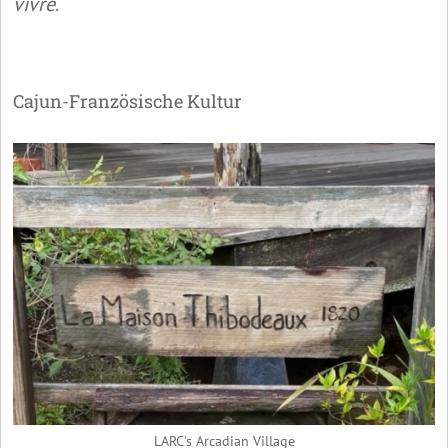
vivre
.
Cajun-Französische Kultur
LARC's Arcadian Village