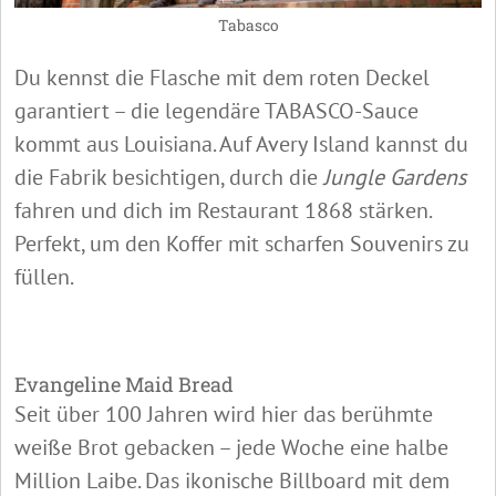
Tabasco
Du kennst die Flasche mit dem roten Deckel
garantiert – die legendäre TABASCO-Sauce
kommt aus Louisiana. Auf Avery Island kannst du
die Fabrik besichtigen, durch die
Jungle Gardens
fahren und dich im Restaurant 1868 stärken.
Perfekt, um den Koffer mit scharfen Souvenirs zu
füllen.
Evangeline Maid Bread
Seit über 100 Jahren wird hier das berühmte
weiße Brot gebacken – jede Woche eine halbe
Million Laibe. Das ikonische Billboard mit dem