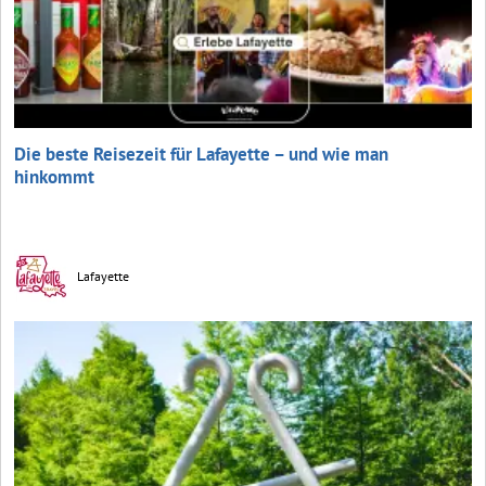
Die beste Reisezeit für Lafayette – und wie man
hinkommt
Lafayette