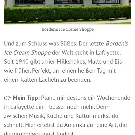
Borden's Ice Creme Shoppe
Und zum Schluss was Süßes: Der letzte
Borden’s
Ice Cream Shoppe
der Welt steht in Lafayette.
Seit 1940 gibt’s hier Milkshakes, Malts und Eis
wie früher. Perfekt, um einen heißen Tag mit
einem kalten Lächeln zu beenden.
👉
Mein Tipp:
Plane mindestens ein Wochenende
in Lafayette ein – besser noch mehr. Denn
zwischen Musik, Küche und Kultur merkst du
schnell: Hier erlebst du Amerika auf eine Art, die
du nirgendwo sonst findest.