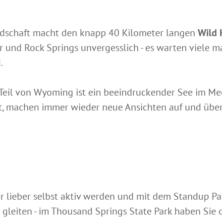
dschaft macht den knapp 40 Kilometer langen
Wild 
 und Rock Springs unvergesslich - es warten viele m
.
Teil von Wyoming ist ein beeindruckender See im Med
, machen immer wieder neue Ansichten auf und über
 lieber selbst aktiv werden und mit dem Standup Pa
leiten - im Thousand Springs State Park haben Sie 