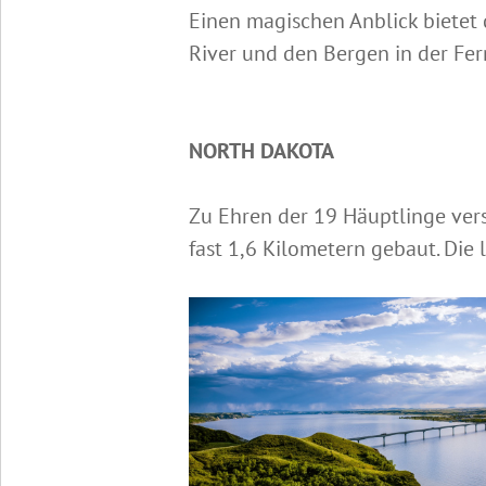
Einen magischen Anblick bietet 
River und den Bergen in der Fer
NORTH DAKOTA
Zu Ehren der 19 Häuptlinge ve
fast 1,6 Kilometern gebaut. Die