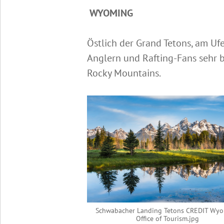
WYOMING
Östlich der Grand Tetons, am Ufe
Anglern und Rafting-Fans sehr b
Rocky Mountains.
Schwabacher Landing Tetons CREDIT Wy
Office of Tourism.jpg