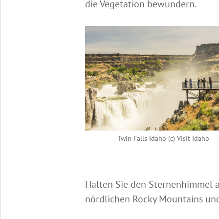
die Vegetation bewundern.
Twin Falls Idaho (c) Visit Idaho
Halten Sie den Sternenhimmel a
nördlichen Rocky Mountains und