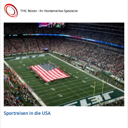
TMC Reisen - Ihr Nordamerika-Spezialist
Sportreisen in die USA