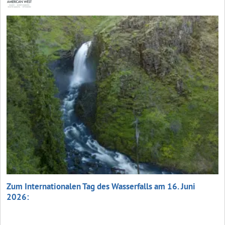
Zum Internationalen Tag des Wasserfalls am 16. Juni
2026: