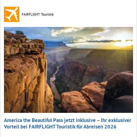
FAIRFLIGHT Touristik
America the Beautiful Pass jetzt inklusive – Ihr exklusiver
Vorteil bei FAIRFLIGHT Touristik für Abreisen 2026