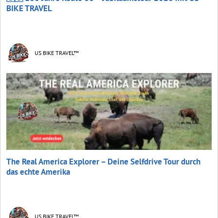
BIKE TRAVEL
US BIKE TRAVEL™
The Real America Explorer – Deine Selfdrive Tour durch
das echte Amerika
US BIKE TRAVEL™