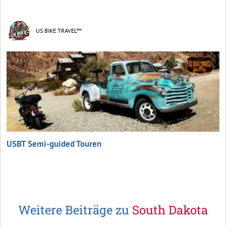
US BIKE TRAVEL™
USBT Semi-guided Touren
Weitere Beiträge zu
South Dakota