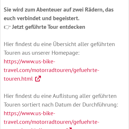
Sie wird zum Abenteuer auf zwei Rädern, das
euch verbindet und begeistert.
👉
Jetzt geführte Tour entdecken
Hier findest du eine Übersicht aller geführten
Touren aus unserer Homepage:
https://www.us-bike-
travel.com/motorradtouren/gefuehrte-
touren.html
Hier findest du eine Auflistung aller geführten
Touren sortiert nach Datum der Durchführung:
https://www.us-bike-
travel.com/motorradtouren/gefuehrte-