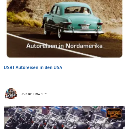
USBT Autoreisen in den USA
US BIKE TRAVEL™