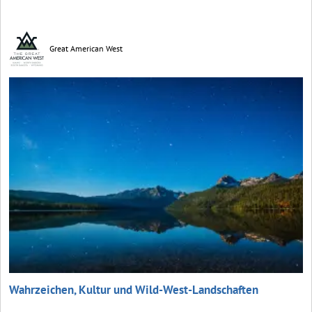
Great American West
Wahrzeichen, Kultur und Wild-West-Landschaften