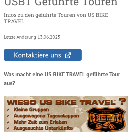
USBT Geführte Touren
Infos zu den geführte Touren von US BIKE
TRAVEL
Letzte Änderung 13.06.2025
Kontaktiere uns
Was macht eine US BIKE TRAVEL geführte Tour
aus?