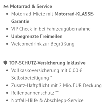
🏍️
Motorrad & Service
Motorrad-Miete mit
Motorrad-KLASSE-
Garantie
VIP Check-in bei Fahrzeugübernahme
Unbegrenzte Freimeilen
Welcomedrink zur Begrüßung
🛡️
TOP-SCHUTZ-Versicherung inklusive
Vollkaskoversicherung mit 0,00 €
Selbstbeteiligung *
Zusatz-Haftpflicht mit 2 Mio. EUR Deckung
Reifenpannenschutz **
Notfall-Hilfe & Abschlepp-Service