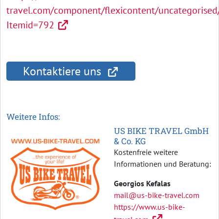
travel.com/component/flexicontent/uncategorised
Itemid=792
Kontaktiere uns
Weitere Infos:
US BIKE TRAVEL GmbH
& Co. KG
Kostenfreie weitere
Informationen und Beratung:
Georgios Kefalas
mail@us-bike-travel.com
https://www.us-bike-