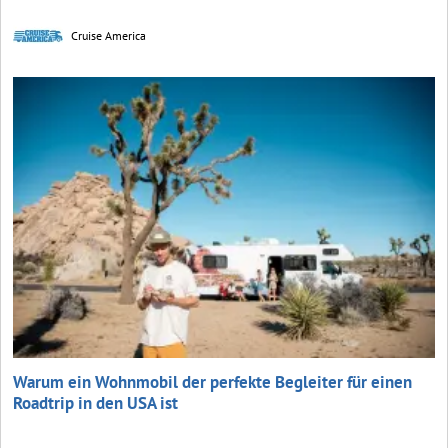
Cruise America
Warum ein Wohnmobil der perfekte Begleiter für einen
Roadtrip in den USA ist