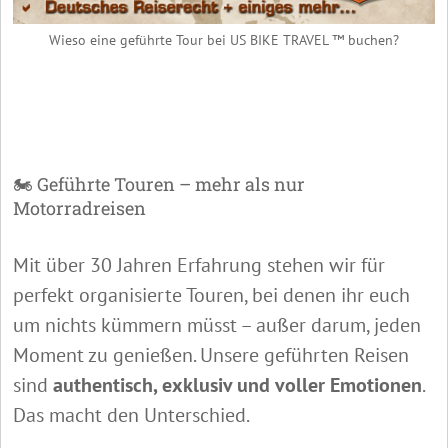
Wieso eine geführte Tour bei US BIKE TRAVEL ™ buchen?
🏍️ Geführte Touren – mehr als nur
Motorradreisen
Mit über 30 Jahren Erfahrung stehen wir für
perfekt organisierte Touren, bei denen ihr euch
um nichts kümmern müsst – außer darum, jeden
Moment zu genießen. Unsere geführten Reisen
sind
authentisch, exklusiv und voller Emotionen
.
Das macht den Unterschied.