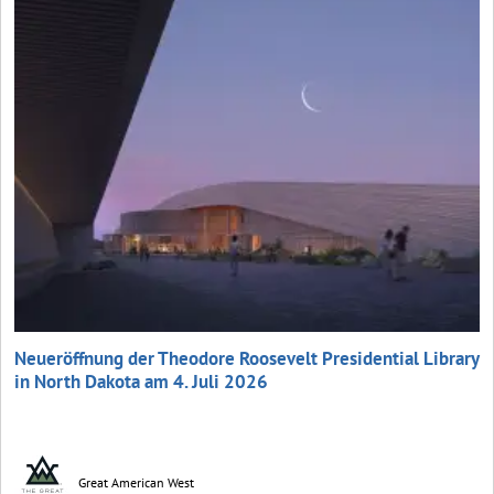
Neueröffnung der Theodore Roosevelt Presidential Library
in North Dakota am 4. Juli 2026
Great American West