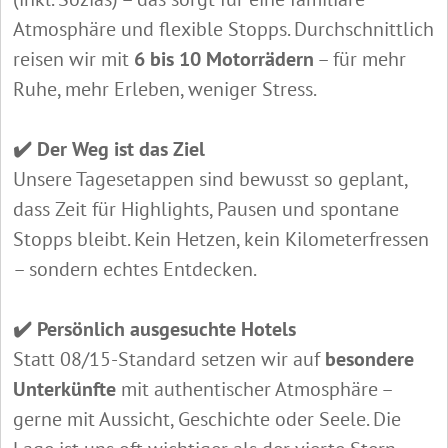
Atmosphäre und flexible Stopps. Durchschnittlich
reisen wir mit
6 bis 10 Motorrädern
– für mehr
Ruhe, mehr Erleben, weniger Stress.
✔️ Der Weg ist das Ziel
Unsere Tagesetappen sind bewusst so geplant,
dass Zeit für Highlights, Pausen und spontane
Stopps bleibt. Kein Hetzen, kein Kilometerfressen
– sondern echtes Entdecken.
✔️ Persönlich ausgesuchte Hotels
Statt 08/15-Standard setzen wir auf
besondere
Unterkünfte
mit authentischer Atmosphäre –
gerne mit Aussicht, Geschichte oder Seele. Die