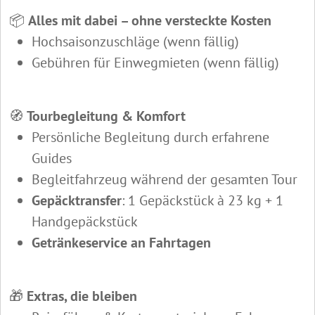
📦
Alles mit dabei – ohne versteckte Kosten
Hochsaisonzuschläge (wenn fällig)
Gebühren für Einwegmieten (wenn fällig)
🧭
Tourbegleitung & Komfort
Persönliche Begleitung durch erfahrene
Guides
Begleitfahrzeug während der gesamten Tour
Gepäcktransfer
: 1 Gepäckstück à 23 kg + 1
Handgepäckstück
Getränkeservice an Fahrtagen
🎁
Extras, die bleiben