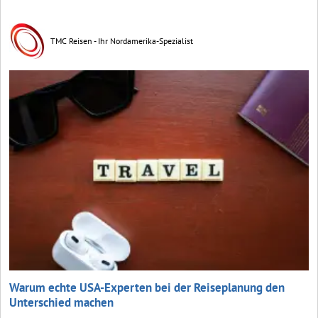
TMC Reisen - Ihr Nordamerika-Spezialist
Warum echte USA-Experten bei der Reiseplanung den
Unterschied machen