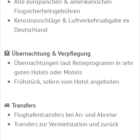
Alle europäischen & amerikanischen
Flugsicherheitsgebühren
Kerosinzuschläge & Luftverkehrsabgabe ex
Deutschland
🏨
Übernachtung & Verpflegung
Übernachtungen laut Reiseprogramm in sehr
guten Hotels oder Motels
Frühstück, sofern vom Hotel angeboten
🚐
Transfers
Flughafentransfers bei An- und Abreise
Transfers zur Vermietstation und zurück