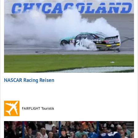
NASCAR Racing Reisen
FAIRFLIGHT Touristik