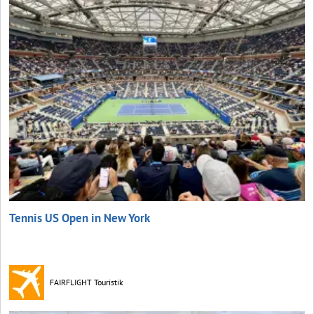
Tennis US Open in New York
FAIRFLIGHT Touristik