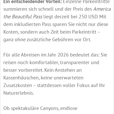
Ein entscheidender Vorteil:
Einzelne Parkeintritte
summieren sich schnell und der Preis des
America
the Beautiful Pass
liegt derzeit bei 250 USD. Mit
dem inkludierten Pass sparen Sie nicht nur diese
Kosten, sondern auch Zeit beim Parkeintritt –
ganz ohne zusätzliche Gebühren vor Ort.
Für alle Abreisen im Jahr 2026 bedeutet das: Sie
reisen noch komfortabler, transparenter und
besser vorbereitet. Kein Anstehen an
Kassenhäuschen, keine unerwarteten
Zusatzkosten – stattdessen voller Fokus auf Ihr
Naturerlebnis.
Ob spektakuläre Canyons, endlose