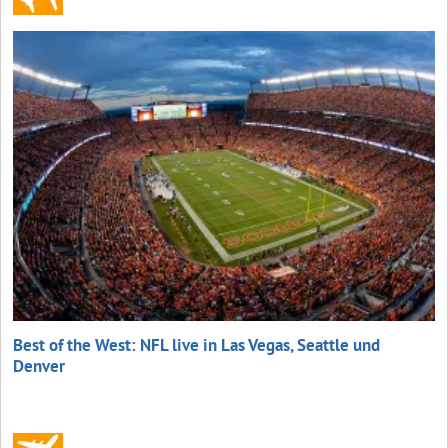
Best of the West: NFL live in Las Vegas, Seattle und
Denver