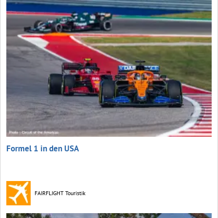
Formel 1 in den USA
FAIRFLIGHT Touristik