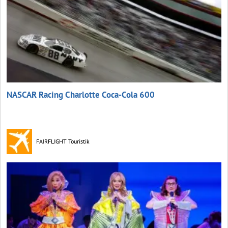
NASCAR Racing Charlotte Coca‑Cola 600
FAIRFLIGHT Touristik