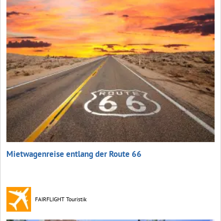
Mietwagenreise entlang der Route 66
FAIRFLIGHT Touristik