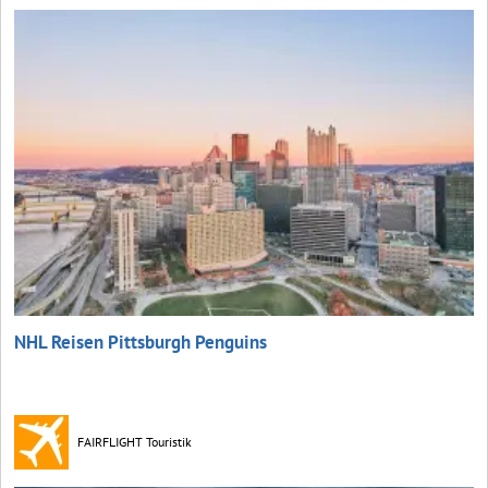
NHL Reisen Pittsburgh Penguins
FAIRFLIGHT Touristik