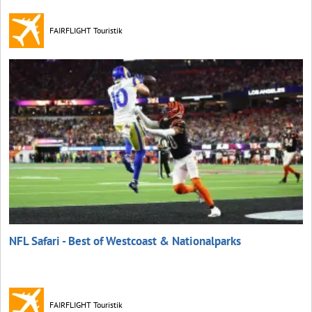
FAIRFLIGHT Touristik
NFL Safari - Best of Westcoast & Nationalparks
FAIRFLIGHT Touristik