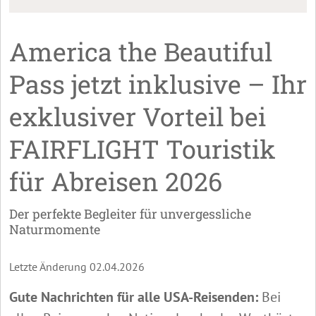
America the Beautiful
Pass jetzt inklusive – Ihr
exklusiver Vorteil bei
FAIRFLIGHT Touristik
für Abreisen 2026
Der perfekte Begleiter für unvergessliche
Naturmomente
Letzte Änderung 02.04.2026
Gute Nachrichten für alle USA-Reisenden:
Bei