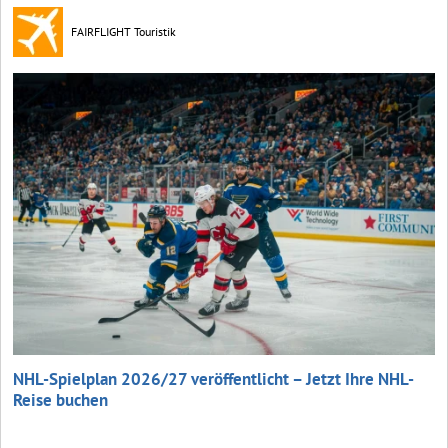
FAIRFLIGHT Touristik
NHL-Spielplan 2026/27 veröffentlicht – Jetzt Ihre NHL-
Reise buchen