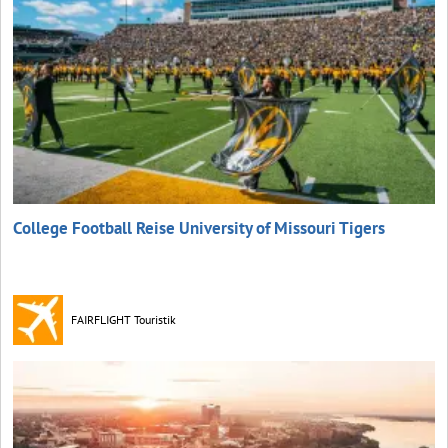
College Football Reise University of Missouri Tigers
FAIRFLIGHT Touristik