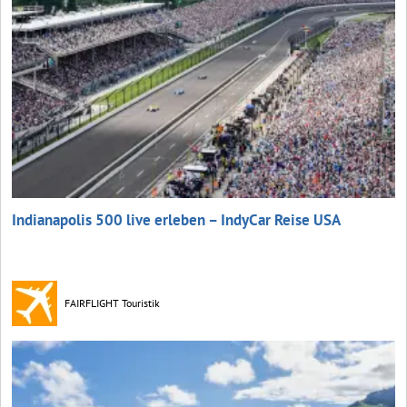
Indianapolis 500 live erleben – IndyCar Reise USA
FAIRFLIGHT Touristik