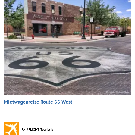
Mietwagenreise Route 66 West
FAIRFLIGHT Touristik