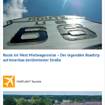
Route 66 West Mietwagenreise – Der legendäre Roadtrip
auf Amerikas berühmtester Straße
FAIRFLIGHT Touristik