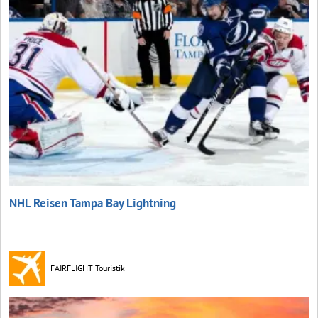
NHL Reisen Tampa Bay Lightning
FAIRFLIGHT Touristik