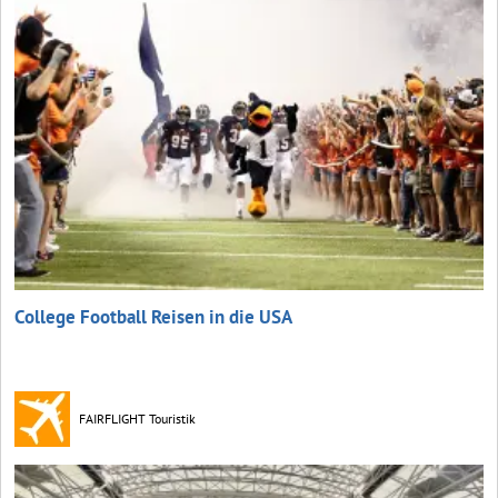
College Football Reisen in die USA
FAIRFLIGHT Touristik