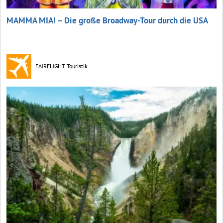
MAMMA MIA! – Die große Broadway-Tour durch die USA
FAIRFLIGHT Touristik