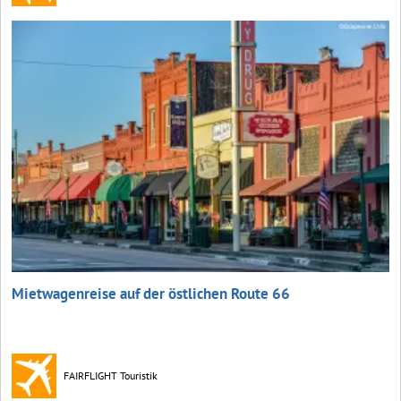
Mietwagenreise auf der östlichen Route 66
FAIRFLIGHT Touristik