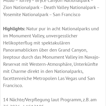
Moab – Torrey – Bryce Canyon Nationalpark –
Zion Nationalpark – Death Valley Nationalpark –
Yosemite Nationalpark – San Francisco
Highlights:
Natur pur in acht Nationalparks und
im Monument Valley, unvergesslicher
Helikopterflug mit spektakulären
Panoramablicken über den Grand Canyon,
Jeeptour durch das Monument Valley im Navajo-
Reservat mit Western-Atmosphäre, Unterkünfte
mit Charme direkt in den Nationalparks,
facettenreiche Metropolen Las Vegas und San
Francisco.
14 Nächte/Verpflegung laut Programm, z.B. am