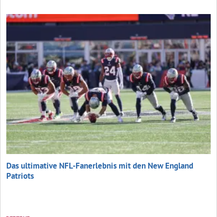
Das ultimative NFL-Fanerlebnis mit den New England
Patriots