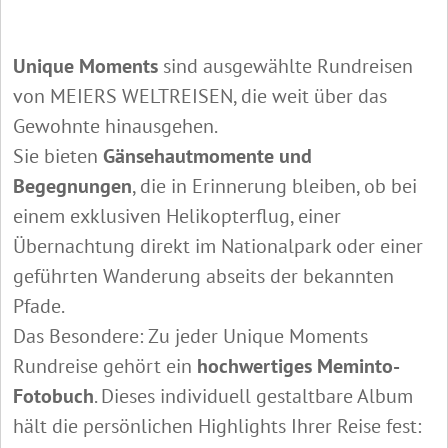
Unique Moments
sind ausgewählte Rundreisen
von MEIERS WELTREISEN, die weit über das
Gewohnte hinausgehen.
Sie bieten
Gänsehautmomente und
Begegnungen
, die in Erinnerung bleiben, ob bei
einem exklusiven Helikopterflug, einer
Übernachtung direkt im Nationalpark oder einer
geführten Wanderung abseits der bekannten
Pfade.
Das Besondere: Zu jeder Unique Moments
Rundreise gehört ein
hochwertiges Meminto-
Fotobuch
. Dieses individuell gestaltbare Album
hält die persönlichen Highlights Ihrer Reise fest: