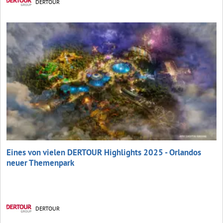
DERTOUR
Eines von vielen DERTOUR Highlights 2025 - Orlandos
neuer Themenpark
DERTOUR