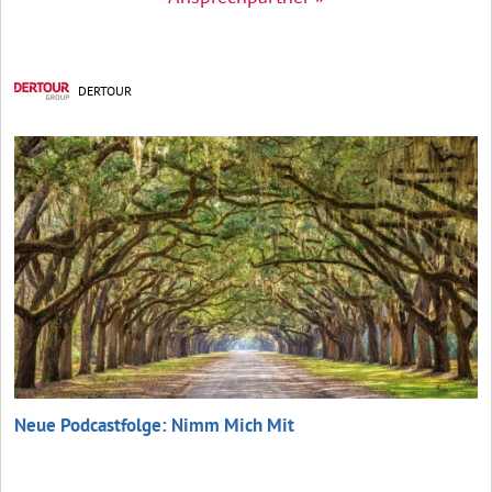
DERTOUR
Neue Podcastfolge: Nimm Mich Mit