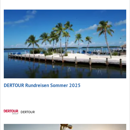
DERTOUR Rundreisen Sommer 2025
DERTOUR