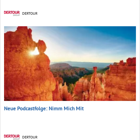
DERTOUR
Neue Podcastfolge: Nimm Mich Mit
DERTOUR