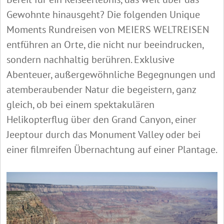
Gewohnte hinausgeht? Die folgenden Unique
Moments Rundreisen von MEIERS WELTREISEN
entführen an Orte, die nicht nur beeindrucken,
sondern nachhaltig berühren. Exklusive
Abenteuer, außergewöhnliche Begegnungen und
atemberaubender Natur die begeistern, ganz
gleich, ob bei einem spektakulären
Helikopterflug über den Grand Canyon, einer
Jeeptour durch das Monument Valley oder bei
einer filmreifen Übernachtung auf einer Plantage.