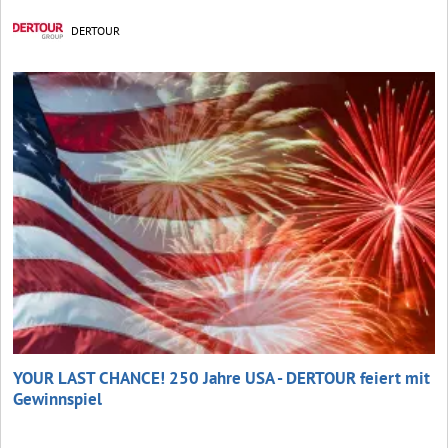
DERTOUR
YOUR LAST CHANCE! 250 Jahre USA - DERTOUR feiert mit
Gewinnspiel