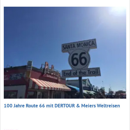
100 Jahre Route 66 mit DERTOUR & Meiers Weltreisen