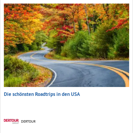
Die schönsten Roadtrips in den USA
DERTOUR