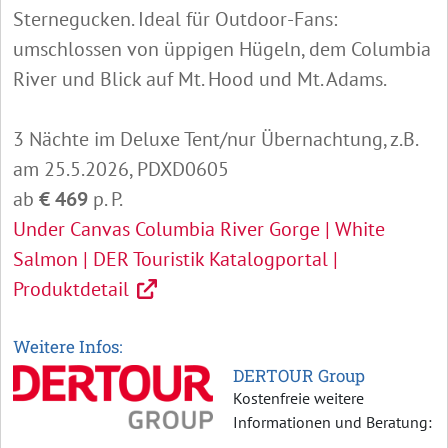
Sternegucken. Ideal für Outdoor-Fans:
umschlossen von üppigen Hügeln, dem Columbia
River und Blick auf Mt. Hood und Mt. Adams.
3 Nächte im Deluxe Tent/nur Übernachtung, z.B.
am 25.5.2026, PDXD0605
ab
€ 469
p. P.
Under Canvas Columbia River Gorge | White
Salmon | DER Touristik Katalogportal |
Produktdetail
Weitere Infos:
DERTOUR Group
Kostenfreie weitere
Informationen und Beratung: