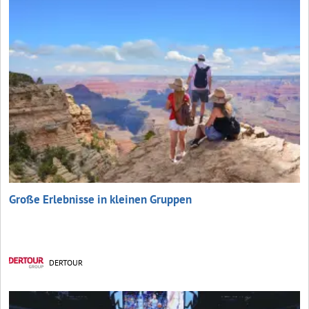
Große Erlebnisse in kleinen Gruppen
DERTOUR