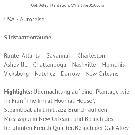
Oak Alley Plantation, ©VisittheUSA.com
USA • Autoreise
Südstaatenträume
Route:
Atlanta – Savannah – Charleston –
Asheville – Chattanooga – Nashville – Memphis –
Vicksburg – Natchez – Darrow – New Orleans -
Highlights:
Übernachtung auf einer Plantage wie
im Film “The Inn at Houmas House”,
Steamboatfahrt mit Jazz-Brunch auf dem
Mississippi in New Orleans und Besuch des
berühmten French Quarter. Besuch der Oak Alley