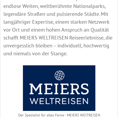
endlose Weiten, weltberühmte Nationalparks,
legendäre Straßen und pulsierende Städte. Mit
langjähriger Expertise, einem starken Netzwerk
vor Ort und einem hohen Anspruch an Qualität
schafft MEIERS WELTREISEN Reiseerlebnisse, die
unvergesslich bleiben – individuell, hochwertig
und niemals von der Stange.
Der Spezialist für alles Ferne - MEIERS WElTREISEN