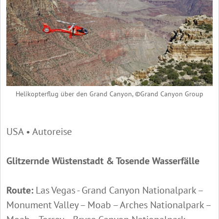
Helikopterflug über den Grand Canyon, ©Grand Canyon Group
USA • Autoreise
Glitzernde Wüstenstadt & Tosende Wasserfälle
Route:
Las Vegas - Grand Canyon Nationalpark –
Monument Valley – Moab – Arches Nationalpark –