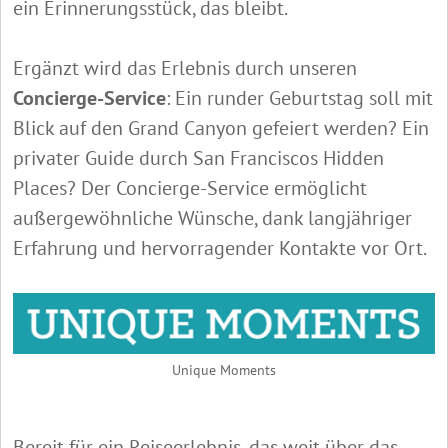
ein Erinnerungsstück, das bleibt.
Ergänzt wird das Erlebnis durch unseren
Concierge-Service
: Ein runder Geburtstag soll mit
Blick auf den Grand Canyon gefeiert werden? Ein
privater Guide durch San Franciscos Hidden
Places? Der Concierge-Service ermöglicht
außergewöhnliche Wünsche, dank langjähriger
Erfahrung und hervorragender Kontakte vor Ort.
Unique Moments
Bereit für ein Reiseerlebnis, das weit über das