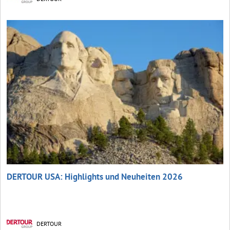
DERTOUR USA: Highlights und Neuheiten 2026
DERTOUR