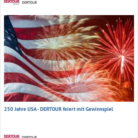
DERTOUR
250 Jahre USA - DERTOUR feiert mit Gewinnspiel
DERTOUR