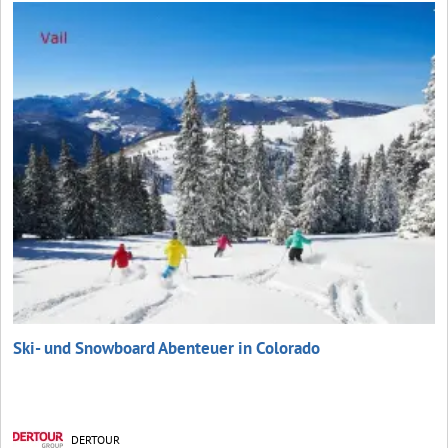
Ski- und Snowboard Abenteuer in Colorado
DERTOUR