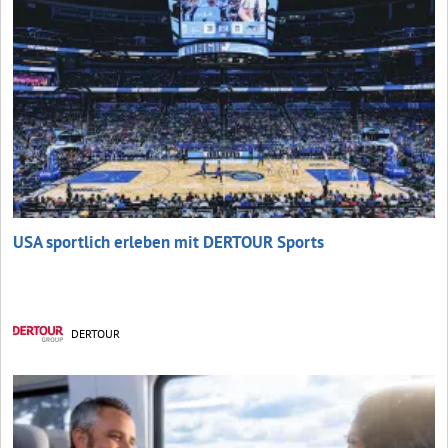
USA sportlich erleben mit DERTOUR Sports
DERTOUR