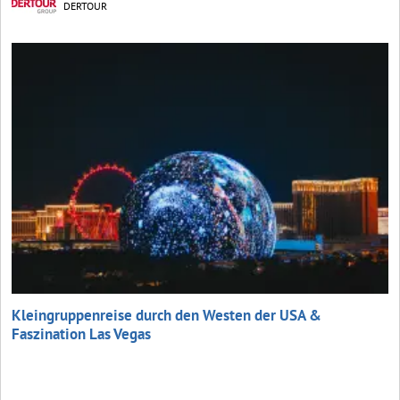
DERTOUR
Kleingruppenreise durch den Westen der USA &
Faszination Las Vegas