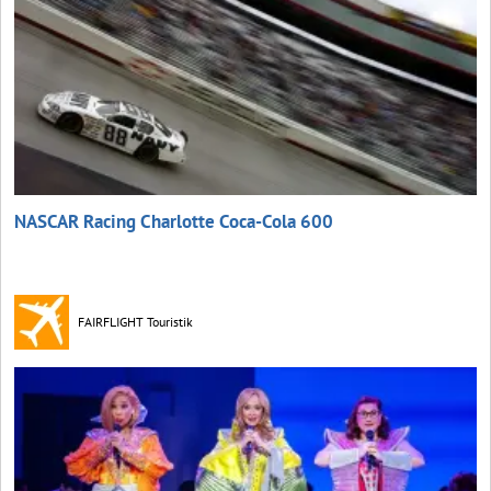
NASCAR Racing Charlotte Coca‑Cola 600
FAIRFLIGHT Touristik