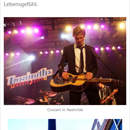
Lebensgefühl.
Concert in Nashville