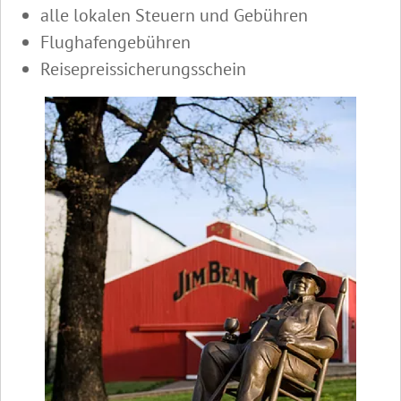
alle lokalen Steuern und Gebühren
Flughafengebühren
Reisepreissicherungsschein