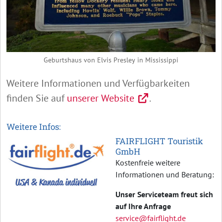
Geburtshaus von Elvis Presley in Mississippi
Weitere Informationen und Verfügbarkeiten
finden Sie auf
unserer Website
.
Weitere Infos:
FAIRFLIGHT Touristik
GmbH
Kostenfreie weitere
Informationen und Beratung:
Unser Serviceteam freut sich
auf Ihre Anfrage
service@fairflight.de