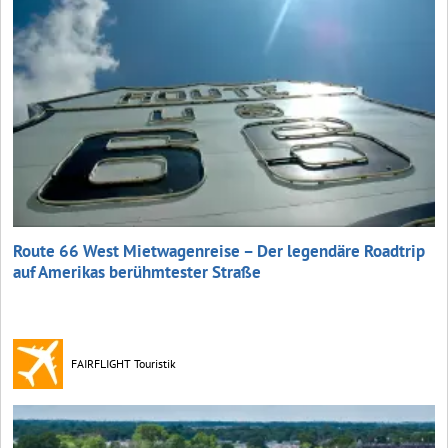
Route 66 West Mietwagenreise – Der legendäre Roadtrip
auf Amerikas berühmtester Straße
FAIRFLIGHT Touristik