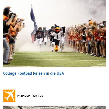
College Football Reisen in die USA
FAIRFLIGHT Touristik