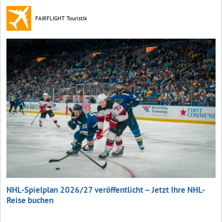
FAIRFLIGHT Touristik
NHL-Spielplan 2026/27 veröffentlicht – Jetzt Ihre NHL-
Reise buchen