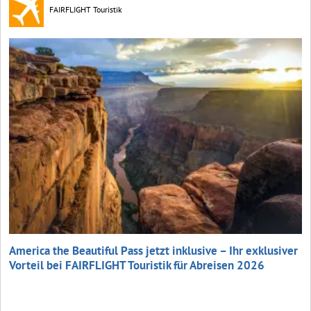
FAIRFLIGHT Touristik
America the Beautiful Pass jetzt inklusive – Ihr exklusiver
Vorteil bei FAIRFLIGHT Touristik für Abreisen 2026