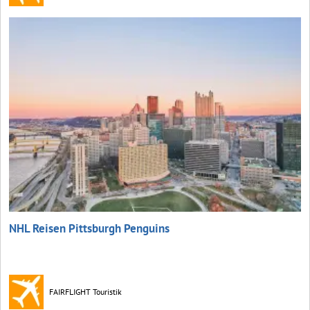
NHL Reisen Pittsburgh Penguins
FAIRFLIGHT Touristik