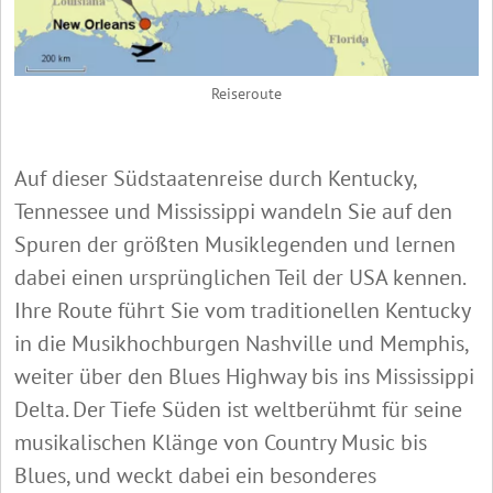
Reiseroute
Auf dieser Südstaatenreise durch Kentucky,
Tennessee und Mississippi wandeln Sie auf den
Spuren der größten Musiklegenden und lernen
dabei einen ursprünglichen Teil der USA kennen.
Ihre Route führt Sie vom traditionellen Kentucky
in die Musikhochburgen Nashville und Memphis,
weiter über den Blues Highway bis ins Mississippi
Delta. Der Tiefe Süden ist weltberühmt für seine
musikalischen Klänge von Country Music bis
Blues, und weckt dabei ein besonderes