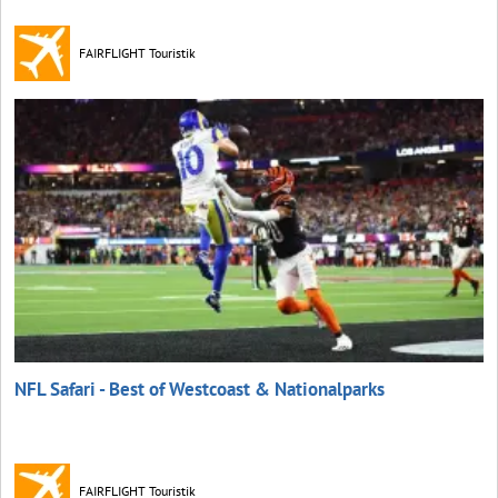
FAIRFLIGHT Touristik
NFL Safari - Best of Westcoast & Nationalparks
FAIRFLIGHT Touristik