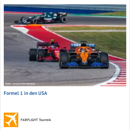
Formel 1 in den USA
FAIRFLIGHT Touristik