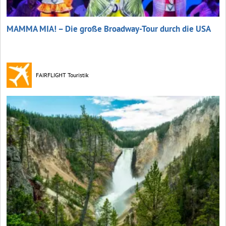
MAMMA MIA! – Die große Broadway-Tour durch die USA
FAIRFLIGHT Touristik