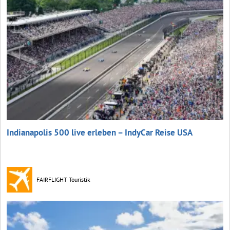
Indianapolis 500 live erleben – IndyCar Reise USA
FAIRFLIGHT Touristik