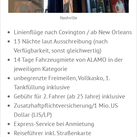
Nashville
Linienflüge nach Covington / ab New Orleans
13 Nächte laut Ausschreibung (nach
Verfügbarkeit, sonst gleichwertig)
14 Tage Fahrzeugmiete von ALAMO in der
jeweiligen Kategorie
unbegrenzte Freimeilen, Vollkasko, 1.
Tankfüllung inklusive
Gebühr für 2. Fahrer (ab 25 Jahre) inklusive
Zusatzhaftpflichtversicherung/1 Mio. US
Dollar (LIS/LP)
Express-Service bei Anmietung
Reiseführer inkl. Straßenkarte