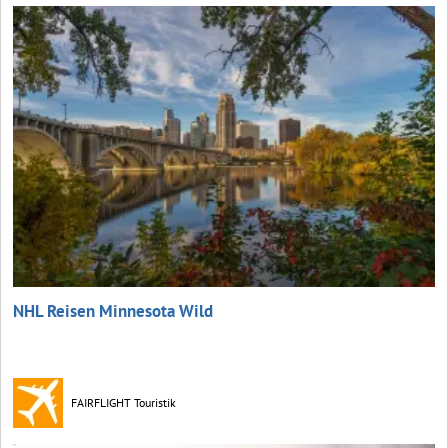
NHL Reisen Minnesota Wild
FAIRFLIGHT Touristik