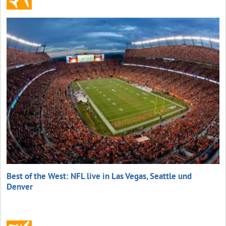
Best of the West: NFL live in Las Vegas, Seattle und
Denver