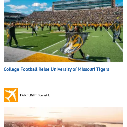
College Football Reise University of Missouri Tigers
FAIRFLIGHT Touristik