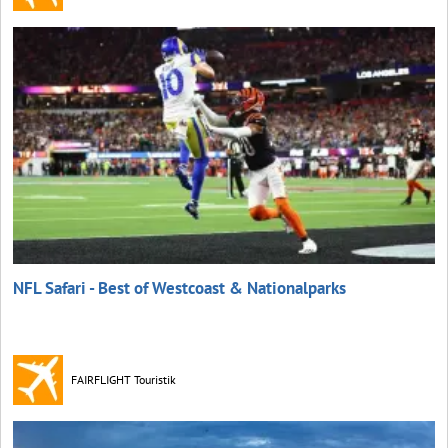
NFL Safari - Best of Westcoast & Nationalparks
FAIRFLIGHT Touristik