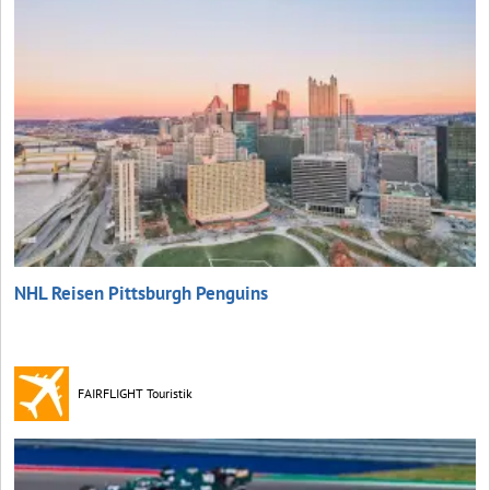
NHL Reisen Pittsburgh Penguins
FAIRFLIGHT Touristik