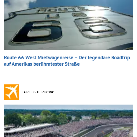
Route 66 West Mietwagenreise – Der legendäre Roadtrip
auf Amerikas berühmtester Straße
FAIRFLIGHT Touristik