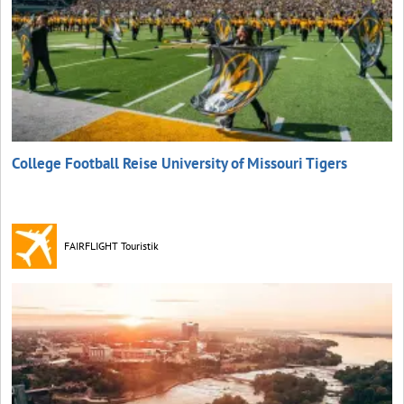
College Football Reise University of Missouri Tigers
FAIRFLIGHT Touristik