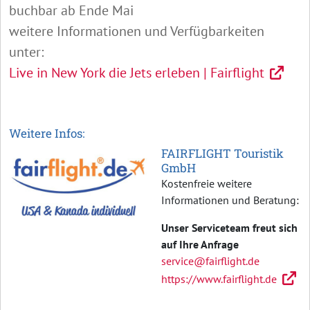
buchbar ab Ende Mai
weitere Informationen und Verfügbarkeiten
unter:
Live in New York die Jets erleben | Fairflight
Weitere Infos:
FAIRFLIGHT Touristik
GmbH
Kostenfreie weitere
Informationen und Beratung:
Unser Serviceteam freut sich
auf Ihre Anfrage
service@fairflight.de
https://www.fairflight.de