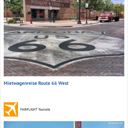
Mietwagenreise Route 66 West
FAIRFLIGHT Touristik