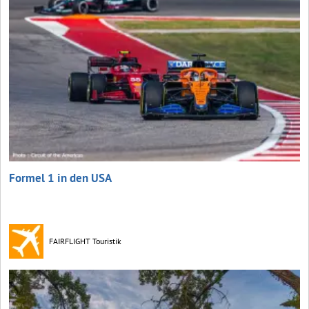
Formel 1 in den USA
FAIRFLIGHT Touristik