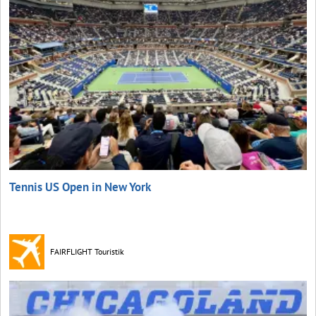
Tennis US Open in New York
FAIRFLIGHT Touristik