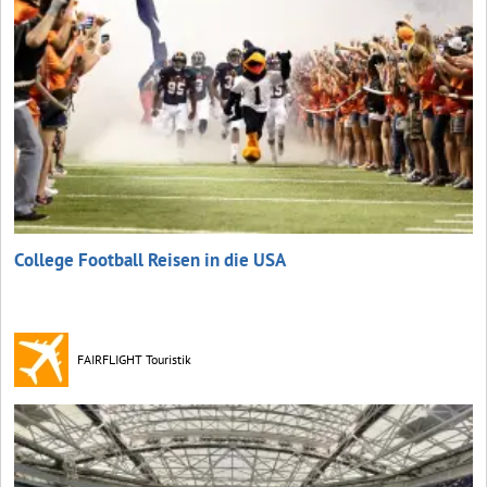
College Football Reisen in die USA
FAIRFLIGHT Touristik