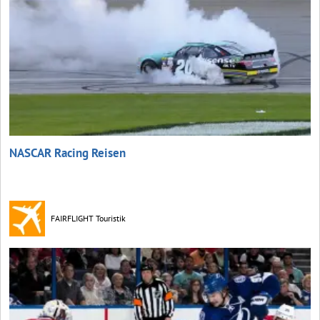
NASCAR Racing Reisen
FAIRFLIGHT Touristik