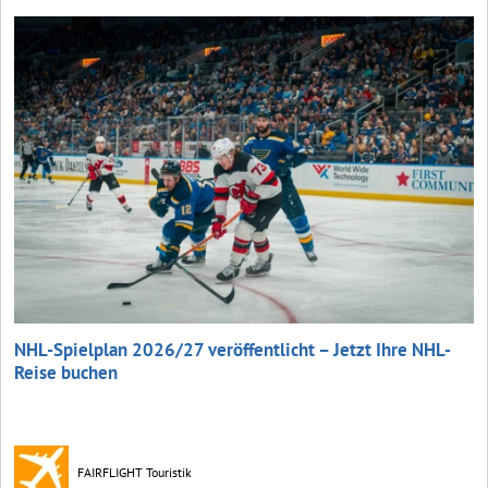
NHL-Spielplan 2026/27 veröffentlicht – Jetzt Ihre NHL-
Reise buchen
FAIRFLIGHT Touristik