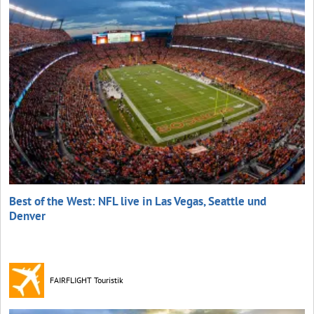
Best of the West: NFL live in Las Vegas, Seattle und
Denver
FAIRFLIGHT Touristik