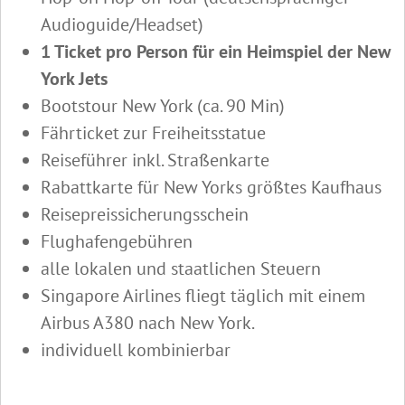
Audioguide/Headset)
1 Ticket pro Person für ein Heimspiel der New
York Jets
Bootstour New York (ca. 90 Min)
Fährticket zur Freiheitsstatue
Reiseführer inkl. Straßenkarte
Rabattkarte für New Yorks größtes Kaufhaus
Reisepreissicherungsschein
Flughafengebühren
alle lokalen und staatlichen Steuern
Singapore Airlines fliegt täglich mit einem
Airbus A380 nach New York.
individuell kombinierbar