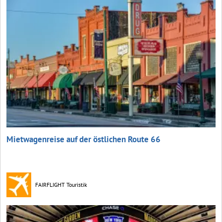
Mietwagenreise auf der östlichen Route 66
FAIRFLIGHT Touristik