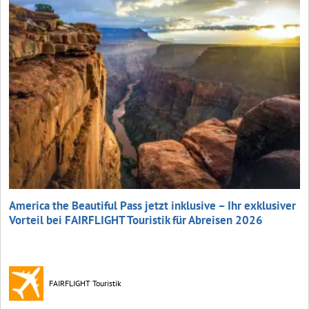
America the Beautiful Pass jetzt inklusive – Ihr exklusiver
Vorteil bei FAIRFLIGHT Touristik für Abreisen 2026
FAIRFLIGHT Touristik