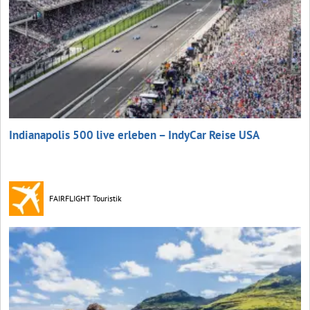
Indianapolis 500 live erleben – IndyCar Reise USA
FAIRFLIGHT Touristik