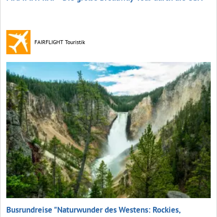
FAIRFLIGHT Touristik
Busrundreise "Naturwunder des Westens: Rockies,