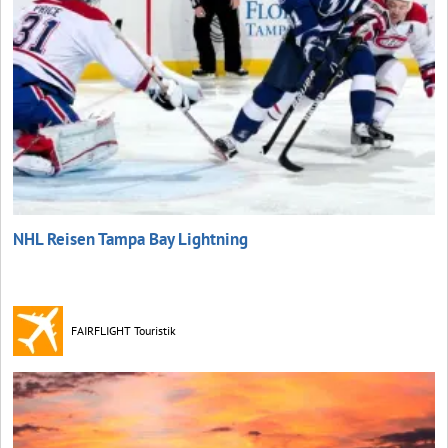
NHL Reisen Tampa Bay Lightning
FAIRFLIGHT Touristik