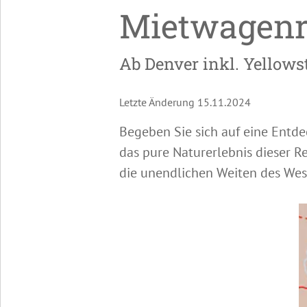
Mietwagenre
Ab Denver inkl. Yellows
Letzte Änderung 15.11.2024
Begeben Sie sich auf eine Entde
das pure Naturerlebnis dieser R
die unendlichen Weiten des Wes