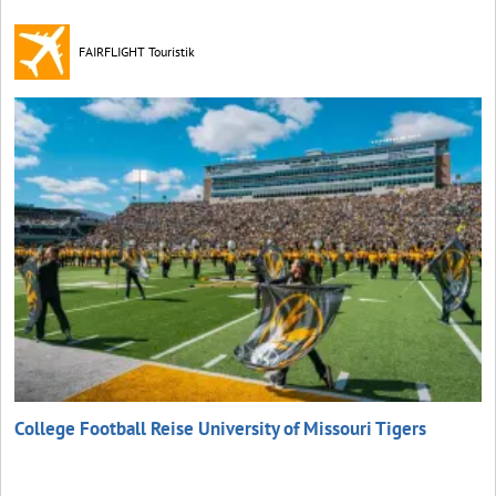
FAIRFLIGHT Touristik
College Football Reise University of Missouri Tigers