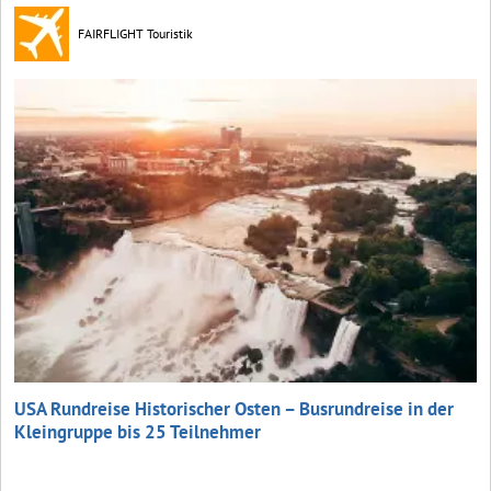
FAIRFLIGHT Touristik
USA Rundreise Historischer Osten – Busrundreise in der
Kleingruppe bis 25 Teilnehmer