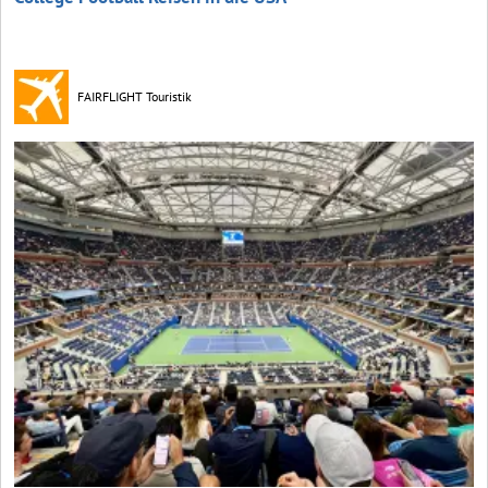
FAIRFLIGHT Touristik