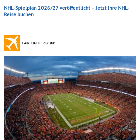
NHL-Spielplan 2026/27 veröffentlicht – Jetzt Ihre NHL-
Reise buchen
FAIRFLIGHT Touristik