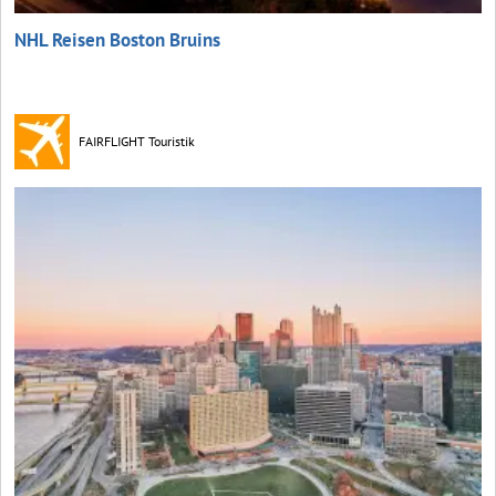
NHL Reisen Boston Bruins
FAIRFLIGHT Touristik