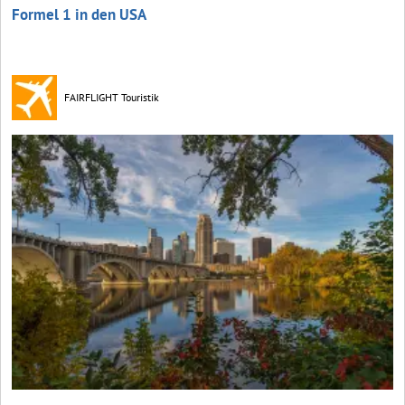
Formel 1 in den USA
FAIRFLIGHT Touristik