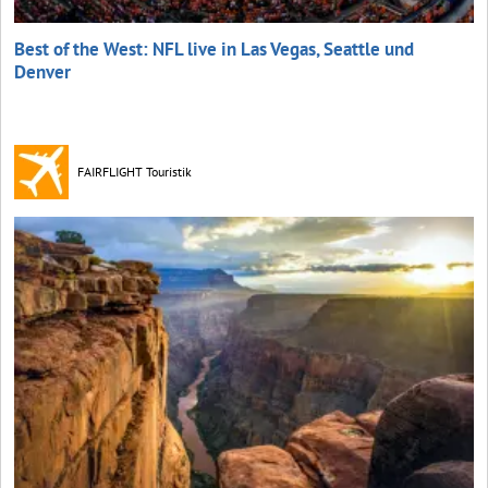
Best of the West: NFL live in Las Vegas, Seattle und
Denver
FAIRFLIGHT Touristik