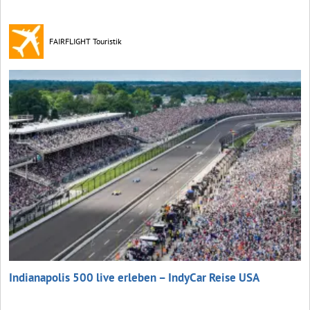
FAIRFLIGHT Touristik
Indianapolis 500 live erleben – IndyCar Reise USA