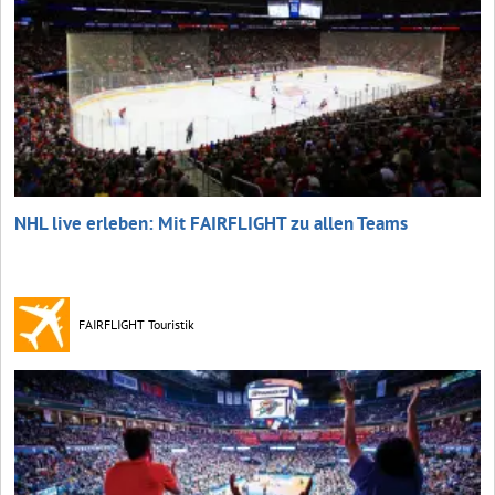
NHL live erleben: Mit FAIRFLIGHT zu allen Teams
FAIRFLIGHT Touristik