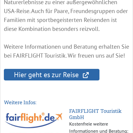
Naturerlebnisse zu einer außergewöhnlichen
USA-Reise. Auch für Paare, Freundesgruppen oder
Familien mit sportbegeisterten Reisenden ist
diese Kombination besonders reizvoll.
Weitere Informationen und Beratung erhalten Sie
bei FAIRFLIGHT Touristik. Wir freuen uns auf Sie!
Hier geht es zur Reise
Weitere Infos:
FAIRFLIGHT Touristik
GmbH
Kostenfreie weitere
Informationen und Beratung: