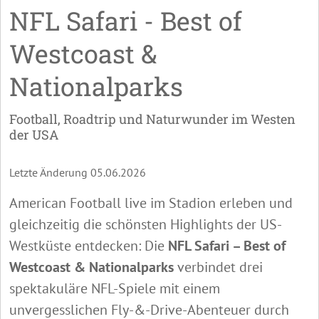
NFL Safari - Best of
Westcoast &
Nationalparks
Football, Roadtrip und Naturwunder im Westen
der USA
Letzte Änderung 05.06.2026
American Football live im Stadion erleben und
gleichzeitig die schönsten Highlights der US-
Westküste entdecken: Die
NFL Safari – Best of
Westcoast & Nationalparks
verbindet drei
spektakuläre NFL-Spiele mit einem
unvergesslichen Fly-&-Drive-Abenteuer durch