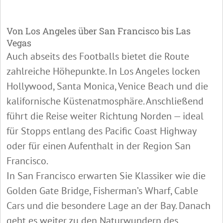
Von Los Angeles über San Francisco bis Las
Vegas
Auch abseits des Footballs bietet die Route
zahlreiche Höhepunkte. In Los Angeles locken
Hollywood, Santa Monica, Venice Beach und die
kalifornische Küstenatmosphäre. Anschließend
führt die Reise weiter Richtung Norden — ideal
für Stopps entlang des Pacific Coast Highway
oder für einen Aufenthalt in der Region San
Francisco.
In San Francisco erwarten Sie Klassiker wie die
Golden Gate Bridge, Fisherman’s Wharf, Cable
Cars und die besondere Lage an der Bay. Danach
geht es weiter zu den Naturwundern des