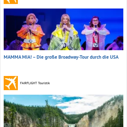
MAMMA MIA! – Die große Broadway-Tour durch die USA
FAIRFLIGHT Touristik