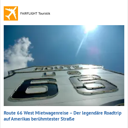
FAIRFLIGHT Touristik
Route 66 West Mietwagenreise – Der legendäre Roadtrip
auf Amerikas berühmtester Straße