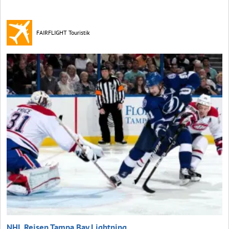
FAIRFLIGHT Touristik
NHL Reisen Tampa Bay Lightning