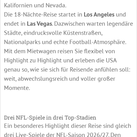
Kalifornien und Nevada.
Die 18-Nächte-Reise startet in
Los Angeles
und
endet in
Las Vegas
. Dazwischen warten legendäre
Städte, eindrucksvolle Küstenstraßen,
Nationalparks und echte Football-Atmosphäre.
Mit dem Mietwagen reisen Sie flexibel von
Highlight zu Highlight und erleben die USA
genau so, wie sie sich für Reisende anfühlen soll:
weit, abwechslungsreich und voller großer
Momente.
Drei NFL-Spiele in drei Top-Stadien
Ein besonderes Highlight dieser Reise sind gleich
drei Live-Spiele der NFL-Saison 2026/27. Den