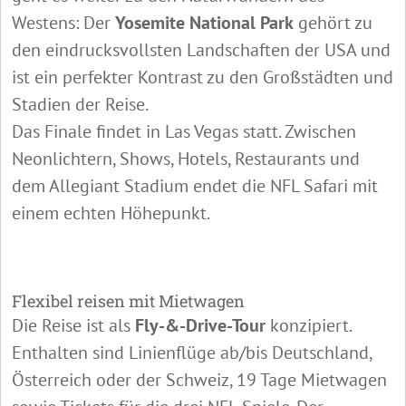
Westens: Der
Yosemite National Park
gehört zu
den eindrucksvollsten Landschaften der USA und
ist ein perfekter Kontrast zu den Großstädten und
Stadien der Reise.
Das Finale findet in Las Vegas statt. Zwischen
Neonlichtern, Shows, Hotels, Restaurants und
dem Allegiant Stadium endet die NFL Safari mit
einem echten Höhepunkt.
Flexibel reisen mit Mietwagen
Die Reise ist als
Fly-&-Drive-Tour
konzipiert.
Enthalten sind Linienflüge ab/bis Deutschland,
Österreich oder der Schweiz, 19 Tage Mietwagen