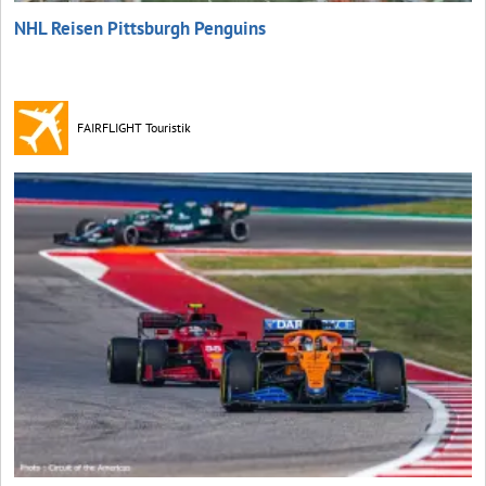
NHL Reisen Pittsburgh Penguins
FAIRFLIGHT Touristik