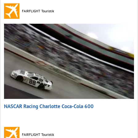
FAIRFLIGHT Touristik
NASCAR Racing Charlotte Coca‑Cola 600
FAIRFLIGHT Touristik