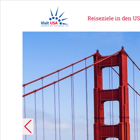
Reiseziele in den U