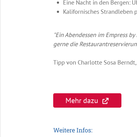
Eine Nacht in den Bergen: Ü
Kalifornisches Strandleben 
"Ein Abendessen im Empress by 
gerne die Restaurantreservierun
Tipp von Charlotte Sosa Berndt,
Mehr dazu
Weitere Infos: