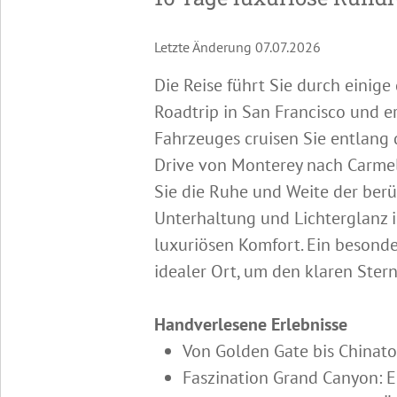
Letzte Änderung 07.07.2026
Die Reise führt Sie durch einige
Roadtrip in San Francisco und 
Fahrzeuges cruisen Sie entlang 
Drive von Monterey nach Carmel 
Sie die Ruhe und Weite der be
Unterhaltung und Lichterglanz 
luxuriösen Komfort. Ein besonde
idealer Ort, um den klaren St
Handverlesene Erlebnisse
Von Golden Gate bis Chinato
Faszination Grand Canyon: 