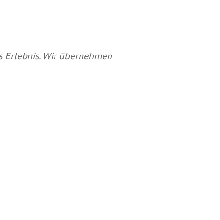
s Erlebnis. Wir übernehmen