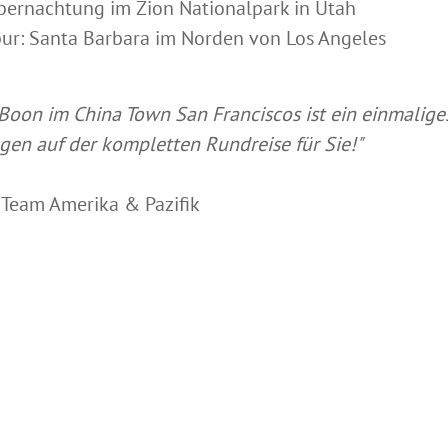
bernachtung im Zion Nationalpark in Utah
pur: Santa Barbara im Norden von Los Angeles
Boon im China Town San Franciscos ist ein einmalige
gen auf der kompletten Rundreise für Sie!"
 Team Amerika & Pazifik