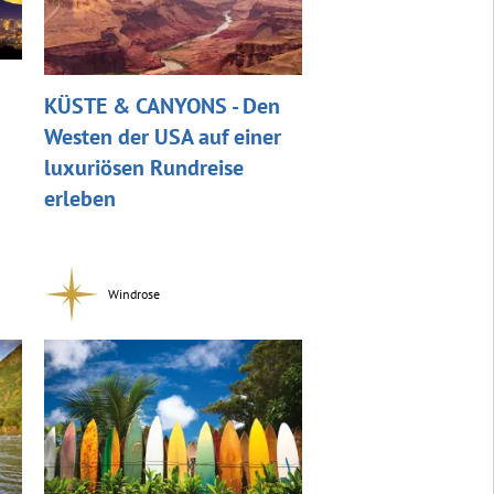
KÜSTE & CANYONS - Den
Westen der USA auf einer
luxuriösen Rundreise
erleben
Windrose