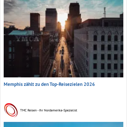
Memphis zählt zu den Top-Reisezielen 2026
TMC Reisen - Ihr Nordamerika-Spezialist