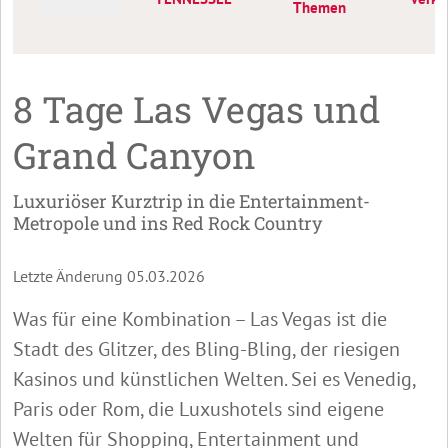
Themen
8 Tage Las Vegas und
Grand Canyon
Luxuriöser Kurztrip in die Entertainment-
Metropole und ins Red Rock Country
Letzte Änderung 05.03.2026
Was für eine Kombination – Las Vegas ist die
Stadt des Glitzer, des Bling-Bling, der riesigen
Kasinos und künstlichen Welten. Sei es Venedig,
Paris oder Rom, die Luxushotels sind eigene
Welten für Shopping, Entertainment und