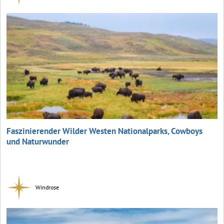
Faszinierender Wilder Westen Nationalparks, Cowboys
und Naturwunder
Windrose