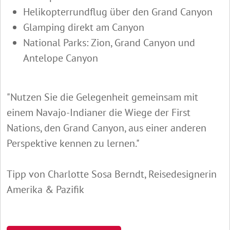
Helikopterrundflug über den Grand Canyon
Glamping direkt am Canyon
National Parks: Zion, Grand Canyon und
Antelope Canyon
"Nutzen Sie die Gelegenheit gemeinsam mit
einem Navajo-Indianer die Wiege der First
Nations, den Grand Canyon, aus einer anderen
Perspektive kennen zu lernen."
Tipp von Charlotte Sosa Berndt, Reisedesignerin
Amerika & Pazifik