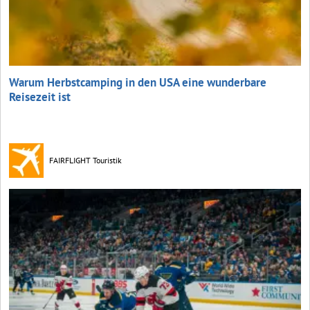
Warum Herbstcamping in den USA eine wunderbare
Reisezeit ist
FAIRFLIGHT Touristik