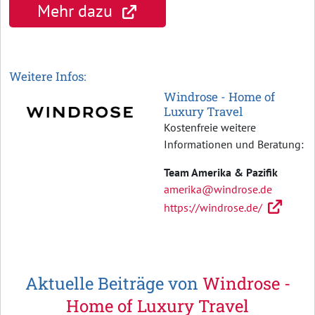
Mehr dazu
Weitere Infos:
Windrose - Home of
Luxury Travel
Kostenfreie weitere
Informationen und Beratung:
Team Amerika & Pazifik
amerika@windrose.de
https://windrose.de/
Aktuelle Beiträge von
Windrose -
Home of Luxury Travel