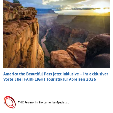
America the Beautiful Pass jetzt inklusive – Ihr exklusiver
Vorteil bei FAIRFLIGHT Touristik für Abreisen 2026
TMC Reisen - Ihr Nordamerika-Spezialist