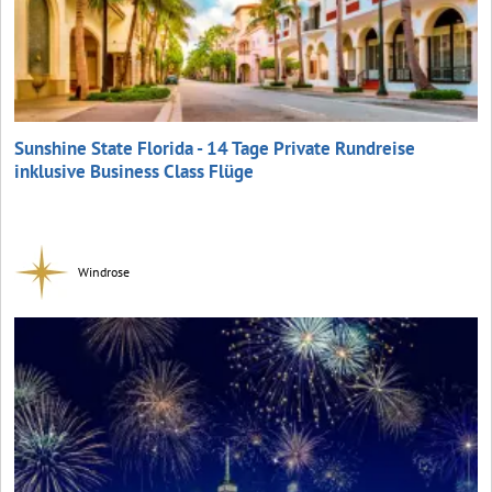
Sunshine State Florida - 14 Tage Private Rundreise
inklusive Business Class Flüge
Windrose