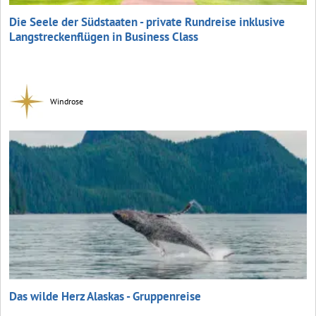
Die Seele der Südstaaten - private Rundreise inklusive
Langstreckenflügen in Business Class
Windrose
Das wilde Herz Alaskas - Gruppenreise