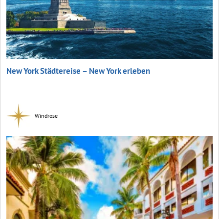
New York Städtereise – New York erleben
Windrose