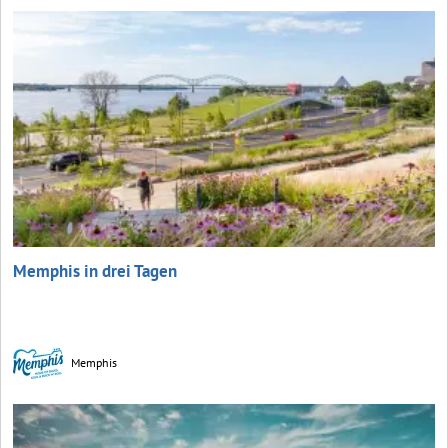
Memphis in drei Tagen
Memphis