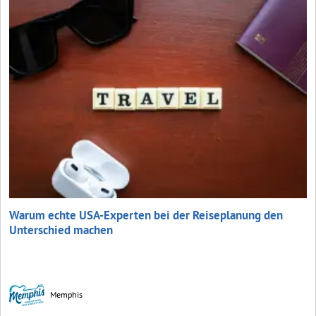
Warum echte USA-Experten bei der Reiseplanung den
Unterschied machen
Memphis