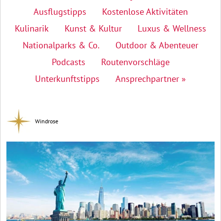
Ausflugstipps
Kostenlose Aktivitäten
Kulinarik
Kunst & Kultur
Luxus & Wellness
Nationalparks & Co.
Outdoor & Abenteuer
Podcasts
Routenvorschläge
Unterkunftstipps
Ansprechpartner »
Windrose