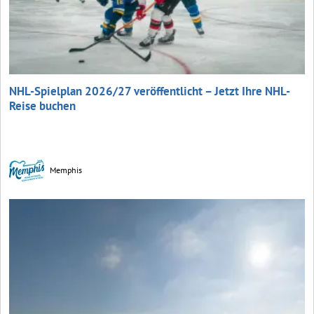
NHL-Spielplan 2026/27 veröffentlicht – Jetzt Ihre NHL-
Reise buchen
Memphis