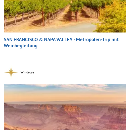
SAN FRANCISCO & NAPA VALLEY - Metropolen-Trip mit
Weinbegleitung
Windrose