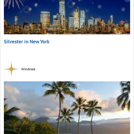
Silvester in New York
Windrose