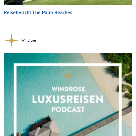
Reisebericht The Palm Beaches
Windrose