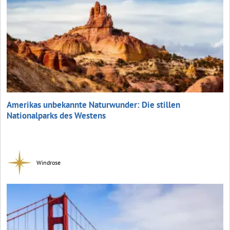
Amerikas unbekannte Naturwunder: Die stillen
Nationalparks des Westens
Windrose