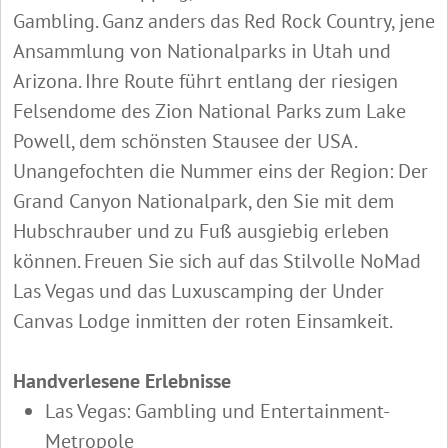
Gambling. Ganz anders das Red Rock Country, jene
Ansammlung von Nationalparks in Utah und
Arizona. Ihre Route führt entlang der riesigen
Felsendome des Zion National Parks zum Lake
Powell, dem schönsten Stausee der USA.
Unangefochten die Nummer eins der Region: Der
Grand Canyon Nationalpark, den Sie mit dem
Hubschrauber und zu Fuß ausgiebig erleben
können. Freuen Sie sich auf das Stilvolle NoMad
Las Vegas und das Luxuscamping der Under
Canvas Lodge inmitten der roten Einsamkeit.
Handverlesene Erlebnisse
Las Vegas: Gambling und Entertainment-
Metropole