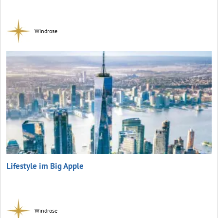
Windrose
Lifestyle im Big Apple
Windrose